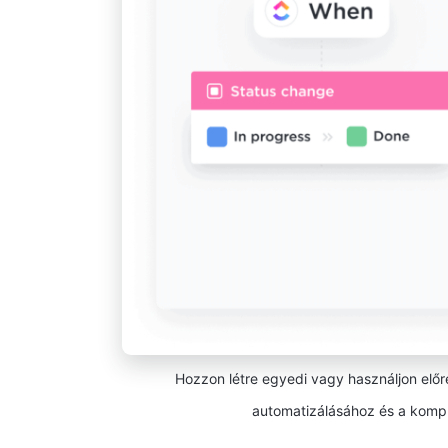
Hozzon létre egyedi vagy használjon előr
automatizálásához és a komp