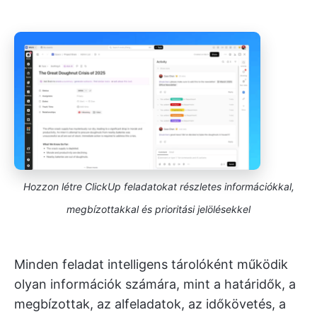
Hozzon létre ClickUp feladatokat részletes információkkal,
megbízottakkal és prioritási jelölésekkel
Minden feladat intelligens tárolóként működik
olyan információk számára, mint a határidők, a
megbízottak, az alfeladatok, az időkövetés, a