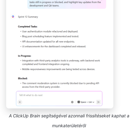
A ClickUp Brain segítségével azonnali frissítéseket kaphat a
munkaterületéről