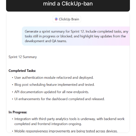
mind a ClickUp-ban