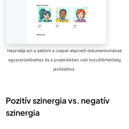
Használja ezt a sablont a csapat alapvető dokumentumainak
egyszerűsítéséhez és a projektekben való hozzáférhetőség
javításához.
Pozitív szinergia vs. negatív
szinergia