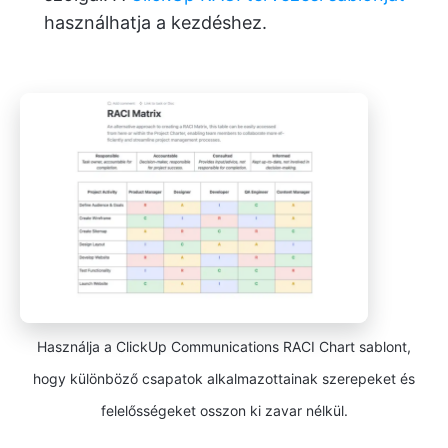
használhatja a kezdéshez.
Használja a ClickUp Communications RACI Chart sablont,
hogy különböző csapatok alkalmazottainak szerepeket és
felelősségeket osszon ki zavar nélkül.