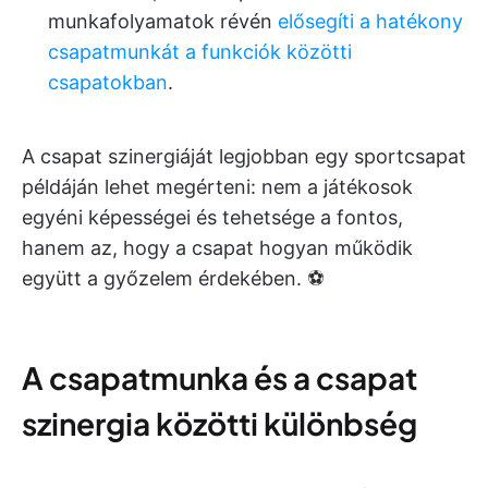
munkafolyamatok révén
elősegíti a hatékony
csapatmunkát
a funkciók közötti
csapatokban
.
A csapat szinergiáját legjobban egy sportcsapat
példáján lehet megérteni: nem a játékosok
egyéni képességei és tehetsége a fontos,
hanem az, hogy a csapat hogyan működik
együtt a győzelem érdekében. ⚽
A csapatmunka és a csapat
szinergia közötti különbség