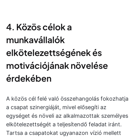
4. Közös célok a
munkavállalók
elkötelezettségének és
motivációjának növelése
érdekében
A közös cél felé való összehangolás fokozhatja
a csapat szinergiáját, mivel elősegíti az
egységet és növeli az alkalmazottak személyes
elkötelezettségét a teljesítendő feladat iránt.
Tartsa a csapatokat ugyanazon vízió mellett