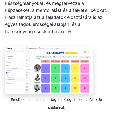
készséghiányokat, és megtervezze a
képzéseket, a mentorálást és a felvételi célokat.
Használhatja azt a feladatok elosztására is az
egyes tagok erősségei alapján, és a
hatékonyság csökkentésére. 💪
Emelje ki minden csapattag készségeit ezzel a ClickUp
sablonnal.