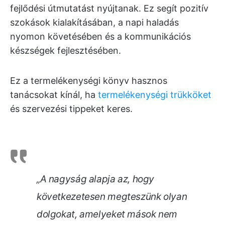
fejlődési útmutatást nyújtanak. Ez segít pozitív
szokások kialakításában, a napi haladás
nyomon követésében és a kommunikációs
készségek fejlesztésében.
Ez a termelékenységi könyv hasznos
tanácsokat kínál, ha
termelékenységi trükköket
és szervezési tippeket keres.
„A nagyság alapja az, hogy
következetesen megteszünk olyan
dolgokat, amelyeket mások nem