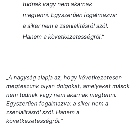
tudnak vagy nem akarnak
megtenni. Egyszerűen fogalmazva:
a siker nem a zsenialitásról szól.
Hanem a következetességről.”
„A nagyság alapja az, hogy következetesen
megteszünk olyan dolgokat, amelyeket mások
nem tudnak vagy nem akarnak megtenni.
Egyszerűen fogalmazva: a siker nem a
zsenialitásról szól. Hanem a
következetességről.”