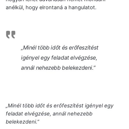
anélkül, hogy elrontaná a hangulatot.
„Minél több időt és erőfeszítést
igényel egy feladat elvégzése,
annál nehezebb belekezdeni.”
„Minél több időt és erőfeszítést igényel egy
feladat elvégzése, annál nehezebb
belekezdeni.”