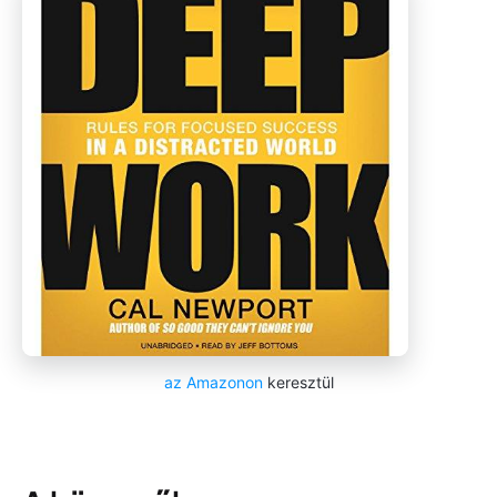
az Amazonon
keresztül