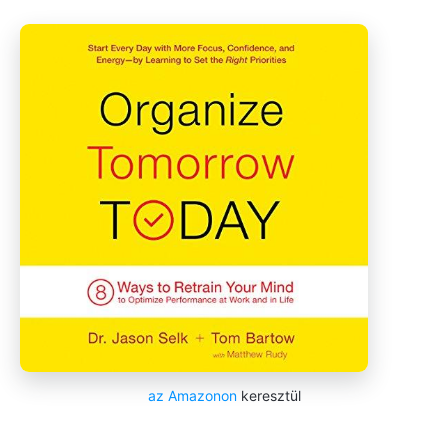
az Amazonon
keresztül