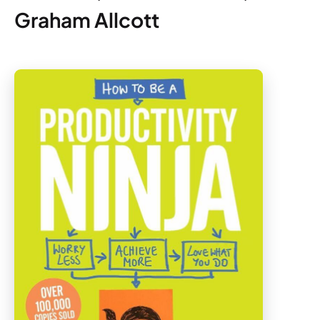
Graham Allcott