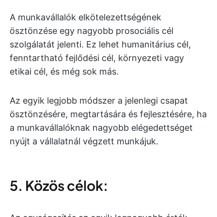
A munkavállalók elkötelezettségének
ösztönzése egy nagyobb prosociális cél
szolgálatát jelenti. Ez lehet humanitárius cél,
fenntartható fejlődési cél, környezeti vagy
etikai cél, és még sok más.
Az egyik legjobb módszer a jelenlegi csapat
ösztönzésére, megtartására és fejlesztésére, ha
a munkavállalóknak nagyobb elégedettséget
nyújt a vállalatnál végzett munkájuk.
5. Közös célok: