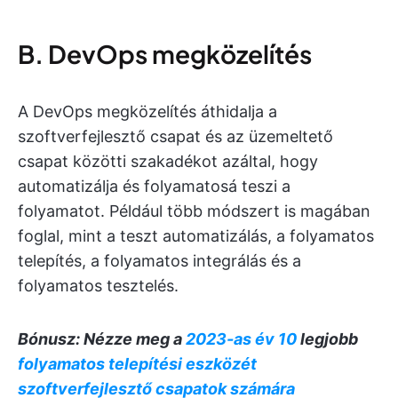
B. DevOps megközelítés
A DevOps megközelítés áthidalja a
szoftverfejlesztő csapat és az üzemeltető
csapat közötti szakadékot azáltal, hogy
automatizálja és folyamatosá teszi a
folyamatot. Például több módszert is magában
foglal, mint a teszt automatizálás, a folyamatos
telepítés, a folyamatos integrálás és a
folyamatos tesztelés.
Bónusz: Nézze meg a
2023-as év 10
legjobb
folyamatos telepítési eszközét
szoftverfejlesztő csapatok számára