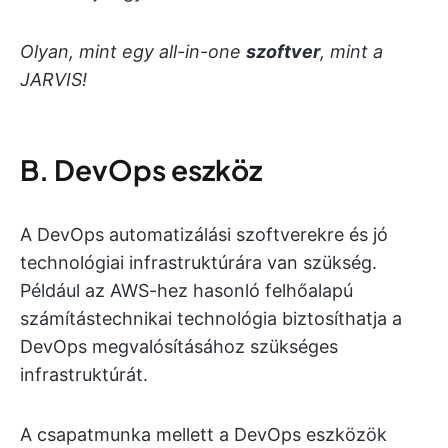
Olyan, mint egy all-in-one
szoftver
, mint a
JARVIS!
B. DevOps eszköz
A DevOps automatizálási szoftverekre és jó
technológiai infrastruktúrára van szükség.
Például az AWS-hez hasonló felhőalapú
számítástechnikai technológia biztosíthatja a
DevOps megvalósításához szükséges
infrastruktúrát.
A csapatmunka mellett a DevOps eszközök