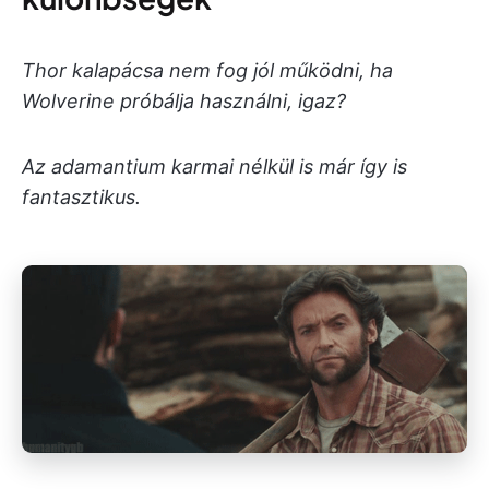
Thor kalapácsa nem fog jól működni, ha
Wolverine próbálja használni, igaz?
Az adamantium karmai nélkül is már így is
fantasztikus.