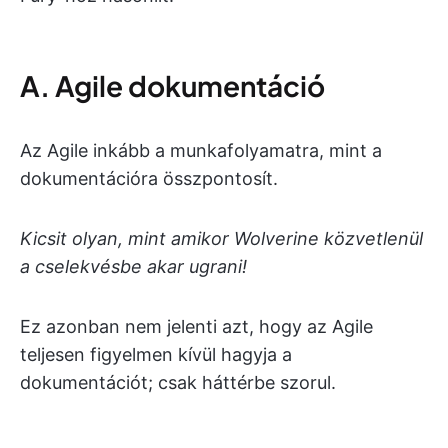
A. Agile dokumentáció
Az Agile inkább a munkafolyamatra, mint a
dokumentációra összpontosít.
Kicsit olyan, mint amikor Wolverine közvetlenül
a cselekvésbe akar ugrani!
Ez azonban nem jelenti azt, hogy az Agile
teljesen figyelmen kívül hagyja a
dokumentációt; csak háttérbe szorul.