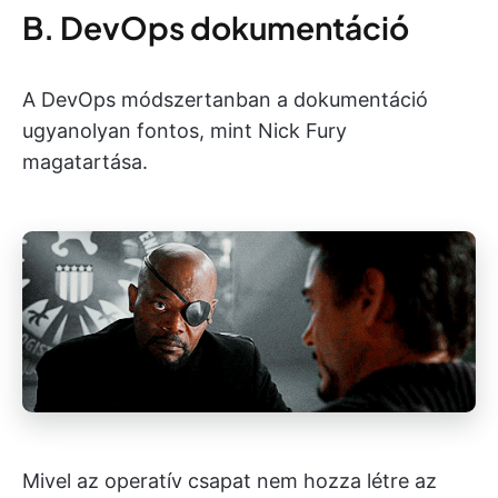
B. DevOps dokumentáció
A DevOps módszertanban a dokumentáció
ugyanolyan fontos, mint Nick Fury
magatartása.
Mivel az operatív csapat nem hozza létre az