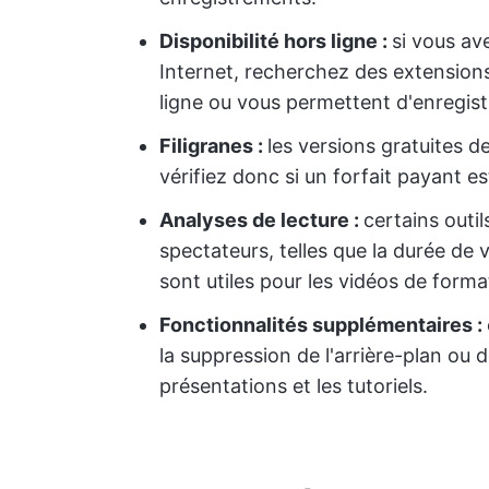
Disponibilité hors ligne :
si vous av
Internet, recherchez des extension
ligne ou vous permettent d'enregist
Filigranes :
les versions gratuites d
vérifiez donc si un forfait payant e
Analyses de lecture :
certains outi
spectateurs, telles que la durée de 
sont utiles pour les vidéos de forma
Fonctionnalités supplémentaires :
la suppression de l'arrière-plan ou 
présentations et les tutoriels.