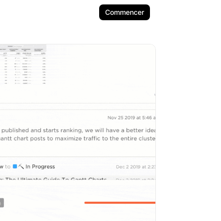
Commencer