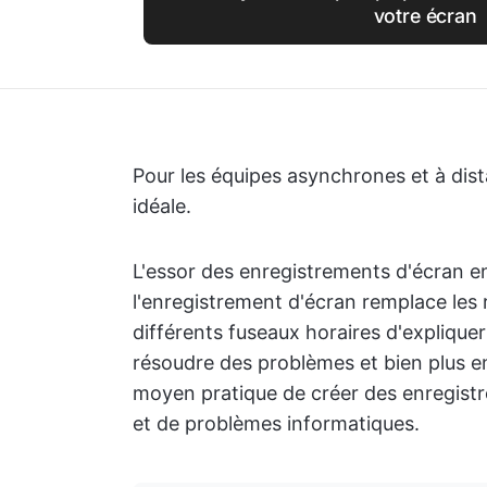
votre écran
Pour les équipes asynchrones et à dist
idéale.
L'essor des enregistrements d'écran 
l'enregistrement d'écran remplace les 
différents fuseaux horaires d'explique
résoudre des problèmes et bien plus e
moyen pratique de créer des enregistre
et de problèmes informatiques.