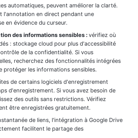
es automatiques, peuvent améliorer la clarté.
t l'annotation en direct pendant une
se en évidence du curseur.
ction des informations sensibles :
vérifiez où
s : stockage cloud pour plus d'accessibilité
ontrôle de la confidentialité. Si vous
lles, recherchez des fonctionnalités intégrées
e protéger les informations sensibles.
ites de certains logiciels d'enregistrement
mps d'enregistrement. Si vous avez besoin de
ssez des outils sans restrictions. Vérifiez
nt être enregistrées gratuitement.
nstantanée de liens, l'intégration à Google Drive
ctement facilitent le partage des