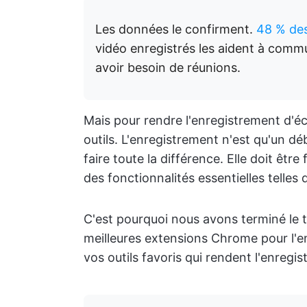
Les données le confirment.
48 % des
vidéo enregistrés les aident à comm
avoir besoin de réunions.
Mais pour rendre l'enregistrement d'é
outils. L'enregistrement n'est qu'un d
faire toute la différence. Elle doit être 
des fonctionnalités essentielles telles 
C'est pourquoi nous avons terminé le t
meilleures extensions Chrome pour l'
vos outils favoris qui rendent l'enregi