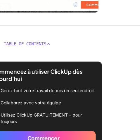
TABLE OF CONTENTS
mencez à utiliser ClickUp dès
ourd'hui
Gérez tout votre travail depuis un seul endroit
Collaborez avec votre équipe
Utilisez ClickUp GRATUITEMENT – pour
toujours
Commencer