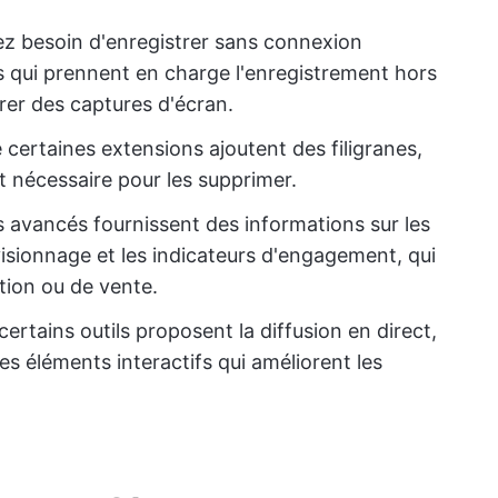
ez besoin d'enregistrer sans connexion
s qui prennent en charge l'enregistrement hors
rer des captures d'écran.
e certaines extensions ajoutent des filigranes,
st nécessaire pour les supprimer.
ls avancés fournissent des informations sur les
visionnage et les indicateurs d'engagement, qui
tion ou de vente.
certains outils proposent la diffusion en direct,
des éléments interactifs qui améliorent les