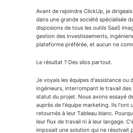
Avant de rejoindre ClickUp, je dirigea
dans une grande société spécialisée da
disposions de tous les outils SaaS ima
gestion des investissements, ingénieri
plateforme préférée, et aucun ne comm
Le résultat ? Des silos partout.
Je voyais les équipes d'assistance ou 
ingénieurs, interrompant le travail de
statut du projet. Nous avons essayé d
auprès de l'équipe marketing. Ils l'ont
retournés à leur Tableau blanc. Pourquo
leur flux de travail ni à leur langage. C
imposait une solution qui ne résolvait p