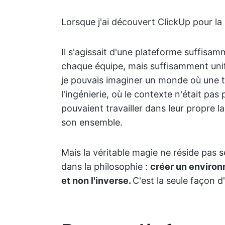
Lorsque j'ai découvert ClickUp pour la p
Il s'agissait d'une plateforme suffisa
chaque équipe, mais suffisamment unifié
je pouvais imaginer un monde où une tâ
l'ingénierie, où le contexte n'était pas
pouvaient travailler dans leur propre l
son ensemble.
Mais la véritable magie ne réside pas s
dans la philosophie :
créer un environ
et non l'inverse.
C'est la seule façon 