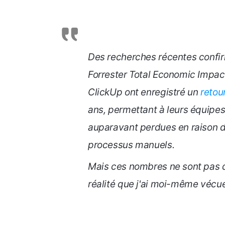
Des recherches récentes confir
Forrester Total Economic Impact
ClickUp ont enregistré un
retou
ans, permettant à leurs équipes
auparavant perdues en raison de
processus manuels.
Mais ces nombres ne sont pas qu
réalité que j'ai moi-même vécu