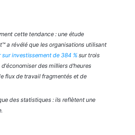
ment cette tendance : une étude
™ a révélé que les organisations utilisant
r sur investissement de 384 %
sur trois
 d'économiser des milliers d'heures
 flux de travail fragmentés et de
e des statistiques : ils reflètent une
e.