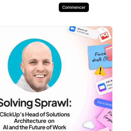
Commencer