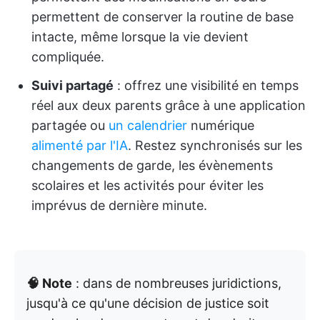
permettent de conserver la routine de base
intacte, même lorsque la vie devient
compliquée.
Suivi partagé
: offrez une visibilité en temps
réel aux deux parents grâce à une application
partagée ou
un calendrier
numérique
alimenté par l'IA
. Restez synchronisés sur les
changements de garde, les évènements
scolaires et les activités pour éviter les
imprévus de dernière minute.
🧠 Note
: dans de nombreuses juridictions,
jusqu'à ce qu'une décision de justice soit