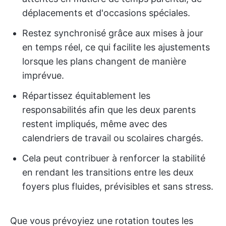
déplacements et d'occasions spéciales.
Restez synchronisé grâce aux mises à jour
en temps réel, ce qui facilite les ajustements
lorsque les plans changent de manière
imprévue.
Répartissez équitablement les
responsabilités afin que les deux parents
restent impliqués, même avec des
calendriers de travail ou scolaires chargés.
Cela peut contribuer à renforcer la stabilité
en rendant les transitions entre les deux
foyers plus fluides, prévisibles et sans stress.
Que vous prévoyiez une rotation toutes les