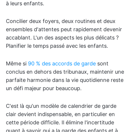
à leurs enfants.
Concilier deux foyers, deux routines et deux
ensembles d'attentes peut rapidement devenir
accablant. L'un des aspects les plus délicats ?
Planifier le temps passé avec les enfants.
Même si
90 % des accords de garde
sont
conclus en dehors des tribunaux, maintenir une
parfaite harmonie dans la vie quotidienne reste
un défi majeur pour beaucoup.
C'est là qu'un modèle de calendrier de garde
clair devient indispensable, en particulier en
cette période difficile. Il élimine l'incertitude
quant à savoir qui a la garde des enfants et à