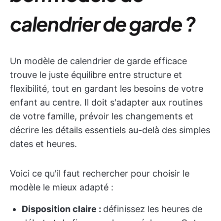
calendrier de garde ?
Un modèle de calendrier de garde efficace
trouve le juste équilibre entre structure et
flexibilité, tout en gardant les besoins de votre
enfant au centre. Il doit s'adapter aux routines
de votre famille, prévoir les changements et
décrire les détails essentiels au-delà des simples
dates et heures.
Voici ce qu'il faut rechercher pour choisir le
modèle le mieux adapté :
Disposition claire :
définissez les heures de