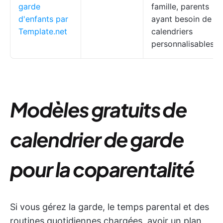
garde
famille, parents
d'enfants par
ayant besoin de
Template.net
calendriers
personnalisables
Modèles gratuits de
calendrier de garde
pour la coparentalité
Si vous gérez la garde, le temps parental et des
routines quotidiennes chargées, avoir un plan