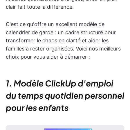
clair fait toute la différence.
C'est ce qu'offre un excellent modèle de
calendrier de garde : un cadre structuré pour
transformer le chaos en clarté et aider les
familles à rester organisées. Voici nos meilleurs
choix pour vous aider à démarrer :
1. Modèle ClickUp d'emploi
du temps quotidien personnel
pour les enfants