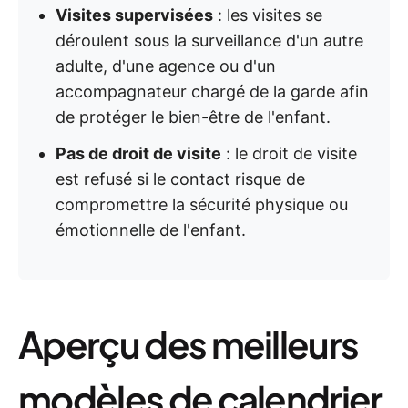
Visites supervisées
: les visites se
déroulent sous la surveillance d'un autre
adulte, d'une agence ou d'un
accompagnateur chargé de la garde afin
de protéger le bien-être de l'enfant.
Pas de droit de visite
: le droit de visite
est refusé si le contact risque de
compromettre la sécurité physique ou
émotionnelle de l'enfant.
Aperçu des meilleurs
modèles de calendrier