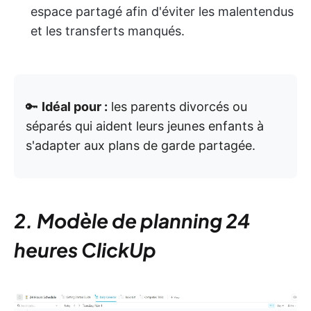
espace partagé afin d'éviter les malentendus
et les transferts manqués.
🔑
Idéal pour :
les parents divorcés ou
séparés qui aident leurs jeunes enfants à
s'adapter aux plans de garde partagée.
2. Modèle de planning 24
heures ClickUp