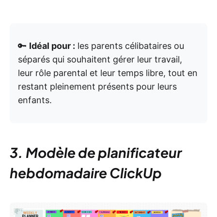
🔑
Idéal pour :
les parents célibataires ou
séparés qui souhaitent gérer leur travail,
leur rôle parental et leur temps libre, tout en
restant pleinement présents pour leurs
enfants.
3. Modèle de planificateur
hebdomadaire ClickUp