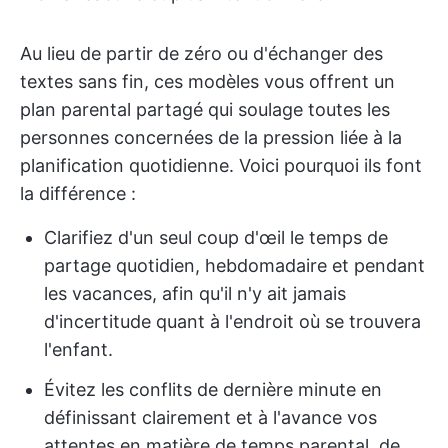
Au lieu de partir de zéro ou d'échanger des
textes sans fin, ces modèles vous offrent un
plan parental partagé qui soulage toutes les
personnes concernées de la pression liée à la
planification quotidienne. Voici pourquoi ils font
la différence :
Clarifiez d'un seul coup d'œil le temps de
partage quotidien, hebdomadaire et pendant
les vacances, afin qu'il n'y ait jamais
d'incertitude quant à l'endroit où se trouvera
l'enfant.
Évitez les conflits de dernière minute en
définissant clairement et à l'avance vos
attentes en matière de temps parental, de