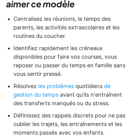
aimer ce modèle
Centralisez les réunions, le temps des
parents, les activités extrascolaires et les
routines du coucher.
Identifiez rapidement les créneaux
disponibles pour faire vos courses, vous
reposer ou passer du temps en famille sans
vous sentir pressé.
Résolvez
les problèmes
quotidiens
de
gestion du temps
avant qu'ils n'entraînent
des transferts manqués ou du stress.
Définissez des rappels discrets pour ne pas
oublier les trajets, les entraînements et les
moments passés avec vos enfants.