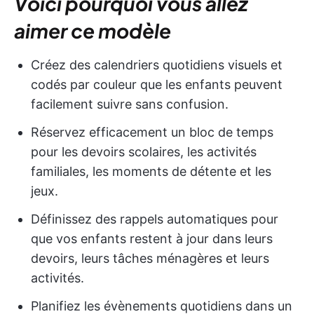
Voici pourquoi vous allez
aimer ce modèle
Créez des calendriers quotidiens visuels et
codés par couleur que les enfants peuvent
facilement suivre sans confusion.
Réservez efficacement un bloc de temps
pour les devoirs scolaires, les activités
familiales, les moments de détente et les
jeux.
Définissez des rappels automatiques pour
que vos enfants restent à jour dans leurs
devoirs, leurs tâches ménagères et leurs
activités.
Planifiez les évènements quotidiens dans un