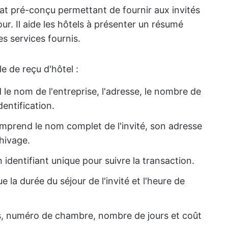
at pré-conçu permettant de fournir aux invités
ur. Il aide les hôtels à présenter un résumé
es services fournis.
e de reçu d'hôtel :
le nom de l'entreprise, l'adresse, le nombre de
dentification.
comprend le nom complet de l'invité, son adresse
hivage.
n identifiant unique pour suivre la transaction.
ue la durée du séjour de l'invité et l'heure de
ifs, numéro de chambre, nombre de jours et coût