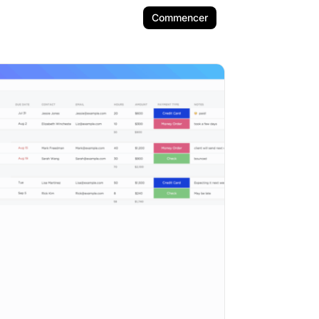
Commencer