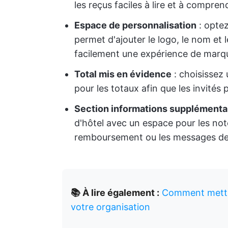
les reçus faciles à lire et à compren
Espace de personnalisation
: optez
permet d'ajouter le logo, le nom et 
facilement une expérience de marq
Total mis en évidence
: choisissez
pour les totaux afin que les invités
Section informations supplémenta
d'hôtel avec un espace pour les not
remboursement ou les messages de
📚 À lire également :
Comment mettre
votre organisation