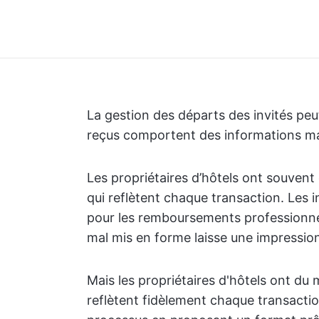
La gestion des départs des invités peut
reçus comportent des informations m
Les propriétaires d’hôtels ont souvent
qui reflètent chaque transaction. Les 
pour les remboursements professionnel
mal mis en forme laisse une impressio
Mais les propriétaires d'hôtels ont du 
reflètent fidèlement chaque transactio