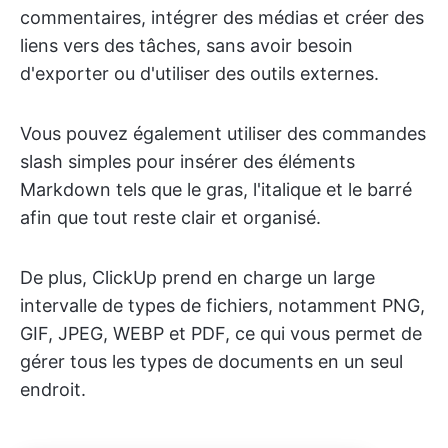
commentaires, intégrer des médias et créer des
liens vers des tâches, sans avoir besoin
d'exporter ou d'utiliser des outils externes.
Vous pouvez également utiliser des commandes
slash simples pour insérer des éléments
Markdown tels que le gras, l'italique et le barré
afin que tout reste clair et organisé.
De plus, ClickUp prend en charge un large
intervalle de types de fichiers, notamment PNG,
GIF, JPEG, WEBP et PDF, ce qui vous permet de
gérer tous les types de documents en un seul
endroit.