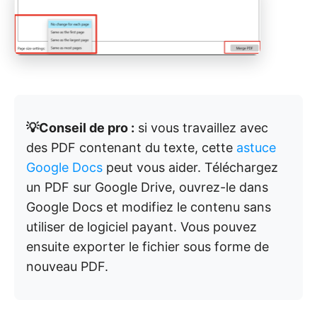
💡Conseil de pro :
si vous travaillez avec
des PDF contenant du texte, cette
astuce
Google Docs
peut vous aider. Téléchargez
un PDF sur Google Drive, ouvrez-le dans
Google Docs et modifiez le contenu sans
utiliser de logiciel payant. Vous pouvez
ensuite exporter le fichier sous forme de
nouveau PDF.