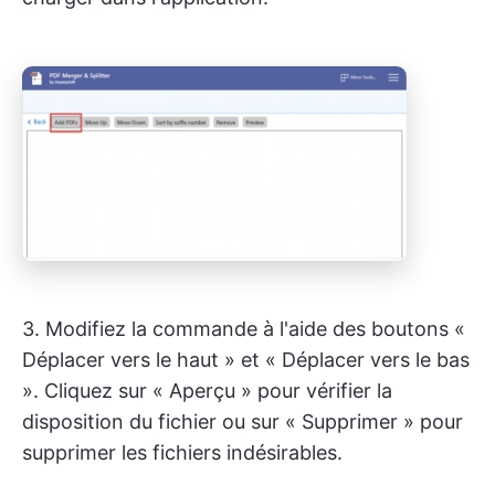
3. Modifiez la commande à l'aide des boutons «
Déplacer vers le haut » et « Déplacer vers le bas
». Cliquez sur « Aperçu » pour vérifier la
disposition du fichier ou sur « Supprimer » pour
supprimer les fichiers indésirables.