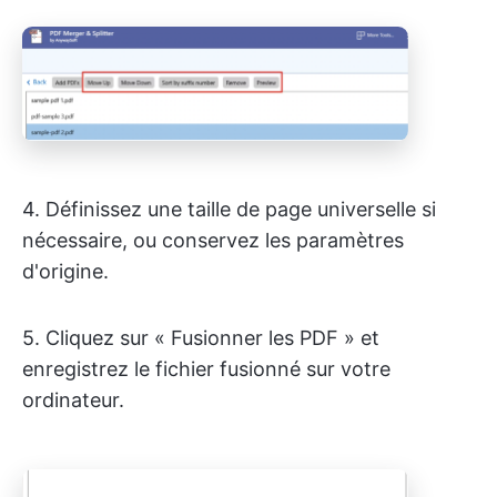
4. Définissez une taille de page universelle si
nécessaire, ou conservez les paramètres
d'origine.
5. Cliquez sur « Fusionner les PDF » et
enregistrez le fichier fusionné sur votre
ordinateur.