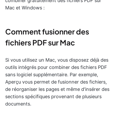
combiner gratuitement des fichiers PDF sur
Mac et Windows :
Comment fusionner des
fichiers PDF sur Mac
Si vous utilisez un Mac, vous disposez déjà des
outils intégrés pour combiner des fichiers PDF
sans logiciel supplémentaire. Par exemple,
Aperçu vous permet de fusionner des fichiers,
de réorganiser les pages et même d'insérer des
sections spécifiques provenant de plusieurs
documents.