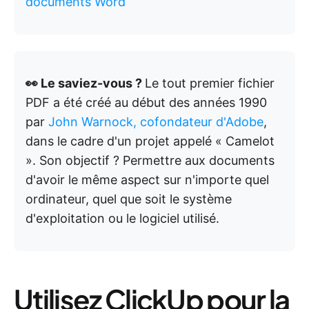
documents Word
👀 Le saviez-vous ?
Le tout premier fichier
PDF a été créé au début des années 1990
par
John Warnock, cofondateur d'Adobe
,
dans le cadre d'un projet appelé « Camelot
». Son objectif ? Permettre aux documents
d'avoir le même aspect sur n'importe quel
ordinateur, quel que soit le système
d'exploitation ou le logiciel utilisé.
Utilisez ClickUp pour la