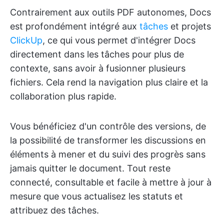
Contrairement aux outils PDF autonomes, Docs
est profondément intégré aux
tâches
et projets
ClickUp
, ce qui vous permet d'intégrer Docs
directement dans les tâches pour plus de
contexte, sans avoir à fusionner plusieurs
fichiers. Cela rend la navigation plus claire et la
collaboration plus rapide.
Vous bénéficiez d'un contrôle des versions, de
la possibilité de transformer les discussions en
éléments à mener et du suivi des progrès sans
jamais quitter le document. Tout reste
connecté, consultable et facile à mettre à jour à
mesure que vous actualisez les statuts et
attribuez des tâches.