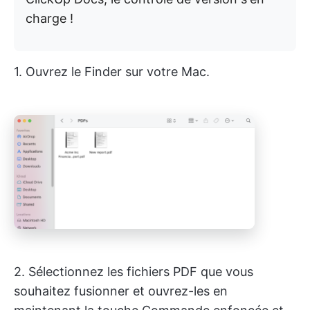
charge !
1. Ouvrez le Finder sur votre Mac.
2. Sélectionnez les fichiers PDF que vous
souhaitez fusionner et ouvrez-les en