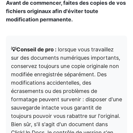
Avant de commencer, faites des copies de vos
fichiers originaux afin d'éviter toute
modification permanente.
💡Conseil de pro :
lorsque vous travaillez
sur des documents numériques importants,
conservez toujours une copie originale non
modifiée enregistrée séparément. Des
modifications accidentelles, des
écrasements ou des problèmes de
formatage peuvent survenir : disposer d'une
sauvegarde intacte vous garantit de
toujours pouvoir vous rabattre sur l'original.
Bien sûr, s'il s'agit d'un document dans
ClickUp Docs, le contrôle de version s'en