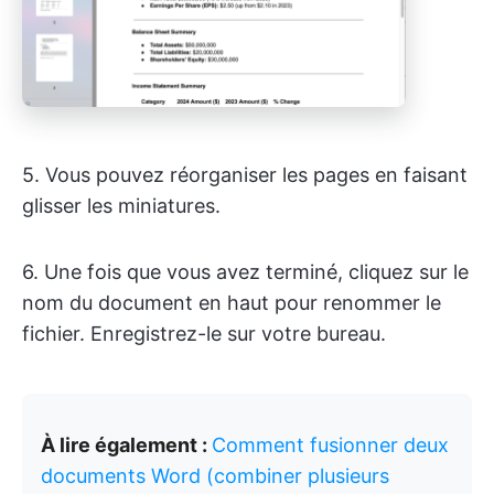
5. Vous pouvez réorganiser les pages en faisant
glisser les miniatures.
6. Une fois que vous avez terminé, cliquez sur le
nom du document en haut pour renommer le
fichier. Enregistrez-le sur votre bureau.
À lire également :
Comment fusionner deux
documents Word (combiner plusieurs