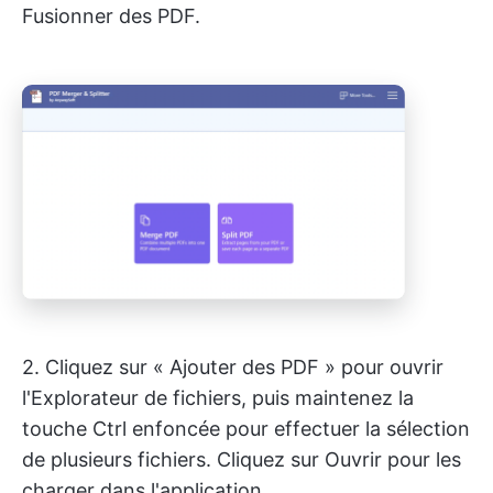
Fusionner des PDF.
2. Cliquez sur « Ajouter des PDF » pour ouvrir
l'Explorateur de fichiers, puis maintenez la
touche Ctrl enfoncée pour effectuer la sélection
de plusieurs fichiers. Cliquez sur Ouvrir pour les
charger dans l'application.