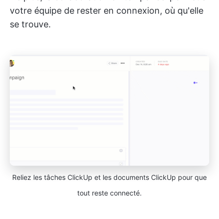
votre équipe de rester en connexion, où qu'elle
se trouve.
Reliez les tâches ClickUp et les documents ClickUp pour que
tout reste connecté.