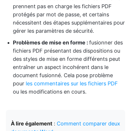
prennent pas en charge les fichiers PDF
protégés par mot de passe, et certains
nécessitent des étapes supplémentaires pour
gérer les paramètres de sécurité.
Problèmes de mise en forme :
fusionner des
fichiers PDF présentant des dispositions ou
des styles de mise en forme différents peut
entraîner un aspect incohérent dans le
document fusionné. Cela pose problème
pour
les commentaires sur les fichiers PDF
ou les modifications en cours.
À lire également
:
Comment comparer deux