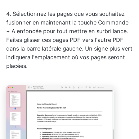
4. Sélectionnez les pages que vous souhaitez
fusionner en maintenant la touche Commande
+ A enfoncée pour tout mettre en surbrillance.
Faites glisser ces pages PDF vers l'autre PDF
dans la barre latérale gauche. Un signe plus vert
indiquera l'emplacement où vos pages seront
placées.