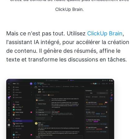
ClickUp Brain.
Mais ce n'est pas tout. Utilisez
ClickUp Brain
,
l'assistant IA intégré, pour accélérer la création
de contenu. Il génère des résumés, affine le
texte et transforme les discussions en tâches.