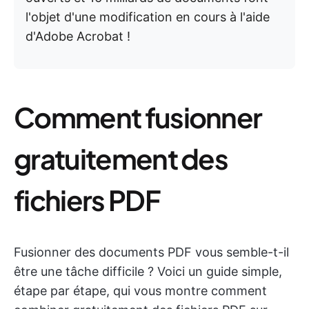
l'objet d'une modification en cours à l'aide
d'Adobe Acrobat !
Comment fusionner
gratuitement des
fichiers PDF
Fusionner des documents PDF vous semble-t-il
être une tâche difficile ? Voici un guide simple,
étape par étape, qui vous montre comment