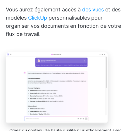
Vous aurez également accès à
des vues
et des
modèles
ClickUp
personnalisables pour
organiser vos documents en fonction de votre
flux de travail.
Créez du contenu de haute qualité plus efficacement avec