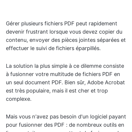
Gérer plusieurs fichiers PDF peut rapidement
devenir frustrant lorsque vous devez copier du
contenu, envoyer des pièces jointes séparées et
effectuer le suivi de fichiers éparpillés.
La solution la plus simple à ce dilemme consiste
à fusionner votre multitude de fichiers PDF en
un seul document PDF. Bien sûr, Adobe Acrobat
est très populaire, mais il est cher et trop
complexe.
Mais vous n'avez pas besoin d'un logiciel payant
pour fusionner des PDF : de nombreux outils en