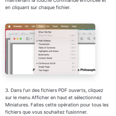
maintenant la touche Commande enfoncée et
en cliquant sur chaque fichier.
3. Dans l'un des fichiers PDF ouverts, cliquez
sur le menu Afficher en haut et sélectionnez
Miniatures. Faites cette opération pour tous les
fichiers que vous souhaitez fusionner.