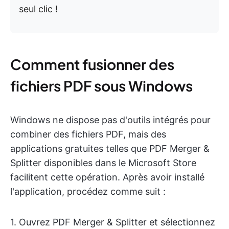
seul clic !
Comment fusionner des
fichiers PDF sous Windows
Windows ne dispose pas d'outils intégrés pour
combiner des fichiers PDF, mais des
applications gratuites telles que PDF Merger &
Splitter disponibles dans le Microsoft Store
facilitent cette opération. Après avoir installé
l'application, procédez comme suit :
1. Ouvrez PDF Merger & Splitter et sélectionnez