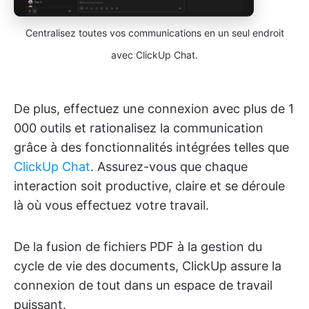
Centralisez toutes vos communications en un seul endroit
avec ClickUp Chat.
De plus, effectuez une connexion avec plus de 1
000 outils et rationalisez la communication
grâce à des fonctionnalités intégrées telles que
ClickUp Chat
. Assurez-vous que chaque
interaction soit productive, claire et se déroule
là où vous effectuez votre travail.
De la fusion de fichiers PDF à la gestion du
cycle de vie des documents, ClickUp assure la
connexion de tout dans un espace de travail
puissant.