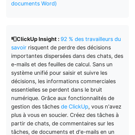
documents Word)
📮ClickUp Insight :
92 % des travailleurs du
savoir
risquent de perdre des décisions
importantes dispersées dans des chats, des
e-mails et des feuilles de calcul. Sans un
système unifié pour saisir et suivre les
décisions, les informations commerciales
essentielles se perdent dans le bruit
numérique. Grâce aux fonctionnalités de
gestion des tâches
de ClickUp
, vous n'avez
plus à vous en soucier. Créez des tâches à
partir de chats, de commentaires sur les
tâches, de documents et d'e-mails en un