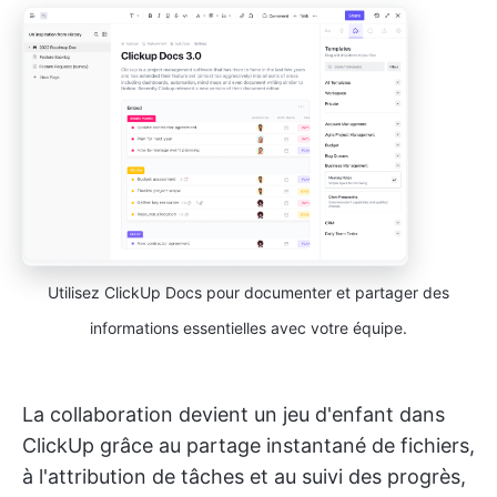
Utilisez ClickUp Docs pour documenter et partager des
informations essentielles avec votre équipe.
La collaboration devient un jeu d'enfant dans
ClickUp grâce au partage instantané de fichiers,
à l'attribution de tâches et au suivi des progrès,