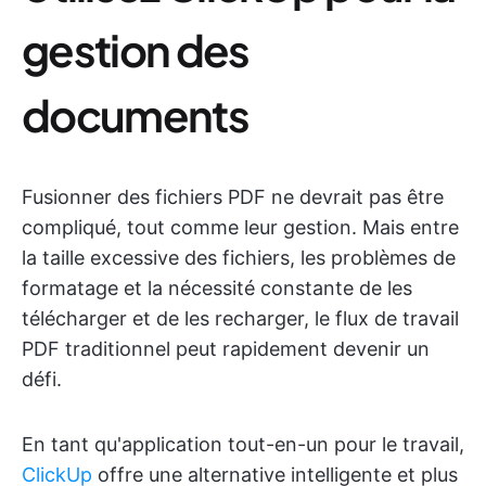
gestion des
documents
Fusionner des fichiers PDF ne devrait pas être
compliqué, tout comme leur gestion. Mais entre
la taille excessive des fichiers, les problèmes de
formatage et la nécessité constante de les
télécharger et de les recharger, le flux de travail
PDF traditionnel peut rapidement devenir un
défi.
En tant qu'application tout-en-un pour le travail,
ClickUp
offre une alternative intelligente et plus