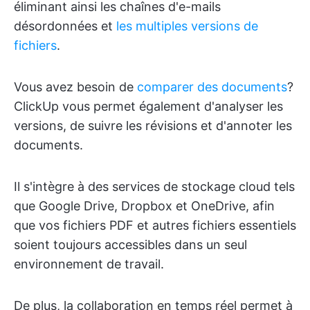
éliminant ainsi les chaînes d'e-mails
désordonnées et
les multiples versions de
fichiers
.
Vous avez besoin de
comparer des documents
?
ClickUp vous permet également d'analyser les
versions, de suivre les révisions et d'annoter les
documents.
Il s'intègre à des services de stockage cloud tels
que Google Drive, Dropbox et OneDrive, afin
que vos fichiers PDF et autres fichiers essentiels
soient toujours accessibles dans un seul
environnement de travail.
De plus, la collaboration en temps réel permet à