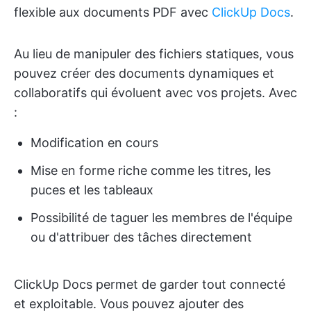
flexible aux documents PDF avec
ClickUp Docs
.
Au lieu de manipuler des fichiers statiques, vous
pouvez créer des documents dynamiques et
collaboratifs qui évoluent avec vos projets. Avec
:
Modification en cours
Mise en forme riche comme les titres, les
puces et les tableaux
Possibilité de taguer les membres de l'équipe
ou d'attribuer des tâches directement
ClickUp Docs permet de garder tout connecté
et exploitable. Vous pouvez ajouter des