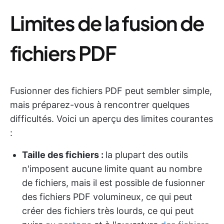
Limites de la fusion de
fichiers PDF
Fusionner des fichiers PDF peut sembler simple,
mais préparez-vous à rencontrer quelques
difficultés. Voici un aperçu des limites courantes
:
Taille des fichiers :
la plupart des outils
n'imposent aucune limite quant au nombre
de fichiers, mais il est possible de fusionner
des fichiers PDF volumineux, ce qui peut
créer des fichiers très lourds, ce qui peut