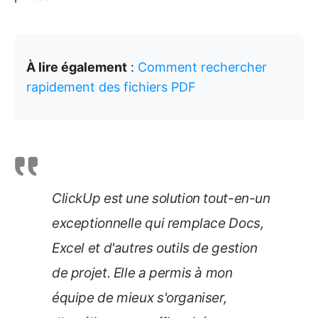
À lire également
:
Comment rechercher
rapidement des fichiers PDF
ClickUp est une solution tout-en-un
exceptionnelle qui remplace Docs,
Excel et d'autres outils de gestion
de projet. Elle a permis à mon
équipe de mieux s'organiser,