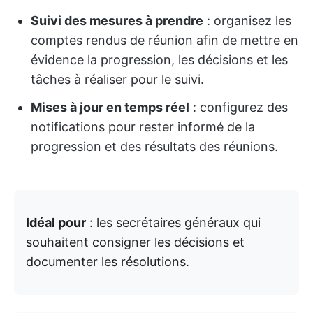
Suivi des mesures à prendre
: organisez les
comptes rendus de réunion afin de mettre en
évidence la progression, les décisions et les
tâches à réaliser pour le suivi.
Mises à jour en temps réel
: configurez des
notifications pour rester informé de la
progression et des résultats des réunions.
Idéal pour
: les secrétaires généraux qui
souhaitent consigner les décisions et
documenter les résolutions.