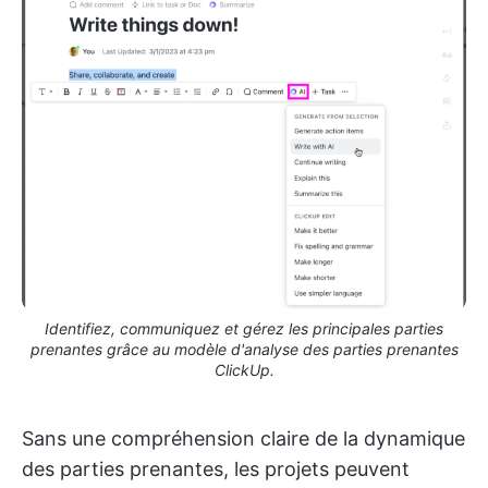
Identifiez, communiquez et gérez les principales parties
prenantes grâce au modèle d'analyse des parties prenantes
ClickUp.
Sans une compréhension claire de la dynamique
des parties prenantes, les projets peuvent