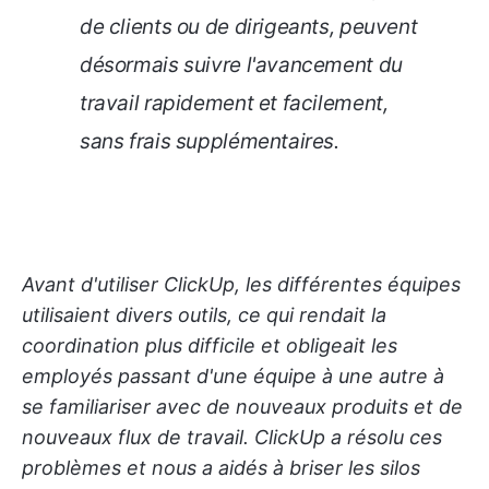
de clients ou de dirigeants, peuvent
désormais suivre l'avancement du
travail rapidement et facilement,
sans frais supplémentaires.
Avant d'utiliser ClickUp, les différentes équipes
utilisaient divers outils, ce qui rendait la
coordination plus difficile et obligeait les
employés passant d'une équipe à une autre à
se familiariser avec de nouveaux produits et de
nouveaux flux de travail. ClickUp a résolu ces
problèmes et nous a aidés à briser les silos