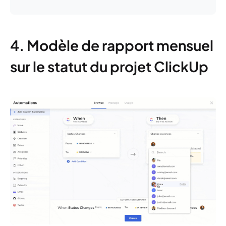
4. Modèle de rapport mensuel
sur le statut du projet ClickUp