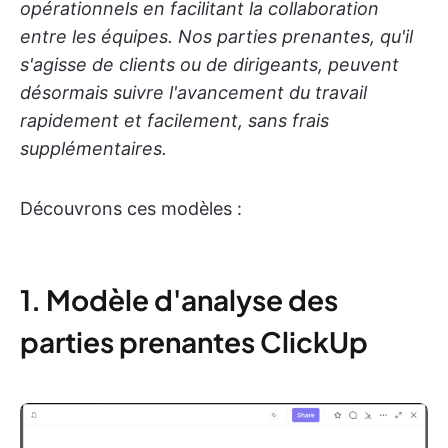
opérationnels en facilitant la collaboration
entre les équipes. Nos parties prenantes, qu'il
s'agisse de clients ou de dirigeants, peuvent
désormais suivre l'avancement du travail
rapidement et facilement, sans frais
supplémentaires.
Découvrons ces modèles :
1. Modèle d'analyse des
parties prenantes ClickUp