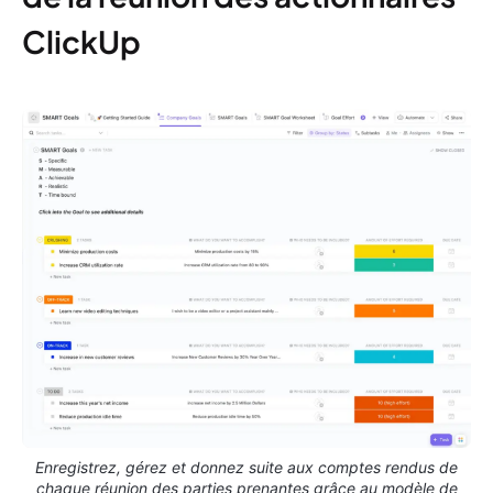
ClickUp
Enregistrez, gérez et donnez suite aux comptes rendus de
chaque réunion des parties prenantes grâce au modèle de