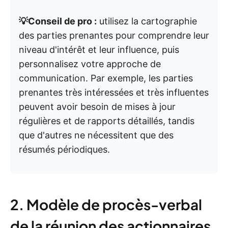
💡Conseil de pro :
utilisez la cartographie
des parties prenantes pour comprendre leur
niveau d'intérêt et leur influence, puis
personnalisez votre approche de
communication. Par exemple, les parties
prenantes très intéressées et très influentes
peuvent avoir besoin de mises à jour
régulières et de rapports détaillés, tandis
que d'autres ne nécessitent que des
résumés périodiques.
2. Modèle de procès-verbal
de la réunion des actionnaires