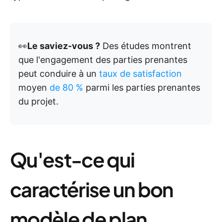
👀
Le saviez-vous ?
Des études montrent
que l'engagement des parties prenantes
peut conduire à un
taux de satisfaction
moyen
de 80 %
parmi les parties prenantes
du projet.
Qu'est-ce qui
caractérise un bon
modèle de plan