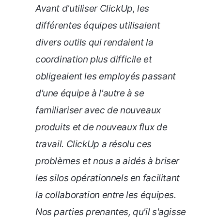
Avant d'utiliser ClickUp, les
différentes équipes utilisaient
divers outils qui rendaient la
coordination plus difficile et
obligeaient les employés passant
d'une équipe à l'autre à se
familiariser avec de nouveaux
produits et de nouveaux flux de
travail. ClickUp a résolu ces
problèmes et nous a aidés à briser
les silos opérationnels en facilitant
la collaboration entre les équipes.
Nos parties prenantes, qu'il s'agisse