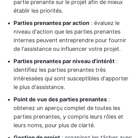
partie prenante sur le projet afin de mieux
établir les priorités.
Parties prenantes par action
: évaluez le
niveau d'action que les parties prenantes
internes peuvent entreprendre pour fournir
de l'assistance ou influencer votre projet.
Parties prenantes par niveau d'intérêt
:
identifiez les parties prenantes très
intéressées qui sont susceptibles d'apporter
le plus d'assistance.
Point de vue des parties prenantes
:
obtenez un aperçu complet de toutes les
parties prenantes, y compris leurs rôles et
leurs noms, pour plus de clarté.
Gestion de projet
: organisez les tâches avec