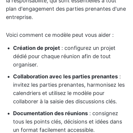
la responsabilité, qui sont essentielles à tout
plan d'engagement des parties prenantes d'une
entreprise.
Voici comment ce modèle peut vous aider :
Création de projet
: configurez un projet
dédié pour chaque réunion afin de tout
organiser.
Collaboration avec les parties prenantes
:
invitez les parties prenantes, harmonisez les
calendriers et utilisez le modèle pour
collaborer à la saisie des discussions clés.
Documentation des réunions
: consignez
tous les points clés, décisions et idées dans
un format facilement accessible.