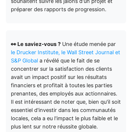
souhaitent suivre les jalons d'un projet et
préparer des rapports de progression.
👀 Le saviez-vous ?
Une étude menée par
le Drucker Institute, le Wall Street Journal et
S&P Global
a révélé que le fait de se
concentrer sur la satisfaction des clients
avait un impact positif sur les résultats
financiers et profitait à toutes les parties
prenantes, des employés aux actionnaires.
Il est intéressant de noter que, bien qu'il soit
essentiel d'investir dans les communautés
locales, cela a eu l'impact le plus faible et le
plus lent sur notre réussite globale.