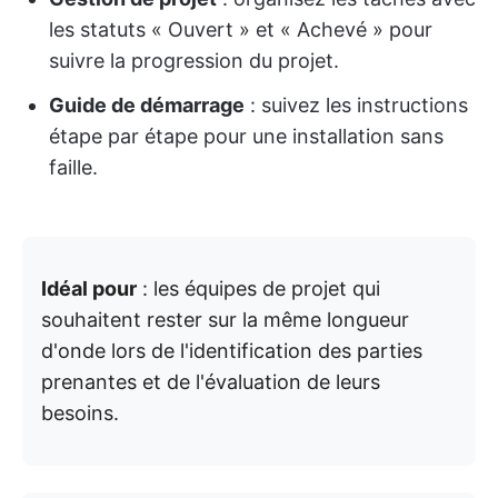
les statuts « Ouvert » et « Achevé » pour
suivre la progression du projet.
Guide de démarrage
: suivez les instructions
étape par étape pour une installation sans
faille.
Idéal pour
: les équipes de projet qui
souhaitent rester sur la même longueur
d'onde lors de l'identification des parties
prenantes et de l'évaluation de leurs
besoins.