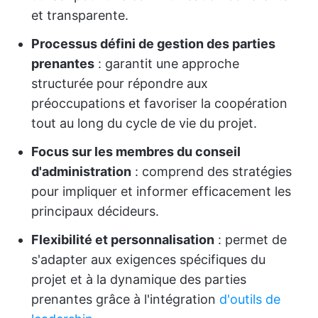
et transparente.
Processus défini de gestion des parties
prenantes
: garantit une approche
structurée pour répondre aux
préoccupations et favoriser la coopération
tout au long du cycle de vie du projet.
Focus sur les membres du conseil
d'administration
: comprend des stratégies
pour impliquer et informer efficacement les
principaux décideurs.
Flexibilité et personnalisation
: permet de
s'adapter aux exigences spécifiques du
projet et à la dynamique des parties
prenantes grâce à l'intégration
d'outils de