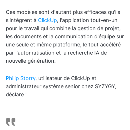
Ces modèles sont d'autant plus efficaces qu'ils
s'intègrent à
ClickUp
, l'application tout-en-un
pour le travail qui combine la gestion de projet,
les documents et la communication d'équipe sur
une seule et même plateforme, le tout accéléré
par l'automatisation et la recherche IA de
nouvelle génération.
Philip Storry
, utilisateur de ClickUp et
administrateur système senior chez SYZYGY,
déclare :