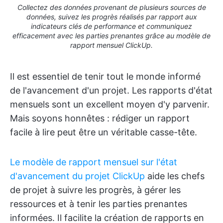
Collectez des données provenant de plusieurs sources de
données, suivez les progrès réalisés par rapport aux
indicateurs clés de performance et communiquez
efficacement avec les parties prenantes grâce au modèle de
rapport mensuel ClickUp.
Il est essentiel de tenir tout le monde informé
de l'avancement d'un projet. Les rapports d'état
mensuels sont un excellent moyen d'y parvenir.
Mais soyons honnêtes : rédiger un rapport
facile à lire peut être un véritable casse-tête.
Le modèle de rapport mensuel sur l'état
d'avancement du projet ClickUp
aide les chefs
de projet à suivre les progrès, à gérer les
ressources et à tenir les parties prenantes
informées. Il facilite la création de rapports en