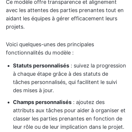
Ce modèle offre transparence et alignement
avec les attentes des parties prenantes tout en
aidant les équipes à gérer efficacement leurs
projets.
Voici quelques-unes des principales
fonctionnalités du modèle :
Statuts personnalisés
: suivez la progression
à chaque étape grâce à des statuts de
tâches personnalisés, qui facilitent le suivi
des mises à jour.
Champs personnalisés
: ajoutez des
attributs aux tâches pour aider à organiser et
classer les parties prenantes en fonction de
leur rôle ou de leur implication dans le projet.