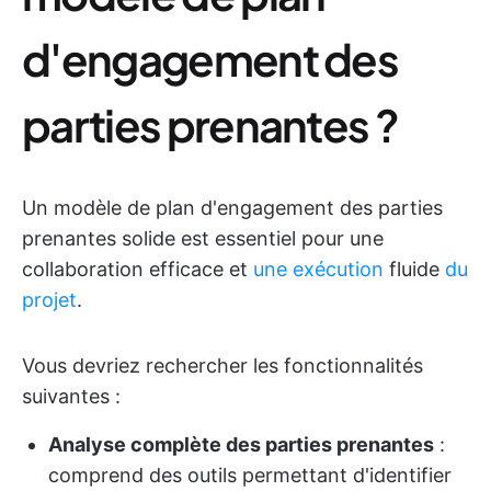
d'engagement des
parties prenantes ?
Un modèle de plan d'engagement des parties
prenantes solide est essentiel pour une
collaboration efficace et
une exécution
fluide
du
projet
.
Vous devriez rechercher les fonctionnalités
suivantes :
Analyse complète des parties prenantes
:
comprend des outils permettant d'identifier