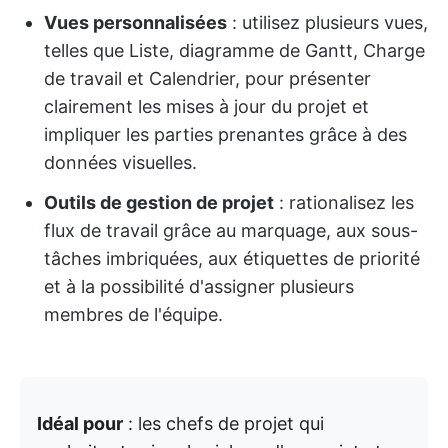
Vues personnalisées
: utilisez plusieurs vues,
telles que Liste, diagramme de Gantt, Charge
de travail et Calendrier, pour présenter
clairement les mises à jour du projet et
impliquer les parties prenantes grâce à des
données visuelles.
Outils de gestion de projet
: rationalisez les
flux de travail grâce au marquage, aux sous-
tâches imbriquées, aux étiquettes de priorité
et à la possibilité d'assigner plusieurs
membres de l'équipe.
Idéal pour
: les chefs de projet qui