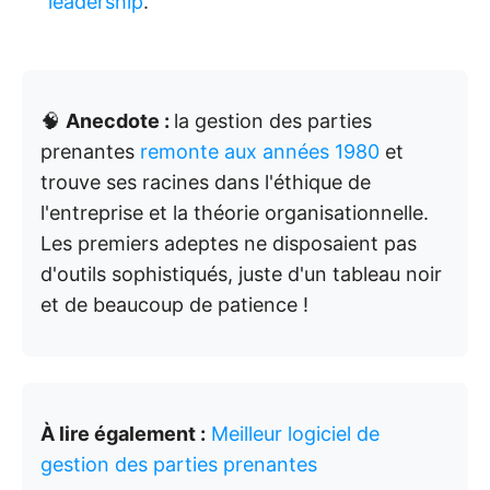
leadership
.
🧠
Anecdote :
la gestion des parties
prenantes
remonte aux années 1980
et
trouve ses racines dans l'éthique de
l'entreprise et la théorie organisationnelle.
Les premiers adeptes ne disposaient pas
d'outils sophistiqués, juste d'un tableau noir
et de beaucoup de patience !
À lire également :
Meilleur logiciel de
gestion des parties prenantes