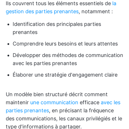
Ils couvrent tous les éléments essentiels de
la
gestion des parties prenantes
, notamment :
Identification des principales parties
prenantes
Comprendre leurs besoins et leurs attentes
Développer des méthodes de communication
avec les parties prenantes
Élaborer une stratégie d'engagement claire
Un modèle bien structuré décrit comment
maintenir
une communication
efficace
avec les
parties prenantes
, en précisant la fréquence
des communications, les canaux privilégiés et le
type d'informations à partager.