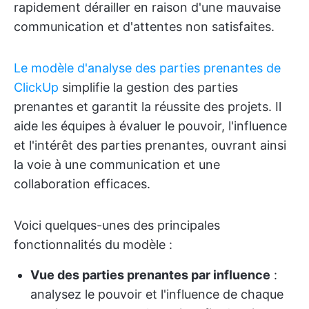
rapidement dérailler en raison d'une mauvaise
communication et d'attentes non satisfaites.
Le modèle d'analyse des parties prenantes de
ClickUp
simplifie la gestion des parties
prenantes et garantit la réussite des projets. Il
aide les équipes à évaluer le pouvoir, l'influence
et l'intérêt des parties prenantes, ouvrant ainsi
la voie à une communication et une
collaboration efficaces.
Voici quelques-unes des principales
fonctionnalités du modèle :
Vue des parties prenantes par influence
:
analysez le pouvoir et l'influence de chaque