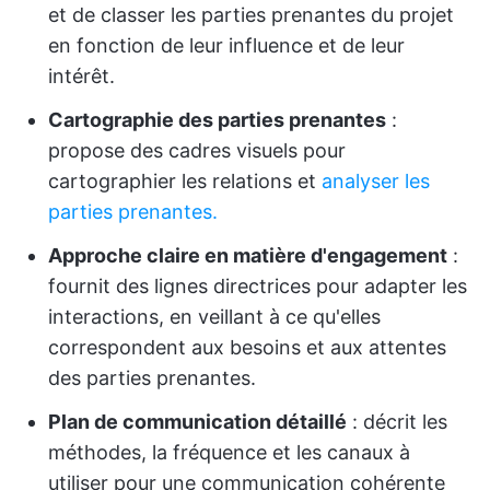
et de classer les parties prenantes du projet
en fonction de leur influence et de leur
intérêt.
Cartographie des parties prenantes
:
propose des cadres visuels pour
cartographier les relations et
analyser les
parties prenantes.
Approche claire en matière d'engagement
:
fournit des lignes directrices pour adapter les
interactions, en veillant à ce qu'elles
correspondent aux besoins et aux attentes
des parties prenantes.
Plan de communication détaillé
: décrit les
méthodes, la fréquence et les canaux à
utiliser pour une communication cohérente