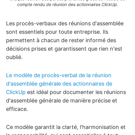
compte rendu de réunion des actionnaires ClickUp.
Les procès-verbaux des réunions d'assemblée
sont essentiels pour toute entreprise. Ils
permettent à chacun de rester informé des
décisions prises et garantissent que rien n'est
oublié.
Le modèle de procès-verbal de la réunion
d'assemblée générale des actionnaires de
ClickUp
est idéal pour documenter les réunions
d'assemblée générale de manière précise et
efficace.
Ce modèle garantit la clarté, l'harmonisation et