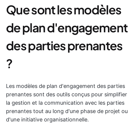
Que sont les modèles
de plan d'engagement
des parties prenantes
?
Les modèles de plan d'engagement des parties
prenantes sont des outils conçus pour simplifier
la gestion et la communication avec les parties
prenantes tout au long d'une phase de projet ou
d'une initiative organisationnelle.