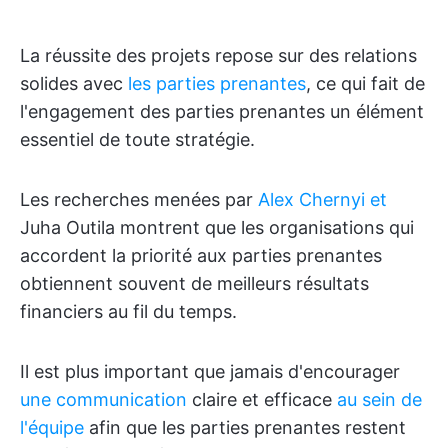
La réussite des projets repose sur des relations
solides avec
les parties prenantes
, ce qui fait de
l'engagement des parties prenantes un élément
essentiel de toute stratégie.
Les recherches menées par
Alex Chernyi et
Juha Outila montrent que les organisations qui
accordent la priorité aux parties prenantes
obtiennent souvent de meilleurs résultats
financiers au fil du temps.
Il est plus important que jamais d'encourager
une communication
claire et efficace
au sein de
l'équipe
afin que les parties prenantes restent