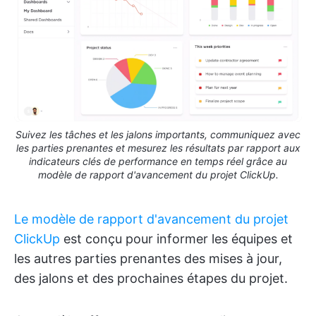
Suivez les tâches et les jalons importants, communiquez avec
les parties prenantes et mesurez les résultats par rapport aux
indicateurs clés de performance en temps réel grâce au
modèle de rapport d'avancement du projet ClickUp.
Le modèle de rapport d'avancement du projet
ClickUp
est conçu pour informer les équipes et
les autres parties prenantes des mises à jour,
des jalons et des prochaines étapes du projet.