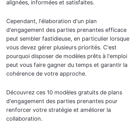
alignées, informées et satisfaites.
Cependant, l'élaboration d'un plan
d'engagement des parties prenantes efficace
peut sembler fastidieuse, en particulier lorsque
vous devez gérer plusieurs priorités. C'est
pourquoi disposer de modèles prêts à l'emploi
peut vous faire gagner du temps et garantir la
cohérence de votre approche.
Découvrez ces 10 modèles gratuits de plans
d'engagement des parties prenantes pour
renforcer votre stratégie et améliorer la
collaboration.