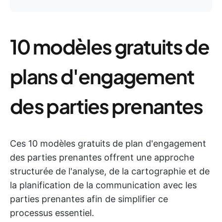
10 modèles gratuits de
plans d'engagement
des parties prenantes
Ces 10 modèles gratuits de plan d'engagement
des parties prenantes offrent une approche
structurée de l'analyse, de la cartographie et de
la planification de la communication avec les
parties prenantes afin de simplifier ce
processus essentiel.