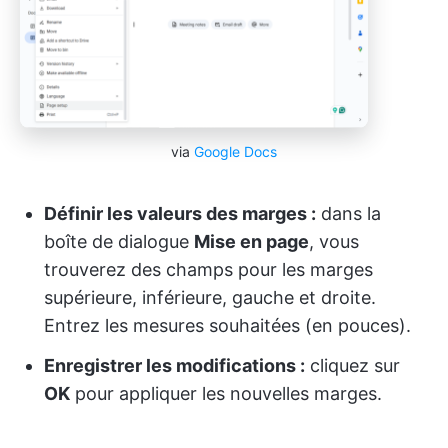
via
Google Docs
Définir les valeurs des marges :
dans la
boîte de dialogue
Mise en page
, vous
trouverez des champs pour les marges
supérieure, inférieure, gauche et droite.
Entrez les mesures souhaitées (en pouces).
Enregistrer les modifications :
cliquez sur
OK
pour appliquer les nouvelles marges.