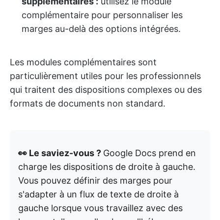
supplémentaires :
utilisez le module
complémentaire pour personnaliser les
marges au-delà des options intégrées.
Les modules complémentaires sont
particulièrement utiles pour les professionnels
qui traitent des dispositions complexes ou des
formats de documents non standard.
👀 Le saviez-vous ?
Google Docs prend en
charge les dispositions de droite à gauche.
Vous pouvez définir des marges pour
s'adapter à un flux de texte de droite à
gauche lorsque vous travaillez avec des