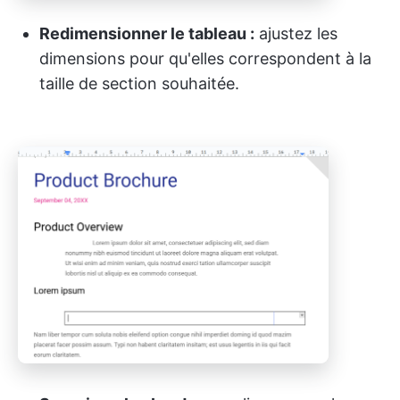
Redimensionner le tableau :
ajustez les
dimensions pour qu'elles correspondent à la
taille de section souhaitée.