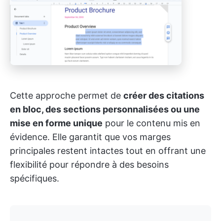
Cette approche permet de
créer des citations
en bloc, des sections personnalisées ou une
mise en forme unique
pour le contenu mis en
évidence. Elle garantit que vos marges
principales restent intactes tout en offrant une
flexibilité pour répondre à des besoins
spécifiques.