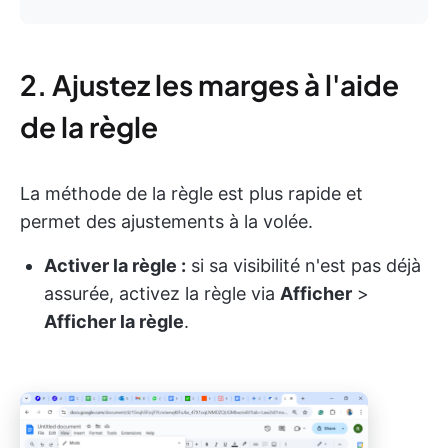
2. Ajustez les marges à l'aide
de la règle
La méthode de la règle est plus rapide et
permet des ajustements à la volée.
Activer la règle :
si sa visibilité n'est pas déjà
assurée, activez la règle via
Afficher
>
Afficher la règle
.