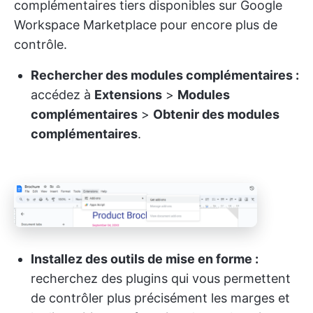
complémentaires tiers disponibles sur Google
Workspace Marketplace pour encore plus de
contrôle.
Rechercher des modules complémentaires :
accédez à
Extensions
>
Modules
complémentaires
>
Obtenir des modules
complémentaires
.
Installez des outils de mise en forme :
recherchez des plugins qui vous permettent
de contrôler plus précisément les marges et