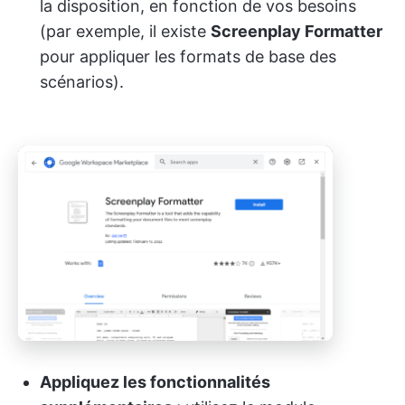
la disposition, en fonction de vos besoins
(par exemple, il existe
Screenplay Formatter
pour appliquer les formats de base des
scénarios).
Appliquez les fonctionnalités