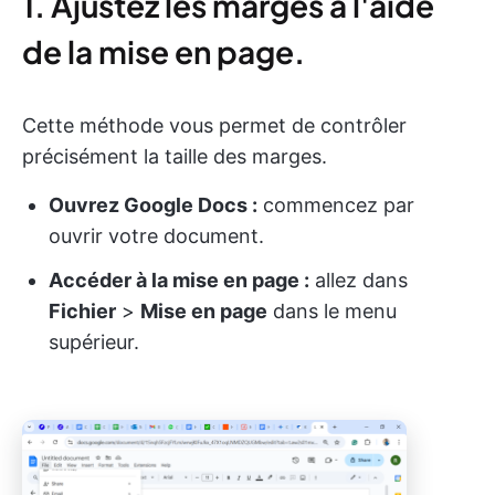
1. Ajustez les marges à l'aide
de la mise en page.
Cette méthode vous permet de contrôler
précisément la taille des marges.
Ouvrez Google Docs :
commencez par
ouvrir votre document.
Accéder à la mise en page :
allez dans
Fichier
>
Mise en page
dans le menu
supérieur.