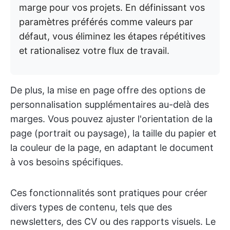
marge pour vos projets. En définissant vos
paramètres préférés comme valeurs par
défaut, vous éliminez les étapes répétitives
et rationalisez votre flux de travail.
De plus, la mise en page offre des options de
personnalisation supplémentaires au-delà des
marges. Vous pouvez ajuster l'orientation de la
page (portrait ou paysage), la taille du papier et
la couleur de la page, en adaptant le document
à vos besoins spécifiques.
Ces fonctionnalités sont pratiques pour créer
divers types de contenu, tels que des
newsletters, des CV ou des rapports visuels. Le