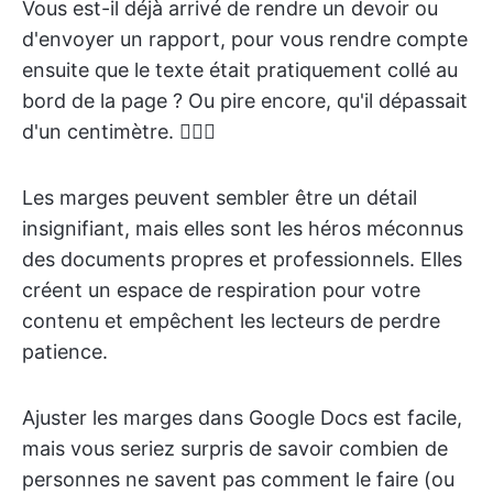
Vous est-il déjà arrivé de rendre un devoir ou
d'envoyer un rapport, pour vous rendre compte
ensuite que le texte était pratiquement collé au
bord de la page ? Ou pire encore, qu'il dépassait
d'un centimètre. 🤦🏾‍♀️
Les marges peuvent sembler être un détail
insignifiant, mais elles sont les héros méconnus
des documents propres et professionnels. Elles
créent un espace de respiration pour votre
contenu et empêchent les lecteurs de perdre
patience.
Ajuster les marges dans Google Docs est facile,
mais vous seriez surpris de savoir combien de
personnes ne savent pas comment le faire (ou