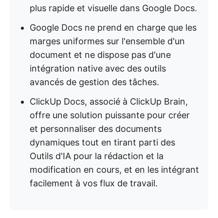
plus rapide et visuelle dans Google Docs.
Google Docs ne prend en charge que les
marges uniformes sur l'ensemble d'un
document et ne dispose pas d'une
intégration native avec des outils
avancés de gestion des tâches.
ClickUp Docs, associé à ClickUp Brain,
offre une solution puissante pour créer
et personnaliser des documents
dynamiques tout en tirant parti des
Outils d'IA pour la rédaction et la
modification en cours, et en les intégrant
facilement à vos flux de travail.