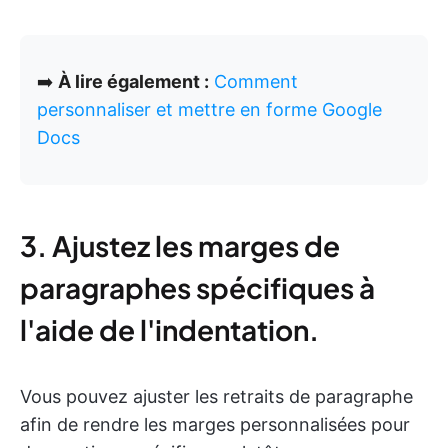
➡️
À lire également :
Comment
personnaliser et mettre en forme Google
Docs
3. Ajustez les marges de
paragraphes spécifiques à
l'aide de l'indentation.
Vous pouvez ajuster les retraits de paragraphe
afin de rendre les marges personnalisées pour