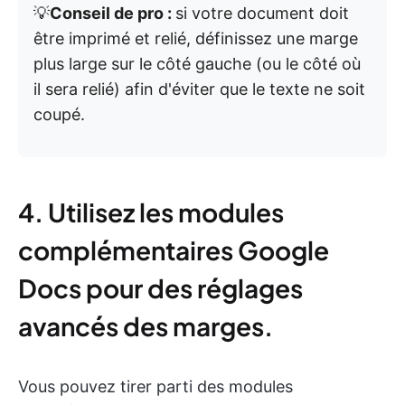
💡
Conseil de pro :
si votre document doit
être imprimé et relié, définissez une marge
plus large sur le côté gauche (ou le côté où
il sera relié) afin d'éviter que le texte ne soit
coupé.
4. Utilisez les modules
complémentaires Google
Docs pour des réglages
avancés des marges.
Vous pouvez tirer parti des modules