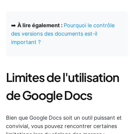
➡️
À lire également :
Pourquoi le contrôle
des versions des documents est-il
important ?
Limites de l'utilisation
de Google Docs
Bien que Google Docs soit un outil puissant et
convivial, vous pouvez rencontrer certaines