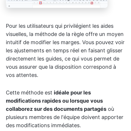
Pour les utilisateurs qui privilégient les aides
visuelles, la méthode de la règle offre un moyen
intuitif de modifier les marges. Vous pouvez voir
les ajustements en temps réel en faisant glisser
directement les guides, ce qui vous permet de
vous assurer que la disposition correspond à
vos attentes.
Cette méthode est
idéale pour les
modifications rapides ou lorsque vous
collaborez sur des documents partagés
où
plusieurs membres de l'équipe doivent apporter
des modifications immédiates.