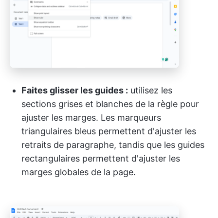
Faites glisser les guides :
utilisez les
sections grises et blanches de la règle pour
ajuster les marges. Les marqueurs
triangulaires bleus permettent d'ajuster les
retraits de paragraphe, tandis que les guides
rectangulaires permettent d'ajuster les
marges globales de la page.