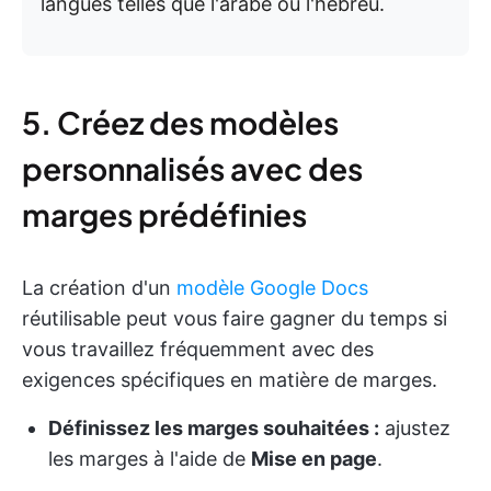
langues telles que l'arabe ou l'hébreu.
5. Créez des modèles
personnalisés avec des
marges prédéfinies
La création d'un
modèle Google Docs
réutilisable peut vous faire gagner du temps si
vous travaillez fréquemment avec des
exigences spécifiques en matière de marges.
Définissez les marges souhaitées :
ajustez
les marges à l'aide de
Mise en page
.