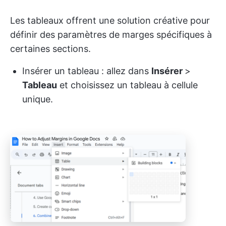
Les tableaux offrent une solution créative pour
définir des paramètres de marges spécifiques à
certaines sections.
Insérer un tableau : allez dans
Insérer
>
Tableau
et choisissez un tableau à cellule
unique.