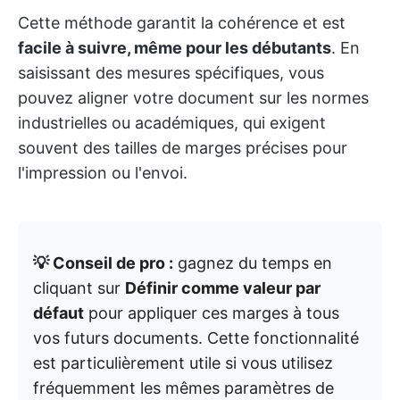
Cette méthode garantit la cohérence et est
facile à suivre, même pour les débutants
. En
saisissant des mesures spécifiques, vous
pouvez aligner votre document sur les normes
industrielles ou académiques, qui exigent
souvent des tailles de marges précises pour
l'impression ou l'envoi.
💡 Conseil de pro :
gagnez du temps en
cliquant sur
Définir comme valeur par
défaut
pour appliquer ces marges à tous
vos futurs documents. Cette fonctionnalité
est particulièrement utile si vous utilisez
fréquemment les mêmes paramètres de