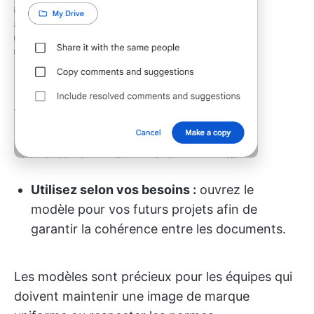
Utilisez selon vos besoins :
ouvrez le
modèle pour vos futurs projets afin de
garantir la cohérence entre les documents.
Les modèles sont précieux pour les équipes qui
doivent maintenir une image de marque