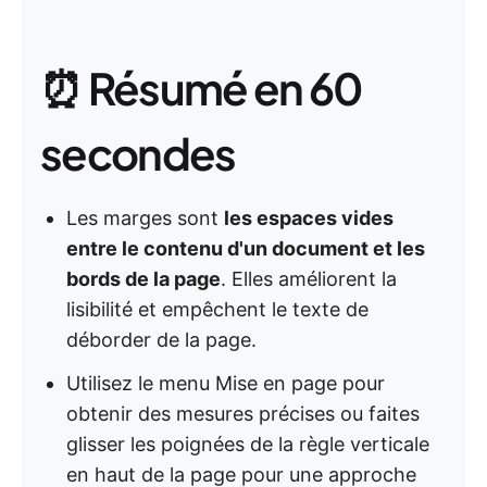
⏰ Résumé en 60
secondes
Les marges sont
les espaces vides
entre le contenu d'un document et les
bords de la page
. Elles améliorent la
lisibilité et empêchent le texte de
déborder de la page.
Utilisez le menu Mise en page pour
obtenir des mesures précises ou faites
glisser les poignées de la règle verticale
en haut de la page pour une approche