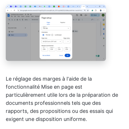
Le réglage des marges à l'aide de la
fonctionnalité Mise en page est
particulièrement utile lors de la préparation de
documents professionnels tels que des
rapports, des propositions ou des essais qui
exigent une disposition uniforme.