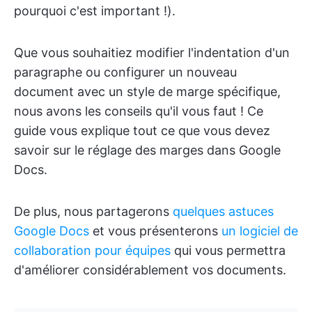
pourquoi c'est important !).
Que vous souhaitiez modifier l'indentation d'un
paragraphe ou configurer un nouveau
document avec un style de marge spécifique,
nous avons les conseils qu'il vous faut ! Ce
guide vous explique tout ce que vous devez
savoir sur le réglage des marges dans Google
Docs.
De plus, nous partagerons
quelques astuces
Google Docs
et vous présenterons
un logiciel de
collaboration pour équipes
qui vous permettra
d'améliorer considérablement vos documents.