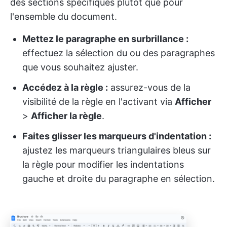
des sections spécifiques plutôt que pour
l'ensemble du document.
Mettez le paragraphe en surbrillance :
effectuez la sélection du ou des paragraphes
que vous souhaitez ajuster.
Accédez à la règle :
assurez-vous de la
visibilité de la règle en l'activant via
Afficher
>
Afficher la règle
.
Faites glisser les marqueurs d'indentation :
ajustez les marqueurs triangulaires bleus sur
la règle pour modifier les indentations
gauche et droite du paragraphe en sélection.