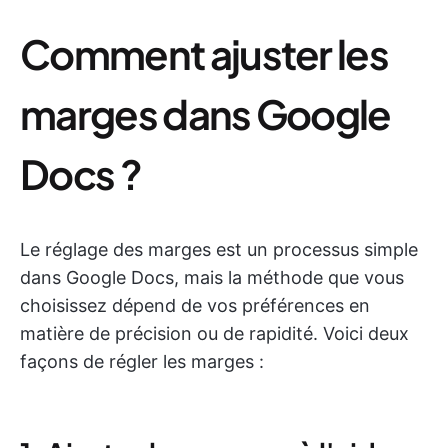
Comment ajuster les
marges dans Google
Docs ?
Le réglage des marges est un processus simple
dans Google Docs, mais la méthode que vous
choisissez dépend de vos préférences en
matière de précision ou de rapidité. Voici deux
façons de régler les marges :