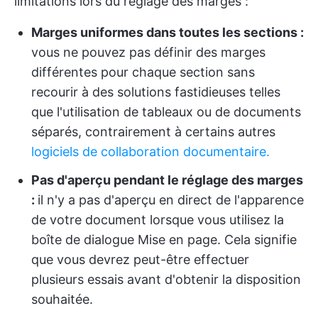
limitations lors du réglage des marges :
Marges uniformes dans toutes les sections :
vous ne pouvez pas définir des marges
différentes pour chaque section sans
recourir à des solutions fastidieuses telles
que l'utilisation de tableaux ou de documents
séparés, contrairement à certains autres
logiciels de collaboration documentaire.
Pas d'aperçu pendant le réglage des marges
:
il n'y a pas d'aperçu en direct de l'apparence
de votre document lorsque vous utilisez la
boîte de dialogue Mise en page. Cela signifie
que vous devrez peut-être effectuer
plusieurs essais avant d'obtenir la disposition
souhaitée.