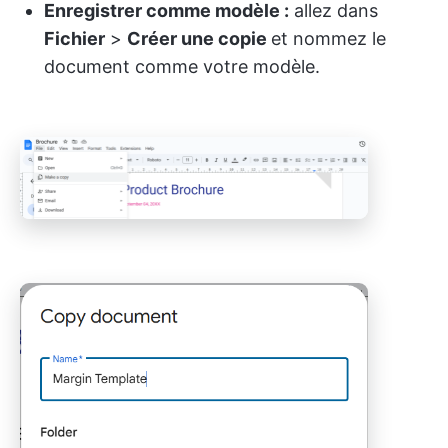
Enregistrer comme modèle :
allez dans
Fichier
>
Créer une copie
et nommez le
document comme votre modèle.