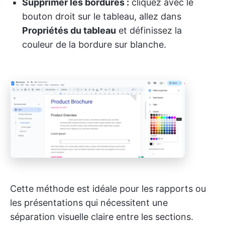
Supprimer les bordures :
cliquez avec le
bouton droit sur le tableau, allez dans
Propriétés du tableau
et définissez la
couleur de la bordure sur blanche.
Cette méthode est idéale pour les rapports ou
les présentations qui nécessitent une
séparation visuelle claire entre les sections.