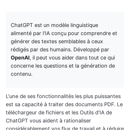
ChatGPT est un modèle linguistique
alimenté par l'IA conçu pour comprendre et
générer des textes semblables à ceux
rédigés par des humains. Développé par
OpenAI
, il peut vous aider dans tout ce qui
concerne les questions et la génération de
contenu.
L'une de ses fonctionnalités les plus puissantes
est sa capacité à traiter des documents PDF. Le
téléchargeur de fichiers et les Outils d'IA de
ChatGPT vous aident à rationaliser
considérablement vos flux de travail et à réduire