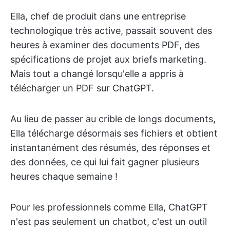
Ella, chef de produit dans une entreprise
technologique très active, passait souvent des
heures à examiner des documents PDF, des
spécifications de projet aux briefs marketing.
Mais tout a changé lorsqu'elle a appris à
télécharger un PDF sur ChatGPT.
Au lieu de passer au crible de longs documents,
Ella télécharge désormais ses fichiers et obtient
instantanément des résumés, des réponses et
des données, ce qui lui fait gagner plusieurs
heures chaque semaine !
Pour les professionnels comme Ella, ChatGPT
n'est pas seulement un chatbot, c'est un outil