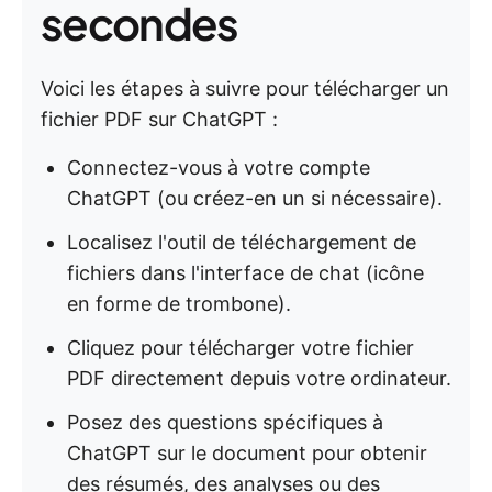
secondes
Voici les étapes à suivre pour télécharger un
fichier PDF sur ChatGPT :
Connectez-vous à votre compte
ChatGPT (ou créez-en un si nécessaire).
Localisez l'outil de téléchargement de
fichiers dans l'interface de chat (icône
en forme de trombone).
Cliquez pour télécharger votre fichier
PDF directement depuis votre ordinateur.
Posez des questions spécifiques à
ChatGPT sur le document pour obtenir
des résumés, des analyses ou des