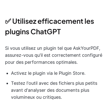
✅ Utilisez efficacement les
plugins ChatGPT
Si vous utilisez un plugin tel que AskYourPDF,
assurez-vous qu'il est correctement configuré
pour des performances optimales.
Activez le plugin via le Plugin Store.
Testez l'outil avec des fichiers plus petits
avant d'analyser des documents plus
volumineux ou critiques.