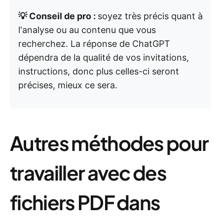
💡 Conseil de pro :
soyez très précis quant à
l'analyse ou au contenu que vous
recherchez. La réponse de ChatGPT
dépendra de la qualité de vos invitations,
instructions, donc plus celles-ci seront
précises, mieux ce sera.
Autres méthodes pour
travailler avec des
fichiers PDF dans