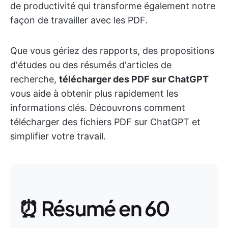
de productivité qui transforme également notre
façon de travailler avec les PDF.
Que vous gériez des rapports, des propositions
d'études ou des résumés d'articles de
recherche,
télécharger des PDF sur ChatGPT
vous aide à obtenir plus rapidement les
informations clés. Découvrons comment
télécharger des fichiers PDF sur ChatGPT et
simplifier votre travail.
⏰ Résumé en 60