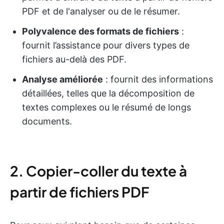
PDF et de l'analyser ou de le résumer.
Polyvalence des formats de fichiers
:
fournit l’assistance pour divers types de
fichiers au-delà des PDF.
Analyse améliorée
: fournit des informations
détaillées, telles que la décomposition de
textes complexes ou le résumé de longs
documents.
2. Copier-coller du texte à
partir de fichiers PDF