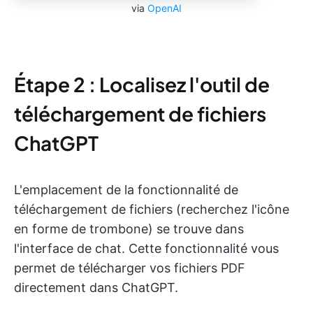
via
OpenAI
Étape 2 : Localisez l'outil de
téléchargement de fichiers
ChatGPT
L'emplacement de la fonctionnalité de
téléchargement de fichiers (recherchez l'icône
en forme de trombone) se trouve dans
l'interface de chat. Cette fonctionnalité vous
permet de télécharger vos fichiers PDF
directement dans ChatGPT.