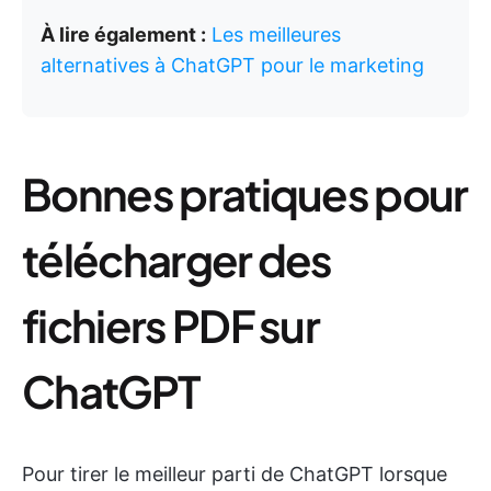
À lire également :
Les meilleures
alternatives à ChatGPT pour le marketing
Bonnes pratiques pour
télécharger des
fichiers PDF sur
ChatGPT
Pour tirer le meilleur parti de ChatGPT lorsque