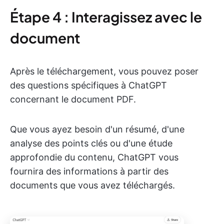
Étape 4 : Interagissez avec le
document
Après le téléchargement, vous pouvez poser
des questions spécifiques à ChatGPT
concernant le document PDF.
Que vous ayez besoin d'un résumé, d'une
analyse des points clés ou d'une étude
approfondie du contenu, ChatGPT vous
fournira des informations à partir des
documents que vous avez téléchargés.