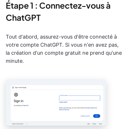
Étape 1 : Connectez-vous à
ChatGPT
Tout d'abord, assurez-vous d'être connecté à
votre compte ChatGPT. Si vous n'en avez pas,
la création d'un compte gratuit ne prend qu'une
minute.