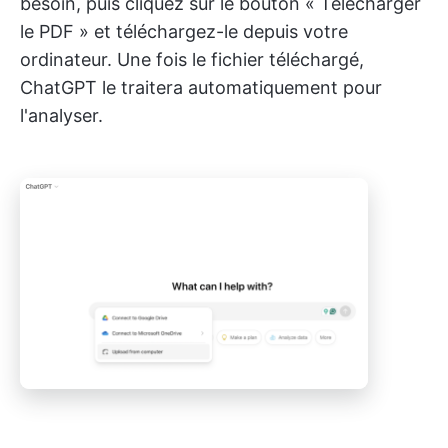
besoin, puis cliquez sur le bouton « Télécharger
le PDF » et téléchargez-le depuis votre
ordinateur. Une fois le fichier téléchargé,
ChatGPT le traitera automatiquement pour
l'analyser.