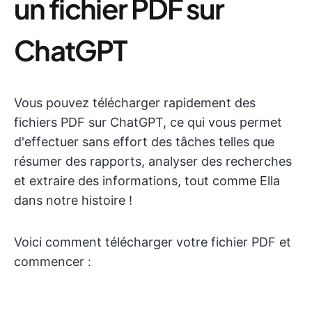
un fichier PDF sur
ChatGPT
Vous pouvez télécharger rapidement des
fichiers PDF sur ChatGPT, ce qui vous permet
d'effectuer sans effort des tâches telles que
résumer des rapports, analyser des recherches
et extraire des informations, tout comme Ella
dans notre histoire !
Voici comment télécharger votre fichier PDF et
commencer :