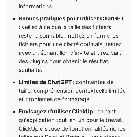
informations.
Bonnes pratiques pour utiliser ChatGPT
: veillez à ce que la taille des fichiers
reste raisonnable, mettez en forme les
fichiers pour une clarté optimale, testez
avec un échantillon d'invite et tirez parti
des plugins pour obtenir le résultat
souhaité.
Limites de ChatGPT :
contraintes de
taille, compréhension contextuelle limitée
et problèmes de formatage.
Envisagez d'utiliser ClickUp :
en tant
qu'application tout-en-un pour le travail,
ClickUp dispose de fonctionnalités riches