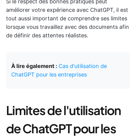
Si le respect des bonnes pratiques peut
améliorer votre expérience avec ChatGPT, il est
tout aussi important de comprendre ses limites
lorsque vous travaillez avec des documents afin
de définir des attentes réalistes.
À lire également :
Cas d'utilisation de
ChatGPT pour les entreprises
Limites de l'utilisation
de ChatGPT pour les