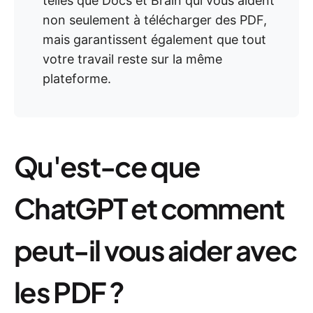
telles que Docs et Brain qui vous aident
non seulement à télécharger des PDF,
mais garantissent également que tout
votre travail reste sur la même
plateforme.
Qu'est-ce que
ChatGPT et comment
peut-il vous aider avec
les PDF ?