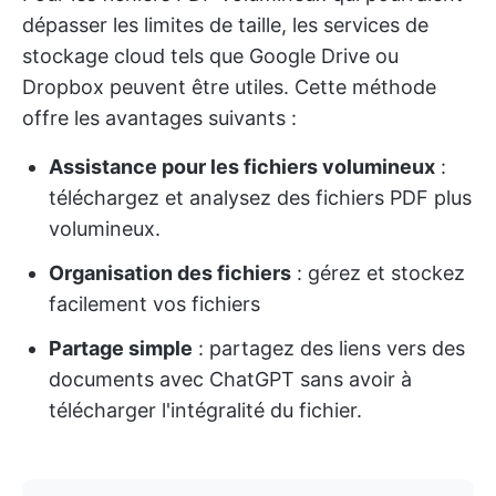
dépasser les limites de taille, les services de
stockage cloud tels que Google Drive ou
Dropbox peuvent être utiles. Cette méthode
offre les avantages suivants :
Assistance pour les fichiers volumineux
:
téléchargez et analysez des fichiers PDF plus
volumineux.
Organisation des fichiers
: gérez et stockez
facilement vos fichiers
Partage simple
: partagez des liens vers des
documents avec ChatGPT sans avoir à
télécharger l'intégralité du fichier.