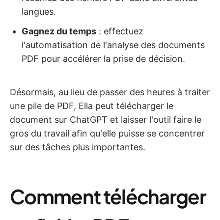
langues.
Gagnez du temps
: effectuez
l'automatisation de l'analyse des documents
PDF pour accélérer la prise de décision.
Désormais, au lieu de passer des heures à traiter
une pile de PDF, Ella peut télécharger le
document sur ChatGPT et laisser l'outil faire le
gros du travail afin qu'elle puisse se concentrer
sur des tâches plus importantes.
Comment télécharger