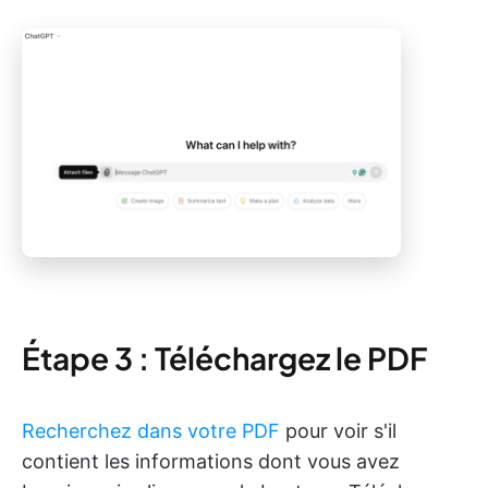
Étape 3 : Téléchargez le PDF
Recherchez dans votre PDF
pour voir s'il
contient les informations dont vous avez