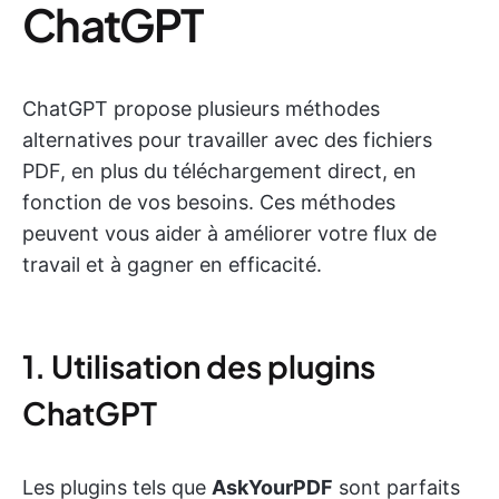
ChatGPT
ChatGPT propose plusieurs méthodes
alternatives pour travailler avec des fichiers
PDF, en plus du téléchargement direct, en
fonction de vos besoins. Ces méthodes
peuvent vous aider à améliorer votre flux de
travail et à gagner en efficacité.
1. Utilisation des plugins
ChatGPT
Les plugins tels que
AskYourPDF
sont parfaits