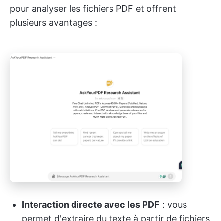
pour analyser les fichiers PDF et offrent
plusieurs avantages :
Interaction directe avec les PDF
: vous
permet d'extraire du texte à partir de fichiers