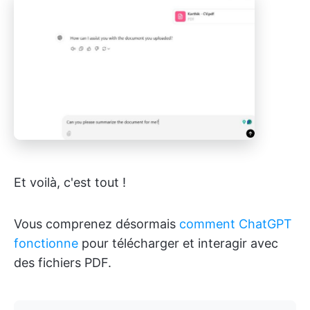
Et voilà, c'est tout !
Vous comprenez désormais
comment ChatGPT
fonctionne
pour télécharger et interagir avec
des fichiers PDF.