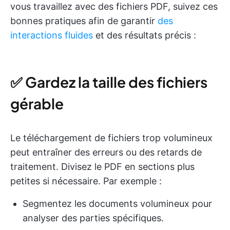
vous travaillez avec des fichiers PDF, suivez ces
bonnes pratiques afin de garantir
des
interactions fluides
et des résultats précis :
✅ Gardez la taille des fichiers
gérable
Le téléchargement de fichiers trop volumineux
peut entraîner des erreurs ou des retards de
traitement. Divisez le PDF en sections plus
petites si nécessaire. Par exemple :
Segmentez les documents volumineux pour
analyser des parties spécifiques.