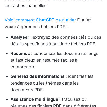
les tâches manuelles.
Voici comment ChatGPT peut aider
Ella (et
vous) à gérer ces fichiers PDF :
Analyser
: extrayez des données clés ou des
détails spécifiques à partir de fichiers PDF.
Résumez
: condensez les documents longs
et fastidieux en résumés faciles à
comprendre.
Générez des informations
: identifiez les
tendances ou les thèmes dans les
documents PDF.
Assistance multilingue
: traduisez ou
résumez des fichiers PDF dans différentes