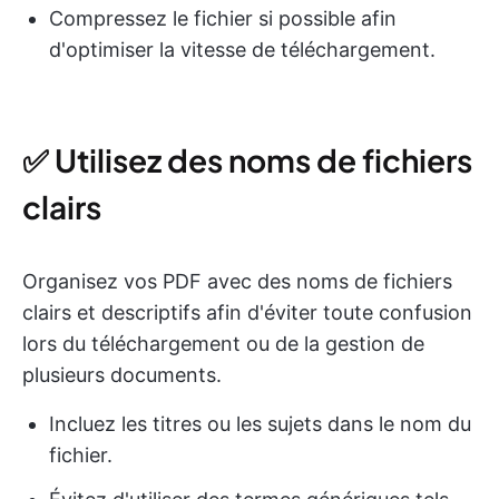
Compressez le fichier si possible afin
d'optimiser la vitesse de téléchargement.
✅ Utilisez des noms de fichiers
clairs
Organisez vos PDF avec des noms de fichiers
clairs et descriptifs afin d'éviter toute confusion
lors du téléchargement ou de la gestion de
plusieurs documents.
Incluez les titres ou les sujets dans le nom du
fichier.