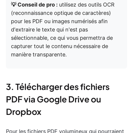
💡 Conseil de pro :
utilisez des outils OCR
(reconnaissance optique de caractères)
pour les PDF ou images numérisés afin
d'extraire le texte qui n'est pas
sélectionnable, ce qui vous permettra de
capturer tout le contenu nécessaire de
manière transparente.
3. Télécharger des fichiers
PDF via Google Drive ou
Dropbox
Pour les fichiers PDF volumineux qui pourraient