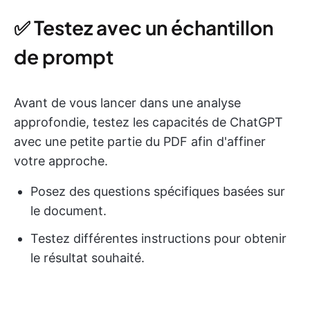
✅ Testez avec un échantillon
de prompt
Avant de vous lancer dans une analyse
approfondie, testez les capacités de ChatGPT
avec une petite partie du PDF afin d'affiner
votre approche.
Posez des questions spécifiques basées sur
le document.
Testez différentes instructions pour obtenir
le résultat souhaité.