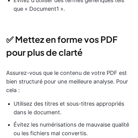
Évitez d'utiliser des termes génériques tels
que « Document1 ».
✅ Mettez en forme vos PDF
pour plus de clarté
Assurez-vous que le contenu de votre PDF est
bien structuré pour une meilleure analyse. Pour
cela :
Utilisez des titres et sous-titres appropriés
dans le document.
Évitez les numérisations de mauvaise qualité
ou les fichiers mal convertis.