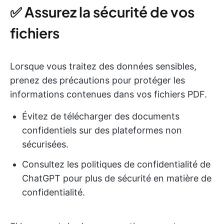
✅ Assurez la sécurité de vos
fichiers
Lorsque vous traitez des données sensibles,
prenez des précautions pour protéger les
informations contenues dans vos fichiers PDF.
Évitez de télécharger des documents
confidentiels sur des plateformes non
sécurisées.
Consultez les politiques de confidentialité de
ChatGPT pour plus de sécurité en matière de
confidentialité.