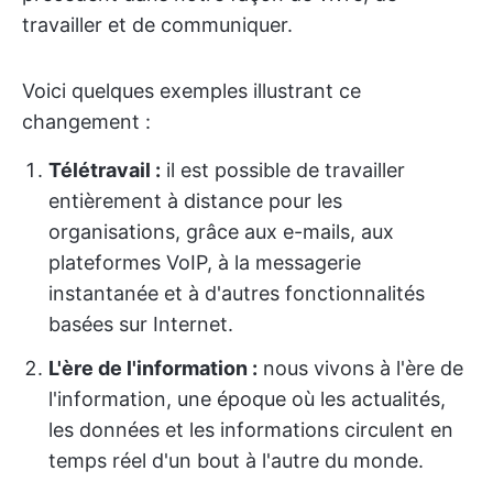
travailler et de communiquer.
Voici quelques exemples illustrant ce
changement :
Télétravail :
il est possible de travailler
entièrement à distance pour les
organisations, grâce aux e-mails, aux
plateformes VoIP, à la messagerie
instantanée et à d'autres fonctionnalités
basées sur Internet.
L'ère de l'information :
nous vivons à l'ère de
l'information, une époque où les actualités,
les données et les informations circulent en
temps réel d'un bout à l'autre du monde.