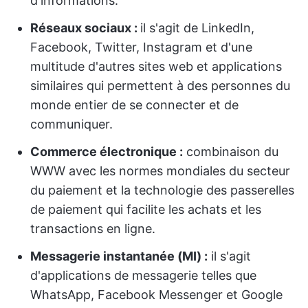
d'informations.
Réseaux sociaux :
il s'agit de LinkedIn,
Facebook, Twitter, Instagram et d'une
multitude d'autres sites web et applications
similaires qui permettent à des personnes du
monde entier de se connecter et de
communiquer.
Commerce électronique :
combinaison du
WWW avec les normes mondiales du secteur
du paiement et la technologie des passerelles
de paiement qui facilite les achats et les
transactions en ligne.
Messagerie instantanée (MI) :
il s'agit
d'applications de messagerie telles que
WhatsApp, Facebook Messenger et Google