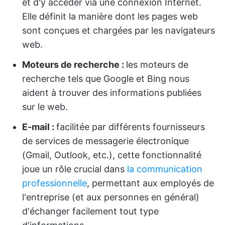
et d'y accéder via une connexion Internet.
Elle définit la manière dont les pages web
sont conçues et chargées par les navigateurs
web.
Moteurs de recherche :
les moteurs de
recherche tels que Google et Bing nous
aident à trouver des informations publiées
sur le web.
E-mail :
facilitée par différents fournisseurs
de services de messagerie électronique
(Gmail, Outlook, etc.), cette fonctionnalité
joue un rôle crucial dans
la communication
professionnelle
, permettant aux employés de
l'entreprise (et aux personnes en général)
d'échanger facilement tout type