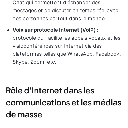
Chat qui permettent d'échanger des
messages et de discuter en temps réel avec
des personnes partout dans le monde.
Voix sur protocole Internet (VoIP) :
protocole qui facilite les appels vocaux et les
visioconférences sur Internet via des
plateformes telles que WhatsApp, Facebook,
Skype, Zoom, etc.
Rôle d'Internet dans les
communications et les médias
de masse