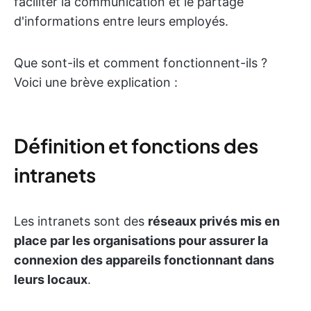
faciliter la communication et le partage
d'informations entre leurs employés.
Que sont-ils et comment fonctionnent-ils ?
Voici une brève explication :
Définition et fonctions des
intranets
Les intranets sont des
réseaux privés mis en
place par les organisations pour assurer la
connexion des appareils fonctionnant dans
leurs locaux
.