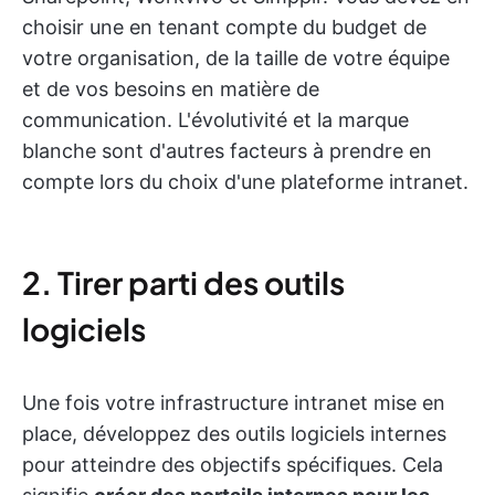
choisir une en tenant compte du budget de
votre organisation, de la taille de votre équipe
et de vos besoins en matière de
communication. L'évolutivité et la marque
blanche sont d'autres facteurs à prendre en
compte lors du choix d'une plateforme intranet.
2. Tirer parti des outils
logiciels
Une fois votre infrastructure intranet mise en
place, développez des outils logiciels internes
pour atteindre des objectifs spécifiques. Cela