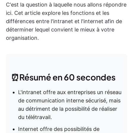
C'est la question à laquelle nous allons répondre
ici. Cet article explore les fonctions et les
différences entre l'intranet et l'internet afin de
déterminer lequel convient le mieux à votre
organisation.
⏰Résumé en 60 secondes
L'intranet offre aux entreprises un réseau
de communication interne sécurisé, mais
au détriment de la possibilité de réaliser
du télétravail.
Internet offre des possibilités de