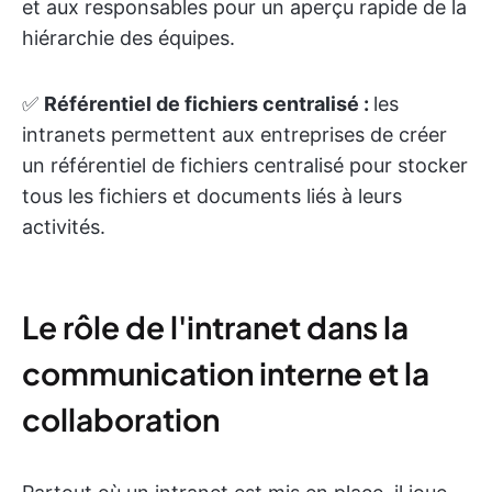
et aux responsables pour un aperçu rapide de la
hiérarchie des équipes.
✅
Référentiel de fichiers centralisé :
les
intranets permettent aux entreprises de créer
un référentiel de fichiers centralisé pour stocker
tous les fichiers et documents liés à leurs
activités.
Le rôle de l'intranet dans la
communication interne et la
collaboration