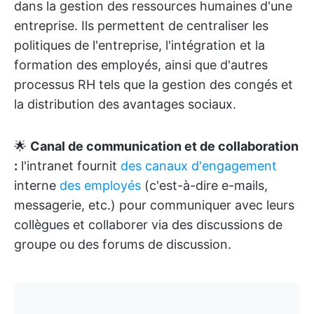
dans la gestion des ressources humaines d'une
entreprise. Ils permettent de centraliser les
politiques de l'entreprise, l'intégration et la
formation des employés, ainsi que d'autres
processus RH tels que la gestion des congés et
la distribution des avantages sociaux.
🌟
Canal de communication et de collaboration
:
l'intranet fournit
des canaux d'engagement
interne
des employés
(c'est-à-dire e-mails,
messagerie, etc.) pour communiquer avec leurs
collègues et collaborer via des discussions de
groupe ou des forums de discussion.