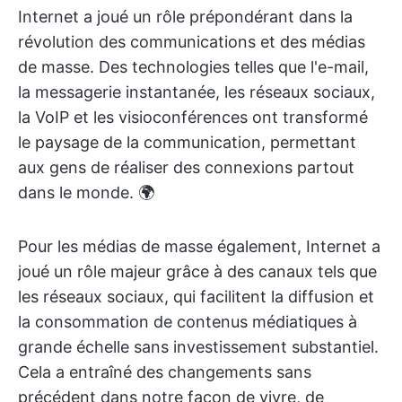
Internet a joué un rôle prépondérant dans la
révolution des communications et des médias
de masse. Des technologies telles que l'e-mail,
la messagerie instantanée, les réseaux sociaux,
la VoIP et les visioconférences ont transformé
le paysage de la communication, permettant
aux gens de réaliser des connexions partout
dans le monde. 🌍
Pour les médias de masse également, Internet a
joué un rôle majeur grâce à des canaux tels que
les réseaux sociaux, qui facilitent la diffusion et
la consommation de contenus médiatiques à
grande échelle sans investissement substantiel.
Cela a entraîné des changements sans
précédent dans notre façon de vivre, de