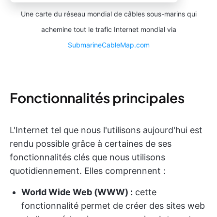
Une carte du réseau mondial de câbles sous-marins qui
achemine tout le trafic Internet mondial via
SubmarineCableMap.com
Fonctionnalités principales
L'Internet tel que nous l'utilisons aujourd'hui est
rendu possible grâce à certaines de ses
fonctionnalités clés que nous utilisons
quotidiennement. Elles comprennent :
World Wide Web (WWW) :
cette
fonctionnalité permet de créer des sites web