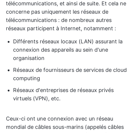
télécommunications, et ainsi de suite. Et cela ne
concerne pas uniquement les réseaux de
télécommunications : de nombreux autres
réseaux participent à Internet, notamment :
Différents réseaux locaux (LAN) assurant la
connexion des appareils au sein d'une
organisation
Réseaux de fournisseurs de services de cloud
computing
Réseaux d'entreprises de réseaux privés
virtuels (VPN), etc.
Ceux-ci ont une connexion avec un réseau
mondial de câbles sous-marins (appelés câbles