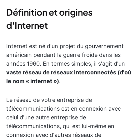
Définition et origines
d'Internet
Internet est né d'un projet du gouvernement
américain pendant la guerre froide dans les
années 1960. En termes simples, il s'agit d'un
vaste réseau de réseaux interconnectés (d'où
le nom « internet »)
.
Le réseau de votre entreprise de
télécommunications est en connexion avec
celui d'une autre entreprise de
télécommunications, qui est lui-même en
connexion avec d'autres réseaux de