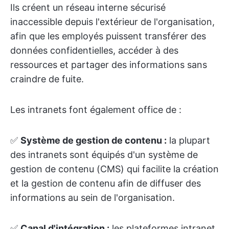
Ils créent un réseau interne sécurisé
inaccessible depuis l'extérieur de l'organisation,
afin que les employés puissent transférer des
données confidentielles, accéder à des
ressources et partager des informations sans
craindre de fuite.
Les intranets font également office de :
✅
Système de gestion de contenu :
la plupart
des intranets sont équipés d'un système de
gestion de contenu (CMS) qui facilite la création
et la gestion de contenu afin de diffuser des
informations au sein de l'organisation.
✅
Canal d'intégration :
les plateformes intranet