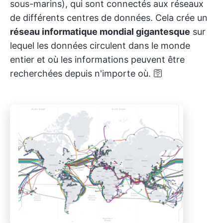
sous-marins), qui sont connectés aux réseaux
de différents centres de données. Cela crée un
réseau informatique mondial gigantesque
sur
lequel les données circulent dans le monde
entier et où les informations peuvent être
recherchées depuis n'importe où. 🛜