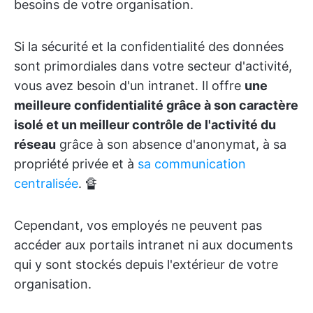
besoins de votre organisation.
Si la sécurité et la confidentialité des données
sont primordiales dans votre secteur d'activité,
vous avez besoin d'un intranet. Il offre
une
meilleure confidentialité grâce à son caractère
isolé et un meilleur contrôle de l'activité du
réseau
grâce à son absence d'anonymat, à sa
propriété privée et à
sa communication
centralisée
. 🔏
Cependant, vos employés ne peuvent pas
accéder aux portails intranet ni aux documents
qui y sont stockés depuis l'extérieur de votre
organisation.