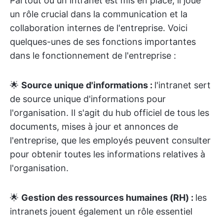
Partout où un intranet est mis en place, il joue
un rôle crucial dans la communication et la
collaboration internes de l'entreprise. Voici
quelques-unes de ses fonctions importantes
dans le fonctionnement de l'entreprise :
🌟
Source unique d'informations :
l'intranet sert
de source unique d'informations pour
l'organisation. Il s'agit du hub officiel de tous les
documents, mises à jour et annonces de
l'entreprise, que les employés peuvent consulter
pour obtenir toutes les informations relatives à
l'organisation.
🌟
Gestion des ressources humaines (RH) :
les
intranets jouent également un rôle essentiel