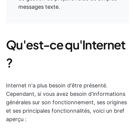
messages texte.
Qu'est-ce qu'Internet
?
Internet n'a plus besoin d'être présenté.
Cependant, si vous avez besoin d'informations
générales sur son fonctionnement, ses origines
et ses principales fonctionnalités, voici un bref
aperçu :