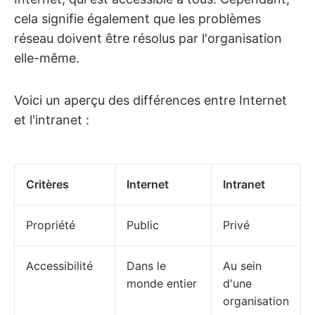
cela signifie également que les problèmes
réseau doivent être résolus par l'organisation
elle-même.
Voici un aperçu des différences entre Internet
et l'intranet :
Critères
Internet
Intranet
Propriété
Public
Privé
Accessibilité
Dans le
Au sein
monde entier
d'une
organisation