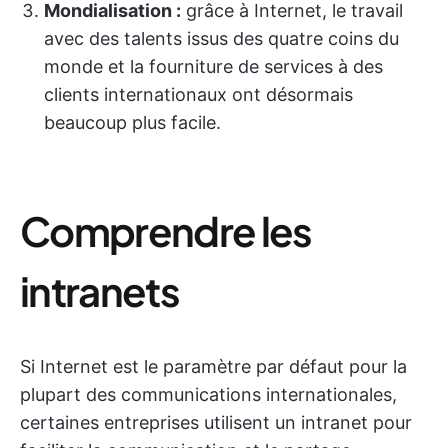
Mondialisation :
grâce à Internet, le travail
avec des talents issus des quatre coins du
monde et la fourniture de services à des
clients internationaux ont désormais
beaucoup plus facile.
Comprendre les
intranets
Si Internet est le paramètre par défaut pour la
plupart des communications internationales,
certaines entreprises utilisent un intranet pour