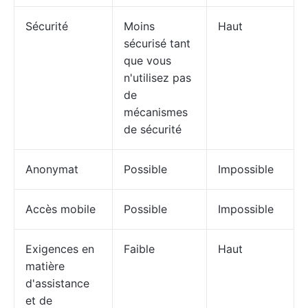
Sécurité
Moins
Haut
sécurisé tant
que vous
n'utilisez pas
de
mécanismes
de sécurité
Anonymat
Possible
Impossible
Accès mobile
Possible
Impossible
Exigences en
Faible
Haut
matière
d'assistance
et de