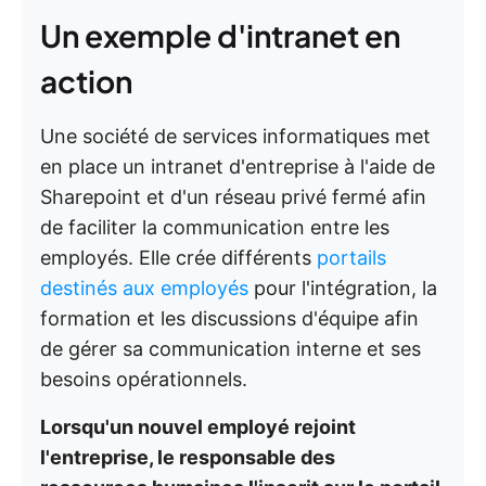
Un exemple d'intranet en
action
Une société de services informatiques met
en place un intranet d'entreprise à l'aide de
Sharepoint et d'un réseau privé fermé afin
de faciliter la communication entre les
employés. Elle crée différents
portails
destinés aux employés
pour l'intégration, la
formation et les discussions d'équipe afin
de gérer sa communication interne et ses
besoins opérationnels.
Lorsqu'un nouvel employé rejoint
l'entreprise, le responsable des