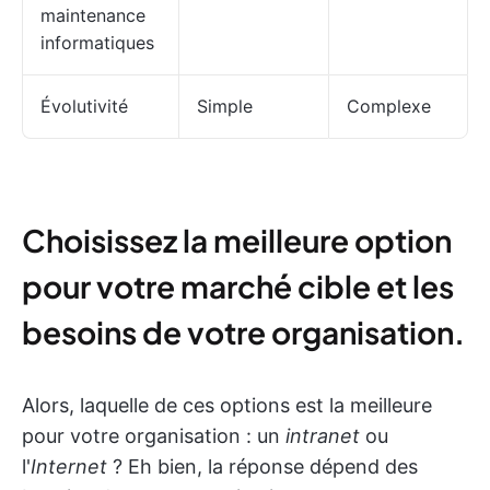
maintenance
informatiques
Évolutivité
Simple
Complexe
Choisissez la meilleure option
pour votre marché cible et les
besoins de votre organisation.
Alors, laquelle de ces options est la meilleure
pour votre organisation : un
intranet
ou
l'
Internet
? Eh bien, la réponse dépend des