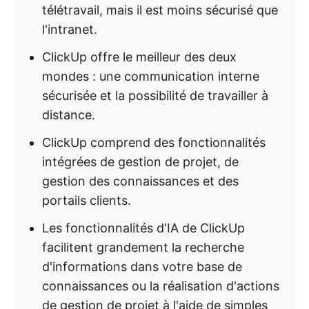
télétravail, mais il est moins sécurisé que
l'intranet.
ClickUp offre le meilleur des deux
mondes : une communication interne
sécurisée et la possibilité de travailler à
distance.
ClickUp comprend des fonctionnalités
intégrées de gestion de projet, de
gestion des connaissances et des
portails clients.
Les fonctionnalités d'IA de ClickUp
facilitent grandement la recherche
d'informations dans votre base de
connaissances ou la réalisation d'actions
de gestion de projet à l'aide de simples