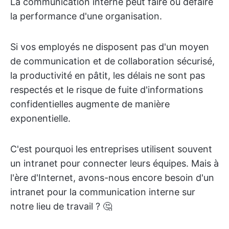
La communication interne peut faire ou défaire
la performance d'une organisation.
Si vos employés ne disposent pas d'un moyen
de communication et de collaboration sécurisé,
la productivité en pâtit, les délais ne sont pas
respectés et le risque de fuite d'informations
confidentielles augmente de manière
exponentielle.
C'est pourquoi les entreprises utilisent souvent
un intranet pour connecter leurs équipes. Mais à
l'ère d'Internet, avons-nous encore besoin d'un
intranet pour la communication interne sur
notre lieu de travail ? 🤔