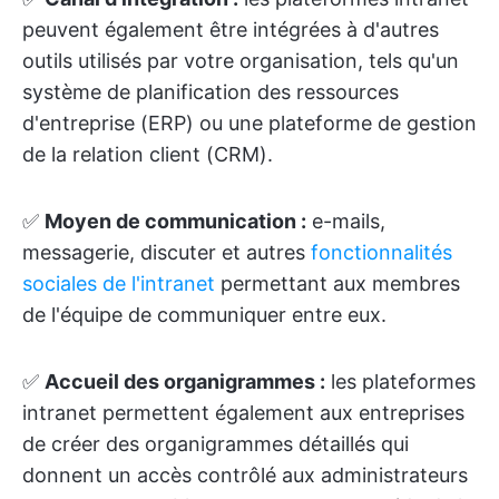
peuvent également être intégrées à d'autres
outils utilisés par votre organisation, tels qu'un
système de planification des ressources
d'entreprise (ERP) ou une plateforme de gestion
de la relation client (CRM).
✅
Moyen de communication :
e-mails,
messagerie, discuter et autres
fonctionnalités
sociales de l'intranet
permettant aux membres
de l'équipe de communiquer entre eux.
✅
Accueil des organigrammes :
les plateformes
intranet permettent également aux entreprises
de créer des organigrammes détaillés qui
donnent un accès contrôlé aux administrateurs