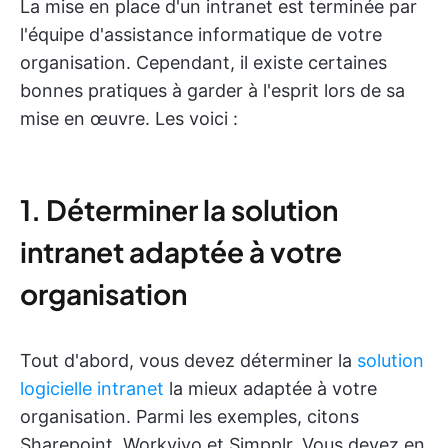
La mise en place d'un intranet est terminée par
l'équipe d'assistance informatique de votre
organisation. Cependant, il existe certaines
bonnes pratiques à garder à l'esprit lors de sa
mise en œuvre. Les voici :
1. Déterminer la solution
intranet adaptée à votre
organisation
Tout d'abord, vous devez déterminer la
solution
logicielle intranet
la mieux adaptée à votre
organisation. Parmi les exemples, citons
Sharepoint, Workvivo et Simpplr. Vous devez en