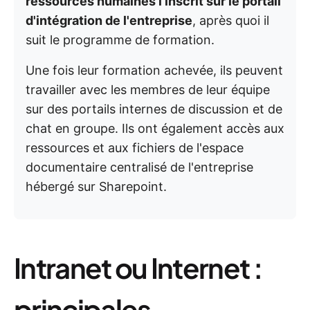
ressources humaines l'inscrit sur le portail
d'intégration de l'entreprise
, après quoi il
suit le programme de formation.
Une fois leur formation achevée, ils peuvent
travailler avec les membres de leur équipe
sur des portails internes de discussion et de
chat en groupe. Ils ont également accès aux
ressources et aux fichiers de l'espace
documentaire centralisé de l'entreprise
hébergé sur Sharepoint.
Intranet ou Internet :
principales