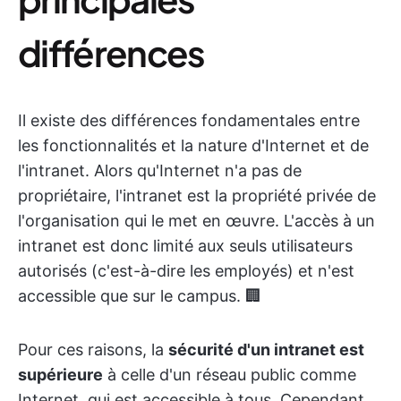
différences
Il existe des différences fondamentales entre
les fonctionnalités et la nature d'Internet et de
l'intranet. Alors qu'Internet n'a pas de
propriétaire, l'intranet est la propriété privée de
l'organisation qui le met en œuvre. L'accès à un
intranet est donc limité aux seuls utilisateurs
autorisés (c'est-à-dire les employés) et n'est
accessible que sur le campus. 🏢
Pour ces raisons, la
sécurité d'un intranet est
supérieure
à celle d'un réseau public comme
Internet, qui est accessible à tous. Cependant,