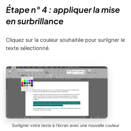
Étape n° 4 : appliquer la mise
en surbrillance
Cliquez sur la couleur souhaitée pour surligner le
texte sélectionné.
Surligner votre texte à l'écran avec une nouvelle couleur