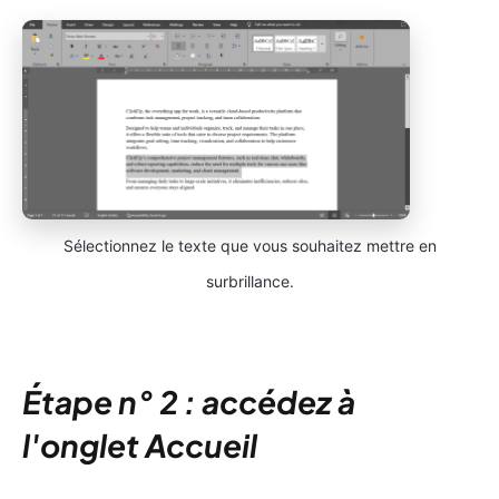
Sélectionnez le texte que vous souhaitez mettre en
surbrillance.
Étape n° 2 : accédez à
l'onglet Accueil