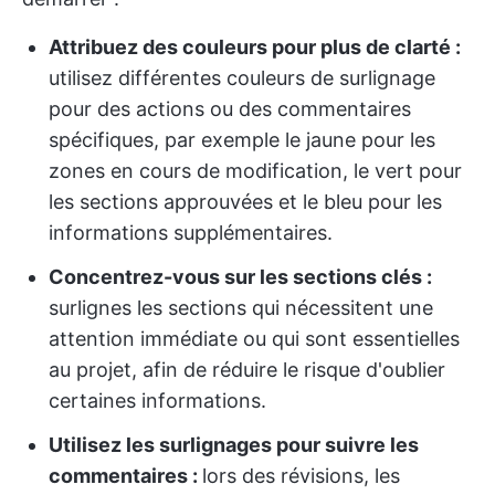
Attribuez des couleurs pour plus de clarté :
utilisez différentes couleurs de surlignage
pour des actions ou des commentaires
spécifiques, par exemple le jaune pour les
zones en cours de modification, le vert pour
les sections approuvées et le bleu pour les
informations supplémentaires.
Concentrez-vous sur les sections clés :
surlignes les sections qui nécessitent une
attention immédiate ou qui sont essentielles
au projet, afin de réduire le risque d'oublier
certaines informations.
Utilisez les surlignages pour suivre les
commentaires :
lors des révisions, les