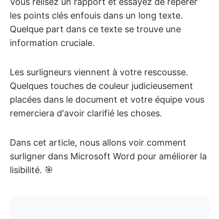
Vous relisez un rapport et essayez de repérer
les points clés enfouis dans un long texte.
Quelque part dans ce texte se trouve une
information cruciale.
Les surligneurs viennent à votre rescousse.
Quelques touches de couleur judicieusement
placées dans le document et votre équipe vous
remerciera d'avoir clarifié les choses.
Dans cet article, nous allons voir comment
surligner dans Microsoft Word pour améliorer la
lisibilité. 🎯