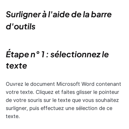
Surligner à l'aide de la barre
d'outils
Étape n° 1 : sélectionnez le
texte
Ouvrez le document Microsoft Word contenant
votre texte. Cliquez et faites glisser le pointeur
de votre souris sur le texte que vous souhaitez
surligner, puis effectuez une sélection de ce
texte.