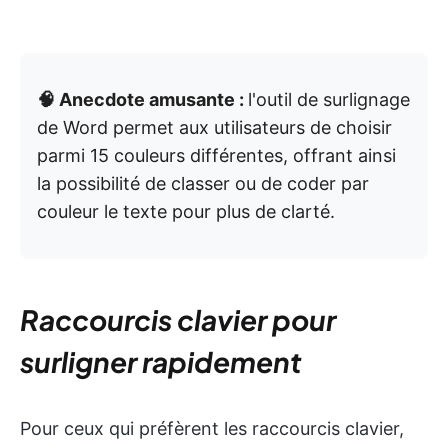
🧠 Anecdote amusante :
l'outil de surlignage
de Word permet aux utilisateurs de choisir
parmi 15 couleurs différentes, offrant ainsi
la possibilité de classer ou de coder par
couleur le texte pour plus de clarté.
Raccourcis clavier pour
surligner rapidement
Pour ceux qui préfèrent les raccourcis clavier,