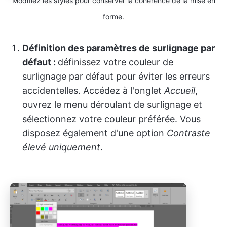
Modifiez les styles pour conserver la cohérence de la mise en
forme.
Définition des paramètres de surlignage par
défaut :
définissez votre couleur de
surlignage par défaut pour éviter les erreurs
accidentelles. Accédez à l'onglet
Accueil
,
ouvrez le menu déroulant de surlignage et
sélectionnez votre couleur préférée. Vous
disposez également d'une option
Contraste
élevé uniquement
.