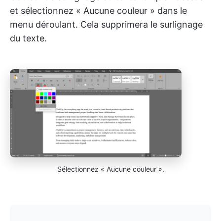
et sélectionnez « Aucune couleur » dans le
menu déroulant. Cela supprimera le surlignage
du texte.
Sélectionnez « Aucune couleur ».