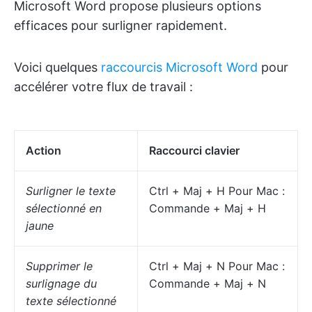
Microsoft Word propose plusieurs options
efficaces pour surligner rapidement.
Voici quelques
raccourcis Microsoft Word
pour
accélérer votre flux de travail :
Action
Raccourci clavier
Surligner le texte
Ctrl + Maj + H Pour Mac :
sélectionné en
Commande + Maj + H
jaune
Supprimer le
Ctrl + Maj + N Pour Mac :
surlignage du
Commande + Maj + N
texte sélectionné