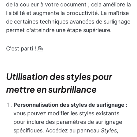
de la couleur à votre document ; cela améliore la
lisibilité et augmente la productivité. La maîtrise
de certaines techniques avancées de surlignage
permet d'atteindre une étape supérieure.
C'est parti ! 💁
Utilisation des styles pour
mettre en surbrillance
Personnalisation des styles de surlignage :
vous pouvez modifier les styles existants
pour inclure des paramètres de surlignage
spécifiques. Accédez au panneau
Styles
,