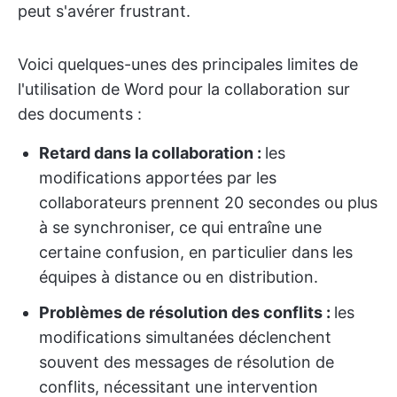
peut s'avérer frustrant.
Voici quelques-unes des principales limites de
l'utilisation de Word pour la collaboration sur
des documents :
Retard dans la collaboration :
les
modifications apportées par les
collaborateurs prennent 20 secondes ou plus
à se synchroniser, ce qui entraîne une
certaine confusion, en particulier dans les
équipes à distance ou en distribution.
Problèmes de résolution des conflits :
les
modifications simultanées déclenchent
souvent des messages de résolution de
conflits, nécessitant une intervention