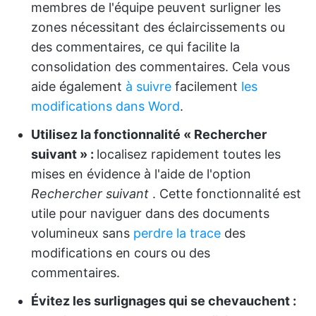
membres de l'équipe peuvent surligner les
zones nécessitant des éclaircissements ou
des commentaires, ce qui facilite la
consolidation des commentaires. Cela vous
aide également
à suivre
facilement
les
modifications dans Word
.
Utilisez la fonctionnalité « Rechercher
suivant » :
localisez rapidement toutes les
mises en évidence à l'aide de l'option
Rechercher suivant
. Cette fonctionnalité est
utile pour naviguer dans des documents
volumineux sans
perdre la trace
des
modifications en cours ou des
commentaires.
Évitez les surlignages qui se chevauchent :