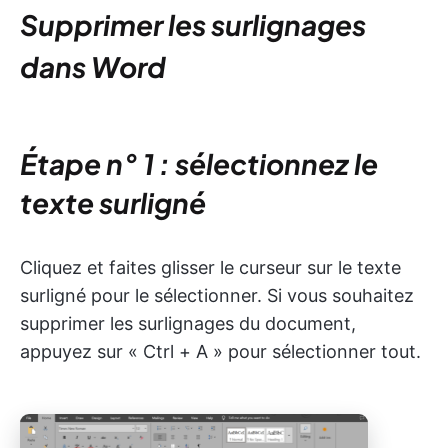
Supprimer les surlignages
dans Word
Étape n° 1 : sélectionnez le
texte surligné
Cliquez et faites glisser le curseur sur le texte
surligné pour le sélectionner. Si vous souhaitez
supprimer les surlignages du document,
appuyez sur « Ctrl + A » pour sélectionner tout.