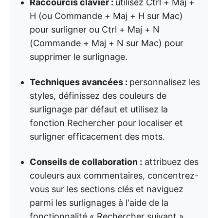
Raccourcis clavier :
utilisez Ctrl + Maj +
H (ou Commande + Maj + H sur Mac)
pour surligner ou Ctrl + Maj + N
(Commande + Maj + N sur Mac) pour
supprimer le surlignage.
Techniques avancées :
personnalisez les
styles, définissez des couleurs de
surlignage par défaut et utilisez la
fonction Rechercher pour localiser et
surligner efficacement des mots.
Conseils de collaboration :
attribuez des
couleurs aux commentaires, concentrez-
vous sur les sections clés et naviguez
parmi les surlignages à l'aide de la
fonctionnalité « Rechercher suivant ».