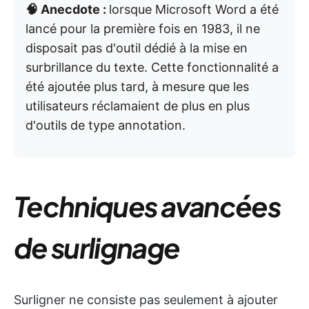
🧠 Anecdote :
lorsque Microsoft Word a été
lancé pour la première fois en 1983, il ne
disposait pas d'outil dédié à la mise en
surbrillance du texte. Cette fonctionnalité a
été ajoutée plus tard, à mesure que les
utilisateurs réclamaient de plus en plus
d'outils de type annotation.
Techniques avancées
de surlignage
Surligner ne consiste pas seulement à ajouter