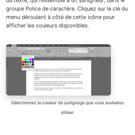
du texte, qui ressemble à un surligneur, dans le
groupe Police de caractère. Cliquez sur la clé du
menu déroulant à côté de cette icône pour
afficher les couleurs disponibles.
Sélectionnez la couleur de surlignage que vous souhaitez
utiliser.