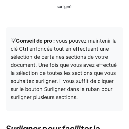
surligné.
💡
Conseil de pro :
vous pouvez maintenir la
clé Ctrl enfoncée tout en effectuant une
sélection de certaines sections de votre
document. Une fois que vous avez effectué
la sélection de toutes les sections que vous
souhaitez surligner, il vous suffit de cliquer
sur le bouton Surligner dans le ruban pour
surligner plusieurs sections.
Surligner pour faciliter la