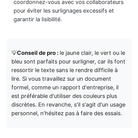
coordonnez-vous avec vos collaborateurs
pour éviter les surlignages excessifs et
garantir la lisibilité.
💡
Conseil de pro :
le jaune clair, le vert ou le
bleu sont parfaits pour surligner, car ils font
ressortir le texte sans le rendre difficile à
lire. Si vous travaillez sur un document
formel, comme un rapport d'entreprise, il
est préférable d'utiliser des couleurs plus
discrètes. En revanche, s'il s'agit d'un usage
personnel, n'hésitez pas à faire des essais.