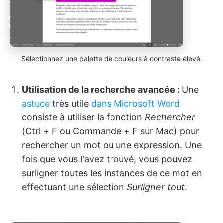
Sélectionnez une palette de couleurs à contraste élevé.
Utilisation de la recherche avancée :
Une
astuce
très utile
dans Microsoft Word
consiste à utiliser la fonction
Rechercher
(Ctrl + F ou Commande + F sur Mac) pour
rechercher un mot ou une expression. Une
fois que vous l'avez trouvé, vous pouvez
surligner toutes les instances de ce mot en
effectuant une sélection
Surligner tout
.