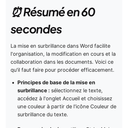
⏰ Résumé en 60
secondes
La mise en surbrillance dans Word facilite
l'organisation, la modification en cours et la
collaboration dans les documents. Voici ce
qu'il faut faire pour procéder efficacement.
Principes de base de la mise en
surbrillance :
sélectionnez le texte,
accédez à l'onglet Accueil et choisissez
une couleur à partir de l'icône Couleur de
surbrillance du texte.