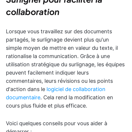
collaboration
Lorsque vous travaillez sur des documents
partagés, le surlignage devient plus qu'un
simple moyen de mettre en valeur du texte, il
rationalise la communication. Grâce à une
utilisation stratégique du surlignage, les équipes
peuvent facilement indiquer leurs
commentaires, leurs révisions ou les points
d'action dans le
logiciel de collaboration
documentaire
. Cela rend la modification en
cours plus fluide et plus efficace.
Voici quelques conseils pour vous aider à
démarrer :