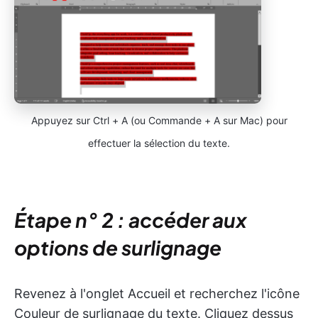
Appuyez sur Ctrl + A (ou Commande + A sur Mac) pour
effectuer la sélection du texte.
Étape n° 2 : accéder aux
options de surlignage
Revenez à l'onglet Accueil et recherchez l'icône
Couleur de surlignage du texte. Cliquez dessus