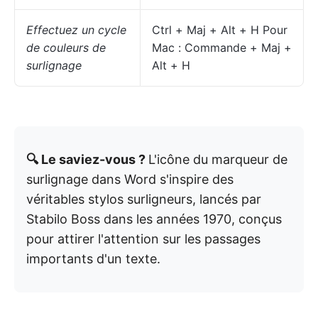
Effectuez un cycle
Ctrl + Maj + Alt + H Pour
de couleurs de
Mac : Commande + Maj +
surlignage
Alt + H
🔍 Le saviez-vous ?
L'icône du marqueur de
surlignage dans Word s'inspire des
véritables stylos surligneurs, lancés par
Stabilo Boss dans les années 1970, conçus
pour attirer l'attention sur les passages
importants d'un texte.