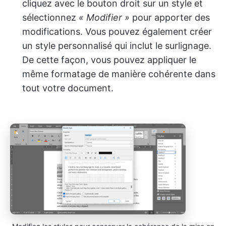
cliquez avec le bouton droit sur un style et
sélectionnez
« Modifier »
pour apporter des
modifications. Vous pouvez également créer
un style personnalisé qui inclut le surlignage.
De cette façon, vous pouvez appliquer le
même formatage de manière cohérente dans
tout votre document.