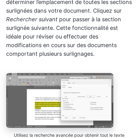
déterminer l’emplacement de toutes les sections
surlignées dans votre document. Cliquez sur
Rechercher suivant
pour passer à la section
surlignée suivante. Cette fonctionnalité est
idéale pour réviser ou effectuer des
modifications en cours sur des documents
comportant plusieurs surlignages.
Utilisez la recherche avancée pour obtenir tout le texte