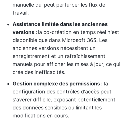
manuelle qui peut perturber les flux de
travail.
Assistance limitée dans les anciennes
versions :
la co-création en temps réel n'est
disponible que dans Microsoft 365. Les
anciennes versions nécessitent un
enregistrement et un rafraîchissement
manuels pour afficher les mises à jour, ce qui
crée des inefficacités.
Gestion complexe des permissions :
la
configuration des contrôles d'accès peut
s'avérer difficile, exposant potentiellement
des données sensibles ou limitant les
modifications en cours.