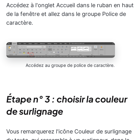
Accédez à l'onglet Accueil dans le ruban en haut
de la fenêtre et allez dans le groupe Police de
caractère.
Accédez au groupe de police de caractère.
Étape n° 3 : choisir la couleur
de surlignage
Vous remarquerez l'icône Couleur de surlignage