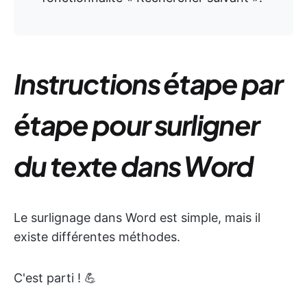
Instructions étape par
étape pour surligner
du texte dans Word
Le surlignage dans Word est simple, mais il
existe différentes méthodes.
C'est parti ! 💪