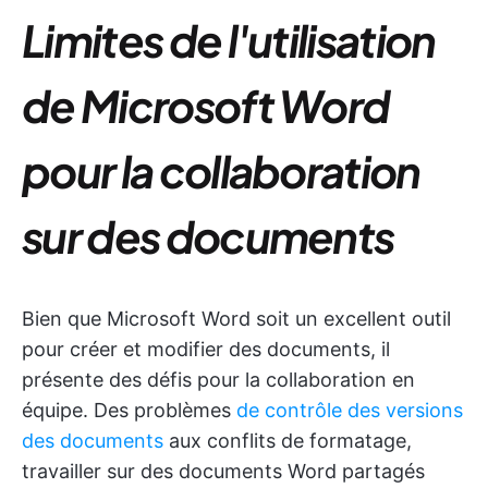
Limites de l'utilisation
de Microsoft Word
pour la collaboration
sur des documents
Bien que Microsoft Word soit un excellent outil
pour créer et modifier des documents, il
présente des défis pour la collaboration en
équipe. Des problèmes
de contrôle des versions
des documents
aux conflits de formatage,
travailler sur des documents Word partagés