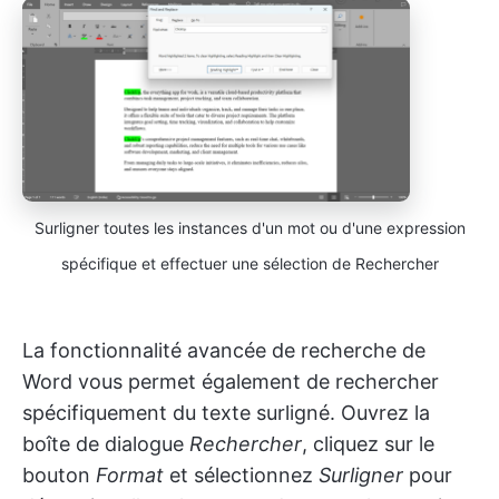
Surligner toutes les instances d'un mot ou d'une expression
spécifique et effectuer une sélection de Rechercher
La fonctionnalité avancée de recherche de
Word vous permet également de rechercher
spécifiquement du texte surligné. Ouvrez la
boîte de dialogue
Rechercher
, cliquez sur le
bouton
Format
et sélectionnez
Surligner
pour