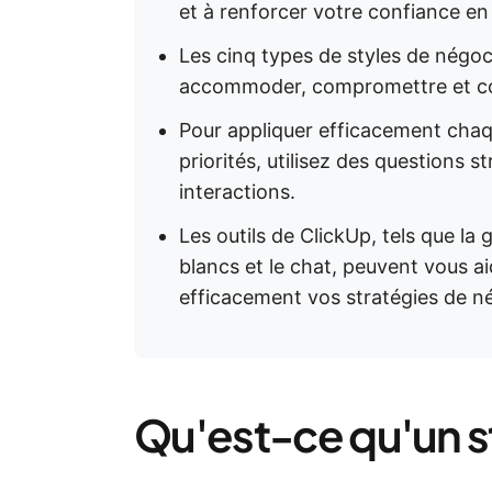
et à renforcer votre confiance en
Les cinq types de styles de négocia
accommoder, compromettre et co
Pour appliquer efficacement chaq
priorités, utilisez des questions 
interactions.
Les outils de ClickUp, tels que la 
blancs et le chat, peuvent vous aid
efficacement vos stratégies de n
Qu'est-ce qu'un s