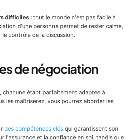
 difficiles :
tout le monde n'est pas facile à
ciation d'une personne permet de rester calme,
le contrôle de la discussion.
les de négociation
on, chacune étant parfaitement adaptée à
us les maîtriserez, vous pourrez aborder les
ur
des compétences clés
qui garantissent son
ur l'assurance et la confiance en soi, tandis que