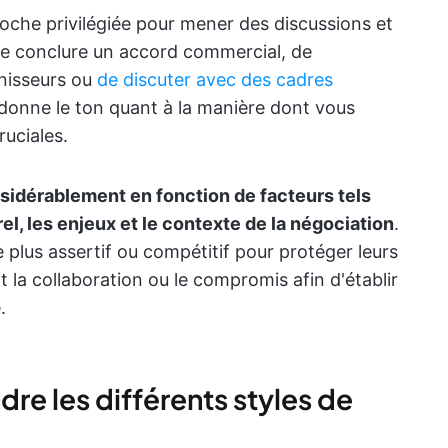
oche privilégiée pour mener des discussions et
 de conclure un accord commercial, de
rnisseurs ou
de discuter avec des cadres
 donne le ton quant à la manière dont vous
uciales.
nsidérablement en fonction de facteurs tels
rel, les enjeux et le contexte de la négociation
.
plus assertif ou compétitif pour protéger leurs
nt la collaboration ou le compromis afin d'établir
.
e les différents styles de