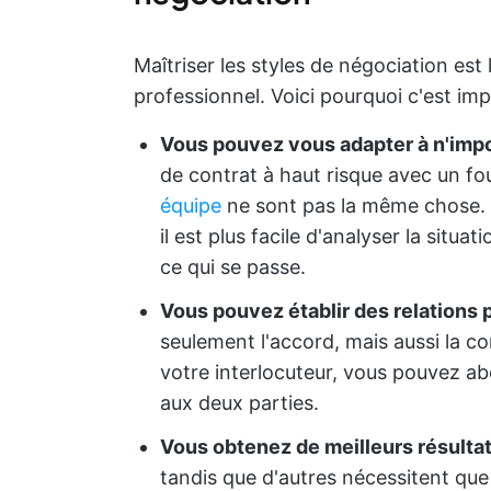
Maîtriser les styles de négociation est
professionnel. Voici pourquoi c'est imp
Vous pouvez vous adapter à n'impor
de contrat à haut risque avec un fo
équipe
ne sont pas la même chose. L
il est plus facile d'analyser la situ
ce qui se passe.
Vous pouvez établir des relations p
seulement l'accord, mais aussi la 
votre interlocuteur, vous pouvez ab
aux deux parties.
Vous obtenez de meilleurs résultat
tandis que d'autres nécessitent que