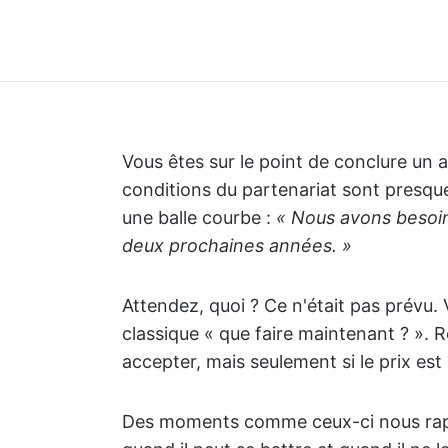
Vous êtes sur le point de conclure un a
conditions du partenariat sont presque
une balle courbe :
« Nous avons besoin 
deux prochaines années. »
Attendez, quoi ? Ce n'était pas prévu
classique « que faire maintenant ? ». 
accepter, mais seulement si le prix est
Des moments comme ceux-ci nous rappel