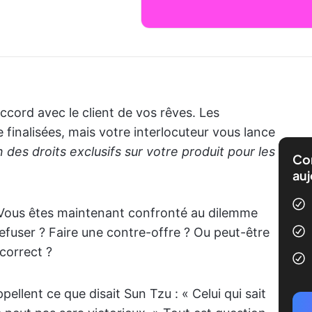
ccord avec le client de vos rêves. Les
 finalisées, mais votre interlocuteur vous lance
des droits exclusifs sur votre produit pour les
Com
auj
. Vous êtes maintenant confronté au dilemme
Refuser ? Faire une contre-offre ? Ou peut-être
 correct ?
lent ce que disait Sun Tzu : « Celui qui sait