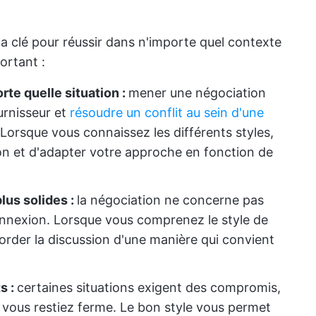
 la clé pour réussir dans n'importe quel contexte
ortant :
te quelle situation :
mener une négociation
urnisseur et
résoudre un conflit au sein d'une
orsque vous connaissez les différents styles,
ation et d'adapter votre approche en fonction de
lus solides :
la négociation ne concerne pas
connexion. Lorsque vous comprenez le style de
order la discussion d'une manière qui convient
s :
certaines situations exigent des compromis,
 vous restiez ferme. Le bon style vous permet