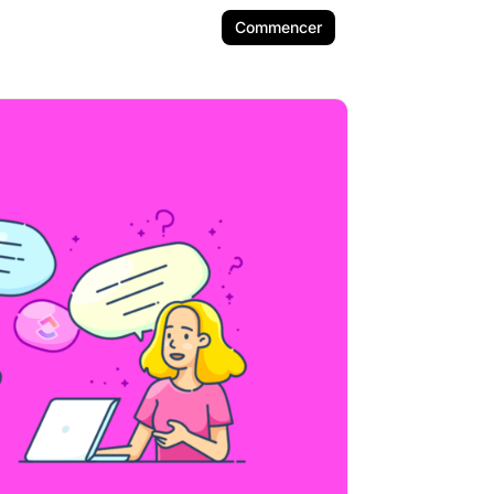
Commencer