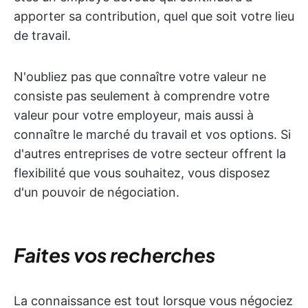
apporter sa contribution, quel que soit votre lieu
de travail.
N'oubliez pas que connaître votre valeur ne
consiste pas seulement à comprendre votre
valeur pour votre employeur, mais aussi à
connaître le marché du travail et vos options. Si
d'autres entreprises de votre secteur offrent la
flexibilité que vous souhaitez, vous disposez
d'un pouvoir de négociation.
Faites vos recherches
La connaissance est tout lorsque vous négociez