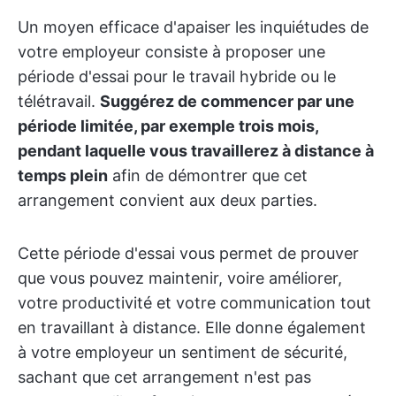
Un moyen efficace d'apaiser les inquiétudes de
votre employeur consiste à proposer une
période d'essai pour le travail hybride ou le
télétravail.
Suggérez de commencer par une
période limitée, par exemple trois mois,
pendant laquelle vous travaillerez à distance à
temps plein
afin de démontrer que cet
arrangement convient aux deux parties.
Cette période d'essai vous permet de prouver
que vous pouvez maintenir, voire améliorer,
votre productivité et votre communication tout
en travaillant à distance. Elle donne également
à votre employeur un sentiment de sécurité,
sachant que cet arrangement n'est pas