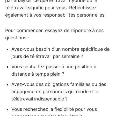
par analyser ce que le travail hybride ou le
télétravail signifie pour vous. Réfléchissez
également à vos responsabilités personnelles.
Pour commencer, essayez de répondre à ces
questions :
Avez-vous besoin d'un nombre spécifique de
jours de télétravail par semaine ?
Vous souhaitez passer à une position à
distance à temps plein ?
Avez-vous des obligations familiales ou des
engagements personnels qui rendent le
télétravail indispensable ?
Vous recherchez la flexibilité pour vous