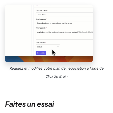
Rédigez et modifiez votre plan de négociation à l'aide de
ClickUp Brain
Faites un essai