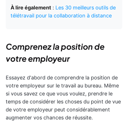
À lire également
:
Les 30 meilleurs outils de
télétravail pour la collaboration à distance
Comprenez la position de
votre employeur
Essayez d'abord de comprendre la position de
votre employeur sur le travail au bureau. Même
si vous savez ce que vous voulez, prendre le
temps de considérer les choses du point de vue
de votre employeur peut considérablement
augmenter vos chances de réussite.