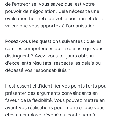
de l'entreprise, vous savez quel est votre
pouvoir de négociation. Cela nécessite une
évaluation honnête de votre position et de la
valeur que vous apportez à l'organisation.
Posez-vous les questions suivantes : quelles
sont les compétences ou l'expertise qui vous
distinguent ? Avez-vous toujours obtenu
d'excellents résultats, respecté les délais ou
dépassé vos responsabilités ?
Il est essentiel d'identifier vos points forts pour
présenter des arguments convaincants en
faveur de la flexibilité. Vous pouvez mettre en
avant vos réalisations pour montrer que vous
êtes un employé dévoué qui continuera à