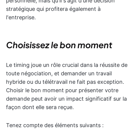
personnelle, mais qu'il s'agit d'une décision
stratégique qui profitera également à
l'entreprise.
Choisissez le bon moment
Le timing joue un rôle crucial dans la réussite de
toute négociation, et demander un travail
hybride ou du télétravail ne fait pas exception.
Choisir le bon moment pour présenter votre
demande peut avoir un impact significatif sur la
façon dont elle sera reçue.
Tenez compte des éléments suivants :