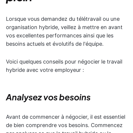
Lorsque vous demandez du télétravail ou une
organisation hybride, veillez à mettre en avant
vos excellentes performances ainsi que les
besoins actuels et évolutifs de l'équipe.
Voici quelques conseils pour négocier le travail
hybride avec votre employeur :
Analysez vos besoins
Avant de commencer à négocier, il est essentiel
de bien comprendre vos besoins. Commencez