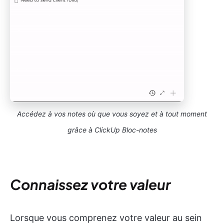
Accédez à vos notes où que vous soyez et à tout moment
grâce à ClickUp Bloc-notes
Connaissez votre valeur
Lorsque vous comprenez votre valeur au sein