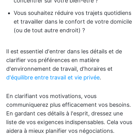
concentrer sur votre bien-être ?
Vous souhaitez réduire vos trajets quotidiens
et travailler dans le confort de votre domicile
(ou de tout autre endroit) ?
Il est essentiel d'entrer dans les détails et de
clarifier vos préférences en matière
d'environnement de travail, d'horaires et
d'équilibre entre travail et vie privée
.
En clarifiant vos motivations, vous
communiquerez plus efficacement vos besoins.
En gardant ces détails à l'esprit, dressez une
liste de vos exigences indispensables. Cela vous
aidera à mieux planifier vos négociations.