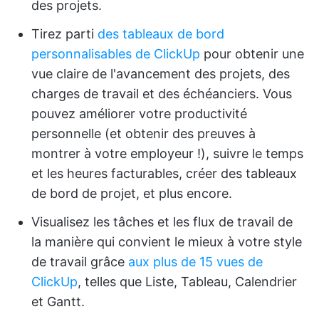
des projets.
Tirez parti
des tableaux de bord
personnalisables de ClickUp
pour obtenir une
vue claire de l'avancement des projets, des
charges de travail et des échéanciers. Vous
pouvez améliorer votre productivité
personnelle (et obtenir des preuves à
montrer à votre employeur !), suivre le temps
et les heures facturables, créer des tableaux
de bord de projet, et plus encore.
Visualisez les tâches et les flux de travail de
la manière qui convient le mieux à votre style
de travail grâce
aux plus de 15 vues de
ClickUp
, telles que Liste, Tableau, Calendrier
et Gantt.