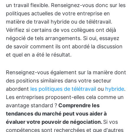
un travail flexible. Renseignez-vous donc sur les
politiques actuelles de votre entreprise en
matière de travail hybride ou de télétravail.
Vérifiez si certains de vos collègues ont déjà
négocié de tels arrangements. Si oui, essayez
de savoir comment ils ont abordé la discussion
et quel en a été le résultat.
Renseignez-vous également sur la manière dont
des positions similaires dans votre secteur
abordent
les politiques de télétravail
ou
hybride
.
Les entreprises proposent-elles cela comme un
avantage standard ?
Comprendre les
tendances du marché peut vous aider à
évaluer votre pouvoir de négociation.
Si vos
compétences sont recherchées et que d'autres