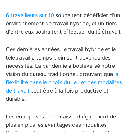
6 travailleurs sur 10
souhaitent bénéficier d'un
environnement de travail hybride, et un tiers
d'entre eux souhaitent effectuer du télétravail.
Ces dernières années, le travail hybride et le
télétravail à temps plein sont devenus des
nécessités. La pandémie a bouleversé notre
vision du bureau traditionnel, prouvant que
la
flexibilité dans le choix du lieu et des modalités
de travail
peut être à la fois productive et
durable.
Les entreprises reconnaissent également de
plus en plus les avantages des modalités