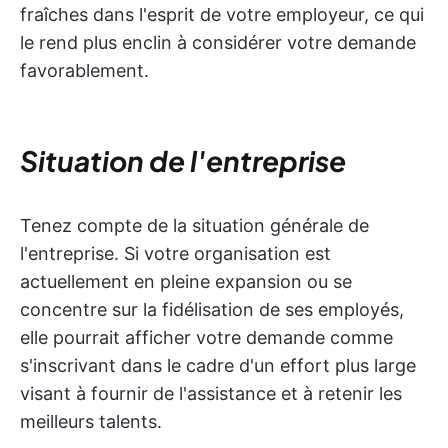
fraîches dans l'esprit de votre employeur, ce qui
le rend plus enclin à considérer votre demande
favorablement.
Situation de l'entreprise
Tenez compte de la situation générale de
l'entreprise. Si votre organisation est
actuellement en pleine expansion ou se
concentre sur la fidélisation de ses employés,
elle pourrait afficher votre demande comme
s'inscrivant dans le cadre d'un effort plus large
visant à fournir de l'assistance et à retenir les
meilleurs talents.