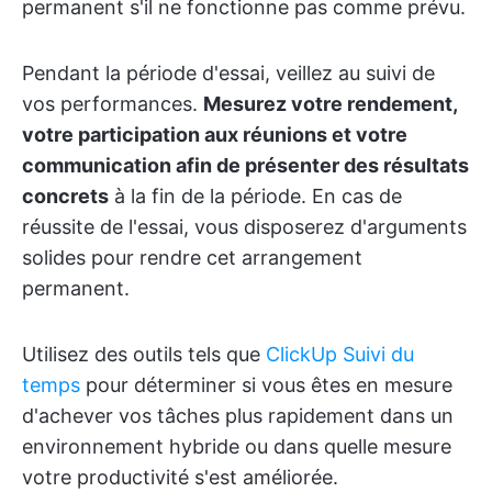
permanent s'il ne fonctionne pas comme prévu.
Pendant la période d'essai, veillez au suivi de
vos performances.
Mesurez votre rendement,
votre participation aux réunions et votre
communication afin de présenter des résultats
concrets
à la fin de la période. En cas de
réussite de l'essai, vous disposerez d'arguments
solides pour rendre cet arrangement
permanent.
Utilisez des outils tels que
ClickUp Suivi du
temps
pour déterminer si vous êtes en mesure
d'achever vos tâches plus rapidement dans un
environnement hybride ou dans quelle mesure
votre productivité s'est améliorée.