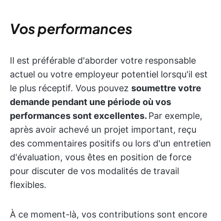
Vos performances
Il est préférable d'aborder votre responsable
actuel ou votre employeur potentiel lorsqu'il est
le plus réceptif. Vous pouvez
soumettre votre
demande pendant une période où vos
performances sont excellentes.
Par exemple,
après avoir achevé un projet important, reçu
des commentaires positifs ou lors d'un entretien
d'évaluation, vous êtes en position de force
pour discuter de vos modalités de travail
flexibles.
À ce moment-là, vos contributions sont encore