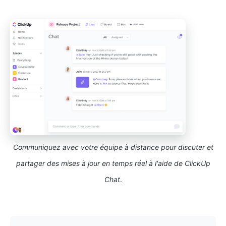
Communiquez avec votre équipe à distance pour discuter et
partager des mises à jour en temps réel à l'aide de ClickUp
Chat
.