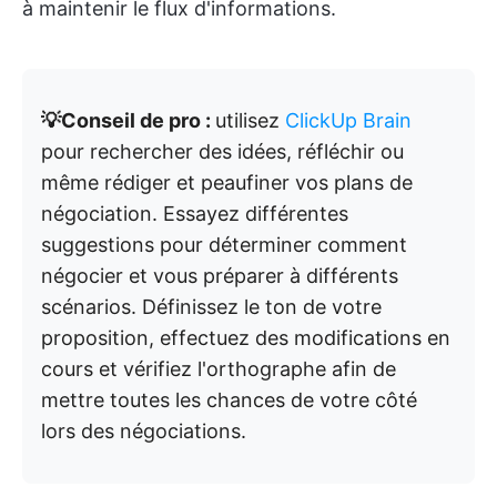
à maintenir le flux d'informations.
💡Conseil de pro :
utilisez
ClickUp Brain
pour rechercher des idées, réfléchir ou
même rédiger et peaufiner vos plans de
négociation. Essayez différentes
suggestions pour déterminer comment
négocier et vous préparer à différents
scénarios. Définissez le ton de votre
proposition, effectuez des modifications en
cours et vérifiez l'orthographe afin de
mettre toutes les chances de votre côté
lors des négociations.