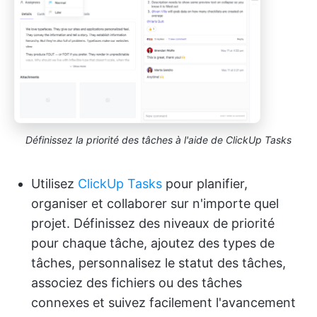
Définissez la priorité des tâches à l'aide de ClickUp Tasks
Utilisez
ClickUp Tasks
pour planifier,
organiser et collaborer sur n'importe quel
projet. Définissez des niveaux de priorité
pour chaque tâche, ajoutez des types de
tâches, personnalisez le statut des tâches,
associez des fichiers ou des tâches
connexes et suivez facilement l'avancement