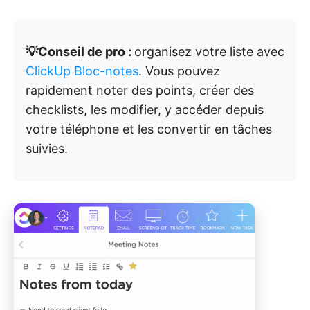
💡Conseil de pro :
organisez votre liste avec
ClickUp Bloc-notes
. Vous pouvez
rapidement noter des points, créer des
checklists, les modifier, y accéder depuis
votre téléphone et les convertir en tâches
suivies.