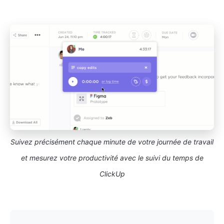
Suivez précisément chaque minute de votre journée de travail
et mesurez votre productivité avec le suivi du temps de
ClickUp