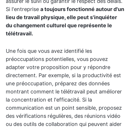
assurer le suivi ou garantir le respect des délais.
Si l'entreprise
a toujours fonctionné autour d'un
lieu de travail physique, elle peut s'inquiéter
du changement culturel que représente le
télétravail.
Une fois que vous avez identifié les
préoccupations potentielles, vous pouvez
adapter votre proposition pour y répondre
directement. Par exemple, si la productivité est
une préoccupation, préparez des données
montrant comment le télétravail peut améliorer
la concentration et l'efficacité. Si la
communication est un point sensible, proposez
des vérifications régulières, des réunions vidéo
ou des outils de collaboration qui peuvent aider