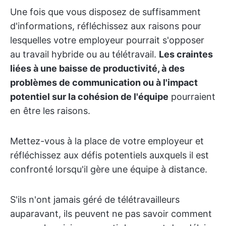
Une fois que vous disposez de suffisamment
d'informations, réfléchissez aux raisons pour
lesquelles votre employeur pourrait s'opposer
au travail hybride ou au télétravail.
Les craintes
liées à une baisse de productivité, à des
problèmes de communication ou à l'impact
potentiel sur la cohésion de l'équipe
pourraient
en être les raisons.
Mettez-vous à la place de votre employeur et
réfléchissez aux défis potentiels auxquels il est
confronté lorsqu'il gère une équipe à distance.
S'ils n'ont jamais géré de télétravailleurs
auparavant, ils peuvent ne pas savoir comment