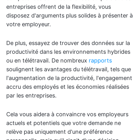
entreprises offrent de la flexibilité, vous
disposez d'arguments plus solides à présenter à
votre employeur.
De plus, essayez de trouver des données sur la
productivité dans les environnements hybrides
ou en télétravail. De nombreux
rapports
soulignent les avantages du télétravail, tels que
l'augmentation de la productivité, l'engagement
accru des employés et les économies réalisées
par les entreprises.
Cela vous aidera à convaincre vos employeurs
actuels et potentiels que votre demande ne
relève pas uniquement d'une préférence