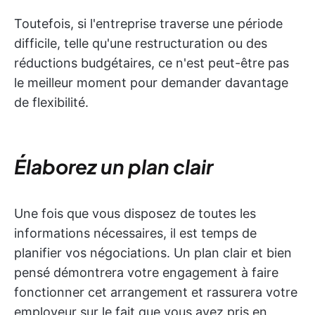
Toutefois, si l'entreprise traverse une période
difficile, telle qu'une restructuration ou des
réductions budgétaires, ce n'est peut-être pas
le meilleur moment pour demander davantage
de flexibilité.
Élaborez un plan clair
Une fois que vous disposez de toutes les
informations nécessaires, il est temps de
planifier vos négociations. Un plan clair et bien
pensé démontrera votre engagement à faire
fonctionner cet arrangement et rassurera votre
employeur sur le fait que vous avez pris en