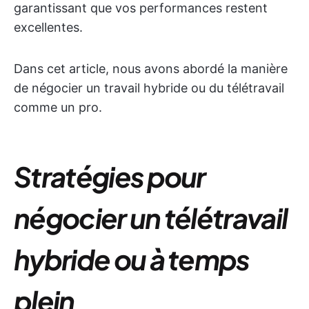
garantissant que vos performances restent
excellentes.
Dans cet article, nous avons abordé la manière
de négocier un travail hybride ou du télétravail
comme un pro.
Stratégies pour
négocier un télétravail
hybride ou à temps
plein