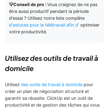
💡Conseil de pro :
Vous craignez de ne pas
être aussi productif pendant la période
d'essai ? Utilisez notre liste complète
d'astuces pour le télétravail afin d'
optimiser
votre productivité.
Utilisez des outils de travail à
domicile
Utilisez
des outils de travail à domicile
pour
créer un plan de négociation structuré et
garantir sa réussite. ClickUp est un outil de
productivité et de gestion des tâches qui vous