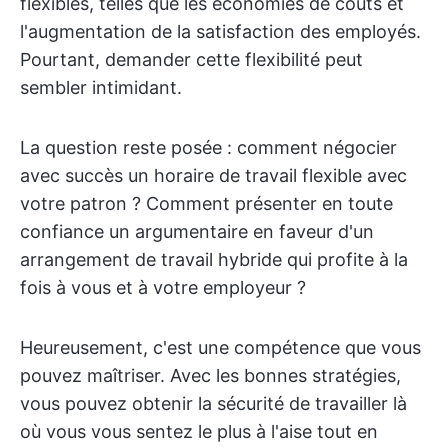
flexibles, telles que les économies de coûts et
l'augmentation de la satisfaction des employés.
Pourtant, demander cette flexibilité peut
sembler intimidant.
La question reste posée : comment négocier
avec succès un horaire de travail flexible avec
votre patron ? Comment présenter en toute
confiance un argumentaire en faveur d'un
arrangement de travail hybride qui profite à la
fois à vous et à votre employeur ?
Heureusement, c'est une compétence que vous
pouvez maîtriser. Avec les bonnes stratégies,
vous pouvez obtenir la sécurité de travailler là
où vous vous sentez le plus à l'aise tout en