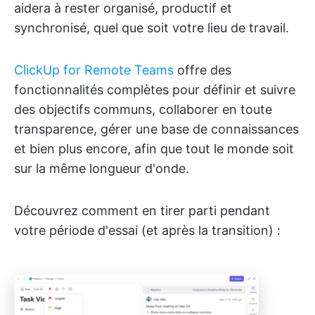
aidera à rester organisé, productif et
synchronisé, quel que soit votre lieu de travail.
ClickUp for Remote Teams
offre des
fonctionnalités complètes pour définir et suivre
des objectifs communs, collaborer en toute
transparence, gérer une base de connaissances
et bien plus encore, afin que tout le monde soit
sur la même longueur d'onde.
Découvrez comment en tirer parti pendant
votre période d'essai (et après la transition) :