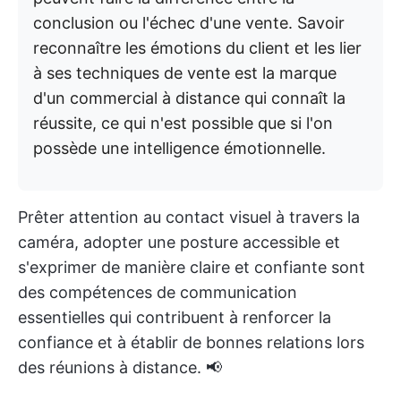
conclusion ou l'échec d'une vente. Savoir
reconnaître les émotions du client et les lier
à ses techniques de vente est la marque
d'un commercial à distance qui connaît la
réussite, ce qui n'est possible que si l'on
possède une intelligence émotionnelle.
Prêter attention au contact visuel à travers la
caméra, adopter une posture accessible et
s'exprimer de manière claire et confiante sont
des compétences de communication
essentielles qui contribuent à renforcer la
confiance et à établir de bonnes relations lors
des réunions à distance. 📢