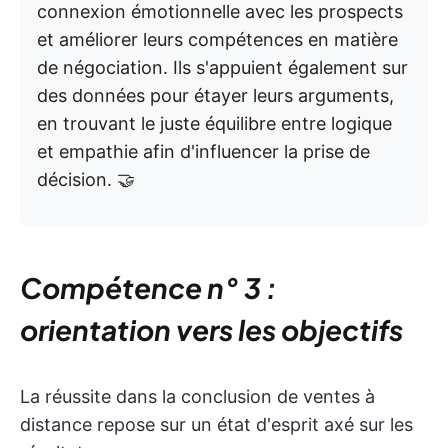
connexion émotionnelle avec les prospects
et améliorer leurs compétences en matière
de négociation. Ils s'appuient également sur
des données pour étayer leurs arguments,
en trouvant le juste équilibre entre logique
et empathie afin d'influencer la prise de
décision. 🤝
Compétence n° 3 :
orientation vers les objectifs
La réussite dans la conclusion de ventes à
distance repose sur un état d'esprit axé sur les