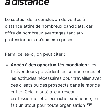
à distance
Le secteur de la conclusion de ventes à
distance attire de nombreux candidats, car il
offre de nombreux avantages tant aux
professionnels qu'aux entreprises.
Parmi celles-ci, on peut citer :
Accès à des opportunités mondiales
: les
télévendeurs possèdent les compétences et
les aptitudes nécessaires pour travailler avec
des clients ou des prospects dans le monde
entier. Cela, ajouté à leur réseau
professionnel et à leur riche expérience, en
fait un atout pour toute organisation 🗺️.