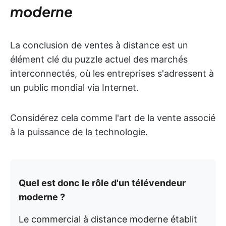
moderne
La conclusion de ventes à distance est un
élément clé du puzzle actuel des marchés
interconnectés, où les entreprises s'adressent à
un public mondial via Internet.
Considérez cela comme l'art de la vente associé
à la puissance de la technologie.
Quel est donc le rôle d'un télévendeur
moderne ?
Le commercial à distance moderne établit