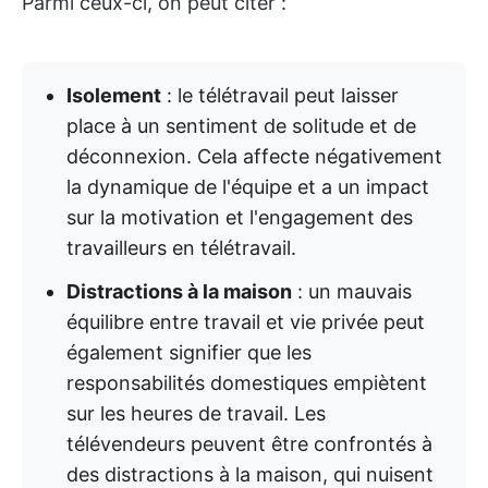
Parmi ceux-ci, on peut citer :
Isolement
: le télétravail peut laisser
place à un sentiment de solitude et de
déconnexion. Cela affecte négativement
la dynamique de l'équipe et a un impact
sur la motivation et l'engagement des
travailleurs en télétravail.
Distractions à la maison
: un mauvais
équilibre entre travail et vie privée peut
également signifier que les
responsabilités domestiques empiètent
sur les heures de travail. Les
télévendeurs peuvent être confrontés à
des distractions à la maison, qui nuisent