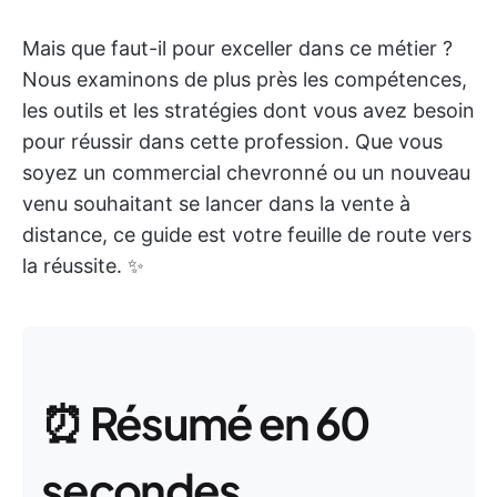
Mais que faut-il pour exceller dans ce métier ?
Nous examinons de plus près les compétences,
les outils et les stratégies dont vous avez besoin
pour réussir dans cette profession. Que vous
soyez un commercial chevronné ou un nouveau
venu souhaitant se lancer dans la vente à
distance, ce guide est votre feuille de route vers
la réussite. ✨
⏰ Résumé en 60
secondes