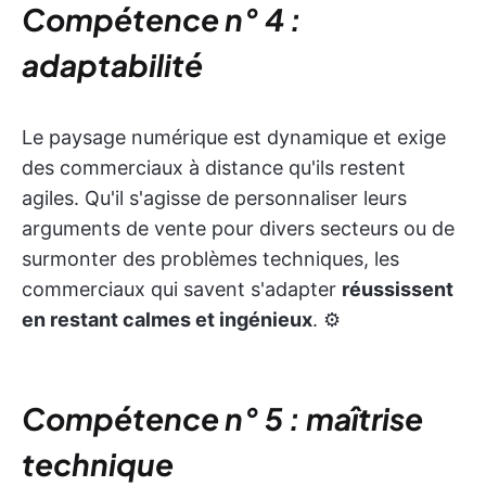
Compétence n° 4 :
adaptabilité
Le paysage numérique est dynamique et exige
des commerciaux à distance qu'ils restent
agiles. Qu'il s'agisse de personnaliser leurs
arguments de vente pour divers secteurs ou de
surmonter des problèmes techniques, les
commerciaux qui savent s'adapter
réussissent
en restant calmes et ingénieux
. ⚙️
Compétence n° 5 : maîtrise
technique