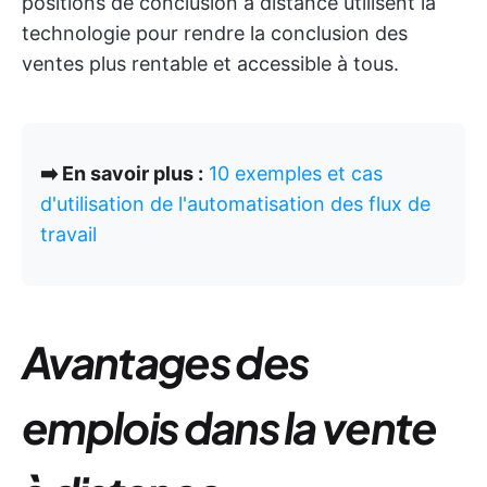
positions de conclusion à distance utilisent la
technologie pour rendre la conclusion des
ventes plus rentable et accessible à tous.
➡️ En savoir plus :
10 exemples et cas
d'utilisation de l'automatisation des flux de
travail
Avantages des
emplois dans la vente