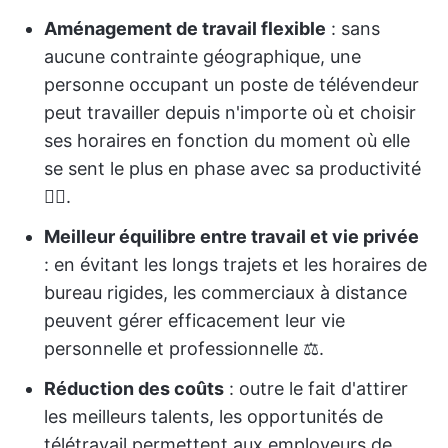
Aménagement de travail flexible
: sans
aucune contrainte géographique, une
personne occupant un poste de télévendeur
peut travailler depuis n'importe où et choisir
ses horaires en fonction du moment où elle
se sent le plus en phase avec sa productivité
🤸‍♂️.
Meilleur équilibre entre travail et vie privée
: en évitant les longs trajets et les horaires de
bureau rigides, les commerciaux à distance
peuvent gérer efficacement leur vie
personnelle et professionnelle ⚖️.
Réduction des coûts
: outre le fait d'attirer
les meilleurs talents, les opportunités de
télétravail permettent aux employeurs de