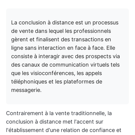
La conclusion à distance est un processus
de vente dans lequel les professionnels
gèrent et finalisent des transactions en
ligne sans interaction en face à face. Elle
consiste à interagir avec des prospects via
des canaux de communication virtuels tels
que les visioconférences, les appels
téléphoniques et les plateformes de
messagerie.
Contrairement à la vente traditionnelle, la
conclusion à distance met l'accent sur
l'établissement d'une relation de confiance et