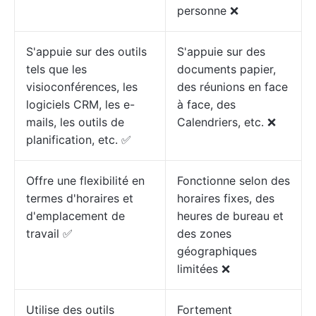
personne ❌
S'appuie sur des outils
S'appuie sur des
tels que les
documents papier,
visioconférences, les
des réunions en face
logiciels CRM, les e-
à face, des
mails, les outils de
Calendriers, etc. ❌
planification, etc. ✅
Offre une flexibilité en
Fonctionne selon des
termes d'horaires et
horaires fixes, des
d'emplacement de
heures de bureau et
travail ✅
des zones
géographiques
limitées ❌
Utilise des outils
Fortement