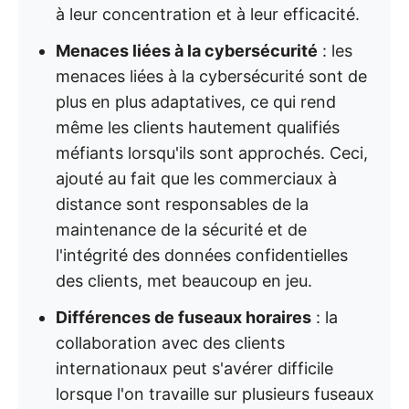
à leur concentration et à leur efficacité.
Menaces liées à la cybersécurité
: les
menaces liées à la cybersécurité sont de
plus en plus adaptatives, ce qui rend
même les clients hautement qualifiés
méfiants lorsqu'ils sont approchés. Ceci,
ajouté au fait que les commerciaux à
distance sont responsables de la
maintenance de la sécurité et de
l'intégrité des données confidentielles
des clients, met beaucoup en jeu.
Différences de fuseaux horaires
: la
collaboration avec des clients
internationaux peut s'avérer difficile
lorsque l'on travaille sur plusieurs fuseaux