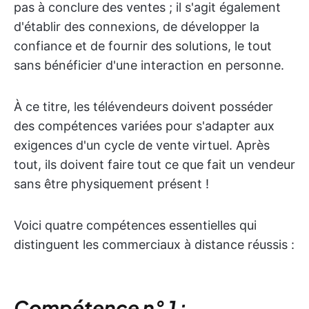
pas à conclure des ventes ; il s'agit également
d'établir des connexions, de développer la
confiance et de fournir des solutions, le tout
sans bénéficier d'une interaction en personne.
À ce titre, les télévendeurs doivent posséder
des compétences variées pour s'adapter aux
exigences d'un cycle de vente virtuel. Après
tout, ils doivent faire tout ce que fait un vendeur
sans être physiquement présent !
Voici quatre compétences essentielles qui
distinguent les commerciaux à distance réussis :
Compétence n° 1 :