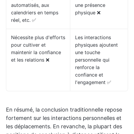
automatisés, aux
une présence
calendriers en temps
physique ❌
réel, etc. ✅
Nécessite plus d'efforts
Les interactions
pour cultiver et
physiques ajoutent
maintenir la confiance
une touche
et les relations ❌
personnelle qui
renforce la
confiance et
l'engagement ✅
En résumé, la conclusion traditionnelle repose
fortement sur les interactions personnelles et
les déplacements. En revanche, la plupart des