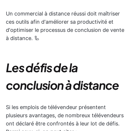
Un commercial à distance réussi doit maîtriser
ces outils afin d'améliorer sa productivité et
d'optimiser le processus de conclusion de vente
à distance. 🦾
Les défis de la
conclusion à distance
Si les emplois de télévendeur présentent
plusieurs avantages, de nombreux télévendeurs
ont déclaré être confrontés à leur lot de défis.