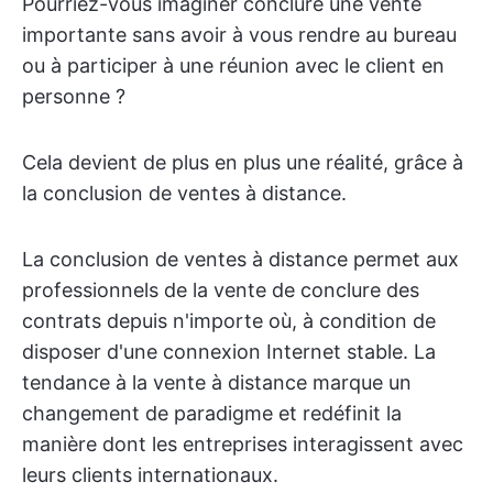
Pourriez-vous imaginer conclure une vente
importante sans avoir à vous rendre au bureau
ou à participer à une réunion avec le client en
personne ?
Cela devient de plus en plus une réalité, grâce à
la conclusion de ventes à distance.
La conclusion de ventes à distance permet aux
professionnels de la vente de conclure des
contrats depuis n'importe où, à condition de
disposer d'une connexion Internet stable. La
tendance à la vente à distance marque un
changement de paradigme et redéfinit la
manière dont les entreprises interagissent avec
leurs clients internationaux.