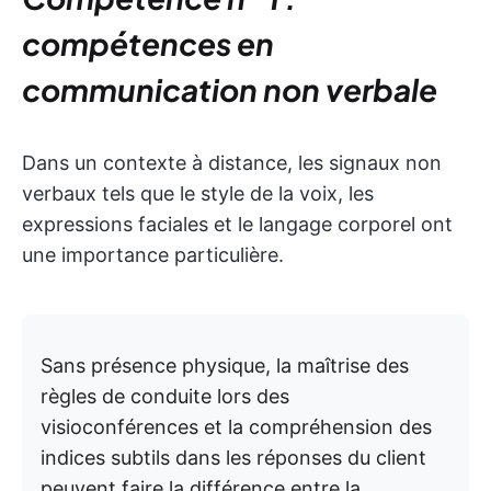
compétences en
communication non verbale
Dans un contexte à distance, les signaux non
verbaux tels que le style de la voix, les
expressions faciales et le langage corporel ont
une importance particulière.
Sans présence physique, la maîtrise des
règles de conduite lors des
visioconférences et la compréhension des
indices subtils dans les réponses du client
peuvent faire la différence entre la