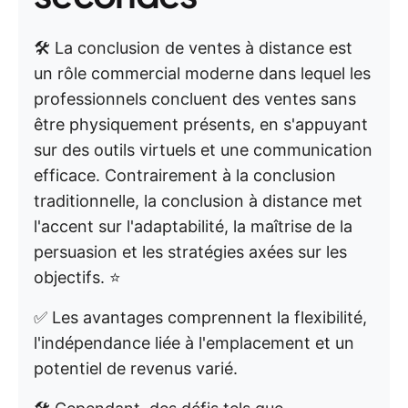
🛠️ La conclusion de ventes à distance est
un rôle commercial moderne dans lequel les
professionnels concluent des ventes sans
être physiquement présents, en s'appuyant
sur des outils virtuels et une communication
efficace. Contrairement à la conclusion
traditionnelle, la conclusion à distance met
l'accent sur l'adaptabilité, la maîtrise de la
persuasion et les stratégies axées sur les
objectifs. ⭐
✅ Les avantages comprennent la flexibilité,
l'indépendance liée à l'emplacement et un
potentiel de revenus varié.