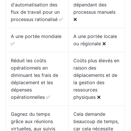
d'automatisation des
dépendant des
flux de travail pour un
processus manuels
processus rationalisé ✅
❌
A une portée mondiale
A une portée locale
✅
ou régionale ❌
Réduit les coûts
Coûts plus élevés en
opérationnels en
raison des
diminuant les frais de
déplacements et de
déplacement et les
la gestion des
dépenses
ressources
opérationnelles ✅
physiques ❌
Gagnez du temps
Cela demande
grâce aux réunions
beaucoup de temps,
virtuelles, aux suivis
car cela nécessite