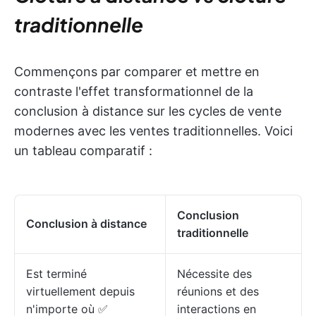
traditionnelle
Commençons par comparer et mettre en
contraste l'effet transformationnel de la
conclusion à distance sur les cycles de vente
modernes avec les ventes traditionnelles. Voici
un tableau comparatif :
Conclusion
Conclusion à distance
traditionnelle
Est terminé
Nécessite des
virtuellement depuis
réunions et des
n'importe où ✅
interactions en