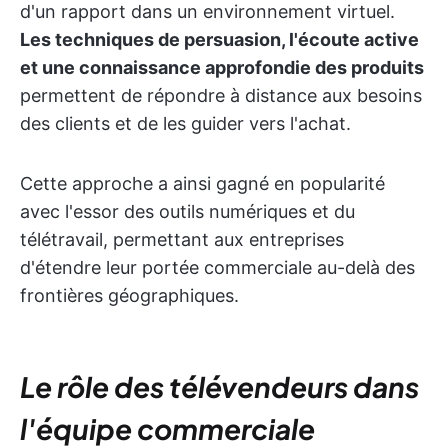
d'un rapport dans un environnement virtuel.
Les techniques de persuasion, l'écoute active
et une connaissance approfondie des produits
permettent de répondre à distance aux besoins
des clients et de les guider vers l'achat.
Cette approche a ainsi gagné en popularité
avec l'essor des outils numériques et du
télétravail, permettant aux entreprises
d'étendre leur portée commerciale au-delà des
frontières géographiques.
Le rôle des télévendeurs dans
l'équipe commerciale