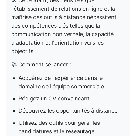
🛠️ Cependant, des défis tels que
l'établissement de relations en ligne et la
maîtrise des outils à distance nécessitent
des compétences clés telles que la
communication non verbale, la capacité
d'adaptation et l'orientation vers les
objectifs.
🚀 Comment se lancer :
Acquérez de l'expérience dans le
domaine de l'équipe commerciale
Rédigez un CV convaincant
Découvrez les opportunités à distance
Utilisez des outils pour gérer les
candidatures et le réseautage.