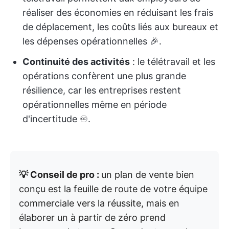
réaliser des économies en réduisant les frais
de déplacement, les coûts liés aux bureaux et
les dépenses opérationnelles 🎉.
Continuité des activités
: le télétravail et les
opérations confèrent une plus grande
résilience, car les entreprises restent
opérationnelles même en période
d'incertitude ♾️.
💡 Conseil de pro :
un plan de vente bien
conçu est la feuille de route de votre équipe
commerciale vers la réussite, mais en
élaborer un à partir de zéro prend