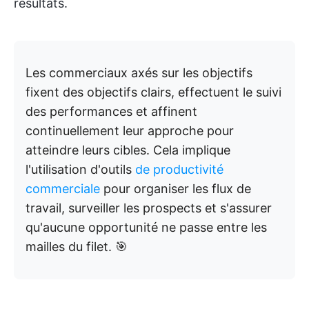
résultats.
Les commerciaux axés sur les objectifs
fixent des objectifs clairs, effectuent le suivi
des performances et affinent
continuellement leur approche pour
atteindre leurs cibles. Cela implique
l'utilisation d'outils
de productivité
commerciale
pour organiser les flux de
travail, surveiller les prospects et s'assurer
qu'aucune opportunité ne passe entre les
mailles du filet. 🎯