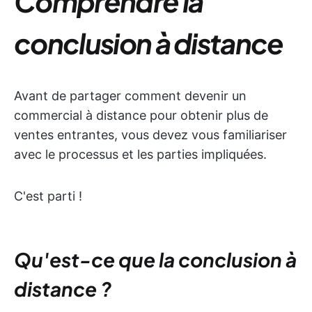
Comprendre la
conclusion à distance
Avant de partager comment devenir un
commercial à distance pour obtenir plus de
ventes entrantes, vous devez vous familiariser
avec le processus et les parties impliquées.
C'est parti !
Qu'est-ce que la conclusion à
distance ?