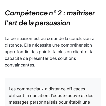
Compétence n° 2 : maîtriser
l'art de la persuasion
La persuasion est au cœur de la conclusion à
distance. Elle nécessite une compréhension
approfondie des points faibles du client et la
capacité de présenter des solutions
convaincantes.
Les commerciaux à distance efficaces
utilisent la narration, l'écoute active et des
messages personnalisés pour établir une