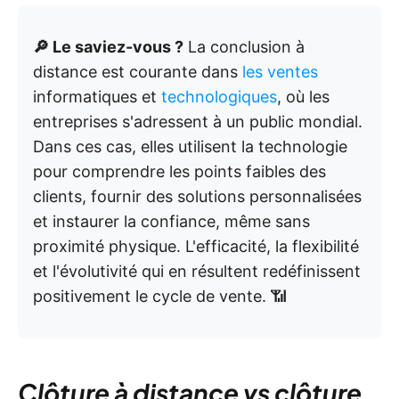
🔎 Le saviez-vous ?
La conclusion à
distance est courante dans
les ventes
informatiques et
technologiques
, où les
entreprises s'adressent à un public mondial.
Dans ces cas, elles utilisent la technologie
pour comprendre les points faibles des
clients, fournir des solutions personnalisées
et instaurer la confiance, même sans
proximité physique. L'efficacité, la flexibilité
et l'évolutivité qui en résultent redéfinissent
positivement le cycle de vente. 📶
Clôture à distance vs clôture