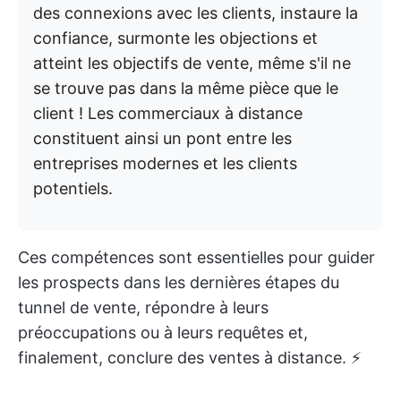
des connexions avec les clients, instaure la
confiance, surmonte les objections et
atteint les objectifs de vente, même s'il ne
se trouve pas dans la même pièce que le
client ! Les commerciaux à distance
constituent ainsi un pont entre les
entreprises modernes et les clients
potentiels.
Ces compétences sont essentielles pour guider
les prospects dans les dernières étapes du
tunnel de vente, répondre à leurs
préoccupations ou à leurs requêtes et,
finalement, conclure des ventes à distance. ⚡