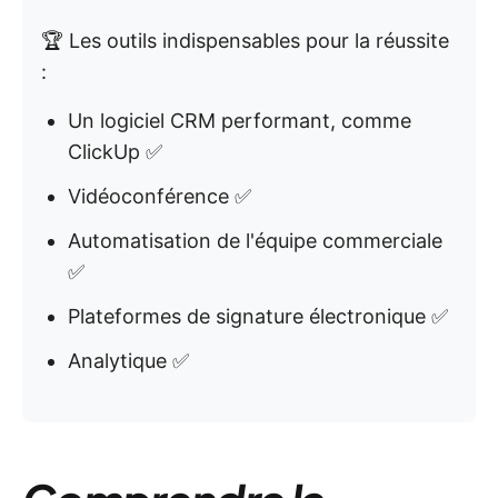
🏆 Les outils indispensables pour la réussite
:
Un logiciel CRM performant, comme
ClickUp ✅
Vidéoconférence ✅
Automatisation de l'équipe commerciale
✅
Plateformes de signature électronique ✅
Analytique ✅