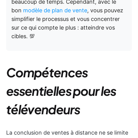
beaucoup de temps. Cependant, avec le
bon
modèle de plan de vente
, vous pouvez
simplifier le processus et vous concentrer
sur ce qui compte le plus : atteindre vos
cibles. 💯
Compétences
essentielles pour les
télévendeurs
La conclusion de ventes à distance ne se limite