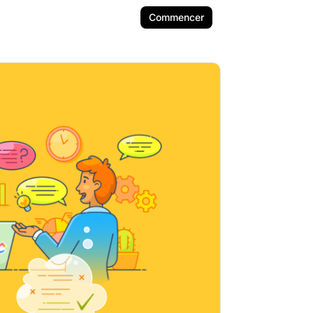
Commencer