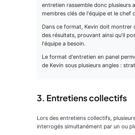
entretien rassemble donc plusieurs a
membres clés de l'équipe et le chef
Dans ce format, Kevin doit montre
des résultats, prouvant ainsi qu'il
l'équipe a besoin.
Le format d'entretien en panel perme
de Kevin sous plusieurs angles : strat
3. Entretiens collectifs
Lors des entretiens collectifs, plusieu
interrogés simultanément par un ou plu