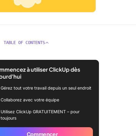
TABLE OF CONTENTS
mencez à utiliser ClickUp dès
ourd'hui
Gérez tout votre travail depuis un seul endroit
Collaborez avec votre équipe
Utilisez ClickUp GRATUITEMENT – pour
toujours
Commencer