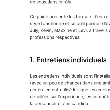
de vous dans le rôle.
Ce guide présente les formats d'entr
style fonctionne et ce qu'il permet d'é
July, Kevin, Maxxine et Levi, à travers
professions respectives.
1. Entretiens individuels
Les entretiens individuels sont l'install
(avec un peu de chance) dans une amb
généralement utilisé lorsque les emplo
détaillées sur l'expérience, les compé
la personnalité d'un candidat.