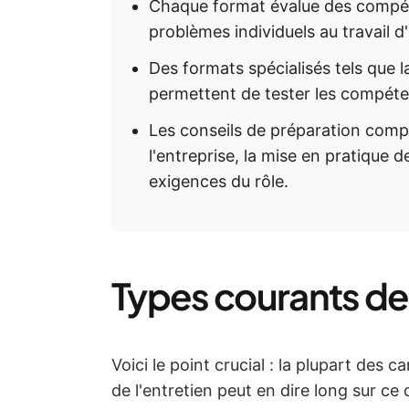
Chaque format évalue des compéte
problèmes individuels au travail d
Des formats spécialisés tels que
permettent de tester les compét
Les conseils de préparation comp
l'entreprise, la mise en pratique
exigences du rôle.
Types courants de
Voici le point crucial : la plupart des 
de l'entretien peut en dire long sur ce