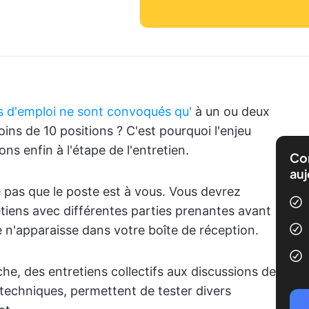
 d'emploi ne sont convoqués qu'
à un ou deux
ins de 10 positions ? C'est pourquoi l'enjeu
ns enfin à l'étape de l'entretien.
Com
auj
ie pas que le poste est à vous. Vous devrez
etiens avec différentes parties prenantes avant
 n'apparaisse dans votre boîte de réception.
he, des entretiens collectifs aux discussions de
 techniques, permettent de tester divers