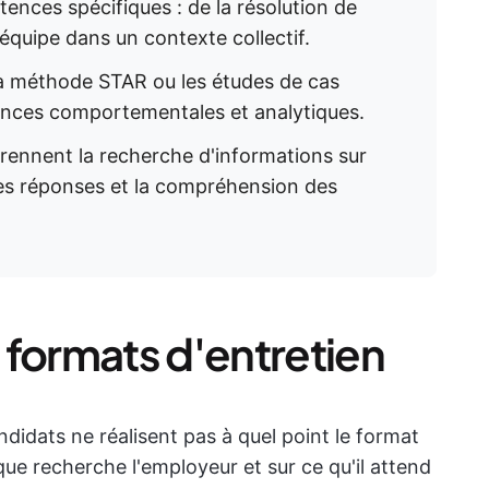
nces spécifiques : de la résolution de
'équipe dans un contexte collectif.
 la méthode STAR ou les études de cas
ences comportementales et analytiques.
rennent la recherche d'informations sur
 des réponses et la compréhension des
 formats d'entretien
candidats ne réalisent pas à quel point le format
 que recherche l'employeur et sur ce qu'il attend