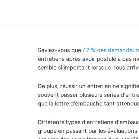
Saviez-vous que
47 % des demandeurs
entretiens après avoir postulé à pas mo
semble si important lorsque nous arrivo
De plus, réussir un entretien ne signif
souvent passer plusieurs séries d'entr
que la lettre d'embauche tant attendue
Différents types d'entretiens d'embauc
groupe en passant par les évaluations