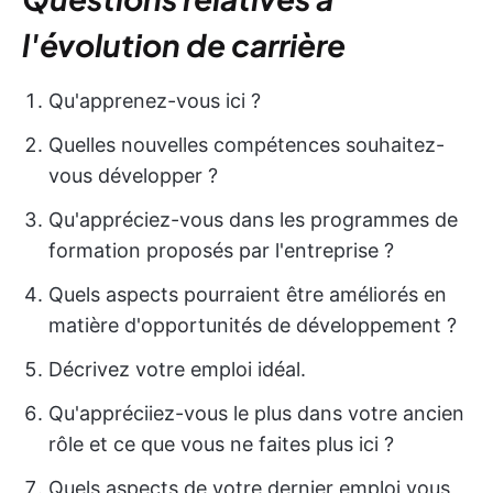
l'évolution de carrière
Qu'apprenez-vous ici ?
Quelles nouvelles compétences souhaitez-
vous développer ?
Qu'appréciez-vous dans les programmes de
formation proposés par l'entreprise ?
Quels aspects pourraient être améliorés en
matière d'opportunités de développement ?
Décrivez votre emploi idéal.
Qu'appréciiez-vous le plus dans votre ancien
rôle et ce que vous ne faites plus ici ?
Quels aspects de votre dernier emploi vous