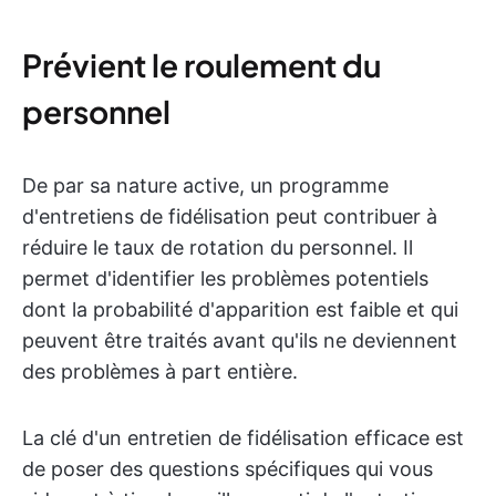
Prévient le roulement du
personnel
De par sa nature active, un programme
d'entretiens de fidélisation peut contribuer à
réduire le taux de rotation du personnel. Il
permet d'identifier les problèmes potentiels
dont la probabilité d'apparition est faible et qui
peuvent être traités avant qu'ils ne deviennent
des problèmes à part entière.
La clé d'un entretien de fidélisation efficace est
de poser des questions spécifiques qui vous