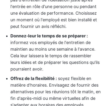
l'entrée en rôle d'une personne ou pendant
une évaluation de performance. Choisissez
un moment où l'employé est bien installé et
peut fournir un avis réfléchi.
Donnez-leur le temps de se préparer :
informez vos employés de l'entretien de
maintien au moins une semaine à l'avance.
Cela leur laissera le temps de rassembler
leurs idées et de préparer les questions qu'ils
pourraient avoir.
Offrez de la flexibilité :
soyez flexible en
matière d'horaires. Envisagez de fournir des
alternatives pour les réunions tôt le matin, en
fin d'après-midi ou même virtuelles afin de
s'adapter aux horaires des employés.