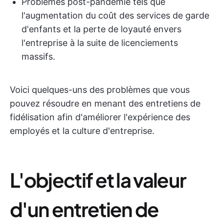
Problèmes post-pandémie tels que
l'augmentation du coût des services de garde
d'enfants et la perte de loyauté envers
l'entreprise à la suite de licenciements
massifs.
Voici quelques-uns des problèmes que vous
pouvez résoudre en menant des entretiens de
fidélisation afin d'améliorer l'expérience des
employés et la culture d'entreprise.
L'objectif et la valeur
d'un entretien de