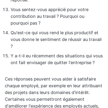
Vous sentez-vous apprécié pour votre
contribution au travail ? Pourquoi ou
pourquoi pas ?
Qu'est-ce qui vous rend le plus productif et
vous donne le sentiment de réussir au travail
?
Y a-t-il eu récemment des situations qui vous
ont fait envisager de quitter l'entreprise ?
Ces réponses peuvent vous aider à satisfaire
chaque employé, par exemple en leur attribuant
des projets dans leurs domaines d'intérêt.
Certaines vous permettront également
d'améliorer l'expérience des employés actuels,