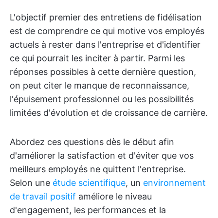
L'objectif premier des entretiens de fidélisation
est de comprendre ce qui motive vos employés
actuels à rester dans l'entreprise et d'identifier
ce qui pourrait les inciter à partir. Parmi les
réponses possibles à cette dernière question,
on peut citer le manque de reconnaissance,
l'épuisement professionnel ou les possibilités
limitées d'évolution et de croissance de carrière.
Abordez ces questions dès le début afin
d'améliorer la satisfaction et d'éviter que vos
meilleurs employés ne quittent l'entreprise.
Selon une
étude scientifique
, un
environnement
de travail positif
améliore le niveau
d'engagement, les performances et la