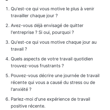
Qu'est-ce qui vous motive le plus à venir
travailler chaque jour ?
Avez-vous déjà envisagé de quitter
l'entreprise ? Si oui, pourquoi ?
Qu'est-ce qui vous motive chaque jour au
travail ?
Quels aspects de votre travail quotidien
trouvez-vous frustrants ?
Pouvez-vous décrire une journée de travail
récente qui vous a causé du stress ou de
l'anxiété ?
Parlez-moi d'une expérience de travail
positive récente.