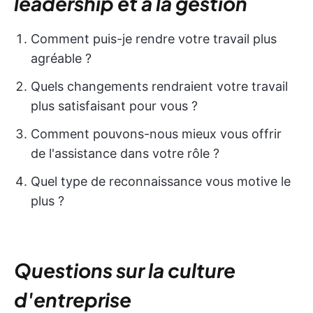
leadership et à la gestion
Comment puis-je rendre votre travail plus
agréable ?
Quels changements rendraient votre travail
plus satisfaisant pour vous ?
Comment pouvons-nous mieux vous offrir
de l'assistance dans votre rôle ?
Quel type de reconnaissance vous motive le
plus ?
Questions sur la culture
d'entreprise