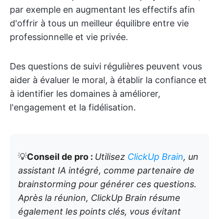
par exemple en augmentant les effectifs afin
d'offrir à tous un meilleur équilibre entre vie
professionnelle et vie privée.
Des questions de suivi régulières peuvent vous
aider à évaluer le moral, à établir la confiance et
à identifier les domaines à améliorer,
l'engagement et la fidélisation.
💡
Conseil de pro :
Utilisez
ClickUp Brain
, un
assistant IA intégré, comme partenaire de
brainstorming pour générer ces questions.
Après la réunion, ClickUp Brain résume
également les points clés, vous évitant