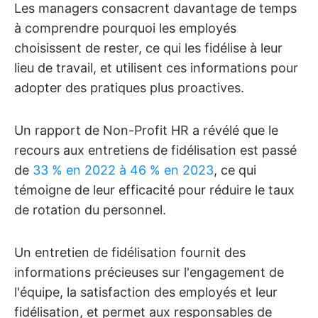
Les managers consacrent davantage de temps
à comprendre pourquoi les employés
choisissent de rester, ce qui les fidélise à leur
lieu de travail, et utilisent ces informations pour
adopter des pratiques plus proactives.
Un rapport de Non-Profit HR a révélé que le
recours aux entretiens de fidélisation est passé
de
33 % en 2022 à 46 % en 2023
, ce qui
témoigne de leur efficacité pour réduire le taux
de rotation du personnel.
Un entretien de fidélisation fournit des
informations précieuses sur l'engagement de
l'équipe, la satisfaction des employés et leur
fidélisation, et permet aux responsables de