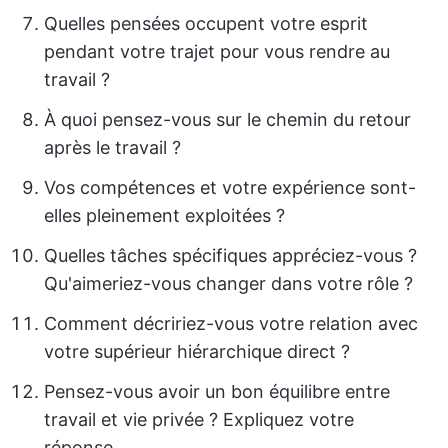
Quelles pensées occupent votre esprit
pendant votre trajet pour vous rendre au
travail ?
À quoi pensez-vous sur le chemin du retour
après le travail ?
Vos compétences et votre expérience sont-
elles pleinement exploitées ?
Quelles tâches spécifiques appréciez-vous ?
Qu'aimeriez-vous changer dans votre rôle ?
Comment décririez-vous votre relation avec
votre supérieur hiérarchique direct ?
Pensez-vous avoir un bon équilibre entre
travail et vie privée ? Expliquez votre
réponse.