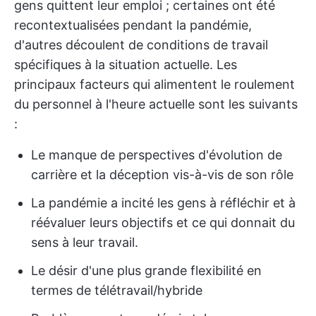
gens quittent leur emploi ; certaines ont été
recontextualisées pendant la pandémie,
d'autres découlent de conditions de travail
spécifiques à la situation actuelle. Les
principaux facteurs qui alimentent le roulement
du personnel à l'heure actuelle sont les suivants
:
Le manque de perspectives d'évolution de
carrière et la déception vis-à-vis de son rôle
La pandémie a incité les gens à réfléchir et à
réévaluer leurs objectifs et ce qui donnait du
sens à leur travail.
Le désir d'une plus grande flexibilité en
termes de télétravail/hybride