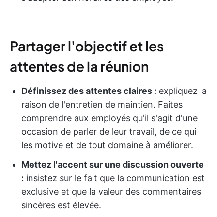
Partager l'objectif et les
attentes de la réunion
Définissez des attentes claires :
expliquez la
raison de l'entretien de maintien. Faites
comprendre aux employés qu'il s'agit d'une
occasion de parler de leur travail, de ce qui
les motive et de tout domaine à améliorer.
Mettez l'accent sur une discussion ouverte
:
insistez sur le fait que la communication est
exclusive et que la valeur des commentaires
sincères est élevée.