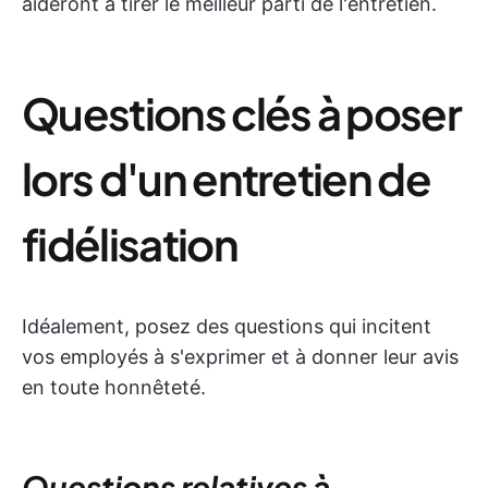
aideront à tirer le meilleur parti de l'entretien.
Questions clés à poser
lors d'un entretien de
fidélisation
Idéalement, posez des questions qui incitent
vos employés à s'exprimer et à donner leur avis
en toute honnêteté.
Questions relatives à