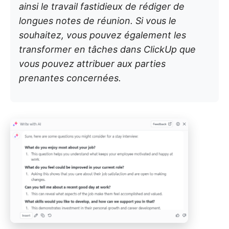
ainsi le travail fastidieux de rédiger de
longues notes de réunion. Si vous le
souhaitez, vous pouvez également les
transformer en tâches dans ClickUp que
vous pouvez attribuer aux parties
prenantes concernées.