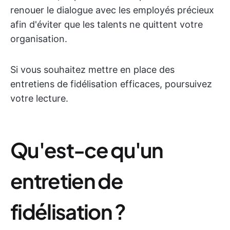
renouer le dialogue avec les employés précieux
afin d'éviter que les talents ne quittent votre
organisation.
Si vous souhaitez mettre en place des
entretiens de fidélisation efficaces, poursuivez
votre lecture.
Qu'est-ce qu'un
entretien de
fidélisation ?