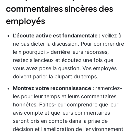
commentaires sincères des
employés
L'écoute active est fondamentale :
veillez à
ne pas dicter la discussion. Pour comprendre
le « pourquoi » derrière leurs réponses,
restez silencieux et écoutez une fois que
vous avez posé la question. Vos employés
doivent parler la plupart du temps.
Montrez votre reconnaissance :
remerciez-
les pour leur temps et leurs commentaires
honnêtes. Faites-leur comprendre que leur
avis compte et que leurs commentaires
seront pris en compte dans la prise de
décision et l'amélioration de l'environnement