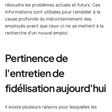
résoudre les problèmes actuels et futurs. Ces
informations sont utilisées pour remédier à la
cause profonde du mécontentement des
employés avant que ceux-ci ne se mettent à la
recherche d'un nouvel emploi.
Pertinence de
l'entretien de
fidélisation aujourd'hui
Il existe plusieurs raisons pour lesquelles les