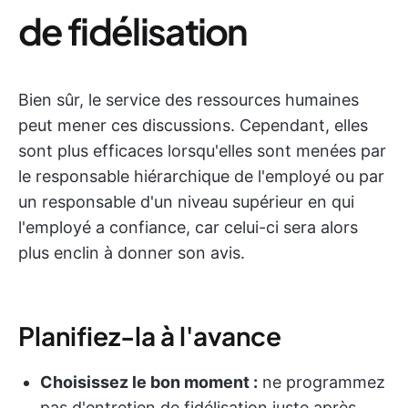
de fidélisation
Bien sûr, le service des ressources humaines
peut mener ces discussions. Cependant, elles
sont plus efficaces lorsqu'elles sont menées par
le responsable hiérarchique de l'employé ou par
un responsable d'un niveau supérieur en qui
l'employé a confiance, car celui-ci sera alors
plus enclin à donner son avis.
Planifiez-la à l'avance
Choisissez le bon moment :
ne programmez
pas d'entretien de fidélisation juste après