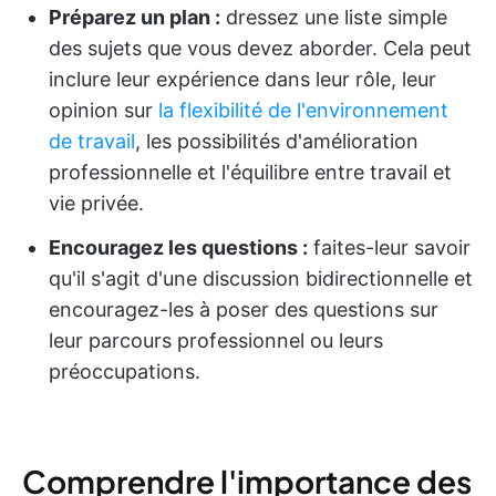
Préparez un plan :
dressez une liste simple
des sujets que vous devez aborder. Cela peut
inclure leur expérience dans leur rôle, leur
opinion sur
la flexibilité de l'environnement
de travail
, les possibilités d'amélioration
professionnelle et l'équilibre entre travail et
vie privée.
Encouragez les questions :
faites-leur savoir
qu'il s'agit d'une discussion bidirectionnelle et
encouragez-les à poser des questions sur
leur parcours professionnel ou leurs
préoccupations.
Comprendre l'importance des