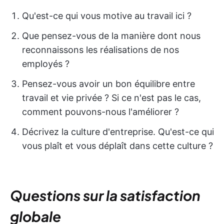
Qu'est-ce qui vous motive au travail ici ?
Que pensez-vous de la manière dont nous
reconnaissons les réalisations de nos
employés ?
Pensez-vous avoir un bon équilibre entre
travail et vie privée ? Si ce n'est pas le cas,
comment pouvons-nous l'améliorer ?
Décrivez la culture d'entreprise. Qu'est-ce qui
vous plaît et vous déplaît dans cette culture ?
Questions sur la satisfaction
globale