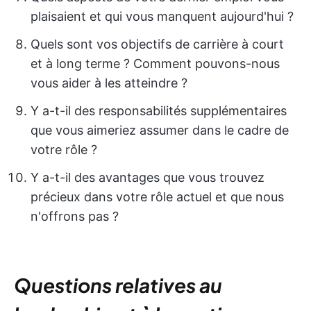
plaisaient et qui vous manquent aujourd'hui ?
Quels sont vos objectifs de carrière à court
et à long terme ? Comment pouvons-nous
vous aider à les atteindre ?
Y a-t-il des responsabilités supplémentaires
que vous aimeriez assumer dans le cadre de
votre rôle ?
Y a-t-il des avantages que vous trouvez
précieux dans votre rôle actuel et que nous
n'offrons pas ?
Questions relatives au