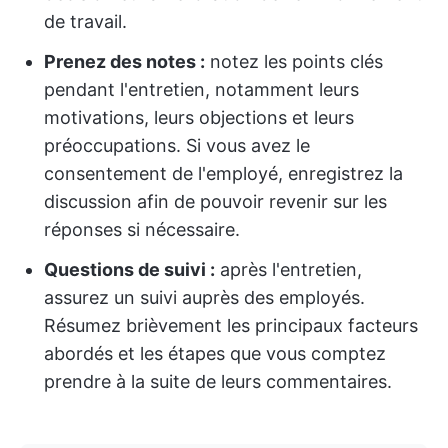
de travail.
Prenez des notes :
notez les points clés
pendant l'entretien, notamment leurs
motivations, leurs objections et leurs
préoccupations. Si vous avez le
consentement de l'employé, enregistrez la
discussion afin de pouvoir revenir sur les
réponses si nécessaire.
Questions de suivi :
après l'entretien,
assurez un suivi auprès des employés.
Résumez brièvement les principaux facteurs
abordés et les étapes que vous comptez
prendre à la suite de leurs commentaires.