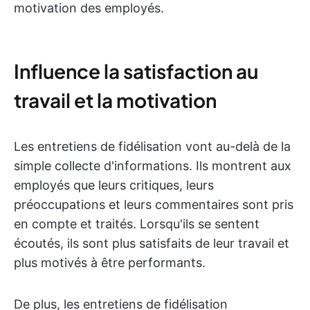
motivation des employés.
Influence la satisfaction au
travail et la motivation
Les entretiens de fidélisation vont au-delà de la
simple collecte d'informations. Ils montrent aux
employés que leurs critiques, leurs
préoccupations et leurs commentaires sont pris
en compte et traités. Lorsqu'ils se sentent
écoutés, ils sont plus satisfaits de leur travail et
plus motivés à être performants.
De plus, les entretiens de fidélisation