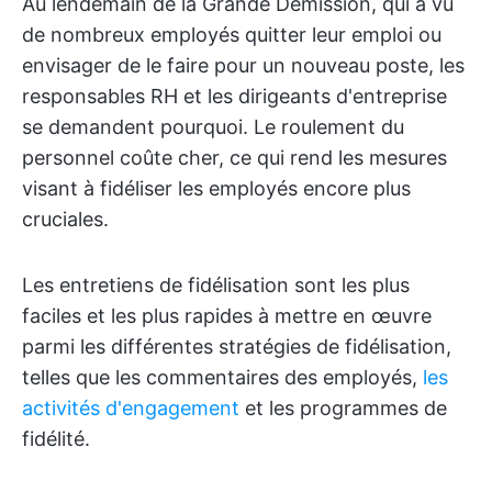
Au lendemain de la Grande Démission, qui a vu
de nombreux employés quitter leur emploi ou
envisager de le faire pour un nouveau poste, les
responsables RH et les dirigeants d'entreprise
se demandent pourquoi. Le roulement du
personnel coûte cher, ce qui rend les mesures
visant à fidéliser les employés encore plus
cruciales.
Les entretiens de fidélisation sont les plus
faciles et les plus rapides à mettre en œuvre
parmi les différentes stratégies de fidélisation,
telles que les commentaires des employés,
les
activités d'engagement
et les programmes de
fidélité.