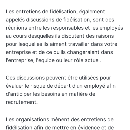
Les entretiens de fidélisation, également
appelés discussions de fidélisation, sont des
réunions entre les responsables et les employés
au cours desquelles ils discutent des raisons
pour lesquelles ils aiment travailler dans votre
entreprise et de ce qu'ils changeraient dans
l'entreprise, l'équipe ou leur rôle actuel.
Ces discussions peuvent être utilisées pour
évaluer le risque de départ d'un employé afin
d'anticiper les besoins en matière de
recrutement.
Les organisations mènent des entretiens de
fidélisation afin de mettre en évidence et de