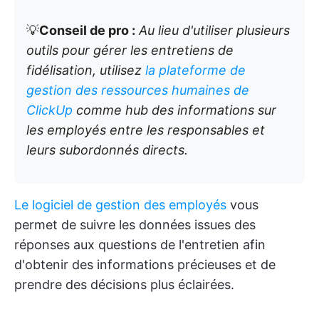
💡
Conseil de pro :
Au lieu d'utiliser plusieurs
outils pour gérer les entretiens de
fidélisation, utilisez
la plateforme de
gestion des ressources humaines de
ClickUp
comme hub des informations sur
les employés entre les responsables et
leurs subordonnés directs.
Le logiciel de gestion des employés
vous
permet de suivre les données issues des
réponses aux questions de l'entretien afin
d'obtenir des informations précieuses et de
prendre des décisions plus éclairées.