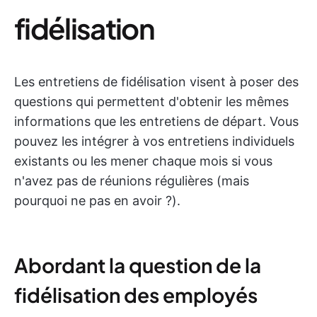
fidélisation
Les entretiens de fidélisation visent à poser des
questions qui permettent d'obtenir les mêmes
informations que les entretiens de départ. Vous
pouvez les intégrer à vos entretiens individuels
existants ou les mener chaque mois si vous
n'avez pas de réunions régulières (mais
pourquoi ne pas en avoir ?).
Abordant la question de la
fidélisation des employés