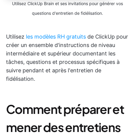
Utilisez ClickUp Brain et ses invitations pour générer vos
questions d'entretien de fidélisation.
Utilisez
les modèles RH gratuits
de ClickUp pour
créer un ensemble d'instructions de niveau
intermédiaire et supérieur documentant les
tâches, questions et processus spécifiques à
suivre pendant et après l'entretien de
fidélisation.
Comment préparer et
mener des entretiens