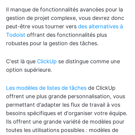
Il manque de fonctionnalités avancées pour la
gestion de projet complexe, vous devrez donc
peut-être vous tourner vers
des alternatives à
Todoist
offrant des fonctionnalités plus
robustes pour la gestion des tâches.
C'est là que
ClickUp
se distingue comme une
option supérieure.
Les modèles de listes de tâches
de ClickUp
offrent une plus grande personnalisation, vous
permettant d'adapter les flux de travail à vos
besoins spécifiques et d'organiser votre équipe.
Ils offrent une grande variété de modèles pour
toutes les utilisations possibles : modèles de