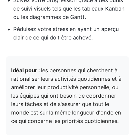
Suivez votre progression grâce à des outils
de suivi visuels tels que les tableaux Kanban
ou les diagrammes de Gantt.
Réduisez votre stress en ayant un aperçu
clair de ce qui doit être achevé.
Idéal pour :
les personnes qui cherchent à
rationaliser leurs activités quotidiennes et à
améliorer leur productivité personnelle, ou
les équipes qui ont besoin de coordonner
leurs tâches et de s'assurer que tout le
monde est sur la même longueur d'onde en
ce qui concerne les priorités quotidiennes.