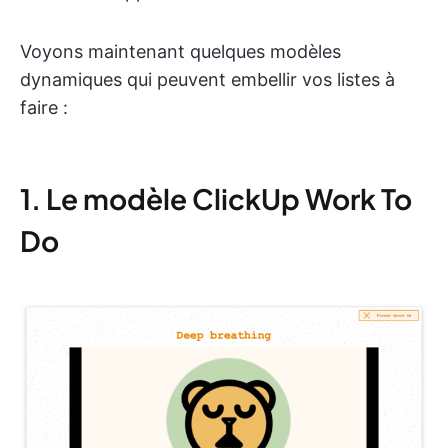
Voyons maintenant quelques modèles
dynamiques qui peuvent embellir vos listes à
faire :
1. Le modèle ClickUp Work To
Do