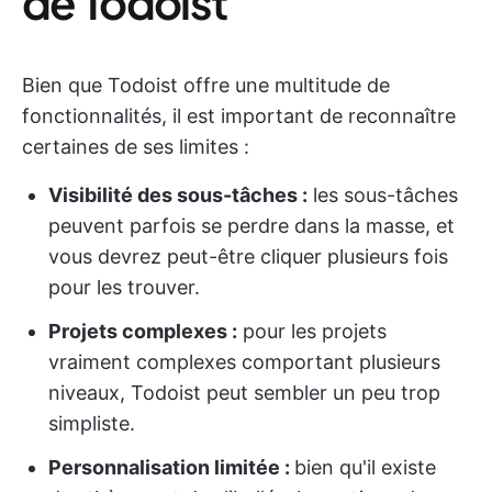
de Todoist
Bien que Todoist offre une multitude de
fonctionnalités, il est important de reconnaître
certaines de ses limites :
Visibilité des sous-tâches :
les sous-tâches
peuvent parfois se perdre dans la masse, et
vous devrez peut-être cliquer plusieurs fois
pour les trouver.
Projets complexes :
pour les projets
vraiment complexes comportant plusieurs
niveaux, Todoist peut sembler un peu trop
simpliste.
Personnalisation limitée :
bien qu'il existe