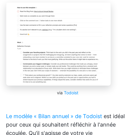
via
Todoist
Le modèle « Bilan annuel » de Todoist
est idéal
pour ceux qui souhaitent réfléchir à l'année
écoulée. Qu'il s'agisse de votre vie