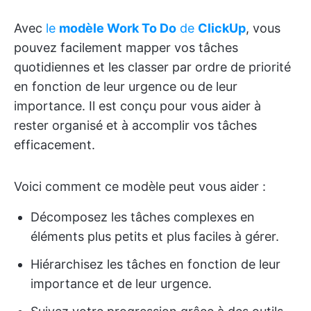
Avec
le
modèle Work To Do
de
ClickUp
, vous
pouvez facilement mapper vos tâches
quotidiennes et les classer par ordre de priorité
en fonction de leur urgence ou de leur
importance.
Il est conçu pour vous aider à
rester organisé et à accomplir vos tâches
efficacement.
Voici comment ce modèle peut vous aider :
Décomposez les tâches complexes en
éléments plus petits et plus faciles à gérer.
Hiérarchisez les tâches en fonction de leur
importance et de leur urgence.