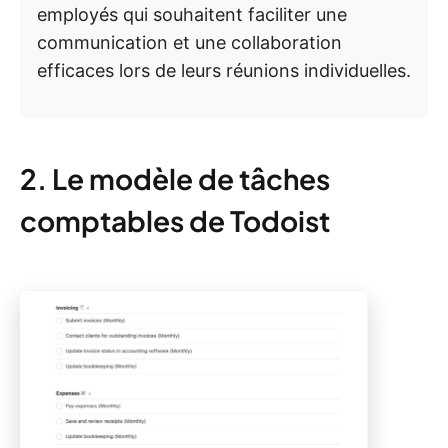
employés qui souhaitent faciliter une
communication et une collaboration
efficaces lors de leurs réunions individuelles.
2. Le modèle de tâches
comptables de Todoist