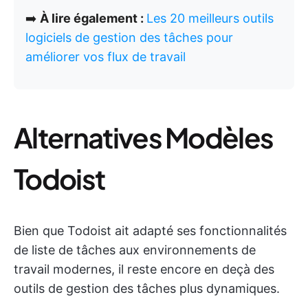
➡️
À lire également :
Les 20 meilleurs outils
logiciels de gestion des tâches pour
améliorer vos flux de travail
Alternatives Modèles
Todoist
Bien que Todoist ait adapté ses fonctionnalités
de liste de tâches aux environnements de
travail modernes, il reste encore en deçà des
outils de gestion des tâches plus dynamiques.