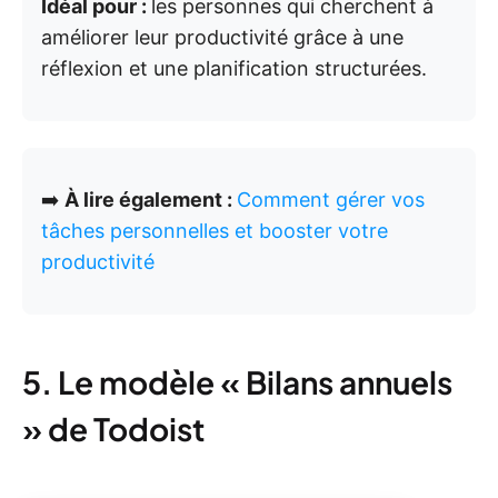
Idéal pour :
les personnes qui cherchent à
améliorer leur productivité grâce à une
réflexion et une planification structurées.
➡️
À lire également :
Comment gérer vos
tâches personnelles et booster votre
productivité
5. Le modèle « Bilans annuels
» de Todoist