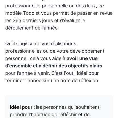
professionnelle, personnelle ou des deux, ce
modèle Todoist vous permet de passer en revue
les 365 derniers jours et d'évaluer le
déroulement de l'année.
Qu'il s'agisse de vos réalisations
professionnelles ou de votre développement
personnel, cela vous aide à
avoir une vue
d'ensemble et à définir des objectifs clairs
pour l'année à venir. C'est l'outil idéal pour
terminer l'année sur une note de réflexion.
Idéal pour :
les personnes qui souhaitent
prendre l'habitude de réfléchir et de