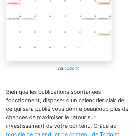
via
Todoist
Bien que les publications spontanées
fonctionnent, disposer d'un calendrier clair de
ce qui sera publié vous donne beaucoup plus de
chances de maximiser le retour sur
investissement de votre contenu. Grâce au
modèle de calendrier de contenu de Todoist
,