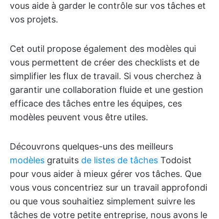
vous aide à garder le contrôle sur vos tâches et
vos projets.
Cet outil propose également des modèles qui
vous permettent de créer des checklists et de
simplifier les flux de travail. Si vous cherchez à
garantir une collaboration fluide et une gestion
efficace des tâches entre les équipes, ces
modèles peuvent vous être utiles.
Découvrons quelques-uns des meilleurs
modèles
gratuits
de listes de tâches
Todoist
pour vous aider à mieux gérer vos tâches. Que
vous vous concentriez sur un travail approfondi
ou que vous souhaitiez simplement suivre les
tâches de votre petite entreprise, nous avons le