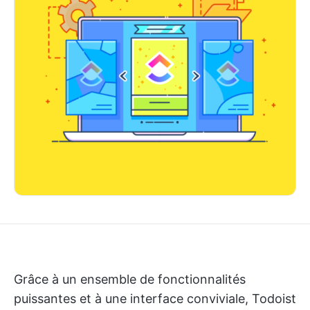
Grâce à un ensemble de fonctionnalités
puissantes et à une interface conviviale, Todoist