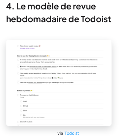
4. Le modèle de revue
hebdomadaire de Todoist
via
Todoist