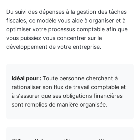
Du suivi des dépenses à la gestion des tâches
fiscales, ce modèle vous aide à organiser et à
optimiser votre processus comptable afin que
vous puissiez vous concentrer sur le
développement de votre entreprise.
Idéal pour :
Toute personne cherchant à
rationaliser son flux de travail comptable et
à s'assurer que ses obligations financières
sont remplies de manière organisée.