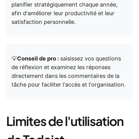
planifier stratégiquement chaque année,
afin d'améliorer leur productivité et leur
satisfaction personnelle.
💡
Conseil de pro :
saisissez vos questions
de réflexion et examinez les réponses
directement dans les commentaires de la
tâche pour faciliter l'accès et l'organisation.
Limites de l'utilisation