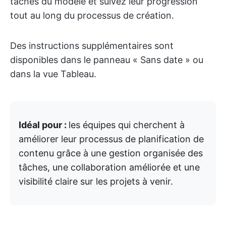
tâches du modèle et suivez leur progression
tout au long du processus de création.
Des instructions supplémentaires sont
disponibles dans le panneau « Sans date » ou
dans la vue Tableau.
Idéal pour :
les équipes qui cherchent à
améliorer leur processus de planification de
contenu grâce à une gestion organisée des
tâches, une collaboration améliorée et une
visibilité claire sur les projets à venir.