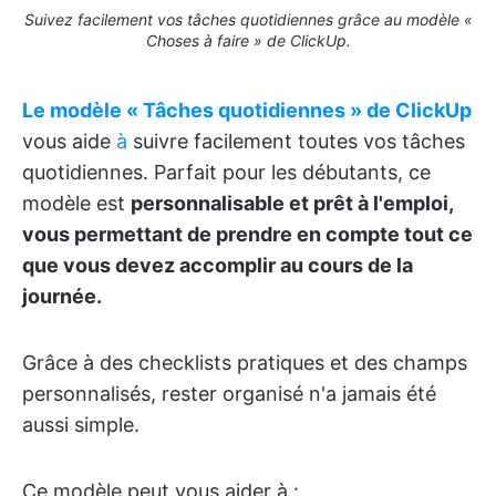
Suivez facilement vos tâches quotidiennes grâce au modèle «
Choses à faire » de ClickUp.
Le modèle « Tâches quotidiennes » de ClickUp
vous aide
à
suivre facilement toutes vos tâches
quotidiennes. Parfait pour les débutants, ce
modèle est
personnalisable et prêt à l'emploi,
vous permettant de prendre en compte tout ce
que vous devez accomplir au cours de la
journée.
Grâce à des checklists pratiques et des champs
personnalisés, rester organisé n'a jamais été
aussi simple.
Ce modèle peut vous aider à :