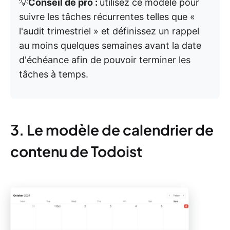
💡
Conseil de pro :
utilisez ce modèle pour
suivre les tâches récurrentes telles que «
l'audit trimestriel » et définissez un rappel
au moins quelques semaines avant la date
d'échéance afin de pouvoir terminer les
tâches à temps.
3. Le modèle de calendrier de
contenu de Todoist