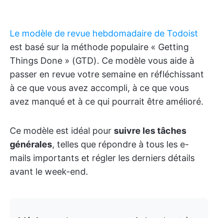
Le modèle de revue hebdomadaire de Todoist
est basé sur la méthode populaire « Getting
Things Done » (GTD). Ce modèle vous aide à
passer en revue votre semaine en réfléchissant
à ce que vous avez accompli, à ce que vous
avez manqué et à ce qui pourrait être amélioré.
Ce modèle est idéal pour
suivre les tâches
générales
, telles que répondre à tous les e-
mails importants et régler les derniers détails
avant le week-end.