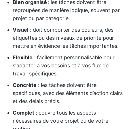
Bien organisé :
les tâches doivent être
regroupées de manière logique, souvent par
projet ou par catégorie.
Visuel
: doit comporter des couleurs, des
étiquettes ou des niveaux de priorité pour
mettre en évidence les tâches importantes.
Flexible
: facilement personnalisable pour
s'adapter à vos besoins et à vos flux de
travail spécifiques.
Concrète
: les tâches doivent être
spécifiques, avec des éléments d’action clairs
et des délais précis.
Complet
: couvre tous les aspects
nécessaires de votre projet ou de votre
routine.