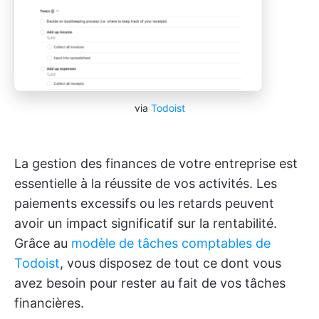
via
Todoist
La gestion des finances de votre entreprise est
essentielle à la réussite de vos activités. Les
paiements excessifs ou les retards peuvent
avoir un impact significatif sur la rentabilité.
Grâce au
modèle de tâches comptables de
Todoist
, vous disposez de tout ce dont vous
avez besoin pour rester au fait de vos tâches
financières.