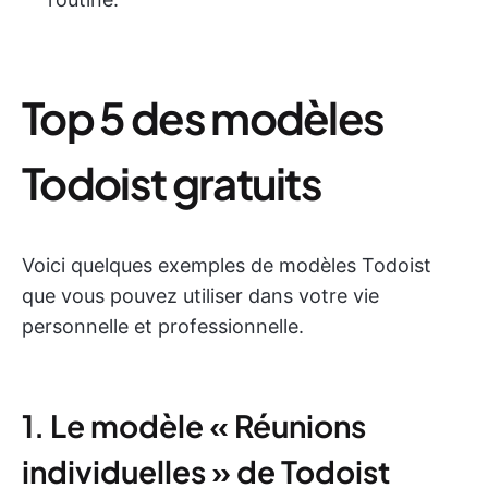
Top 5 des modèles
Todoist gratuits
Voici quelques exemples de modèles Todoist
que vous pouvez utiliser dans votre vie
personnelle et professionnelle.
1. Le modèle « Réunions
individuelles » de Todoist