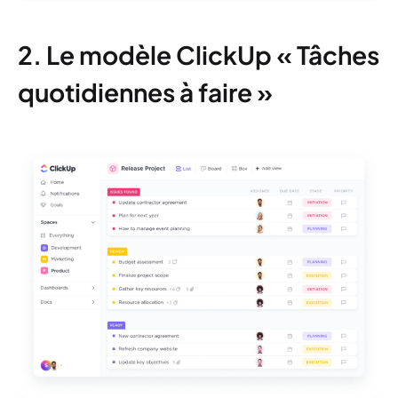
2. Le modèle ClickUp « Tâches
quotidiennes à faire »