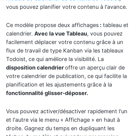
vous pouvez planifier votre contenu à l'avance.
Ce modèle propose deux affichages
:
tableau et
calendrier.
Avec la vue Tableau
, vous pouvez
facilement déplacer votre contenu grâce à un
flux de travail de type Kanban via les tableaux
Todoist, ce qui améliore la visibilité. La
disposition calendrier
offre un aperçu clair de
votre calendrier de publication, ce qui facilite la
planification et les ajustements grâce à la
fonctionnalité glisser-déposer.
Vous pouvez activer/désactiver rapidement l'un
et l'autre via le menu « Affichage » en haut à
droite. Gagnez du temps en dupliquant les