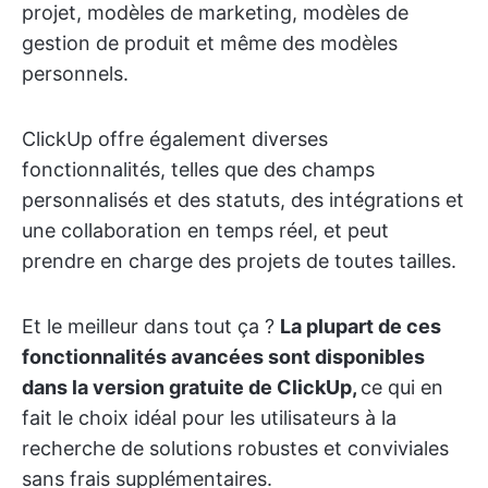
projet, modèles de marketing, modèles de
gestion de produit et même des modèles
personnels.
ClickUp offre également diverses
fonctionnalités, telles que des champs
personnalisés et des statuts, des intégrations et
une collaboration en temps réel, et peut
prendre en charge des projets de toutes tailles.
Et le meilleur dans tout ça ?
La plupart de ces
fonctionnalités avancées sont disponibles
dans la version gratuite de ClickUp,
ce qui en
fait le choix idéal pour les utilisateurs à la
recherche de solutions robustes et conviviales
sans frais supplémentaires.