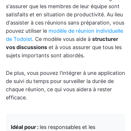
s'assurer que les membres de leur équipe sont
satisfaits et en situation de productivité. Au lieu
d'assister à ces réunions sans préparation, vous
pouvez utiliser le
modèle de réunion individuelle
de Todoist
. Ce modèle vous aide à
structurer
vos discussions
et à vous assurer que tous les
sujets importants sont abordés.
De plus, vous pouvez l'intégrer à une application
de suivi du temps pour surveiller la durée de
chaque réunion, ce qui vous aidera à rester
efficace.
Idéal pour :
les responsables et les