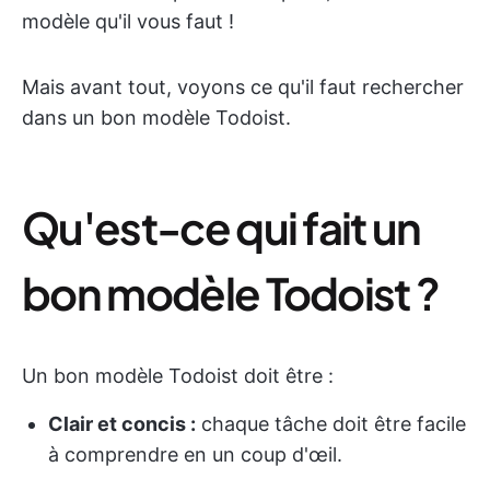
modèle qu'il vous faut !
Mais avant tout, voyons ce qu'il faut rechercher
dans un bon modèle Todoist.
Qu'est-ce qui fait un
bon modèle Todoist ?
Un bon modèle Todoist doit être :
Clair et concis :
chaque tâche doit être facile
à comprendre en un coup d'œil.