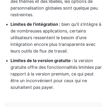
des thèmes et des libellés, les options de
personnalisation globales sont quelque peu
restreintes.
Limites de l'intégration :
bien qu'il s'intègre à
de nombreuses applications, certains
utilisateurs ressentent le besoin d'une
intégration encore plus transparente avec
leurs outils de flux de travail.
Limites de la version gratuite :
la version
gratuite offre des fonctionnalités limitées par
rapport à la version premium, ce qui peut
être un inconvénient pour ceux qui ne
souhaitent pas payer.