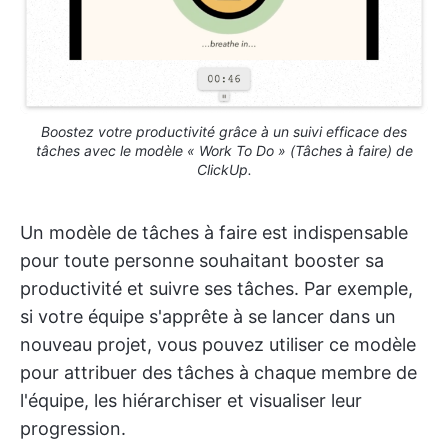
Boostez votre productivité grâce à un suivi efficace des
tâches avec le modèle « Work To Do » (Tâches à faire) de
ClickUp.
Un modèle de tâches à faire est indispensable
pour toute personne souhaitant booster sa
productivité et suivre ses tâches. Par exemple,
si votre équipe s'apprête à se lancer dans un
nouveau projet, vous pouvez utiliser ce modèle
pour attribuer des tâches à chaque membre de
l'équipe, les hiérarchiser et visualiser leur
progression.