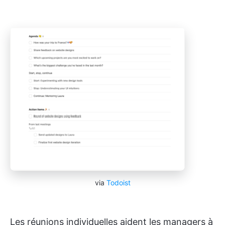
via
Todoist
Les réunions individuelles aident les managers à