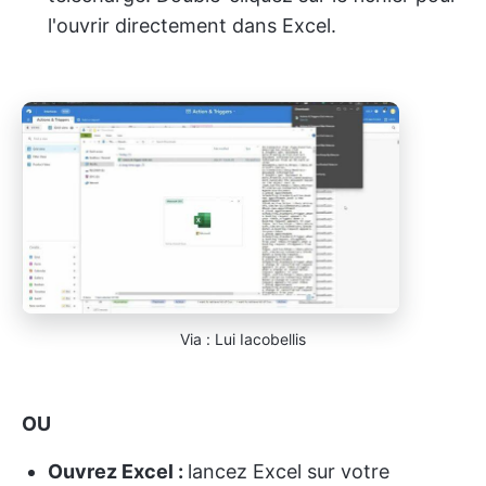
l'ouvrir directement dans Excel.
Via : Lui Iacobellis
OU
Ouvrez Excel :
lancez Excel sur votre