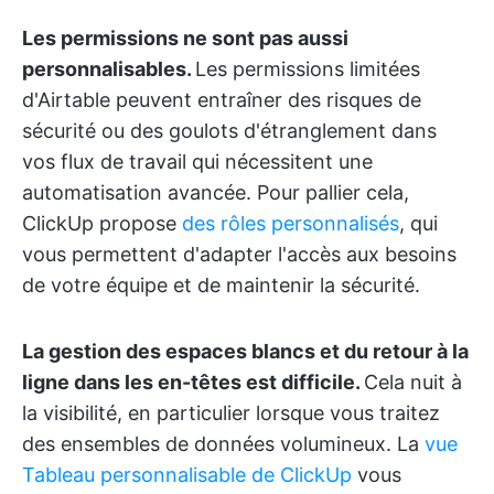
Les permissions ne sont pas aussi
personnalisables.
Les permissions limitées
d'Airtable peuvent entraîner des risques de
sécurité ou des goulots d'étranglement dans
vos flux de travail qui nécessitent une
automatisation avancée. Pour pallier cela,
ClickUp propose
des rôles personnalisés
, qui
vous permettent d'adapter l'accès aux besoins
de votre équipe et de maintenir la sécurité.
La gestion des espaces blancs et du retour à la
ligne dans les en-têtes est difficile.
Cela nuit à
la visibilité, en particulier lorsque vous traitez
des ensembles de données volumineux. La
vue
Tableau personnalisable de ClickUp
vous