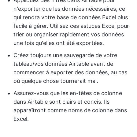
Appliquez des filtres dans Airtable pour
n'exporter que les données nécessaires, ce
qui rendra votre base de données Excel plus
facile à gérer. Utilisez ces astuces Excel pour
trier ou organiser rapidement vos données
une fois qu'elles ont été exportées.
Créez toujours une sauvegarde de votre
tableau/vos données Airtable avant de
commencer à exporter des données, au cas
où quelque chose tournerait mal.
Assurez-vous que les en-têtes de colonne
dans Airtable sont clairs et concis. Ils
apparaîtront comme noms de colonne dans
Excel.