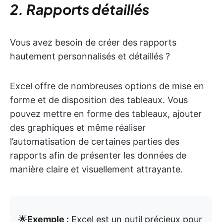
2. Rapports détaillés
Vous avez besoin de créer des rapports
hautement personnalisés et détaillés ?
Excel offre de nombreuses options de mise en
forme et de disposition des tableaux. Vous
pouvez mettre en forme des tableaux, ajouter
des graphiques et même réaliser
l’automatisation de certaines parties des
rapports afin de présenter les données de
manière claire et visuellement attrayante.
🌟
Exemple :
Excel est un outil précieux pour