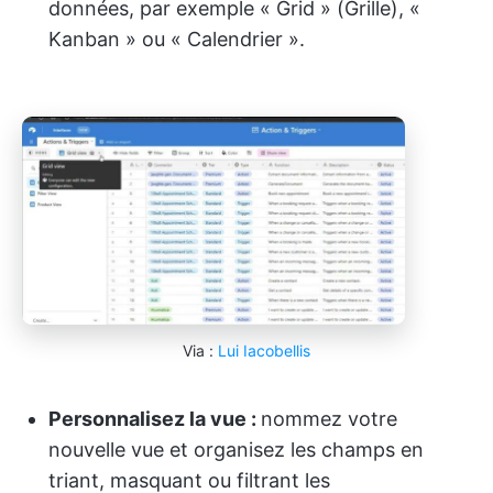
données, par exemple « Grid » (Grille), «
Kanban » ou « Calendrier ».
Via :
Lui Iacobellis
Personnalisez la vue :
nommez votre
nouvelle vue et organisez les champs en
triant, masquant ou filtrant les