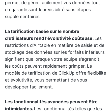
permet de gérer facilement vos données tout
en garantissant leur visibilité sans étapes
supplémentaires.
La tarification basée sur le nombre
d'utilisateurs rend l'évolutivité coûteuse.
Les
restrictions d'Airtable en matière de saisie et de
stockage des données sur les forfaits inférieurs
signifient que lorsque votre équipe s'agrandit,
les coûts peuvent rapidement grimper. Le
modèle de tarification de ClickUp offre flexibilité
et évolutivité, vous permettant de vous
développer facilement.
Les fonctionnalités avancées peuvent être
intimidantes.
Les fonctionnalités telles que les