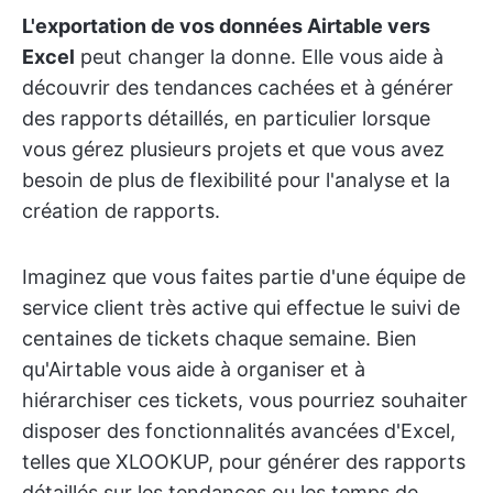
L'exportation de vos données Airtable vers
Excel
peut changer la donne. Elle vous aide à
découvrir des tendances cachées et à générer
des rapports détaillés, en particulier lorsque
vous gérez plusieurs projets et que vous avez
besoin de plus de flexibilité pour l'analyse et la
création de rapports.
Imaginez que vous faites partie d'une équipe de
service client très active qui effectue le suivi de
centaines de tickets chaque semaine. Bien
qu'Airtable vous aide à organiser et à
hiérarchiser ces tickets, vous pourriez souhaiter
disposer des fonctionnalités avancées d'Excel,
telles que XLOOKUP, pour générer des rapports
détaillés sur les tendances ou les temps de