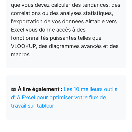
que vous devez calculer des tendances, des
corrélations ou des analyses statistiques,
l'exportation de vos données Airtable vers
Excel vous donne accès à des
fonctionnalités puissantes telles que
VLOOKUP, des diagrammes avancés et des
macros.
📖
À lire également :
Les 10 meilleurs outils
d'IA Excel pour optimiser votre flux de
travail sur tableur