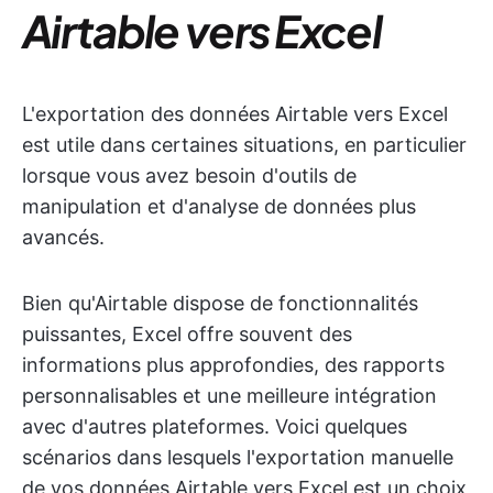
Airtable vers Excel
L'exportation des données Airtable vers Excel
est utile dans certaines situations, en particulier
lorsque vous avez besoin d'outils de
manipulation et d'analyse de données plus
avancés.
Bien qu'Airtable dispose de fonctionnalités
puissantes, Excel offre souvent des
informations plus approfondies, des rapports
personnalisables et une meilleure intégration
avec d'autres plateformes. Voici quelques
scénarios dans lesquels l'exportation manuelle
de vos données Airtable vers Excel est un choix