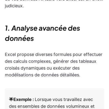
judicieux.
1. Analyse avancée des
données
Excel propose diverses formules pour effectuer
des calculs complexes, générer des tableaux
croisés dynamiques ou exécuter des
modélisations de données détaillées.
🌟Exemple :
Lorsque vous travaillez avec
des ensembles de données volumineux et