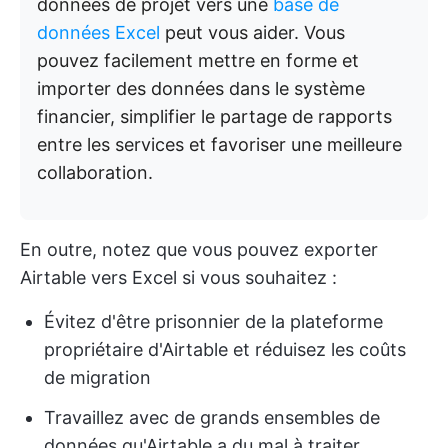
données de projet vers une
base de
données Excel
peut vous aider. Vous
pouvez facilement mettre en forme et
importer des données dans le système
financier, simplifier le partage de rapports
entre les services et favoriser une meilleure
collaboration.
En outre, notez que vous pouvez exporter
Airtable vers Excel si vous souhaitez :
Évitez d'être prisonnier de la plateforme
propriétaire d'Airtable et réduisez les coûts
de migration
Travaillez avec de grands ensembles de
données qu'Airtable a du mal à traiter