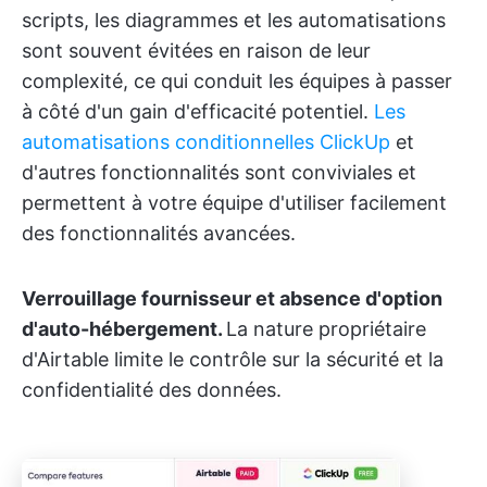
scripts, les diagrammes et les automatisations
sont souvent évitées en raison de leur
complexité, ce qui conduit les équipes à passer
à côté d'un gain d'efficacité potentiel.
Les
automatisations conditionnelles ClickUp
et
d'autres fonctionnalités sont conviviales et
permettent à votre équipe d'utiliser facilement
des fonctionnalités avancées.
Verrouillage fournisseur et absence d'option
d'auto-hébergement.
La nature propriétaire
d'Airtable limite le contrôle sur la sécurité et la
confidentialité des données.