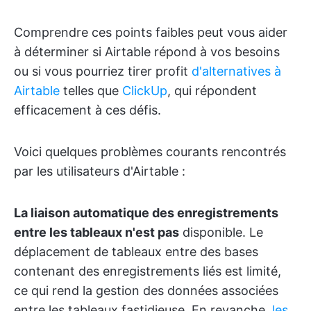
Comprendre ces points faibles peut vous aider
à déterminer si Airtable répond à vos besoins
ou si vous pourriez tirer profit
d'alternatives à
Airtable
telles que
ClickUp
, qui répondent
efficacement à ces défis.
Voici quelques problèmes courants rencontrés
par les utilisateurs d'Airtable :
La liaison automatique des enregistrements
entre les tableaux n'est pas
disponible. Le
déplacement de tableaux entre des bases
contenant des enregistrements liés est limité,
ce qui rend la gestion des données associées
entre les tableaux fastidieuse. En revanche,
les