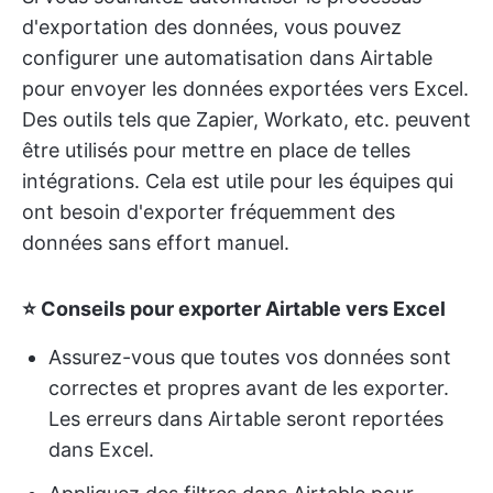
d'exportation des données, vous pouvez
configurer une automatisation dans Airtable
pour envoyer les données exportées vers Excel.
Des outils tels que Zapier, Workato, etc. peuvent
être utilisés pour mettre en place de telles
intégrations. Cela est utile pour les équipes qui
ont besoin d'exporter fréquemment des
données sans effort manuel.
⭐️ Conseils pour exporter Airtable vers Excel
Assurez-vous que toutes vos données sont
correctes et propres avant de les exporter.
Les erreurs dans Airtable seront reportées
dans Excel.