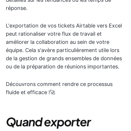
réponse.
L'exportation de vos tickets Airtable vers Excel
peut rationaliser votre flux de travail et
améliorer la collaboration au sein de votre
équipe. Cela s'avère particulièrement utile lors
de la gestion de grands ensembles de données
ou de la préparation de réunions importantes.
Découvrons comment rendre ce processus
fluide et efficace !🚀
Quand exporter