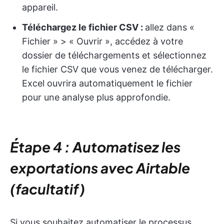
appareil.
Téléchargez le fichier CSV :
allez dans «
Fichier » > « Ouvrir », accédez à votre
dossier de téléchargements et sélectionnez
le fichier CSV que vous venez de télécharger.
Excel ouvrira automatiquement le fichier
pour une analyse plus approfondie.
Étape 4 : Automatisez les
exportations avec Airtable
(facultatif)
Si vous souhaitez automatiser le processus