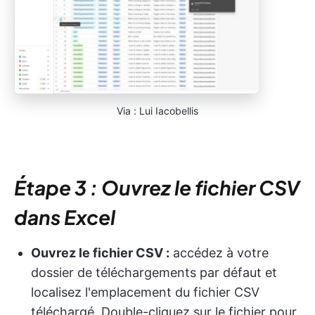
Via : Lui Iacobellis
Étape 3 : Ouvrez le fichier CSV
dans Excel
Ouvrez le fichier CSV :
accédez à votre
dossier de téléchargements par défaut et
localisez l'emplacement du fichier CSV
téléchargé. Double-cliquez sur le fichier pour