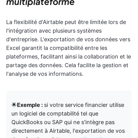
multiplateforme
La flexibilité d'Airtable peut être limitée lors de
l'intégration avec plusieurs systèmes
d'entreprise. L'exportation de vos données vers
Excel garantit la compatibilité entre les
plateformes, facilitant ainsi la collaboration et le
partage des données. Cela facilite la gestion et
l'analyse de vos informations.
🌟
Exemple :
si votre service financier utilise
un logiciel de comptabilité tel que
QuickBooks ou SAP qui ne s'intègre pas
directement à Airtable, l'exportation de vos