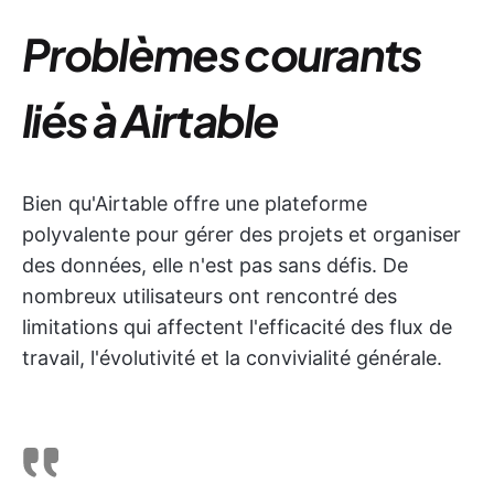
Problèmes courants
liés à Airtable
Bien qu'Airtable offre une plateforme
polyvalente pour gérer des projets et organiser
des données, elle n'est pas sans défis. De
nombreux utilisateurs ont rencontré des
limitations qui affectent l'efficacité des flux de
travail, l'évolutivité et la convivialité générale.