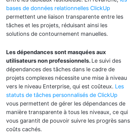
bases de données relationnelles ClickUp
permettent une liaison transparente entre les
tâches et les projets, réduisant ainsi les
solutions de contournement manuelles.
Les dépendances sont masquées aux
utilisateurs non professionnels.
Le suivi des
dépendances des tâches dans le cadre de
projets complexes nécessite une mise à niveau
vers le niveau Enterprise, qui est coûteux.
Les
statuts de tâches personnalisés de ClickUp
vous permettent de gérer les dépendances de
manière transparente à tous les niveaux, ce qui
vous garantit de pouvoir suivre les progrès sans
coûts cachés.