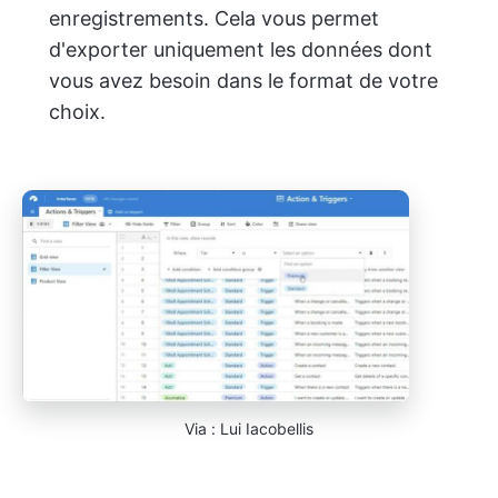
enregistrements. Cela vous permet
d'exporter uniquement les données dont
vous avez besoin dans le format de votre
choix.
Via : Lui Iacobellis