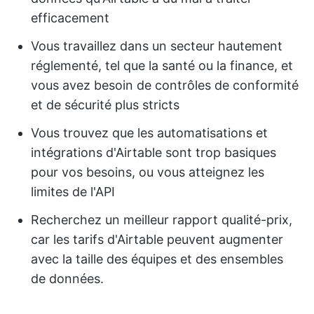
efficacement
Vous travaillez dans un secteur hautement
réglementé, tel que la santé ou la finance, et
vous avez besoin de contrôles de conformité
et de sécurité plus stricts
Vous trouvez que les automatisations et
intégrations d'Airtable sont trop basiques
pour vos besoins, ou vous atteignez les
limites de l'API
Recherchez un meilleur rapport qualité-prix,
car les tarifs d'Airtable peuvent augmenter
avec la taille des équipes et des ensembles
de données.