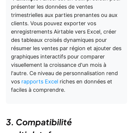
présenter les données de ventes
trimestrielles aux parties prenantes ou aux
clients. Vous pouvez exporter vos
enregistrements Airtable vers Excel, créer
des tableaux croisés dynamiques pour
résumer les ventes par région et ajouter des
graphiques interactifs pour comparer
visuellement la croissance d'un mois à
l'autre. Ce niveau de personnalisation rend
vos
rapports Excel
riches en données et
faciles à comprendre.
3. Compatibilité