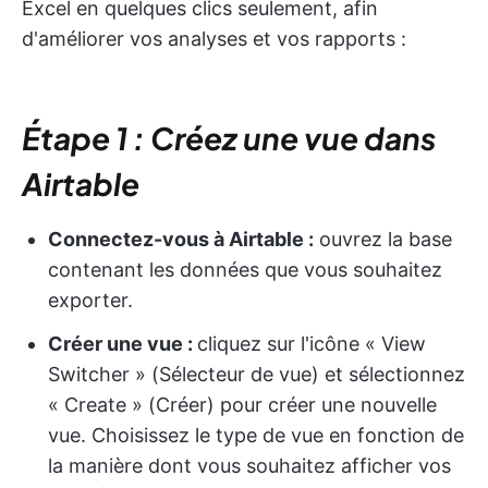
Excel en quelques clics seulement, afin
d'améliorer vos analyses et vos rapports :
Étape 1 : Créez une vue dans
Airtable
Connectez-vous à Airtable :
ouvrez la base
contenant les données que vous souhaitez
exporter.
Créer une vue :
cliquez sur l'icône « View
Switcher » (Sélecteur de vue) et sélectionnez
« Create » (Créer) pour créer une nouvelle
vue. Choisissez le type de vue en fonction de
la manière dont vous souhaitez afficher vos