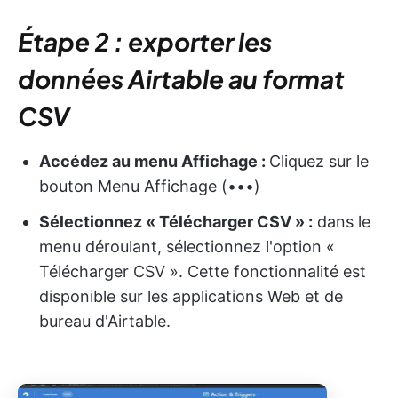
Étape 2 : exporter les
données Airtable au format
CSV
Accédez au menu Affichage :
Cliquez sur le
bouton Menu Affichage (•••)
Sélectionnez « Télécharger CSV » :
dans le
menu déroulant, sélectionnez l'option «
Télécharger CSV ». Cette fonctionnalité est
disponible sur les applications Web et de
bureau d'Airtable.