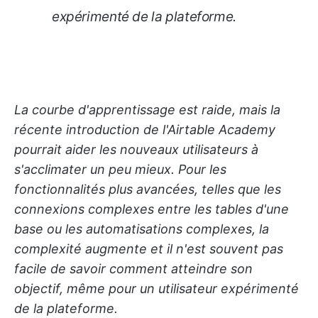
expérimenté de la plateforme.
La courbe d'apprentissage est raide, mais la
récente introduction de l'Airtable Academy
pourrait aider les nouveaux utilisateurs à
s'acclimater un peu mieux. Pour les
fonctionnalités plus avancées, telles que les
connexions complexes entre les tables d'une
base ou les automatisations complexes, la
complexité augmente et il n'est souvent pas
facile de savoir comment atteindre son
objectif, même pour un utilisateur expérimenté
de la plateforme.