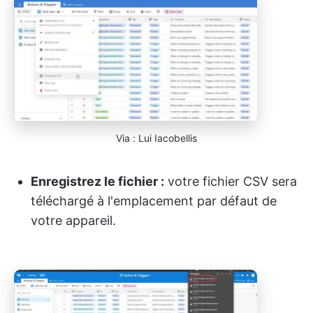
Via : Lui Iacobellis
Enregistrez le fichier :
votre fichier CSV sera
téléchargé à l'emplacement par défaut de
votre appareil.