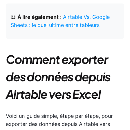
📖
À lire également
:
Airtable Vs. Google
Sheets : le duel ultime entre tableurs
Comment exporter
des données depuis
Airtable vers Excel
Voici un guide simple, étape par étape, pour
exporter des données depuis Airtable vers