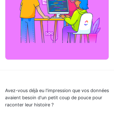
Avez-vous déjà eu l'impression que vos données
avaient besoin d'un petit coup de pouce pour
raconter leur histoire ?