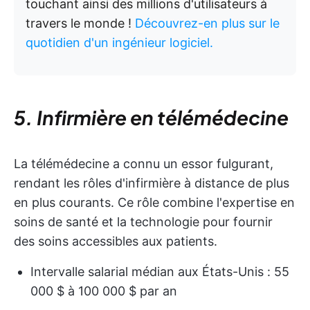
touchant ainsi des millions d'utilisateurs à
travers le monde !
Découvrez-en plus sur le
quotidien d'un ingénieur logiciel.
5. Infirmière en télémédecine
La télémédecine a connu un essor fulgurant,
rendant les rôles d'infirmière à distance de plus
en plus courants. Ce rôle combine l'expertise en
soins de santé et la technologie pour fournir
des soins accessibles aux patients.
Intervalle salarial médian aux États-Unis : 55
000 $ à 100 000 $ par an