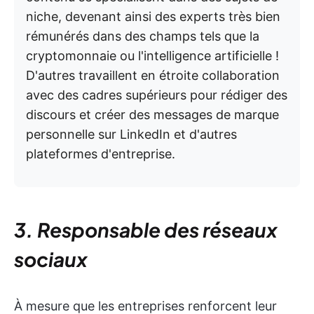
niche, devenant ainsi des experts très bien
rémunérés dans des champs tels que la
cryptomonnaie ou l'intelligence artificielle !
D'autres travaillent en étroite collaboration
avec des cadres supérieurs pour rédiger des
discours et créer des messages de marque
personnelle sur LinkedIn et d'autres
plateformes d'entreprise.
3. Responsable des réseaux
sociaux
À mesure que les entreprises renforcent leur