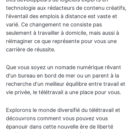
technologie aux rédacteurs de contenu créatifs,
l'éventail des emplois à distance est vaste et
varié. Ce changement ne consiste pas
seulement à travailler à domicile, mais aussi à
réimaginer ce que représente pour vous une
carrière de réussite.
Que vous soyez un nomade numérique rêvant
d'un bureau en bord de mer ou un parent à la
recherche d'un meilleur équilibre entre travail et
vie privée, le télétravail a une place pour vous.
Explorons le monde diversifié du télétravail et
découvrons comment vous pouvez vous
épanouir dans cette nouvelle ère de liberté