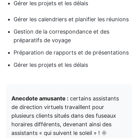
Gérer les projets et les délais
Gérer les calendriers et planifier les réunions
Gestion de la correspondance et des
préparatifs de voyage
Préparation de rapports et de présentations
Gérer les projets et les délais
Anecdote amusante :
certains assistants
de direction virtuels travaillent pour
plusieurs clients situés dans des fuseaux
horaires différents, devenant ainsi des
assistants « qui suivent le soleil » ! 🌞