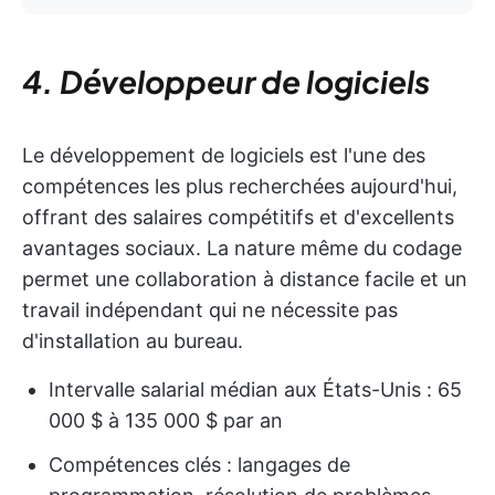
4. Développeur de logiciels
Le développement de logiciels est l'une des
compétences les plus recherchées aujourd'hui,
offrant des salaires compétitifs et d'excellents
avantages sociaux. La nature même du codage
permet une collaboration à distance facile et un
travail indépendant qui ne nécessite pas
d'installation au bureau.
Intervalle salarial médian aux États-Unis : 65
000 $ à 135 000 $ par an
Compétences clés : langages de