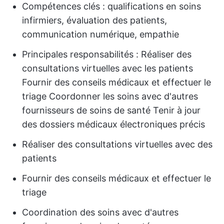
Compétences clés : qualifications en soins
infirmiers, évaluation des patients,
communication numérique, empathie
Principales responsabilités : Réaliser des
consultations virtuelles avec les patients
Fournir des conseils médicaux et effectuer le
triage Coordonner les soins avec d'autres
fournisseurs de soins de santé Tenir à jour
des dossiers médicaux électroniques précis
Réaliser des consultations virtuelles avec des
patients
Fournir des conseils médicaux et effectuer le
triage
Coordination des soins avec d'autres