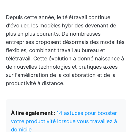
Depuis cette année, le télétravail continue
d'évoluer, les modèles hybrides devenant de
plus en plus courants. De nombreuses
entreprises proposent désormais des modalités
flexibles, combinant travail au bureau et
télétravail. Cette évolution a donné naissance à
de nouvelles technologies et pratiques axées
sur l'amélioration de la collaboration et de la
productivité à distance.
À lire également :
14 astuces pour booster
votre productivité lorsque vous travaillez à
domicile