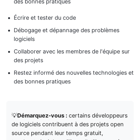
des bonnes pratiques
Écrire et tester du code
Débogage et dépannage des problèmes
logiciels
Collaborer avec les membres de l'équipe sur
des projets
Restez informé des nouvelles technologies et
des bonnes pratiques
💡
Démarquez-vous :
certains développeurs
de logiciels contribuent à des projets open
source pendant leur temps gratuit,