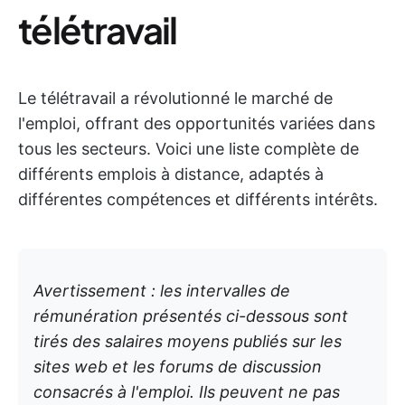
télétravail
Le télétravail a révolutionné le marché de
l'emploi, offrant des opportunités variées dans
tous les secteurs. Voici une liste complète de
différents emplois à distance, adaptés à
différentes compétences et différents intérêts.
Avertissement : les intervalles de
rémunération présentés ci-dessous sont
tirés des salaires moyens publiés sur les
sites web et les forums de discussion
consacrés à l'emploi. Ils peuvent ne pas