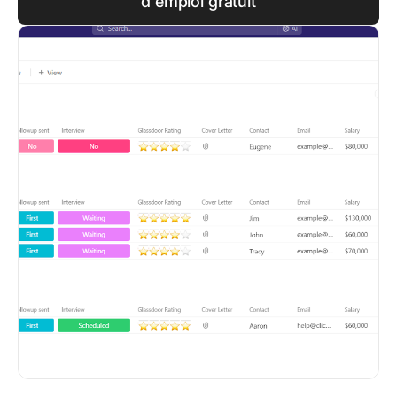
d'emploi gratuit