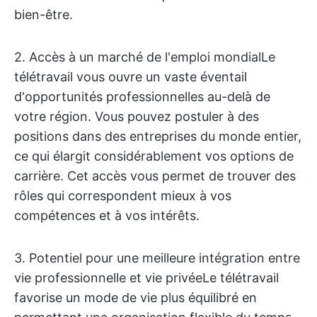
bien-être.
2. Accès à un marché de l'emploi mondial
Le
télétravail vous ouvre un vaste éventail
d'opportunités professionnelles au-delà de
votre région. Vous pouvez postuler à des
positions dans des entreprises du monde entier,
ce qui élargit considérablement vos options de
carrière. Cet accès vous permet de trouver des
rôles qui correspondent mieux à vos
compétences et à vos intérêts.
3. Potentiel pour une meilleure intégration entre
vie professionnelle et vie privée
Le télétravail
favorise un mode de vie plus équilibré en