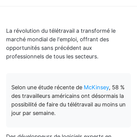
La révolution du télétravail a transformé le
marché mondial de l'emploi, offrant des
opportunités sans précédent aux
professionnels de tous les secteurs.
Selon une étude récente de
McKinsey
, 58 %
des travailleurs américains ont désormais la
possibilité de faire du télétravail au moins un
jour par semaine.
Des développeurs de logiciels experts en