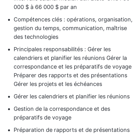
000 $ à 66 000 $ par an
Compétences clés : opérations, organisation,
gestion du temps, communication, maîtrise
des technologies
Principales responsabilités : Gérer les
calendriers et planifier les réunions Gérer la
correspondance et les préparatifs de voyage
Préparer des rapports et des présentations
Gérer les projets et les échéances
Gérer les calendriers et planifier les réunions
Gestion de la correspondance et des
préparatifs de voyage
Préparation de rapports et de présentations