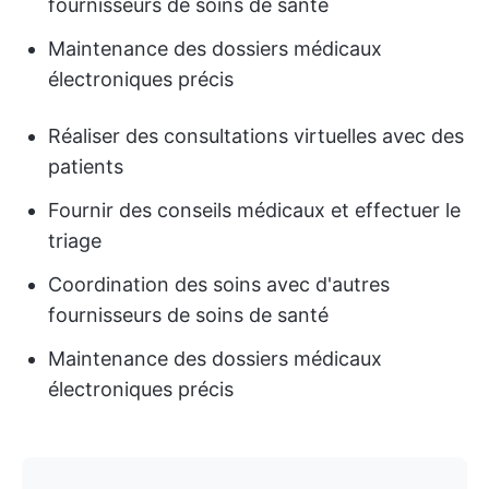
fournisseurs de soins de santé
Maintenance des dossiers médicaux
électroniques précis
Réaliser des consultations virtuelles avec des
patients
Fournir des conseils médicaux et effectuer le
triage
Coordination des soins avec d'autres
fournisseurs de soins de santé
Maintenance des dossiers médicaux
électroniques précis