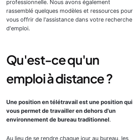
professionnelle. Nous avons également
rassemblé quelques modèles et ressources pour
vous offrir de l'assistance dans votre recherche
d'emploi.
Qu'est-ce qu'un
emploi à distance ?
Une position en télétravail est une position qui
vous permet de travailler en dehors d'un
environnement de bureau traditionnel
.
Au lieu de se rendre chaque jour au bureau, les