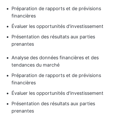
Préparation de rapports et de prévisions
financières
Évaluer les opportunités d'investissement
Présentation des résultats aux parties
prenantes
Analyse des données financières et des
tendances du marché
Préparation de rapports et de prévisions
financières
Évaluer les opportunités d'investissement
Présentation des résultats aux parties
prenantes