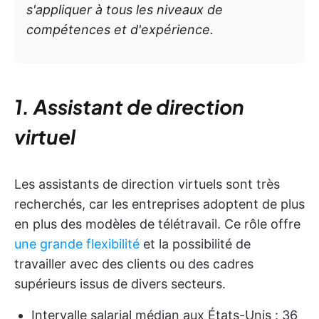
s'appliquer à tous les niveaux de
compétences et d'expérience.
1. Assistant de direction
virtuel
Les assistants de direction virtuels sont très
recherchés, car les entreprises adoptent de plus
en plus des modèles de télétravail. Ce rôle offre
une grande flexibilité
et la possibilité de
travailler avec des clients ou des cadres
supérieurs issus de divers secteurs.
Intervalle salarial médian aux États-Unis : 36