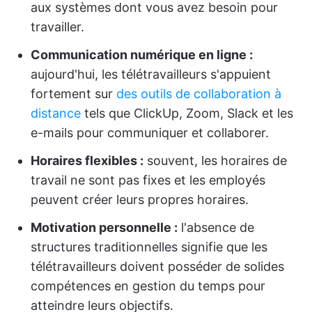
aux systèmes dont vous avez besoin pour
travailler.
Communication numérique en ligne :
aujourd'hui, les télétravailleurs s'appuient
fortement sur
des outils de collaboration à
distance
tels que ClickUp, Zoom, Slack et les
e-mails pour communiquer et collaborer.
Horaires flexibles :
souvent, les horaires de
travail ne sont pas fixes et les employés
peuvent créer leurs propres horaires.
Motivation personnelle :
l'absence de
structures traditionnelles signifie que les
télétravailleurs doivent posséder de solides
compétences en gestion du temps pour
atteindre leurs objectifs.