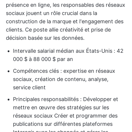
présence en ligne, les responsables des réseaux
sociaux jouent un rôle crucial dans la
construction de la marque et l'engagement des
clients. Ce poste allie créativité et prise de
décision basée sur les données.
Intervalle salarial médian aux États-Unis : 42
000 $ à 88 000 $ par an
Compétences clés : expertise en réseaux
sociaux, création de contenu, analyse,
service client
Principales responsabilités : Développer et
mettre en œuvre des stratégies sur les
réseaux sociaux Créer et programmer des
publications sur différentes plateformes