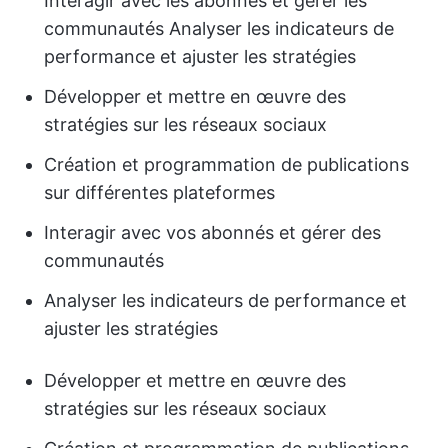
Interagir avec les abonnés et gérer les
communautés Analyser les indicateurs de
performance et ajuster les stratégies
Développer et mettre en œuvre des
stratégies sur les réseaux sociaux
Création et programmation de publications
sur différentes plateformes
Interagir avec vos abonnés et gérer des
communautés
Analyser les indicateurs de performance et
ajuster les stratégies
Développer et mettre en œuvre des
stratégies sur les réseaux sociaux