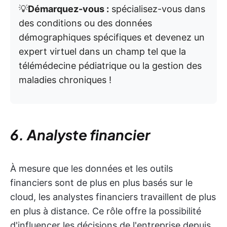
💡
Démarquez-vous :
spécialisez-vous dans
des conditions ou des données
démographiques spécifiques et devenez un
expert virtuel dans un champ tel que la
télémédecine pédiatrique ou la gestion des
maladies chroniques !
6. Analyste financier
À mesure que les données et les outils
financiers sont de plus en plus basés sur le
cloud, les analystes financiers travaillent de plus
en plus à distance. Ce rôle offre la possibilité
d'influencer les décisions de l'entreprise depuis