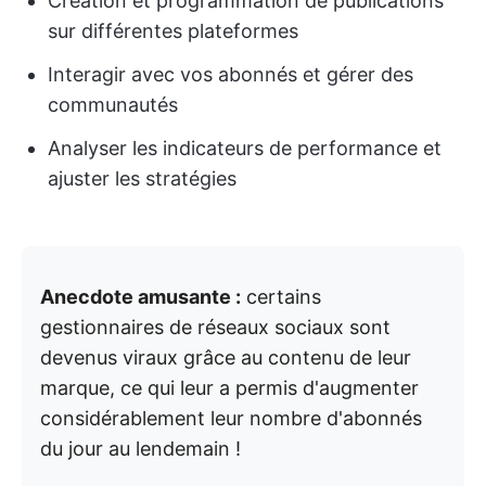
Création et programmation de publications
sur différentes plateformes
Interagir avec vos abonnés et gérer des
communautés
Analyser les indicateurs de performance et
ajuster les stratégies
Anecdote amusante :
certains
gestionnaires de réseaux sociaux sont
devenus viraux grâce au contenu de leur
marque, ce qui leur a permis d'augmenter
considérablement leur nombre d'abonnés
du jour au lendemain !