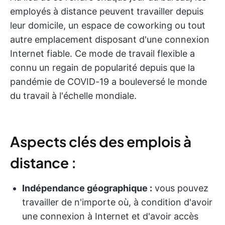
employés à distance peuvent travailler depuis
leur domicile, un espace de coworking ou tout
autre emplacement disposant d'une connexion
Internet fiable. Ce mode de travail flexible a
connu un regain de popularité depuis que la
pandémie de COVID-19 a bouleversé le monde
du travail à l'échelle mondiale.
Aspects clés des emplois à
distance :
Indépendance géographique :
vous pouvez
travailler de n'importe où, à condition d'avoir
une connexion à Internet et d'avoir accès