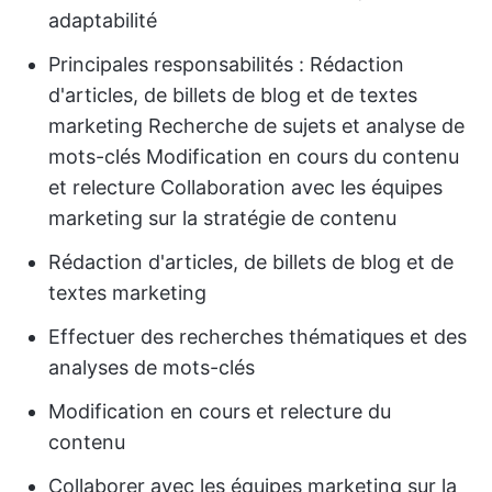
adaptabilité
Principales responsabilités : Rédaction
d'articles, de billets de blog et de textes
marketing Recherche de sujets et analyse de
mots-clés Modification en cours du contenu
et relecture Collaboration avec les équipes
marketing sur la stratégie de contenu
Rédaction d'articles, de billets de blog et de
textes marketing
Effectuer des recherches thématiques et des
analyses de mots-clés
Modification en cours et relecture du
contenu
Collaborer avec les équipes marketing sur la