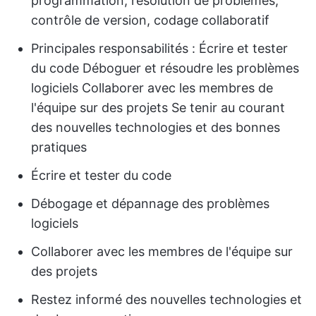
programmation, résolution de problèmes,
contrôle de version, codage collaboratif
Principales responsabilités : Écrire et tester
du code Déboguer et résoudre les problèmes
logiciels Collaborer avec les membres de
l'équipe sur des projets Se tenir au courant
des nouvelles technologies et des bonnes
pratiques
Écrire et tester du code
Débogage et dépannage des problèmes
logiciels
Collaborer avec les membres de l'équipe sur
des projets
Restez informé des nouvelles technologies et