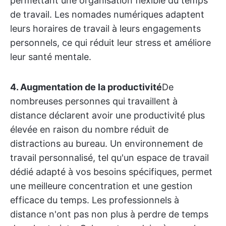
permettant une organisation flexible du temps
de travail. Les nomades numériques adaptent
leurs horaires de travail à leurs engagements
personnels, ce qui réduit leur stress et améliore
leur santé mentale.
4. Augmentation de la productivité
De
nombreuses personnes qui travaillent à
distance déclarent avoir une productivité plus
élevée en raison du nombre réduit de
distractions au bureau. Un environnement de
travail personnalisé, tel qu'un espace de travail
dédié adapté à vos besoins spécifiques, permet
une meilleure concentration et une gestion
efficace du temps. Les professionnels à
distance n'ont pas non plus à perdre de temps