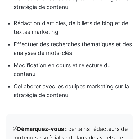
stratégie de contenu
Rédaction d'articles, de billets de blog et de
textes marketing
Effectuer des recherches thématiques et des
analyses de mots-clés
Modification en cours et relecture du
contenu
Collaborer avec les équipes marketing sur la
stratégie de contenu
💡
Démarquez-vous :
certains rédacteurs de
contenu se spécialisent dans des sujets de