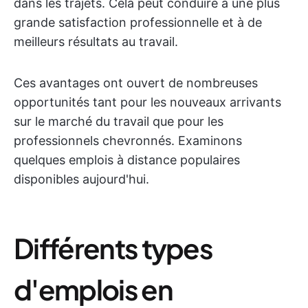
dans les trajets. Cela peut conduire à une plus
grande satisfaction professionnelle et à de
meilleurs résultats au travail.
Ces avantages ont ouvert de nombreuses
opportunités tant pour les nouveaux arrivants
sur le marché du travail que pour les
professionnels chevronnés. Examinons
quelques emplois à distance populaires
disponibles aujourd'hui.
Différents types
d'emplois en