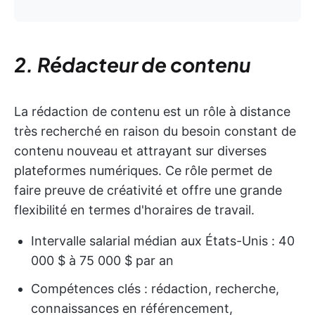
2. Rédacteur de contenu
La rédaction de contenu est un rôle à distance
très recherché en raison du besoin constant de
contenu nouveau et attrayant sur diverses
plateformes numériques. Ce rôle permet de
faire preuve de créativité et offre une grande
flexibilité en termes d'horaires de travail.
Intervalle salarial médian aux États-Unis : 40
000 $ à 75 000 $ par an
Compétences clés : rédaction, recherche,
connaissances en référencement,