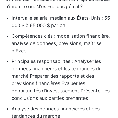
n'importe où. N'est-ce pas génial ?
Intervalle salarial médian aux États-Unis : 55
000 $ à 95 000 $ par an
Compétences clés : modélisation financière,
analyse de données, prévisions, maîtrise
d'Excel
Principales responsabilités : Analyser les
données financières et les tendances du
marché Préparer des rapports et des
prévisions financières Évaluer les
opportunités d'investissement Présenter les
conclusions aux parties prenantes
Analyse des données financières et des
tendances du marché