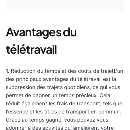
Avantages du
télétravail
1. Réduction du temps et des coûts de trajet
L'un
des principaux avantages du télétravail est la
suppression des trajets quotidiens, ce qui vous
permet de gagner un temps précieux. Cela
réduit également les frais de transport, tels que
l'essence et les titres de transport en commun.
Grâce au temps gagné, vous pouvez vous
adonner à des activités qui améliorent votre