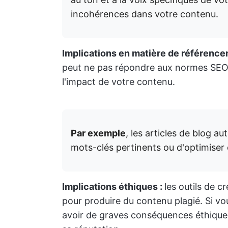
incohérences dans votre contenu.
Implications en matière de référence
peut ne pas répondre aux normes SEO. C
l'impact de votre contenu.
Par exemple
, les articles de blog a
mots-clés pertinents ou d'optimiser 
Implications éthiques :
les outils de c
pour produire du contenu plagié. Si vou
avoir de graves conséquences éthiques