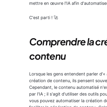
mettre en œuvre l'IA afin d'automatise
C'est parti ! 🚀
Comprendre la cr
contenu
Lorsque les gens entendent parler d'«
création de contenu, ils pensent souven
Cependant, le contenu automatisé n'es
par l'IA ; il s'agit d'utiliser des outils
vous pouvez automatiser la création de