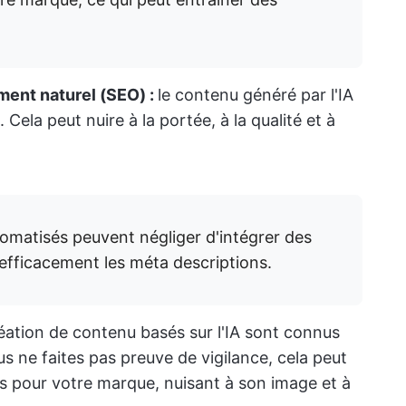
ment naturel (SEO) :
le contenu généré par l'IA
ela peut nuire à la portée, à la qualité et à
utomatisés peuvent négliger d'intégrer des
efficacement les méta descriptions.
réation de contenu basés sur l'IA sont connus
s ne faites pas preuve de vigilance, cela peut
 pour votre marque, nuisant à son image et à