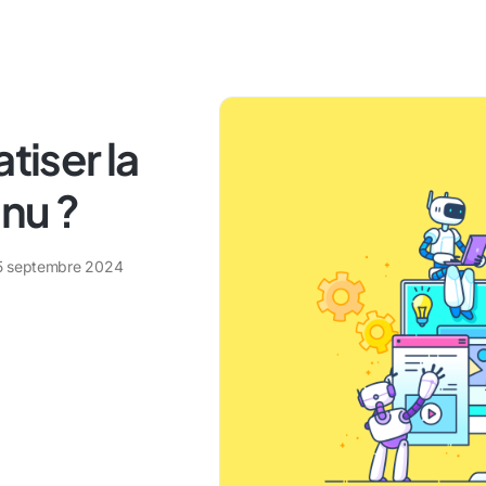
iser la
nu ?
5 septembre 2024