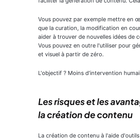
faciliter la génération de contenu. Cel
Vous pouvez par exemple mettre en 
que la curation, la modification en cour
aider à trouver de nouvelles idées de c
Vous pouvez en outre l'utiliser pour gé
et visuel à partir de zéro.
L'objectif ? Moins d'intervention humai
Les risques et les avant
la création de contenu
La création de contenu à l'aide d'outi