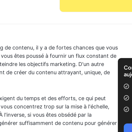
ng de contenu, il y a de fortes chances que vous
 vous êtes poussé à fournir un flux constant de
teindre les objectifs marketing. D'un autre
Com
nt de créer du contenu attrayant, unique, de
auj
xigent du temps et des efforts, ce qui peut
vous concentrez trop sur la mise à l'échelle,
 À l'inverse, si vous êtes obsédé par la
s générer suffisamment de contenu pour générer