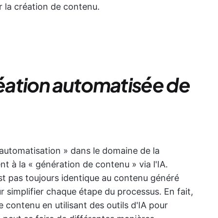
r la création de contenu.
éation automatisée de
 automatisation » dans le domaine de la
t à la « génération de contenu » via l'IA.
t pas toujours identique au contenu généré
 pour simplifier chaque étape du processus. En fait,
 contenu en utilisant des outils d'IA pour