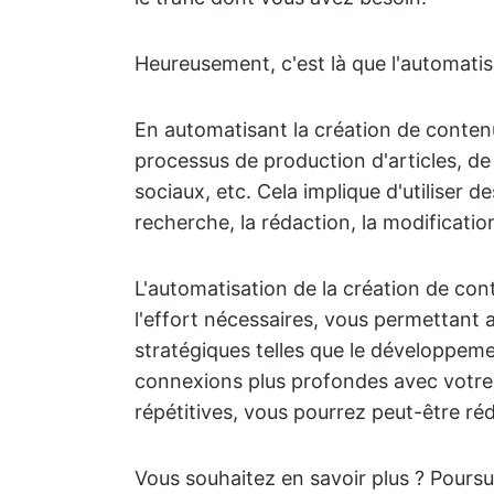
Heureusement, c'est là que l'automatisa
En automatisant la création de contenu,
processus de production d'articles, de 
sociaux, etc. Cela implique d'utiliser de
recherche, la rédaction, la modification
L'automatisation de la création de co
l'effort nécessaires, vous permettant 
stratégiques telles que le développeme
connexions plus profondes avec votre 
répétitives, vous pourrez peut-être ré
Vous souhaitez en savoir plus ? Pours