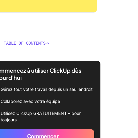
TABLE OF CONTENTS
mencez à utiliser ClickUp dès
ourd'hui
Gérez tout votre travail depuis un seul endroit
Collaborez avec votre équipe
Utilisez ClickUp GRATUITEMENT – pour
toujours
Commencer