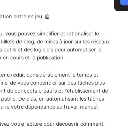
tion entre en jeu. 🤖
 vous pouvez simplifier et rationaliser le
billets de blog, de mises à jour sur les réseaux
s outils et des logiciels pour automatiser la
 en cours et la publication.
ntenu réduit considérablement le temps et
ainsi de vous concentrer sur des tâches plus
nt de concepts créatifs et l'établissement de
public. De plus, en automatisant les tâches
duire votre dépendance au travail manuel.
uivez votre lecture pour découvrir comment