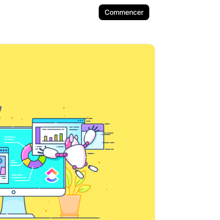
Commencer