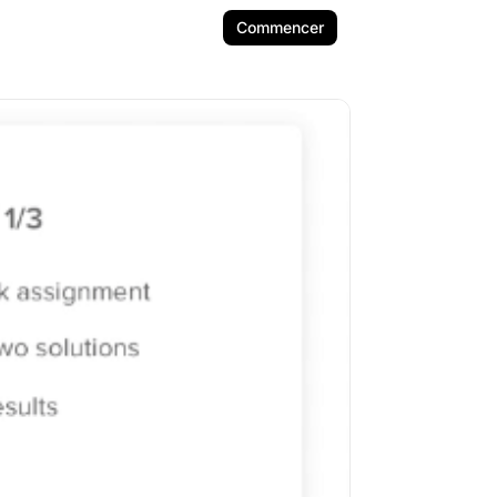
Commencer