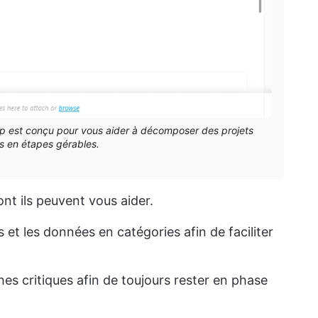
Up est conçu pour vous aider à décomposer des projets
 en étapes gérables.
nt ils peuvent vous aider.
s et les données en catégories afin de faciliter
es critiques afin de toujours rester en phase