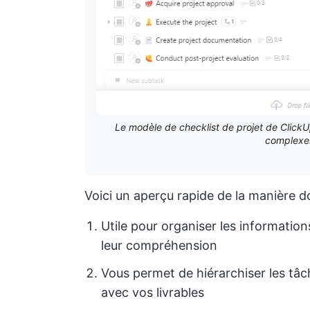
Le modèle de checklist de projet de Click
complexes
Voici un aperçu rapide de la manière do
Utile pour organiser les information
leur compréhension
Vous permet de hiérarchiser les tâch
avec vos livrables