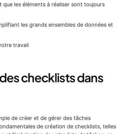
 que les éléments à réaliser sont toujours
simplifiant les grands ensembles de données et
votre travail
 des checklists dans
ple de créer et de gérer des tâches
fondamentales de création de checklists, telles