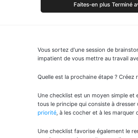
Faites-en plus Terminé a
Vous sortez d'une session de brainsto
impatient de vous mettre au travail av
Quelle est la prochaine étape ? Créez 
Une checklist est un moyen simple et 
tous le principe qui consiste à dresser 
priorité
, à les cocher et à les marque
Une checklist favorise également le renf