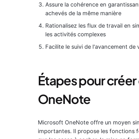
Assure la cohérence en garantissant
achevés de la même manière
Rationalisez les flux de travail en 
les activités complexes
Facilite le suivi de l'avancement de 
Étapes pour créer
OneNote
Microsoft OneNote offre un moyen sim
importantes. Il propose les fonctions 