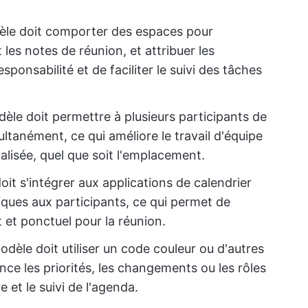
èle doit comporter des espaces pour
 les notes de réunion, et attribuer les
esponsabilité et de faciliter le suivi des tâches
dèle doit permettre à plusieurs participants de
ultanément, ce qui améliore le travail d'équipe
lisée, quel que soit l'emplacement.
oit s'intégrer aux applications de calendrier
ques aux participants, ce qui permet de
 et ponctuel pour la réunion.
odèle doit utiliser un code couleur ou d'autres
nce les priorités, les changements ou les rôles
re et le suivi de l'agenda.