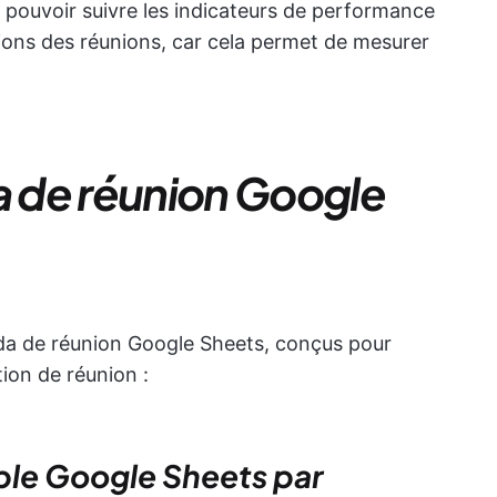
de pouvoir suivre les indicateurs de performance
ssions des réunions, car cela permet de mesurer
 de réunion Google
a de réunion Google Sheets, conçus pour
tion de réunion :
ple Google Sheets par