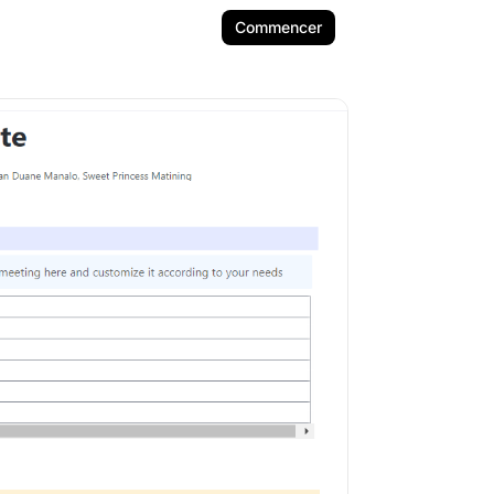
Commencer