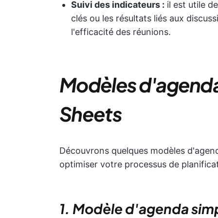
Suivi des indicateurs :
il est utile 
clés ou les résultats liés aux discu
l'efficacité des réunions.
Modèles d'agenda
Sheets
Découvrons quelques modèles d'agend
optimiser votre processus de planifica
1. Modèle d'agenda sim