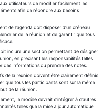
 aux utilisateurs de modifier facilement les
éléments afin de répondre aux besoins
nt de l'agenda doit disposer d'un créneau
alendrier de la réunion et de garantir que tous
ficace.
oit inclure une section permettant de désigner
union, en précisant les responsabilités telles
er des informations ou prendre des notes.
ifs de la réunion doivent être clairement définis
rer que tous les participants sont sur la même
but de la réunion.
ement, le modèle devrait s'intégrer à d'autres
nnalités telles que la mise à jour automatique