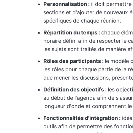
Personnalisation :
il doit permettre
sections et d'ajouter de nouveaux 
spécifiques de chaque réunion.
Répartition du temps :
chaque éléme
horaire défini afin de respecter le c
les sujets sont traités de manière ef
Rôles des participants :
le modèle d
les rôles pour chaque partie de la ré
que mener les discussions, présent
Définition des objectifs :
les object
au début de l'agenda afin de s'assu
longueur d'onde et comprennent le 
Fonctionnalités d'intégration :
idéal
outils afin de permettre des fonctio