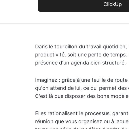
ClickUp
Dans le tourbillon du travail quotidien
productivité, soit une perte de temps. 
présence d'un agenda bien structuré.
Imaginez : grâce à une feuille de route
qu'on attend de lui, ce qui permet des 
C'est là que disposer des bons modèles
Elles rationalisent le processus, gara
réunion que vous organisez ou à laque