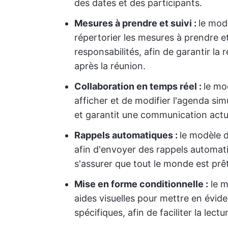
des dates et des participants.
Mesures à prendre et suivi :
le mod
répertorier les mesures à prendre et
responsabilités, afin de garantir la r
après la réunion.
Collaboration en temps réel :
le mo
afficher et de modifier l'agenda sim
et garantit une communication actua
Rappels automatiques :
le modèle d
afin d'envoyer des rappels automati
s'assurer que tout le monde est prêt
Mise en forme conditionnelle :
le m
aides visuelles pour mettre en évide
spécifiques, afin de faciliter la lectu