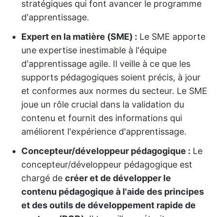
stratégiques qui font avancer le programme
d'apprentissage.
Expert en la matière (SME) :
Le SME apporte
une expertise inestimable à l'équipe
d'apprentissage agile. Il veille à ce que les
supports pédagogiques soient précis, à jour
et conformes aux normes du secteur. Le SME
joue un rôle crucial dans la validation du
contenu et fournit des informations qui
améliorent l'expérience d'apprentissage.
Concepteur/développeur pédagogique :
Le
concepteur/développeur pédagogique est
chargé de
créer et de développer le
contenu pédagogique à l'aide des principes
et des outils de développement rapide de