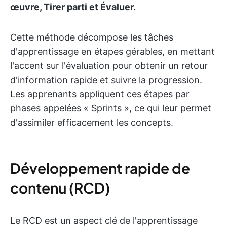
œuvre, Tirer parti et Évaluer.
Cette méthode décompose les tâches
d'apprentissage en étapes gérables, en mettant
l'accent sur l'évaluation pour obtenir un retour
d'information rapide et suivre la progression.
Les apprenants appliquent ces étapes par
phases appelées « Sprints », ce qui leur permet
d'assimiler efficacement les concepts.
Développement rapide de
contenu (RCD)
Le RCD est un aspect clé de l'apprentissage