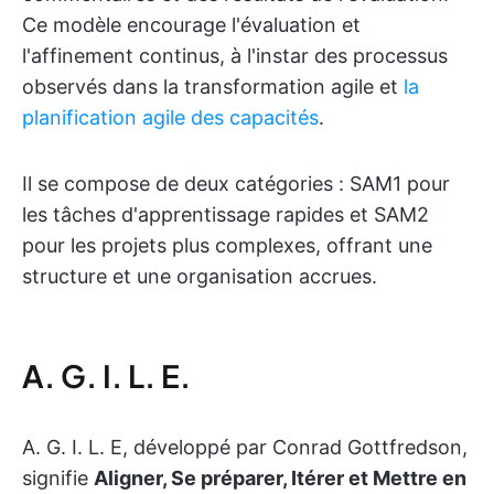
Ce modèle encourage l'évaluation et
l'affinement continus, à l'instar des processus
observés dans la transformation agile et
la
planification agile des capacités
.
Il se compose de deux catégories : SAM1 pour
les tâches d'apprentissage rapides et SAM2
pour les projets plus complexes, offrant une
structure et une organisation accrues.
A. G. I. L. E.
A. G. I. L. E, développé par Conrad Gottfredson,
signifie
Aligner, Se préparer, Itérer et Mettre en