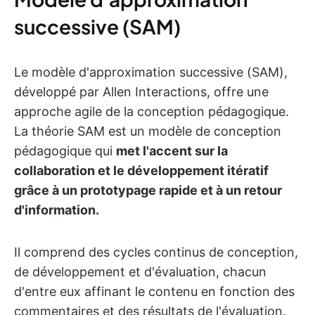
successive (SAM)
Le modèle d'approximation successive (SAM),
développé par Allen Interactions, offre une
approche agile de la conception pédagogique.
La théorie SAM est un modèle de conception
pédagogique qui
met l'accent sur la
collaboration et le développement itératif
grâce à un prototypage rapide et à un retour
d'information.
Il comprend des cycles continus de conception,
de développement et d'évaluation, chacun
d'entre eux affinant le contenu en fonction des
commentaires et des résultats de l'évaluation.