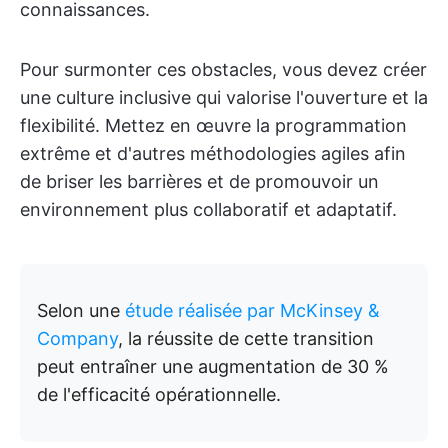
connaissances.
Pour surmonter ces obstacles, vous devez créer
une culture inclusive qui valorise l'ouverture et la
flexibilité. Mettez en œuvre la programmation
extrême et d'autres méthodologies agiles afin
de briser les barrières et de promouvoir un
environnement plus collaboratif et adaptatif.
Selon une
étude réalisée par McKinsey &
Company
, la réussite de cette transition
peut entraîner une augmentation de 30 %
de l'efficacité opérationnelle.