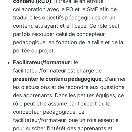
contenu (RCD)
. Il travaille en étroite
collaboration avec le PO et le SME afin de
traduire les objectifs pédagogiques en un
contenu attrayant et efficace. Ce rôle peut
parfois recouper celui de concepteur
pédagogique, en fonction de la taille et de la
portée du projet.
Facilitateur/formateur :
le
facilitateur/formateur est chargé de
présenter le contenu pédagogique
, d'animer
les discussions et de répondre aux questions
des apprenants. Dans les petites équipes, ce
rôle peut être assumé par l'expert ou le
concepteur pédagogique. Le
facilitateur/formateur joue un rôle essentiel
pour susciter l'intérêt des apprenants et