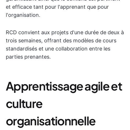
et efficace tant pour l'apprenant que pour
l'organisation.
RCD convient aux projets d'une durée de deux à
trois semaines, offrant des modèles de cours
standardisés et une collaboration entre les
parties prenantes.
Apprentissage agile et
culture
organisationnelle