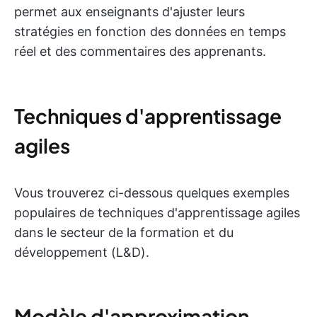
permet aux enseignants d'ajuster leurs
stratégies en fonction des données en temps
réel et des commentaires des apprenants.
Techniques d'apprentissage
agiles
Vous trouverez ci-dessous quelques exemples
populaires de techniques d'apprentissage agiles
dans le secteur de la formation et du
développement (L&D).
Modèle d'approximation