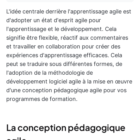
L'idée centrale derrière l'apprentissage agile est
d'adopter un état d'esprit agile pour
l'apprentissage et le développement. Cela
signifie être flexible, réactif aux commentaires
et travailler en collaboration pour créer des
expériences d'apprentissage efficaces. Cela
peut se traduire sous différentes formes, de
l'adoption de la méthodologie de
développement logiciel agile à la mise en œuvre
d'une conception pédagogique agile pour vos
programmes de formation.
La conception pédagogique