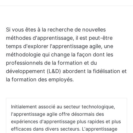
Si vous êtes à la recherche de nouvelles
méthodes d'apprentissage, il est peut-être
temps d'explorer l'apprentissage agile, une
méthodologie qui change la façon dont les
professionnels de la formation et du
développement (L&D) abordent la fidélisation et
la formation des employés.
Initialement associé au secteur technologique,
l'apprentissage agile offre désormais des
expériences d'apprentissage plus rapides et plus
efficaces dans divers secteurs. L'apprentissage