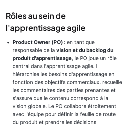
Rôles au sein de
l'apprentissage agile
Product Owner (PO) :
en tant que
responsable de la
vision et du backlog du
produit d'apprentissage
, le PO joue un rôle
central dans l'apprentissage agile. Il
hiérarchise les besoins d'apprentissage en
fonction des objectifs commerciaux, recueille
les commentaires des parties prenantes et
s'assure que le contenu correspond à la
vision globale. Le PO collabore étroitement
avec l'équipe pour définir la feuille de route
du produit et prendre les décisions