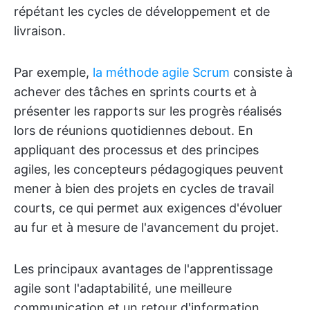
répétant les cycles de développement et de
livraison.
Par exemple,
la méthode agile Scrum
consiste à
achever des tâches en sprints courts et à
présenter les rapports sur les progrès réalisés
lors de réunions quotidiennes debout. En
appliquant des processus et des principes
agiles, les concepteurs pédagogiques peuvent
mener à bien des projets en cycles de travail
courts, ce qui permet aux exigences d'évoluer
au fur et à mesure de l'avancement du projet.
Les principaux avantages de l'apprentissage
agile sont l'adaptabilité, une meilleure
communication et un retour d'information