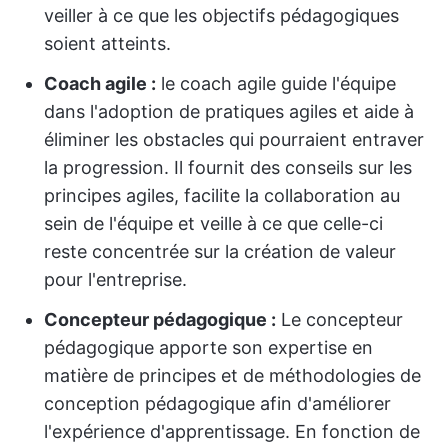
veiller à ce que les objectifs pédagogiques
soient atteints.
Coach agile :
le coach agile guide l'équipe
dans l'adoption de pratiques agiles et aide à
éliminer les obstacles qui pourraient entraver
la progression. Il fournit des conseils sur les
principes agiles, facilite la collaboration au
sein de l'équipe et veille à ce que celle-ci
reste concentrée sur la création de valeur
pour l'entreprise.
Concepteur pédagogique :
Le concepteur
pédagogique apporte son expertise en
matière de principes et de méthodologies de
conception pédagogique afin d'améliorer
l'expérience d'apprentissage. En fonction de