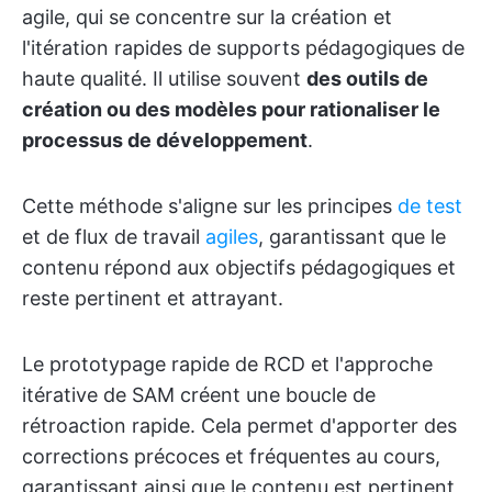
agile, qui se concentre sur la création et
l'itération rapides de supports pédagogiques de
haute qualité. Il utilise souvent
des outils de
création ou des modèles pour rationaliser le
processus de développement
.
Cette méthode s'aligne sur les principes
de test
et de flux de travail
agiles
, garantissant que le
contenu répond aux objectifs pédagogiques et
reste pertinent et attrayant.
Le prototypage rapide de RCD et l'approche
itérative de SAM créent une boucle de
rétroaction rapide. Cela permet d'apporter des
corrections précoces et fréquentes au cours,
garantissant ainsi que le contenu est pertinent