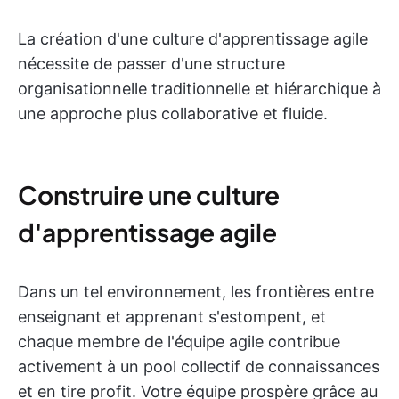
La création d'une culture d'apprentissage agile
nécessite de passer d'une structure
organisationnelle traditionnelle et hiérarchique à
une approche plus collaborative et fluide.
Construire une culture
d'apprentissage agile
Dans un tel environnement, les frontières entre
enseignant et apprenant s'estompent, et
chaque membre de l'équipe agile contribue
activement à un pool collectif de connaissances
et en tire profit. Votre équipe prospère grâce au