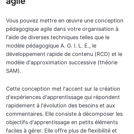
agile
Vous pouvez mettre en œuvre une conception
pédagogique agile dans votre organisation à
l'aide de diverses techniques telles que le
modèle pédagogique A. G. I. L. E., le
développement rapide de contenu (RCD) et le
modèle d'approximation successive (théorie
SAM).
Cette conception met l'accent sur la création
d'expériences d'apprentissage qui répondent
rapidement à l'évolution des besoins et aux
commentaires. Elle consiste à décomposer les
objectifs d'apprentissage en petits éléments
faciles à gérer. Elle offre plus de flexibilité et