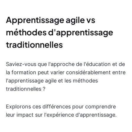
Apprentissage agile vs
méthodes d'apprentissage
traditionnelles
Saviez-vous que l'approche de l'éducation et de
la formation peut varier considérablement entre
l'apprentissage agile et les méthodes
traditionnelles ?
Explorons ces différences pour comprendre
leur impact sur l'expérience d'apprentissage.