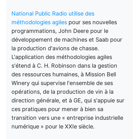
National Public Radio utilise des
méthodologies agiles
pour ses nouvelles
programmations, John Deere pour le
développement de machines et Saab pour
la production d'avions de chasse.
L'application des méthodologies agiles
s'étend à C. H. Robinson dans la gestion
des ressources humaines, à Mission Bell
Winery qui supervise l'ensemble de ses
opérations, de la production de vin à la
direction générale, et à GE, qui s'appuie sur
ces pratiques pour mener à bien sa
transition vers une « entreprise industrielle
numérique » pour le XXIe siècle.