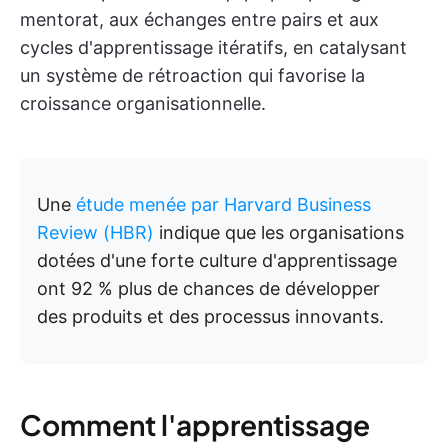
mentorat, aux échanges entre pairs et aux
cycles d'apprentissage itératifs, en catalysant
un système de rétroaction qui favorise la
croissance organisationnelle.
Une
étude menée par Harvard Business
Review (HBR)
indique que les organisations
dotées d'une forte culture d'apprentissage
ont 92 % plus de chances de développer
des produits et des processus innovants.
Comment l'apprentissage