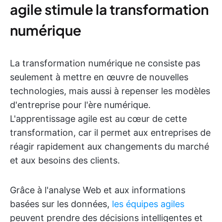
agile stimule la transformation
numérique
La transformation numérique ne consiste pas
seulement à mettre en œuvre de nouvelles
technologies, mais aussi à repenser les modèles
d'entreprise pour l'ère numérique.
L'apprentissage agile est au cœur de cette
transformation, car il permet aux entreprises de
réagir rapidement aux changements du marché
et aux besoins des clients.
Grâce à l'analyse Web et aux informations
basées sur les données,
les équipes agiles
peuvent prendre des décisions intelligentes et