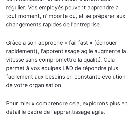
régulier. Vos employés peuvent apprendre à
tout moment, n'importe où, et se préparer aux
changements rapides de l'entreprise.
Grâce à son approche « fail fast » (échouer
rapidement), l'apprentissage agile augmente la
vitesse sans compromettre la qualité. Cela
permet à vos équipes L&D de répondre plus
facilement aux besoins en constante évolution
de votre organisation.
Pour mieux comprendre cela, explorons plus en
détail le cadre de l'apprentissage agile.