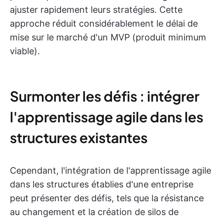
ajuster rapidement leurs stratégies. Cette
approche réduit considérablement le délai de
mise sur le marché d'un MVP (produit minimum
viable).
Surmonter les défis : intégrer
l'apprentissage agile dans les
structures existantes
Cependant, l'intégration de l'apprentissage agile
dans les structures établies d'une entreprise
peut présenter des défis, tels que la résistance
au changement et la création de silos de