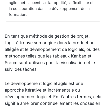
agile met l'accent sur la rapidité, la flexibilité et
la collaboration dans le développement de la
formation.
En tant que méthode de gestion de projet,
l'agilité trouve son origine dans la production
allégée et le développement de logiciels, où des
méthodes telles que les tableaux Kanban et
Scrum sont utilisées pour la visualisation et le
suivi des tâches.
Le développement logiciel agile est une
approche itérative et incrémentale du
développement logiciel. En d'autres termes, cela
signifie améliorer continuellement les choses en