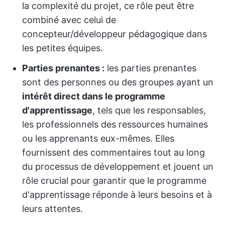
la complexité du projet, ce rôle peut être
combiné avec celui de
concepteur/développeur pédagogique dans
les petites équipes.
Parties prenantes :
les parties prenantes
sont des personnes ou des groupes ayant un
intérêt direct dans le programme
d'apprentissage
, tels que les responsables,
les professionnels des ressources humaines
ou les apprenants eux-mêmes. Elles
fournissent des commentaires tout au long
du processus de développement et jouent un
rôle crucial pour garantir que le programme
d'apprentissage réponde à leurs besoins et à
leurs attentes.