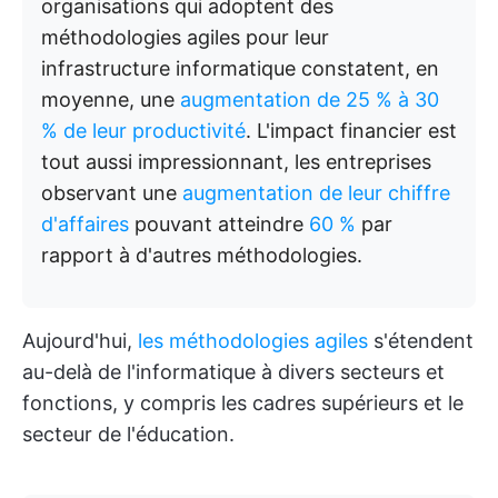
organisations qui adoptent des
méthodologies agiles pour leur
infrastructure informatique constatent, en
moyenne, une
augmentation de 25 % à 30
% de leur productivité
. L'impact financier est
tout aussi impressionnant, les entreprises
observant une
augmentation de leur chiffre
d'affaires
pouvant atteindre
60 %
par
rapport à d'autres méthodologies.
Aujourd'hui,
les méthodologies agiles
s'étendent
au-delà de l'informatique à divers secteurs et
fonctions, y compris les cadres supérieurs et le
secteur de l'éducation.