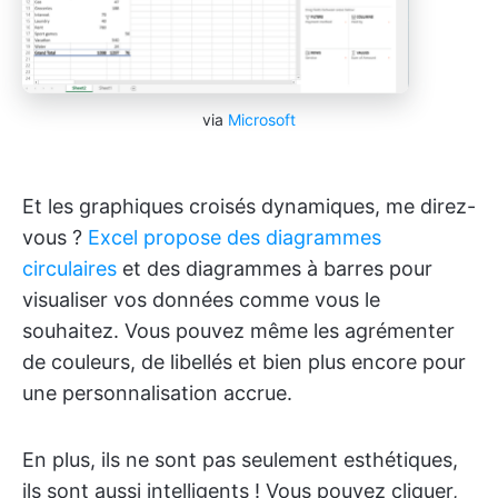
via
Microsoft
Et les graphiques croisés dynamiques, me direz-
vous ?
Excel propose des diagrammes
circulaires
et des diagrammes à barres pour
visualiser vos données comme vous le
souhaitez. Vous pouvez même les agrémenter
de couleurs, de libellés et bien plus encore pour
une personnalisation accrue.
En plus, ils ne sont pas seulement esthétiques,
ils sont aussi intelligents ! Vous pouvez cliquer,