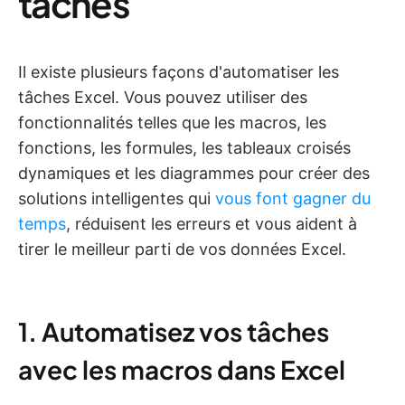
tâches
Il existe plusieurs façons d'automatiser les
tâches Excel. Vous pouvez utiliser des
fonctionnalités telles que les macros, les
fonctions, les formules, les tableaux croisés
dynamiques et les diagrammes pour créer des
solutions intelligentes qui
vous font gagner du
temps
, réduisent les erreurs et vous aident à
tirer le meilleur parti de vos données Excel.
1. Automatisez vos tâches
avec les macros dans Excel