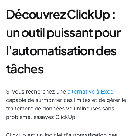
Découvrez ClickUp :
un outil puissant pour
l'automatisation des
tâches
Si vous recherchez une
alternative à Excel
capable de surmonter ces limites et de gérer le
traitement de données volumineuses sans
problème, essayez ClickUp.
ClickUp est un logiciel d'automatisation des