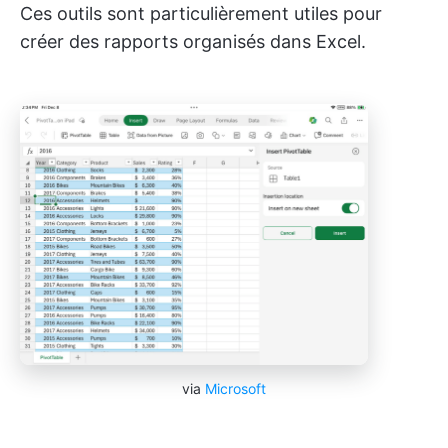
Ces outils sont particulièrement utiles pour
créer des rapports organisés dans Excel.
via
Microsoft