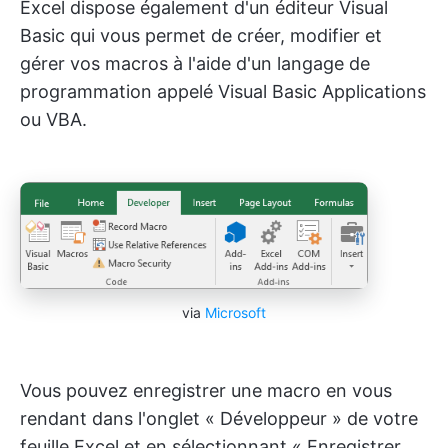
Excel dispose également d'un éditeur Visual
Basic qui vous permet de créer, modifier et
gérer vos macros à l'aide d'un langage de
programmation appelé Visual Basic Applications
ou VBA.
via
Microsoft
Vous pouvez enregistrer une macro en vous
rendant dans l'onglet « Développeur » de votre
feuille Excel et en sélectionnant « Enregistrer