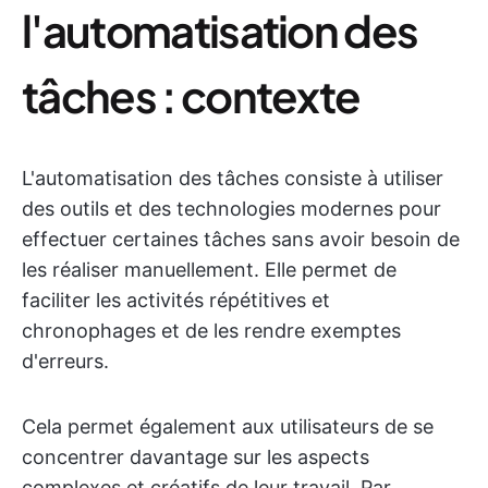
l'automatisation des
tâches : contexte
L'automatisation des tâches consiste à utiliser
des outils et des technologies modernes pour
effectuer certaines tâches sans avoir besoin de
les réaliser manuellement. Elle permet de
faciliter les activités répétitives et
chronophages et de les rendre exemptes
d'erreurs.
Cela permet également aux utilisateurs de se
concentrer davantage sur les aspects
complexes et créatifs de leur travail. Par