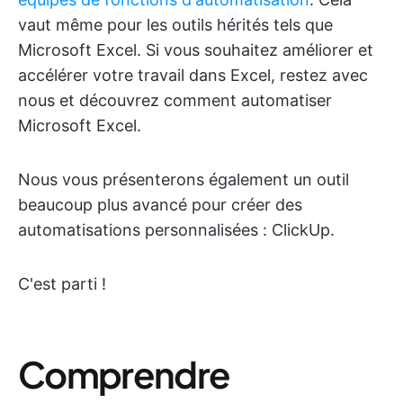
vaut même pour les outils hérités tels que
Microsoft Excel. Si vous souhaitez améliorer et
accélérer votre travail dans Excel, restez avec
nous et découvrez comment automatiser
Microsoft Excel.
Nous vous présenterons également un outil
beaucoup plus avancé pour créer des
automatisations personnalisées : ClickUp.
C'est parti !
Comprendre