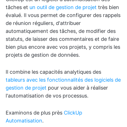
tâches et
un outil de gestion de projet
très bien
évalué. Il vous permet de configurer des rappels
de réunion réguliers, d'attribuer
automatiquement des tâches, de modifier des
statuts, de laisser des commentaires et de faire
bien plus encore avec vos projets, y compris les
projets de gestion de données.
Il combine les capacités analytiques des
tableurs avec les fonctionnalités des logiciels de
gestion de projet
pour vous aider à réaliser
l'automatisation de vos processus.
Examinons de plus près
ClickUp
Automatisation
.