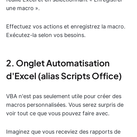
une macro ».
Effectuez vos actions et enregistrez la macro.
Exécutez-la selon vos besoins.
2. Onglet Automatisation
d'Excel (alias Scripts Office)
VBA n'est pas seulement utile pour créer des
macros personnalisées. Vous serez surpris de
voir tout ce que vous pouvez faire avec.
Imaginez que vous receviez des rapports de