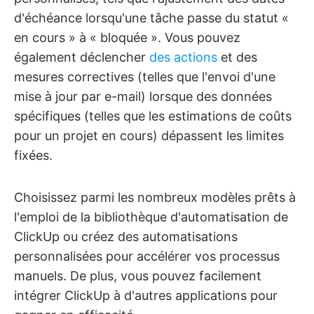
d'échéance lorsqu'une tâche passe du statut «
en cours » à « bloquée ». Vous pouvez
également déclencher
des actions
et des
mesures correctives (telles que l'envoi d'une
mise à jour par e-mail) lorsque des données
spécifiques (telles que les estimations de coûts
pour un projet en cours) dépassent les limites
fixées.
Choisissez parmi les nombreux modèles prêts à
l'emploi de la bibliothèque d'automatisation de
ClickUp ou créez des automatisations
personnalisées pour accélérer vos processus
manuels. De plus, vous pouvez facilement
intégrer ClickUp à d'autres applications pour