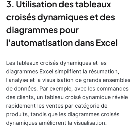
3. Utilisation des tableaux
croisés dynamiques et des
diagrammes pour
l'automatisation dans Excel
Les tableaux croisés dynamiques et les
diagrammes Excel simplifient la résumation,
l'analyse et la visualisation de grands ensembles
de données. Par exemple, avec les commandes
des clients, un tableau croisé dynamique révèle
rapidement les ventes par catégorie de
produits, tandis que les diagrammes croisés
dynamiques améliorent la visualisation.