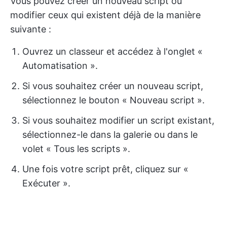
Vous pouvez créer un nouveau script ou
modifier ceux qui existent déjà de la manière
suivante :
Ouvrez un classeur et accédez à l'onglet «
Automatisation ».
Si vous souhaitez créer un nouveau script,
sélectionnez le bouton « Nouveau script ».
Si vous souhaitez modifier un script existant,
sélectionnez-le dans la galerie ou dans le
volet « Tous les scripts
».
Une fois votre script prêt, cliquez sur «
Exécuter ».