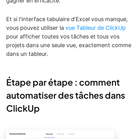
gagner en efficacité.
Et si l'interface tabulaire d'Excel vous manque,
vous pouvez utiliser la
vue Tableur de ClickUp
pour afficher toutes vos tâches et tous vos
projets dans une seule vue, exactement comme
dans un tableur.
Étape par étape : comment
automatiser des tâches dans
ClickUp