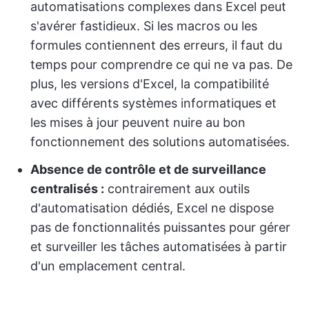
automatisations complexes dans Excel peut
s'avérer fastidieux. Si les macros ou les
formules contiennent des erreurs, il faut du
temps pour comprendre ce qui ne va pas. De
plus, les versions d'Excel, la compatibilité
avec différents systèmes informatiques et
les mises à jour peuvent nuire au bon
fonctionnement des solutions automatisées.
Absence de contrôle et de surveillance
centralisés :
contrairement aux outils
d'automatisation dédiés, Excel ne dispose
pas de fonctionnalités puissantes pour gérer
et surveiller les tâches automatisées à partir
d'un emplacement central.