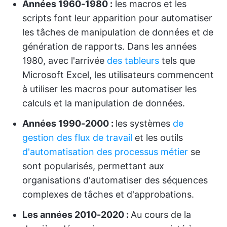
Années 1960-1980 :
les macros et les
scripts font leur apparition pour automatiser
les tâches de manipulation de données et de
génération de rapports. Dans les années
1980, avec l'arrivée
des tableurs
tels que
Microsoft Excel, les utilisateurs commencent
à utiliser les macros pour automatiser les
calculs et la manipulation de données.
Années 1990-2000 :
les systèmes
de
gestion des flux de travail
et les outils
d'automatisation des processus métier
se
sont popularisés, permettant aux
organisations d'automatiser des séquences
complexes de tâches et d'approbations.
Les années 2010-2020 :
Au cours de la