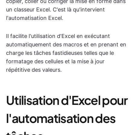
copier, coller ou corriger la mise en forme dans
un classeur Excel. C'est là qu'intervient
l'automatisation Excel.
Il facilite l'utilisation d'Excel en exécutant
automatiquement des macros et en prenant en
charge les tâches fastidieuses telles que le
formatage des cellules et la mise à jour
répétitive des valeurs.
Utilisation d'Excel pour
l'automatisation des