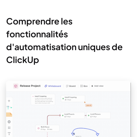
Comprendre les
fonctionnalités
d'automatisation uniques de
ClickUp