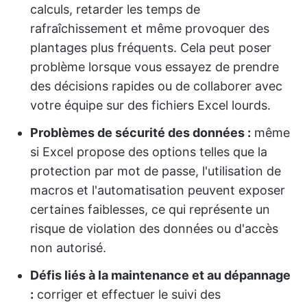
calculs, retarder les temps de
rafraîchissement et même provoquer des
plantages plus fréquents. Cela peut poser
problème lorsque vous essayez de prendre
des décisions rapides ou de collaborer avec
votre équipe sur des fichiers Excel lourds.
Problèmes de sécurité des données :
même
si Excel propose des options telles que la
protection par mot de passe, l'utilisation de
macros et l'automatisation peuvent exposer
certaines faiblesses, ce qui représente un
risque de violation des données ou d'accès
non autorisé.
Défis liés à la maintenance et au dépannage
:
corriger et effectuer le suivi des