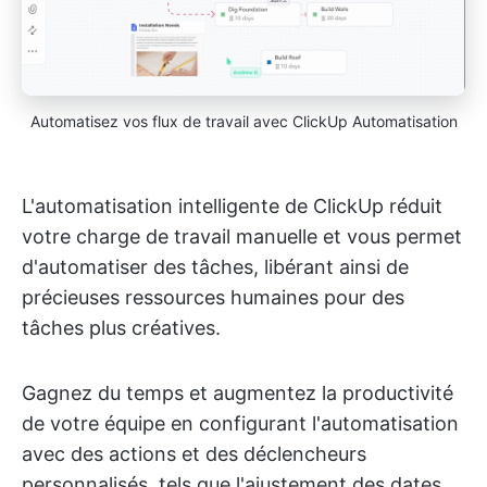
Automatisez vos flux de travail avec ClickUp Automatisation
L'automatisation intelligente de ClickUp réduit
votre charge de travail manuelle et vous permet
d'automatiser des tâches, libérant ainsi de
précieuses ressources humaines pour des
tâches plus créatives.
Gagnez du temps et augmentez la productivité
de votre équipe en configurant l'automatisation
avec des actions et des déclencheurs
personnalisés, tels que l'ajustement des dates