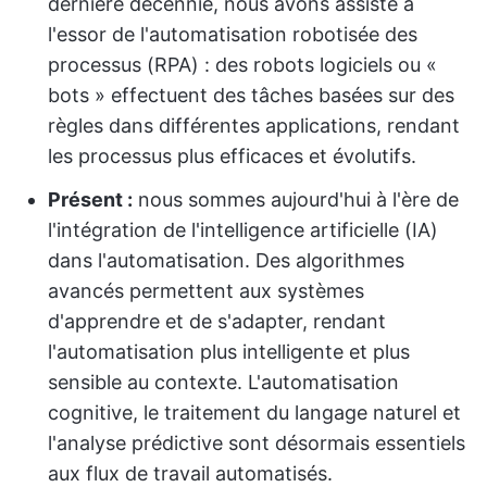
dernière décennie, nous avons assisté à
l'essor de l'automatisation robotisée des
processus (RPA) : des robots logiciels ou «
bots » effectuent des tâches basées sur des
règles dans différentes applications, rendant
les processus plus efficaces et évolutifs.
Présent :
nous sommes aujourd'hui à l'ère de
l'intégration de l'intelligence artificielle (IA)
dans l'automatisation. Des algorithmes
avancés permettent aux systèmes
d'apprendre et de s'adapter, rendant
l'automatisation plus intelligente et plus
sensible au contexte. L'automatisation
cognitive, le traitement du langage naturel et
l'analyse prédictive sont désormais essentiels
aux flux de travail automatisés.