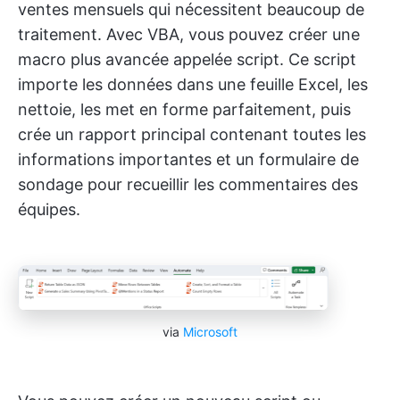
ventes mensuels qui nécessitent beaucoup de
traitement. Avec VBA, vous pouvez créer une
macro plus avancée appelée script. Ce script
importe les données dans une feuille Excel, les
nettoie, les met en forme parfaitement, puis
crée un rapport principal contenant toutes les
informations importantes et un formulaire de
sondage pour recueillir les commentaires des
équipes.
via
Microsoft