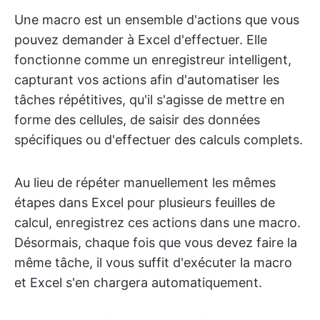
Une macro est un ensemble d'actions que vous
pouvez demander à Excel d'effectuer. Elle
fonctionne comme un enregistreur intelligent,
capturant vos actions afin d'automatiser les
tâches répétitives, qu'il s'agisse de mettre en
forme des cellules, de saisir des données
spécifiques ou d'effectuer des calculs complets.
Au lieu de répéter manuellement les mêmes
étapes dans Excel pour plusieurs feuilles de
calcul, enregistrez ces actions dans une macro.
Désormais, chaque fois que vous devez faire la
même tâche, il vous suffit d'exécuter la macro
et Excel s'en chargera automatiquement.