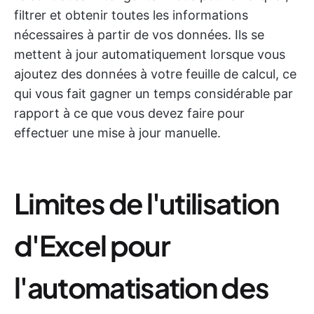
filtrer et obtenir toutes les informations
nécessaires à partir de vos données. Ils se
mettent à jour automatiquement lorsque vous
ajoutez des données à votre feuille de calcul, ce
qui vous fait gagner un temps considérable par
rapport à ce que vous devez faire pour
effectuer une mise à jour manuelle.
Limites de l'utilisation
d'Excel pour
l'automatisation des