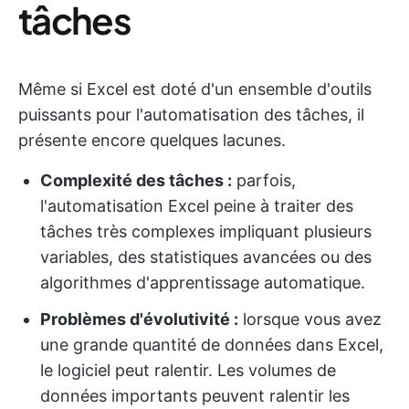
tâches
Même si Excel est doté d'un ensemble d'outils
puissants pour l'automatisation des tâches, il
présente encore quelques lacunes.
Complexité des tâches :
parfois,
l'automatisation Excel peine à traiter des
tâches très complexes impliquant plusieurs
variables, des statistiques avancées ou des
algorithmes d'apprentissage automatique.
Problèmes d'évolutivité :
lorsque vous avez
une grande quantité de données dans Excel,
le logiciel peut ralentir. Les volumes de
données importants peuvent ralentir les