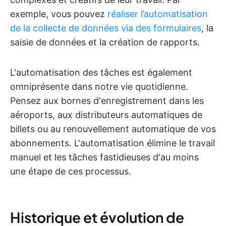
exemple, vous pouvez
réaliser l’automatisation
de la collecte de données via des formulaires
, la
saisie de données et la création de rapports.
L'automatisation des tâches est également
omniprésente dans notre vie quotidienne.
Pensez aux bornes d'enregistrement dans les
aéroports, aux distributeurs automatiques de
billets ou au renouvellement automatique de vos
abonnements. L'automatisation élimine le travail
manuel et les tâches fastidieuses d'au moins
une étape de ces processus.
Historique et évolution de