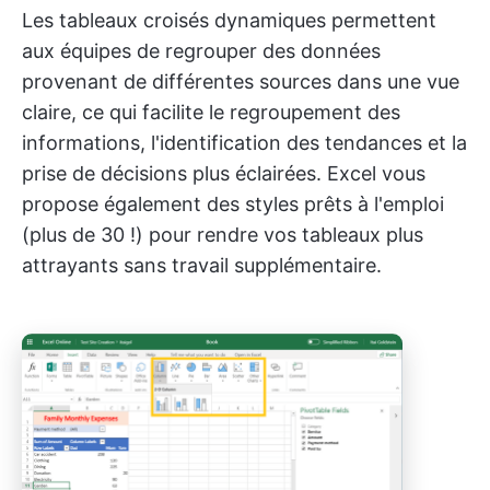
Les tableaux croisés dynamiques permettent
aux équipes de regrouper des données
provenant de différentes sources dans une vue
claire, ce qui facilite le regroupement des
informations, l'identification des tendances et la
prise de décisions plus éclairées. Excel vous
propose également des styles prêts à l'emploi
(plus de 30 !) pour rendre vos tableaux plus
attrayants sans travail supplémentaire.