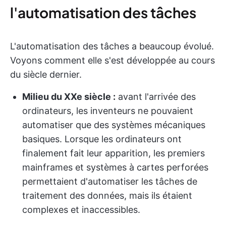
l'automatisation des tâches
L'automatisation des tâches a beaucoup évolué.
Voyons comment elle s'est développée au cours
du siècle dernier.
Milieu du XXe siècle :
avant l'arrivée des
ordinateurs, les inventeurs ne pouvaient
automatiser que des systèmes mécaniques
basiques. Lorsque les ordinateurs ont
finalement fait leur apparition, les premiers
mainframes et systèmes à cartes perforées
permettaient d'automatiser les tâches de
traitement des données, mais ils étaient
complexes et inaccessibles.