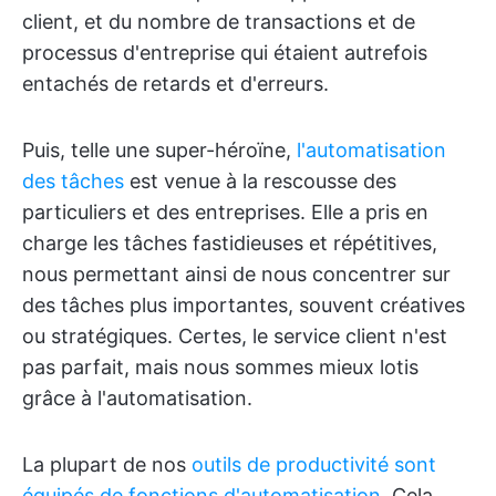
client, et du nombre de transactions et de
processus d'entreprise qui étaient autrefois
entachés de retards et d'erreurs.
Puis, telle une super-héroïne,
l'automatisation
des tâches
est venue à la rescousse des
particuliers et des entreprises. Elle a pris en
charge les tâches fastidieuses et répétitives,
nous permettant ainsi de nous concentrer sur
des tâches plus importantes, souvent créatives
ou stratégiques. Certes, le service client n'est
pas parfait, mais nous sommes mieux lotis
grâce à l'automatisation.
La plupart de nos
outils de productivité sont
équipés de fonctions d'automatisation
. Cela