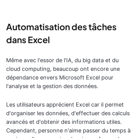
Automatisation des tâches
dans Excel
Même avec l'essor de l'IA, du big data et du
cloud computing, beaucoup ont encore une
dépendance envers Microsoft Excel pour
l'analyse et la gestion des données.
Les utilisateurs apprécient Excel car il permet
d'organiser les données, d'effectuer des calculs
avancés et d'obtenir des informations utiles.
Cependant, personne n'aime passer du temps à