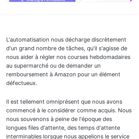
L'automatisation nous décharge discrètement
d'un grand nombre de tâches, qu'il s'agisse de
nous aider à régler nos courses hebdomadaires
au supermarché ou de demander un
remboursement à Amazon pour un élément
défectueux.
Il est tellement omniprésent que nous avons
commencé à le considérer comme acquis. Nous
nous souvenons à peine de l'époque des
longues files d'attente, des temps d'attente
interminables lorsque nous appelions le service