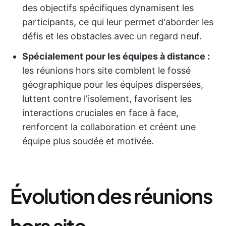
des objectifs spécifiques dynamisent les
participants, ce qui leur permet d'aborder les
défis et les obstacles avec un regard neuf.
Spécialement pour les équipes à distance :
les réunions hors site comblent le fossé
géographique pour les équipes dispersées,
luttent contre l'isolement, favorisent les
interactions cruciales en face à face,
renforcent la collaboration et créent une
équipe plus soudée et motivée.
Évolution des réunions
hors site