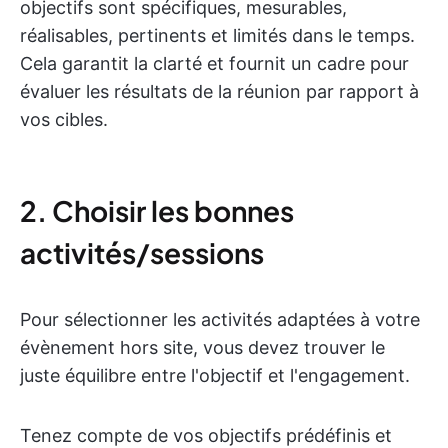
objectifs sont spécifiques, mesurables,
réalisables, pertinents et limités dans le temps.
Cela garantit la clarté et fournit un cadre pour
évaluer les résultats de la réunion par rapport à
vos cibles.
2. Choisir les bonnes
activités/sessions
Pour sélectionner les activités adaptées à votre
évènement hors site, vous devez trouver le
juste équilibre entre l'objectif et l'engagement.
Tenez compte de vos objectifs prédéfinis et