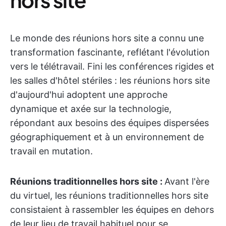
Le monde des réunions hors site a connu une
transformation fascinante, reflétant l'évolution
vers le télétravail. Fini les conférences rigides et
les salles d'hôtel stériles : les réunions hors site
d'aujourd'hui adoptent une approche
dynamique et axée sur la technologie,
répondant aux besoins des équipes dispersées
géographiquement et à un environnement de
travail en mutation.
Réunions traditionnelles hors site :
Avant l'ère
du virtuel, les réunions traditionnelles hors site
consistaient à rassembler les équipes en dehors
de leur lieu de travail habituel pour se