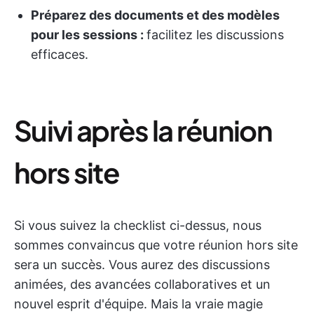
Préparez des documents et des modèles
pour les sessions :
facilitez les discussions
efficaces.
Suivi après la réunion
hors site
Si vous suivez la checklist ci-dessus, nous
sommes convaincus que votre réunion hors site
sera un succès. Vous aurez des discussions
animées, des avancées collaboratives et un
nouvel esprit d'équipe. Mais la vraie magie