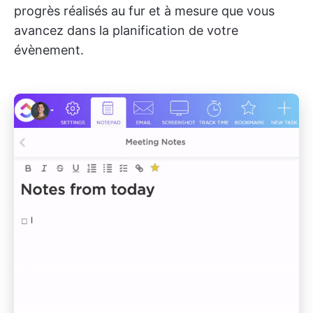
progrès réalisés au fur et à mesure que vous
avancez dans la planification de votre
évènement.