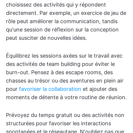
choisissez des activités qui y répondent
directement. Par exemple, un exercice de jeu de
rôle peut améliorer la communication, tandis
qu'une session de réflexion sur la conception
peut susciter de nouvelles idées.
Équilibrez les sessions axées sur le travail avec
des activités de team building pour éviter le
burn-out. Pensez à des escape rooms, des
chasses au trésor ou des aventures en plein air
pour
favoriser la collaboration
et ajouter des
moments de détente à votre routine de réunion.
Prévoyez du temps gratuit ou des activités non
structurées pour favoriser les interactions
spontanées et le réseautage. N'oubliez pas que