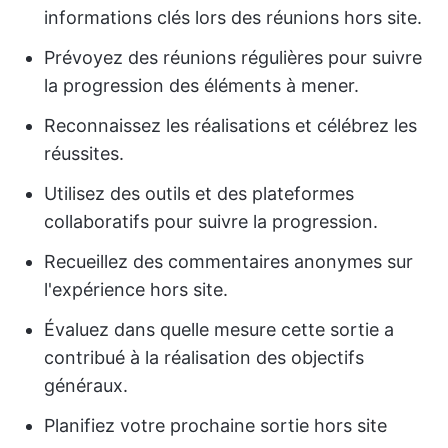
informations clés lors des réunions hors site.
Prévoyez des réunions régulières pour suivre
la progression des éléments à mener.
Reconnaissez les réalisations et célébrez les
réussites.
Utilisez des outils et des plateformes
collaboratifs pour suivre la progression.
Recueillez des commentaires anonymes sur
l'expérience hors site.
Évaluez dans quelle mesure cette sortie a
contribué à la réalisation des objectifs
généraux.
Planifiez votre prochaine sortie hors site