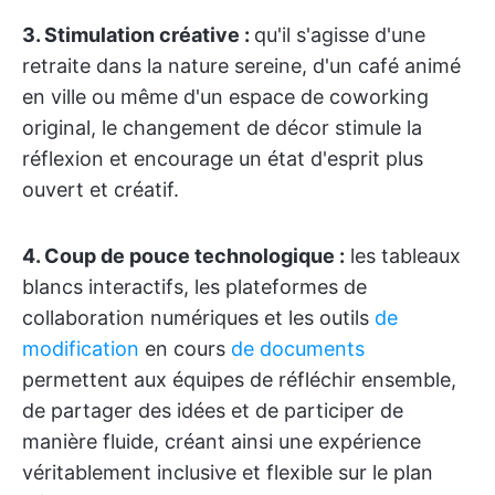
3. Stimulation créative :
qu'il s'agisse d'une
retraite dans la nature sereine, d'un café animé
en ville ou même d'un espace de coworking
original, le changement de décor stimule la
réflexion et encourage un état d'esprit plus
ouvert et créatif.
4.
Coup de pouce technologique :
les tableaux
blancs interactifs, les plateformes de
collaboration numériques et les outils
de
modification
en cours
de documents
permettent aux équipes de réfléchir ensemble,
de partager des idées et de participer de
manière fluide, créant ainsi une expérience
véritablement inclusive et flexible sur le plan