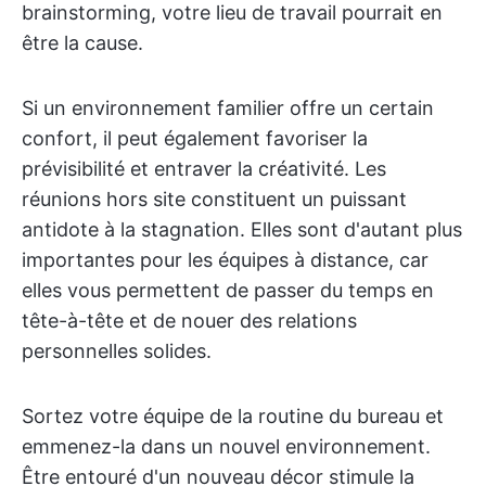
brainstorming, votre lieu de travail pourrait en
être la cause.
Si un environnement familier offre un certain
confort, il peut également favoriser la
prévisibilité et entraver la créativité. Les
réunions hors site constituent un puissant
antidote à la stagnation. Elles sont d'autant plus
importantes pour les équipes à distance, car
elles vous permettent de passer du temps en
tête-à-tête et de nouer des relations
personnelles solides.
Sortez votre équipe de la routine du bureau et
emmenez-la dans un nouvel environnement.
Être entouré d'un nouveau décor stimule la