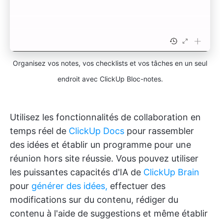
Organisez vos notes, vos checklists et vos tâches en un seul
endroit avec ClickUp Bloc-notes.
Utilisez les fonctionnalités de collaboration en
temps réel de
ClickUp Docs
pour rassembler
des idées et établir un programme pour une
réunion hors site réussie. Vous pouvez utiliser
les puissantes capacités d'IA de
ClickUp Brain
pour
générer des idées,
effectuer des
modifications sur du contenu, rédiger du
contenu à l'aide de suggestions et même établir