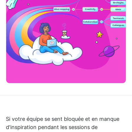
Si votre équipe se sent bloquée et en manque
d'inspiration pendant les sessions de