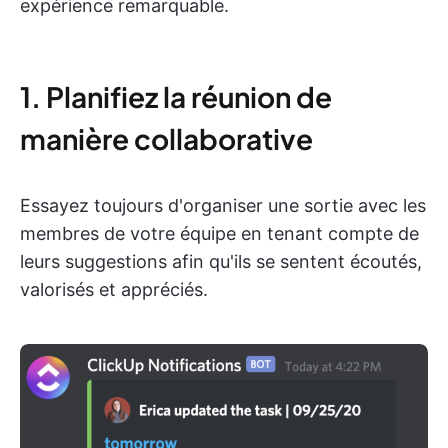
expérience remarquable.
1. Planifiez la réunion de
manière collaborative
Essayez toujours d'organiser une sortie avec les
membres de votre équipe en tenant compte de
leurs suggestions afin qu'ils se sentent écoutés,
valorisés et appréciés.