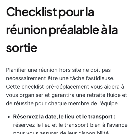
Checklist pour la
réunion préalable à la
sortie
Planifier une réunion hors site ne doit pas
nécessairement être une tâche fastidieuse.
Cette checklist pré-déplacement vous aidera à
vous organiser et garantira une retraite fluide et
de réussite pour chaque membre de l'équipe.
Réservez la date, le lieu et le transport :
réservez le lieu et le transport bien à l'avance
pour vous assurer de leur disponibilité.