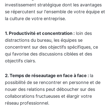
investissement stratégique dont les avantages
se répercutent sur l'ensemble de votre équipe et
la culture de votre entreprise.
1. Productivité et concentration :
loin des
distractions du bureau, les équipes se
concentrent sur des objectifs spécifiques, ce
qui favorise des discussions ciblées et des
objectifs clairs.
2.
Temps de réseautage en face à face :
la
possibilité de se rencontrer en personne et de
nouer des relations peut déboucher sur des
collaborations fructueuses et élargir votre
réseau professionnel.