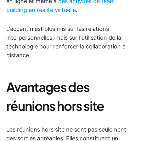
en ligne et même à
des activités de team
building en réalité virtuelle
.
L'accent n'est plus mis sur les relations
interpersonnelles, mais sur l'utilisation de la
technologie pour renforcer la collaboration à
distance.
Avantages des
réunions hors site
Les réunions hors site ne sont pas seulement
des sorties agréables. Elles constituent un