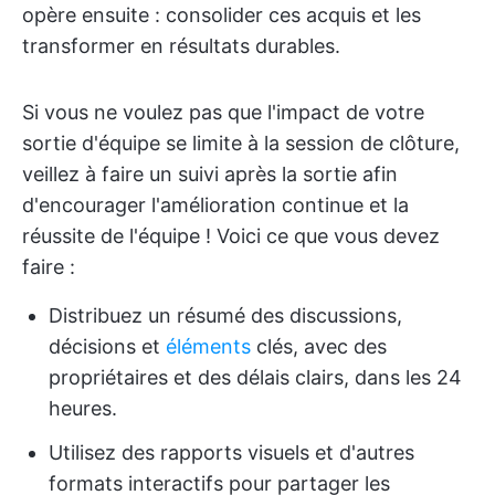
opère ensuite : consolider ces acquis et les
transformer en résultats durables.
Si vous ne voulez pas que l'impact de votre
sortie d'équipe se limite à la session de clôture,
veillez à faire un suivi après la sortie afin
d'encourager l'amélioration continue et la
réussite de l'équipe ! Voici ce que vous devez
faire :
Distribuez un résumé des discussions,
décisions et
éléments
clés, avec des
propriétaires et des délais clairs, dans les 24
heures.
Utilisez des rapports visuels et d'autres
formats interactifs pour partager les