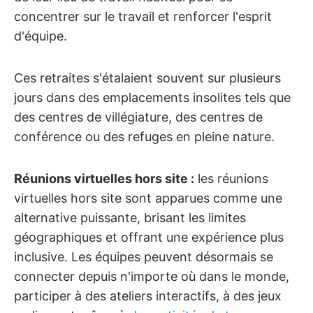
concentrer sur le travail et renforcer l'esprit
d'équipe.
Ces retraites s'étalaient souvent sur plusieurs
jours dans des emplacements insolites tels que
des centres de villégiature, des centres de
conférence ou des refuges en pleine nature.
Réunions virtuelles hors site :
les réunions
virtuelles hors site sont apparues comme une
alternative puissante, brisant les limites
géographiques et offrant une expérience plus
inclusive. Les équipes peuvent désormais se
connecter depuis n'importe où dans le monde,
participer à des ateliers interactifs, à des jeux