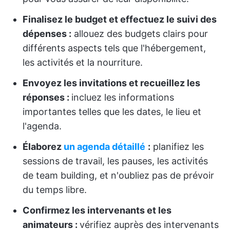
Finalisez le budget et effectuez le suivi des
dépenses :
allouez des budgets clairs pour
différents aspects tels que l'hébergement,
les activités et la nourriture.
Envoyez les invitations et recueillez les
réponses :
incluez les informations
importantes telles que les dates, le lieu et
l'agenda.
Élaborez
un agenda détaillé
:
planifiez les
sessions de travail, les pauses, les activités
de team building, et n'oubliez pas de prévoir
du temps libre.
Confirmez les intervenants et les
animateurs :
vérifiez auprès des intervenants