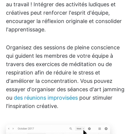
au travail ! Intégrer des activités ludiques et
créatives peut renforcer l'esprit d'équipe,
encourager la réflexion originale et consolider
l'apprentissage.
Organisez des sessions de pleine conscience
qui guident les membres de votre équipe à
travers des exercices de méditation ou de
respiration afin de réduire le stress et
d'améliorer la concentration. Vous pouvez
essayer d'organiser des séances d'art jamming
ou
des réunions improvisées
pour stimuler
l'inspiration créative.