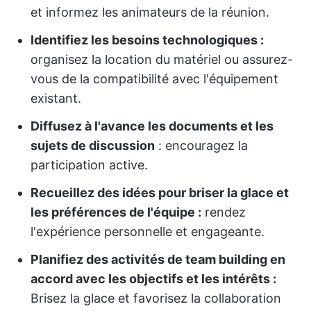
et informez les animateurs de la réunion.
Identifiez les besoins technologiques :
organisez la location du matériel ou assurez-
vous de la compatibilité avec l'équipement
existant.
Diffusez à l'avance les documents et les
sujets de discussion
: encouragez la
participation active.
Recueillez des idées pour briser la glace et
les préférences de l'équipe :
rendez
l'expérience personnelle et engageante.
Planifiez des activités de team building en
accord avec les objectifs et les intérêts :
Brisez la glace et favorisez la collaboration