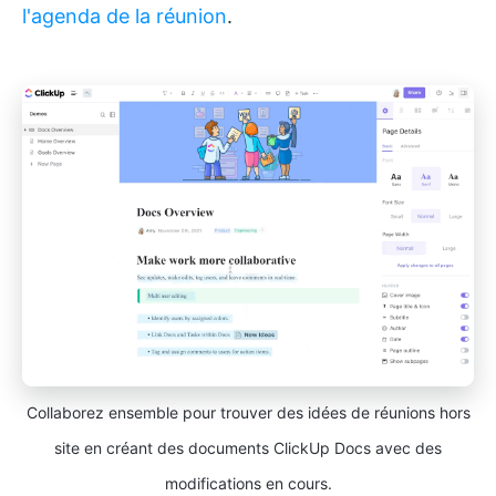
l'agenda de la réunion
.
Collaborez ensemble pour trouver des idées de réunions hors
site en créant des documents ClickUp Docs avec des
modifications en cours.