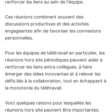
renforcer les liens au sein de l'équipe.
Ces réunions combinent souvent des
discussions productives et des activités
engageantes afin de favoriser les connexions
personnelles.
Pour les équipes de télétravail en particulier, les
réunions hors site périodiques peuvent aider à
renforcer les liens entre collègues, à faire
émerger des idées innovantes et à relever les
défis liés à la collaboration, tout en échappant à
la monotonie du télétravail.
Voici quelques raisons pour lesquelles les
réunions hors site peuvent être importantes.