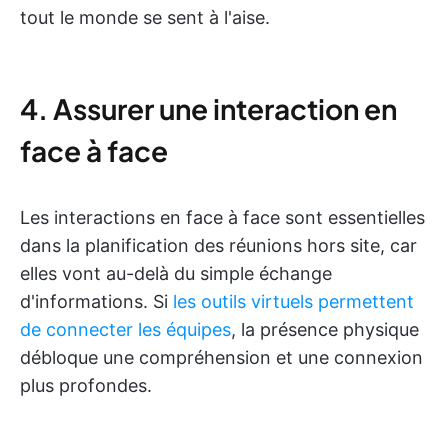
tout le monde se sent à l'aise.
4. Assurer une interaction en
face à face
Les interactions en face à face sont essentielles
dans la planification des réunions hors site, car
elles vont au-delà du simple échange
d'informations. Si
les outils virtuels permettent
de connecter les équipes
, la présence physique
débloque une compréhension et une connexion
plus profondes.