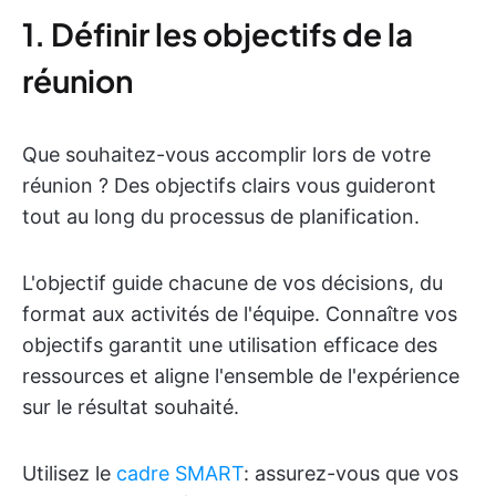
1. Définir les objectifs de la
réunion
Que souhaitez-vous accomplir lors de votre
réunion ? Des objectifs clairs vous guideront
tout au long du processus de planification.
L'objectif guide chacune de vos décisions, du
format aux activités de l'équipe. Connaître vos
objectifs garantit une utilisation efficace des
ressources et aligne l'ensemble de l'expérience
sur le résultat souhaité.
Utilisez le
cadre SMART
: assurez-vous que vos