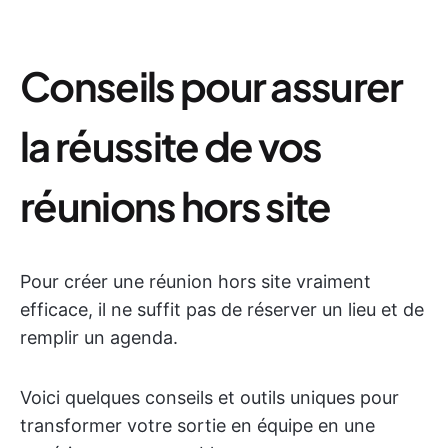
Conseils pour assurer
la réussite de vos
réunions hors site
Pour créer une réunion hors site vraiment
efficace, il ne suffit pas de réserver un lieu et de
remplir un agenda.
Voici quelques conseils et outils uniques pour
transformer votre sortie en équipe en une