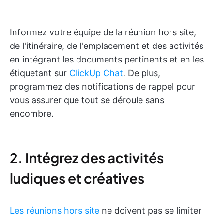
Informez votre équipe de la réunion hors site,
de l'itinéraire, de l'emplacement et des activités
en intégrant les documents pertinents et en les
étiquetant sur
ClickUp Chat
. De plus,
programmez des notifications de rappel pour
vous assurer que tout se déroule sans
encombre.
2. Intégrez des activités
ludiques et créatives
Les réunions hors site
ne doivent pas se limiter