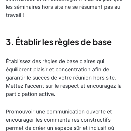
les séminaires hors site ne se résument pas au
travail !
3. Établir les règles de base
Établissez des règles de base claires qui
équilibrent plaisir et concentration afin de
garantir le succès de votre réunion hors site.
Mettez l'accent sur le respect et encouragez la
participation active.
Promouvoir une communication ouverte et
encourager les commentaires constructifs
permet de créer un espace sûr et inclusif où