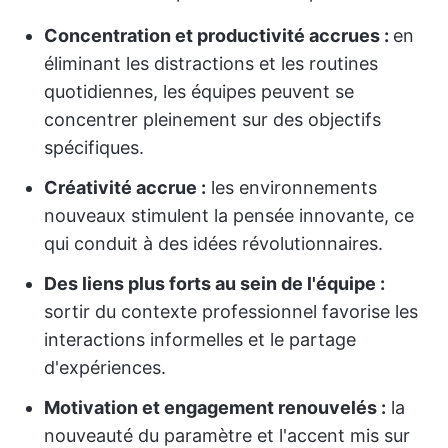
Concentration et productivité accrues :
en
éliminant les distractions et les routines
quotidiennes, les équipes peuvent se
concentrer pleinement sur des objectifs
spécifiques.
Créativité accrue :
les environnements
nouveaux stimulent la pensée innovante, ce
qui conduit à des idées révolutionnaires.
Des liens plus forts au sein de l'équipe :
sortir du contexte professionnel favorise les
interactions informelles et le partage
d'expériences.
Motivation et engagement renouvelés :
la
nouveauté du paramètre et l'accent mis sur