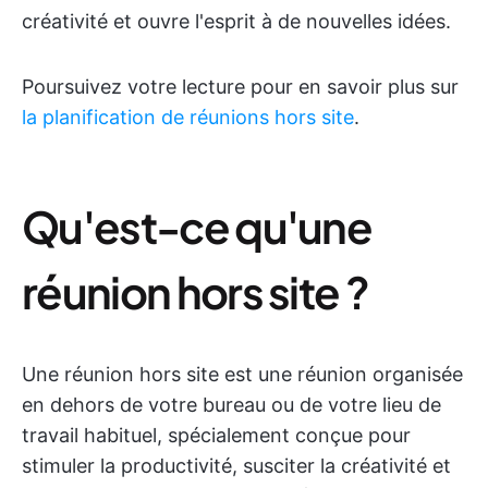
créativité et ouvre l'esprit à de nouvelles idées.
Poursuivez votre lecture pour en savoir plus sur
la planification de réunions hors site
.
Qu'est-ce qu'une
réunion hors site ?
Une réunion hors site est une réunion organisée
en dehors de votre bureau ou de votre lieu de
travail habituel, spécialement conçue pour
stimuler la productivité, susciter la créativité et