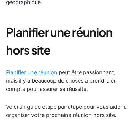
géographique.
Planifier une réunion
hors site
Planifier une réunion
peut être passionnant,
mais il y a beaucoup de choses à prendre en
compte pour assurer sa réussite.
Voici un guide étape par étape pour vous aider à
organiser votre prochaine réunion hors site.