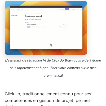
L'assistant de rédaction IA de ClickUp Brain vous aide à écrire
plus rapidement et à peaufiner votre contenu sur le plan
grammatical
ClickUp, traditionnellement connu pour ses
compétences en gestion de projet, permet