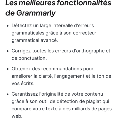
Les meilleures fonctionnalités
de Grammarly
Détectez un large intervalle d'erreurs
grammaticales grâce à son correcteur
grammatical avancé.
Corrigez toutes les erreurs d'orthographe et
de ponctuation.
Obtenez des recommandations pour
améliorer la clarté, l'engagement et le ton de
vos écrits.
Garantissez l'originalité de votre contenu
grâce à son outil de détection de plagiat qui
compare votre texte à des milliards de pages
web.