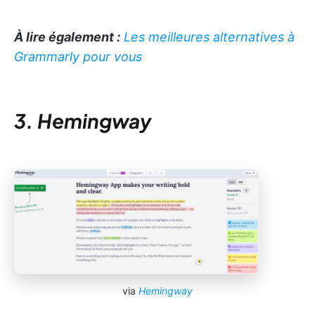
À lire également :
Les meilleures alternatives à
Grammarly pour vous
3. Hemingway
via
Hemingway