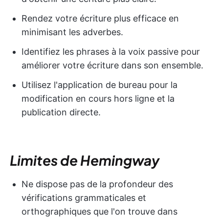
Rendez votre écriture plus efficace en
minimisant les adverbes.
Identifiez les phrases à la voix passive pour
améliorer votre écriture dans son ensemble.
Utilisez l'application de bureau pour la
modification en cours hors ligne et la
publication directe.
Limites de Hemingway
Ne dispose pas de la profondeur des
vérifications grammaticales et
orthographiques que l'on trouve dans