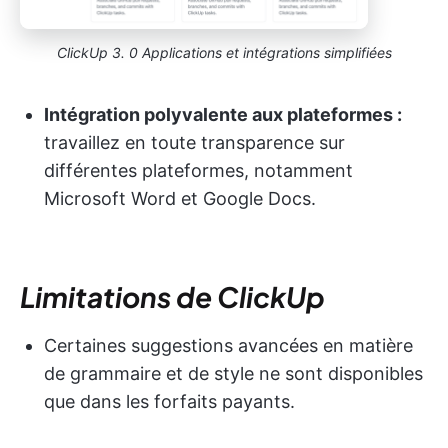
ClickUp 3. 0 Applications et intégrations simplifiées
Intégration polyvalente aux plateformes :
travaillez en toute transparence sur
différentes plateformes, notamment
Microsoft Word et Google Docs.
Limitations de ClickUp
Certaines suggestions avancées en matière
de grammaire et de style ne sont disponibles
que dans les forfaits payants.