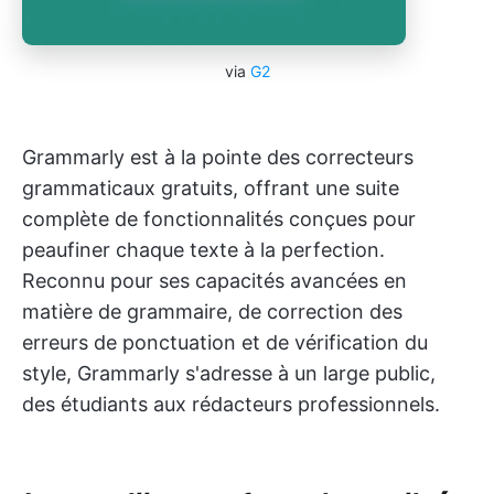
via
G2
Grammarly est à la pointe des correcteurs
grammaticaux gratuits, offrant une suite
complète de fonctionnalités conçues pour
peaufiner chaque texte à la perfection.
Reconnu pour ses capacités avancées en
matière de grammaire, de correction des
erreurs de ponctuation et de vérification du
style, Grammarly s'adresse à un large public,
des étudiants aux rédacteurs professionnels.