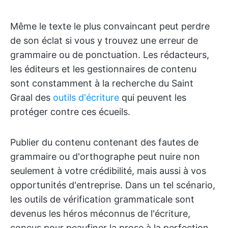
Même le texte le plus convaincant peut perdre
de son éclat si vous y trouvez une erreur de
grammaire ou de ponctuation. Les rédacteurs,
les éditeurs et les gestionnaires de contenu
sont constamment à la recherche du Saint
Graal des
outils d'écriture
qui peuvent les
protéger contre ces écueils.
Publier du contenu contenant des fautes de
grammaire ou d'orthographe peut nuire non
seulement à votre crédibilité, mais aussi à vos
opportunités d'entreprise. Dans un tel scénario,
les outils de vérification grammaticale sont
devenus les héros méconnus de l'écriture,
conçus pour peaufiner la prose à la perfection.