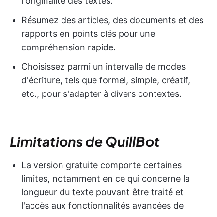
l'originalité des textes.
Résumez des articles, des documents et des
rapports en points clés pour une
compréhension rapide.
Choisissez parmi un intervalle de modes
d'écriture, tels que formel, simple, créatif,
etc., pour s'adapter à divers contextes.
Limitations de QuillBot
La version gratuite comporte certaines
limites, notamment en ce qui concerne la
longueur du texte pouvant être traité et
l'accès aux fonctionnalités avancées de