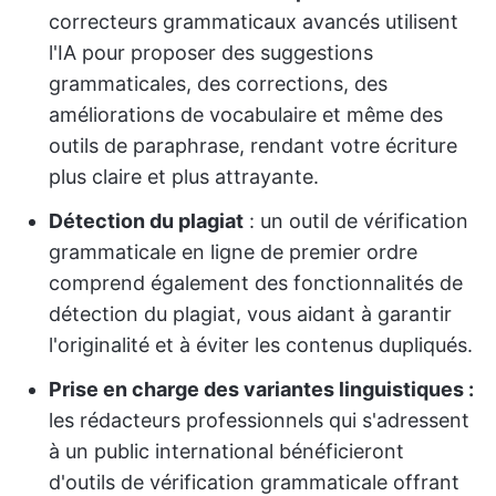
correcteurs grammaticaux avancés utilisent
l'IA pour proposer des suggestions
grammaticales, des corrections, des
améliorations de vocabulaire et même des
outils de paraphrase, rendant votre écriture
plus claire et plus attrayante.
Détection du plagiat
: un outil de vérification
grammaticale en ligne de premier ordre
comprend également des fonctionnalités de
détection du plagiat, vous aidant à garantir
l'originalité et à éviter les contenus dupliqués.
Prise en charge des variantes linguistiques :
les rédacteurs professionnels qui s'adressent
à un public international bénéficieront
d'outils de vérification grammaticale offrant