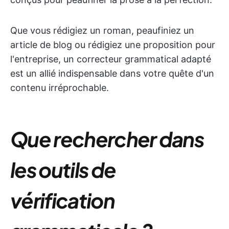
Que vous rédigiez un roman, peaufiniez un
article de blog ou rédigiez une proposition pour
l'entreprise, un correcteur grammatical adapté
est un allié indispensable dans votre quête d'un
contenu irréprochable.
Que rechercher dans
les outils de
vérification