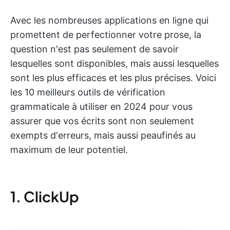
Avec les nombreuses applications en ligne qui
promettent de perfectionner votre prose, la
question n'est pas seulement de savoir
lesquelles sont disponibles, mais aussi lesquelles
sont les plus efficaces et les plus précises. Voici
les 10 meilleurs outils de vérification
grammaticale à utiliser en 2024 pour vous
assurer que vos écrits sont non seulement
exempts d'erreurs, mais aussi peaufinés au
maximum de leur potentiel.
1. ClickUp