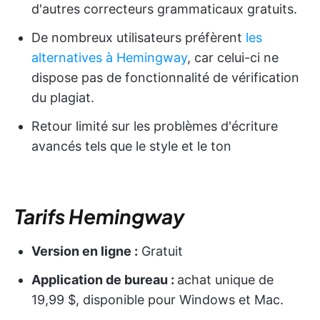
d'autres correcteurs grammaticaux gratuits.
De nombreux utilisateurs préfèrent
les
alternatives à Hemingway
, car celui-ci ne
dispose pas de fonctionnalité de vérification
du plagiat.
Retour limité sur les problèmes d'écriture
avancés tels que le style et le ton
Tarifs Hemingway
Version en ligne :
Gratuit
Application de bureau :
achat unique de
19,99 $, disponible pour Windows et Mac.