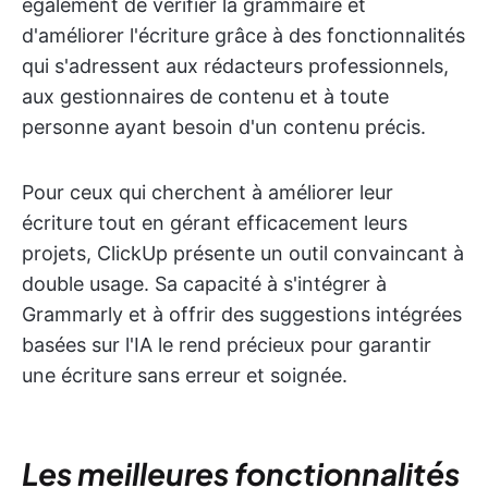
également de vérifier la grammaire et
d'améliorer l'écriture grâce à des fonctionnalités
qui s'adressent aux rédacteurs professionnels,
aux gestionnaires de contenu et à toute
personne ayant besoin d'un contenu précis.
Pour ceux qui cherchent à améliorer leur
écriture tout en gérant efficacement leurs
projets, ClickUp présente un outil convaincant à
double usage. Sa capacité à s'intégrer à
Grammarly et à offrir des suggestions intégrées
basées sur l'IA le rend précieux pour garantir
une écriture sans erreur et soignée.
Les meilleures fonctionnalités