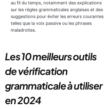
au fil du temps, notamment des explications
sur les règles grammaticales anglaises et des
suggestions pour éviter les erreurs courantes
telles que la voix passive ou les phrases
maladroites.
Les 10 meilleurs outils
de vérification
grammaticale à utiliser
en 2024