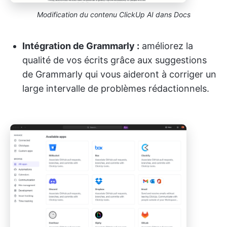
Modification du contenu ClickUp AI dans Docs
Intégration de Grammarly :
améliorez la
qualité de vos écrits grâce aux suggestions
de Grammarly qui vous aideront à corriger un
large intervalle de problèmes rédactionnels.