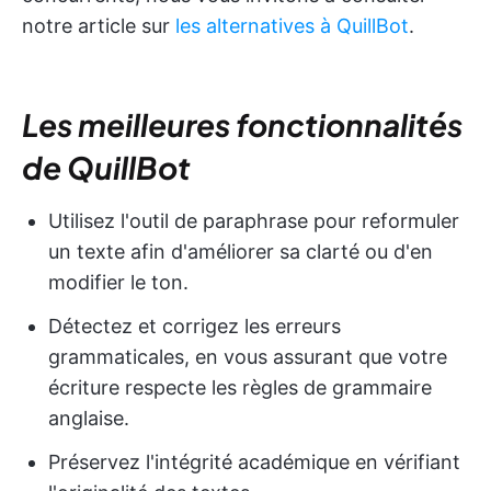
notre article sur
les alternatives à QuillBot
.
Les meilleures fonctionnalités
de QuillBot
Utilisez l'outil de paraphrase pour reformuler
un texte afin d'améliorer sa clarté ou d'en
modifier le ton.
Détectez et corrigez les erreurs
grammaticales, en vous assurant que votre
écriture respecte les règles de grammaire
anglaise.
Préservez l'intégrité académique en vérifiant