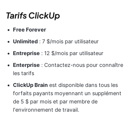
Tarifs ClickUp
Free Forever
Unlimited
: 7 $/mois par utilisateur
Entreprise
: 12 $/mois par utilisateur
Enterprise
: Contactez-nous pour connaître
les tarifs
ClickUp Brain
est disponible dans tous les
forfaits payants moyennant un supplément
de 5 $ par mois et par membre de
l'environnement de travail.