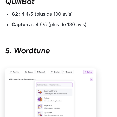
QuillBot
G2 :
4,4/5 (plus de 100 avis)
Capterra
: 4,6/5 (plus de 130 avis)
5. Wordtune