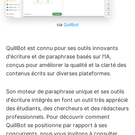
via
Quillbot
QuillBot est connu pour ses outils innovants
d'écriture et de paraphrase basés sur l'IA,
conçus pour améliorer la qualité et la clarté des
contenus écrits sur diverses plateformes.
Son moteur de paraphrase unique et ses outils
d'écriture intégrés en font un outil très apprécié
des étudiants, des chercheurs et des rédacteurs
professionnels. Pour découvrir comment
QuillBot se positionne par rapport à ses
concurrents, nous vous invitons à consulter