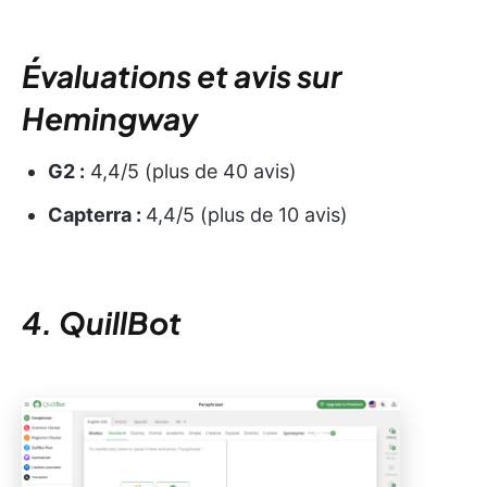
Évaluations et avis sur
Hemingway
G2 :
4,4/5 (plus de 40 avis)
Capterra :
4,4/5 (plus de 10 avis)
4. QuillBot