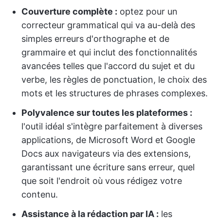
Couverture complète :
optez pour un
correcteur grammatical qui va au-delà des
simples erreurs d'orthographe et de
grammaire et qui inclut des fonctionnalités
avancées telles que l'accord du sujet et du
verbe, les règles de ponctuation, le choix des
mots et les structures de phrases complexes.
Polyvalence sur toutes les plateformes :
l'outil idéal s'intègre parfaitement à diverses
applications, de Microsoft Word et Google
Docs aux navigateurs via des extensions,
garantissant une écriture sans erreur, quel
que soit l'endroit où vous rédigez votre
contenu.
Assistance à la rédaction par IA :
les