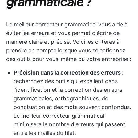
grammaticale ?
Le meilleur correcteur grammatical vous aide à
éviter les erreurs et vous permet d'écrire de
manière claire et précise. Voici les critères à
prendre en compte lorsque vous sélectionnez
des outils pour vous-même ou votre entreprise :
Précision dans la correction des erreurs :
recherchez des outils qui excellent dans
l'identification et la correction des erreurs
grammaticales, orthographiques, de
ponctuation et des mots souvent confondus.
Le meilleur correcteur grammatical
minimisera le nombre d'erreurs qui passent
entre les mailles du filet.