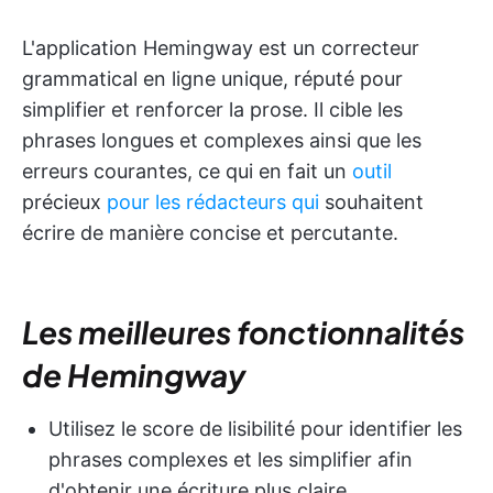
L'application Hemingway est un correcteur
grammatical en ligne unique, réputé pour
simplifier et renforcer la prose. Il cible les
phrases longues et complexes ainsi que les
erreurs courantes, ce qui en fait un
outil
précieux
pour les rédacteurs qui
souhaitent
écrire de manière concise et percutante.
Les meilleures fonctionnalités
de Hemingway
Utilisez le score de lisibilité pour identifier les
phrases complexes et les simplifier afin
d'obtenir une écriture plus claire.