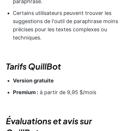
paraphrase.
Certains utilisateurs peuvent trouver les
suggestions de l'outil de paraphrase moins
précises pour les textes complexes ou
techniques.
Tarifs QuillBot
Version gratuite
Premium :
à partir de 9,95 $/mois
Évaluations et avis sur