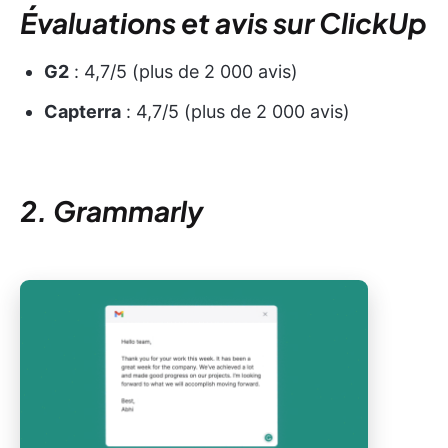
Évaluations et avis sur ClickUp
G2
: 4,7/5 (plus de 2 000 avis)
Capterra
: 4,7/5 (plus de 2 000 avis)
2. Grammarly