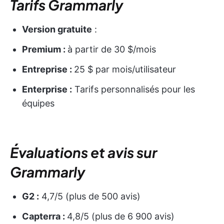
Tarifs Grammarly
Version gratuite
:
Premium :
à partir de 30 $/mois
Entreprise :
25 $ par mois/utilisateur
Enterprise :
Tarifs personnalisés pour les
équipes
Évaluations et avis sur
Grammarly
G2 :
4,7/5 (plus de 500 avis)
Capterra :
4,8/5 (plus de 6 900 avis)