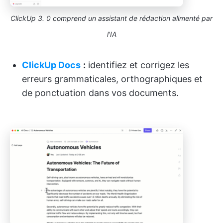
ClickUp 3. 0 comprend un assistant de rédaction alimenté par
l'IA
ClickUp Docs
:
identifiez et corrigez les
erreurs grammaticales, orthographiques et
de ponctuation dans vos documents.