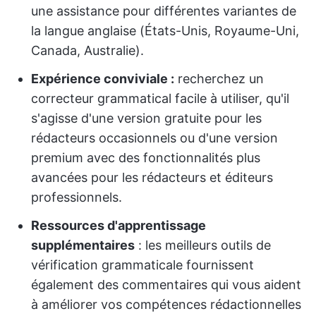
une assistance pour différentes variantes de
la langue anglaise (États-Unis, Royaume-Uni,
Canada, Australie).
Expérience conviviale :
recherchez un
correcteur grammatical facile à utiliser, qu'il
s'agisse d'une version gratuite pour les
rédacteurs occasionnels ou d'une version
premium avec des fonctionnalités plus
avancées pour les rédacteurs et éditeurs
professionnels.
Ressources d'apprentissage
supplémentaires
: les meilleurs outils de
vérification grammaticale fournissent
également des commentaires qui vous aident
à améliorer vos compétences rédactionnelles