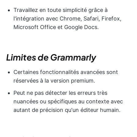
Travaillez en toute simplicité grâce à
l'intégration avec Chrome, Safari, Firefox,
Microsoft Office et Google Docs.
Limites de Grammarly
Certaines fonctionnalités avancées sont
réservées à la version premium.
Peut ne pas détecter les erreurs très
nuancées ou spécifiques au contexte avec
autant de précision qu'un éditeur humain.