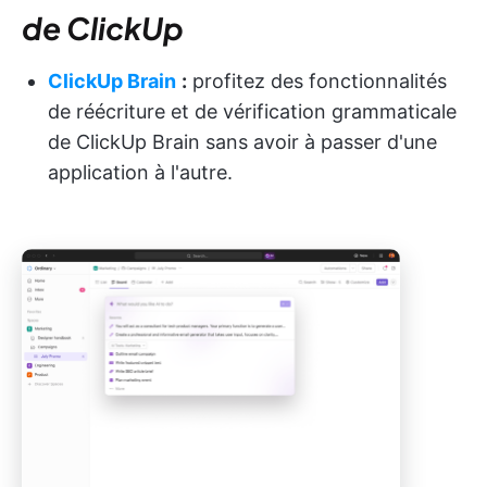
de ClickUp
ClickUp Brain
:
profitez des fonctionnalités
de réécriture et de vérification grammaticale
de ClickUp Brain sans avoir à passer d'une
application à l'autre.