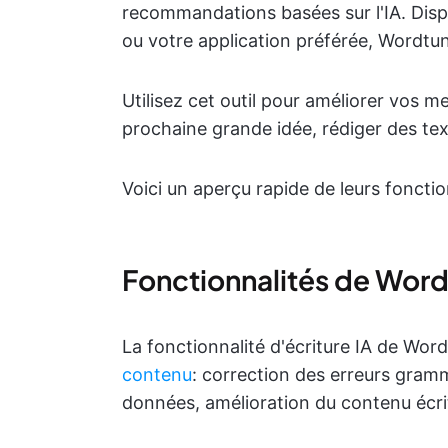
recommandations basées sur l'IA. Disp
ou votre application préférée, Wordtu
Utilisez cet outil pour améliorer vos m
prochaine grande idée, rédiger des tex
Voici un aperçu rapide de leurs fonctio
Fonctionnalités de Wor
La fonctionnalité d'écriture IA de Wor
contenu
: correction des erreurs gramm
données, amélioration du contenu écrit