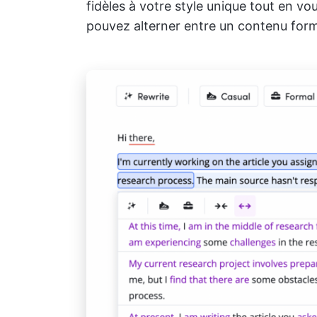
fidèles à votre style unique tout en v
pouvez alterner entre un contenu form