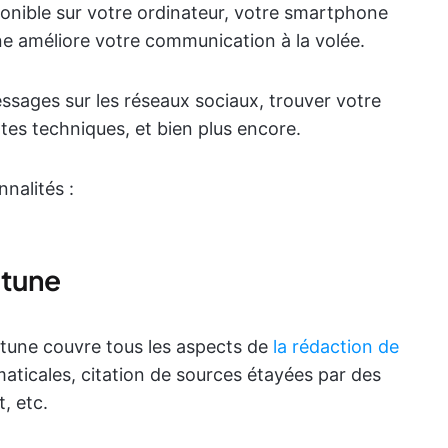
onible sur votre ordinateur, votre smartphone
ne améliore votre communication à la volée.
essages sur les réseaux sociaux, trouver votre
tes techniques, et bien plus encore.
nnalités :
dtune
dtune couvre tous les aspects de
la rédaction de
aticales, citation de sources étayées par des
, etc.