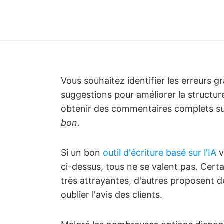
Vous souhaitez identifier les erreurs 
suggestions pour améliorer la structu
obtenir des commentaires complets sur
bon.
Si un bon
outil d'écriture basé sur l'IA
v
ci-dessus, tous ne se valent pas. Certa
très attrayantes, d'autres proposent de
oublier l'avis des clients.