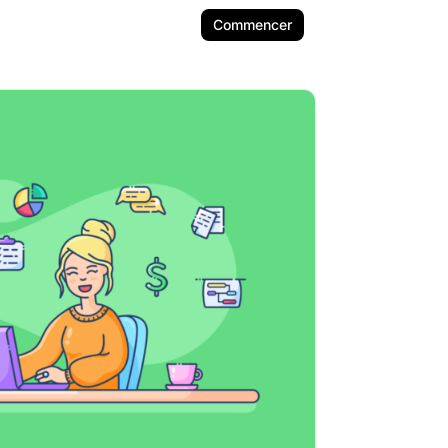
Commencer