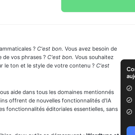
grammaticales ?
C'est bon.
Vous avez besoin de
re de vos phrases ?
C'est bon.
Vous souhaitez
 le ton et le style de votre contenu ?
C'est
Com
auj
ous aide dans tous les domaines mentionnés
ins offrent de nouvelles fonctionnalités d'IA
s fonctionnalités éditoriales essentielles, sans