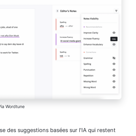
Via Wordtune
e des suggestions basées sur l'IA qui restent