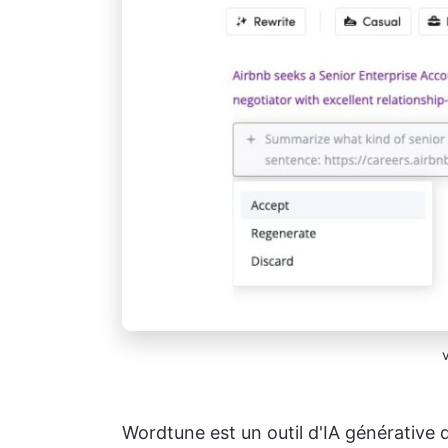
Wordtune est un outil d'IA générative q