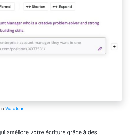
via
Wordtune
ui améliore votre écriture grâce à des