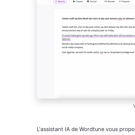
L'assistant IA de Wordtune vous propos