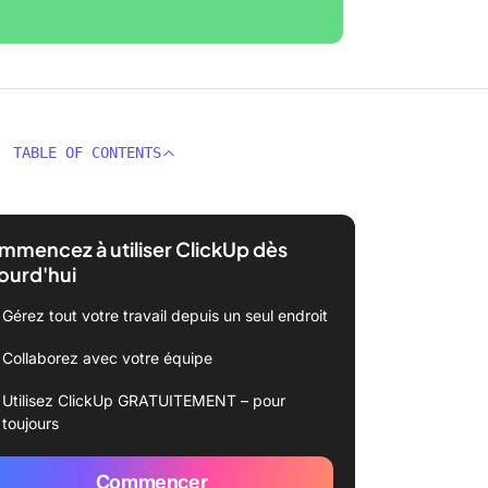
TABLE OF CONTENTS
mencez à utiliser ClickUp dès
ourd'hui
Gérez tout votre travail depuis un seul endroit
Collaborez avec votre équipe
Utilisez ClickUp GRATUITEMENT – pour
toujours
Commencer