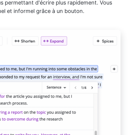
ous permettant d'écrire plus rapidement. Vous
el et informel grâce à un bouton.