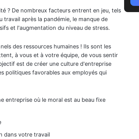
ité ? De nombreux facteurs entrent en jeu, tels
u travail après la pandémie, le manque de
ifs et l'augmentation du niveau de stress.
nnels des ressources humaines ! Ils sont les
tent, à vous et à votre équipe, de vous sentir
jectif est de créer une culture d'entreprise
s politiques favorables aux employés qui
e entreprise où le moral est au beau fixe
e
n dans votre travail