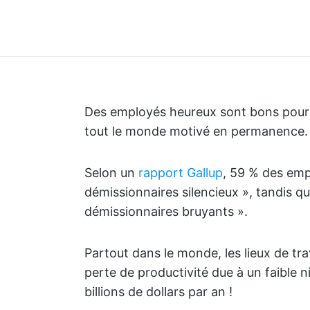
Des employés heureux sont bons pour l’e
tout le monde motivé en permanence.
Selon un
rapport Gallup
, 59 % des emp
démissionnaires silencieux », tandis 
démissionnaires bruyants ».
Partout dans le monde, les lieux de tra
perte de productivité due à un faible n
billions de dollars par an !