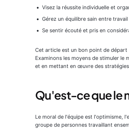
Visez la réussite individuelle et orga
Gérez un équilibre sain entre travail
Se sentir écouté et pris en considér
Cet article est un bon point de départ
Examinons les moyens de stimuler le m
et en mettant en œuvre des stratégies
Qu'est-ce que le m
Le moral de l'équipe est l'optimisme, l
groupe de personnes travaillant ensembl