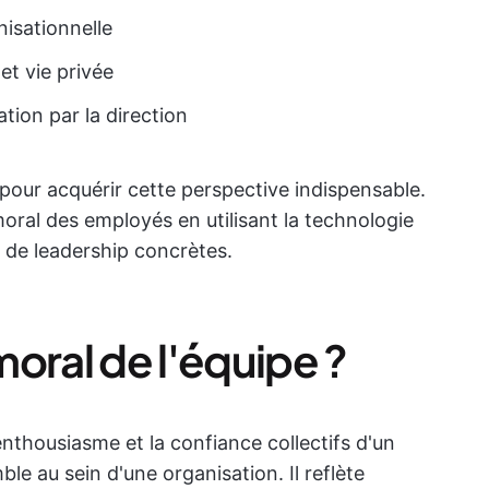
nisationnelle
 et vie privée
ation par la direction
 pour acquérir cette perspective indispensable.
oral des employés en utilisant la technologie
 de leadership concrètes.
oral de l'équipe ?
'enthousiasme et la confiance collectifs d'un
e au sein d'une organisation. Il reflète