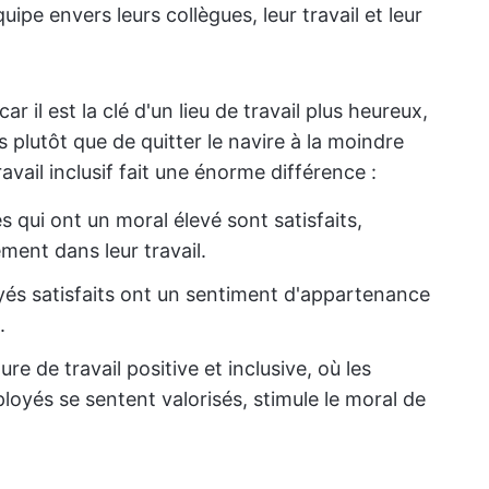
ipe envers leurs collègues, leur travail et leur
 il est la clé d'un lieu de travail plus heureux,
 plutôt que de quitter le navire à la moindre
ravail inclusif fait une énorme différence :
 qui ont un moral élevé sont satisfaits,
ment dans leur travail.
és satisfaits ont un sentiment d'appartenance
.
ure de travail positive et inclusive, où les
loyés se sentent valorisés, stimule le moral de