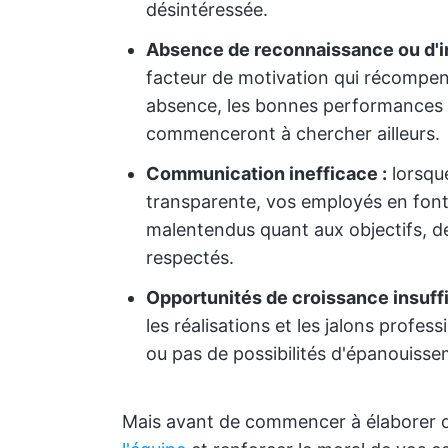
désintéressée.
Absence de reconnaissance ou d'in
facteur de motivation qui récompen
absence, les bonnes performances 
commenceront à chercher ailleurs.
Communication inefficace :
lorsqu
transparente, vos employés en font l
malentendus quant aux objectifs, de
respectés.
Opportunités de croissance insuffi
les réalisations et les jalons profes
ou pas de possibilités d'épanouisse
Mais avant de commencer à élaborer d