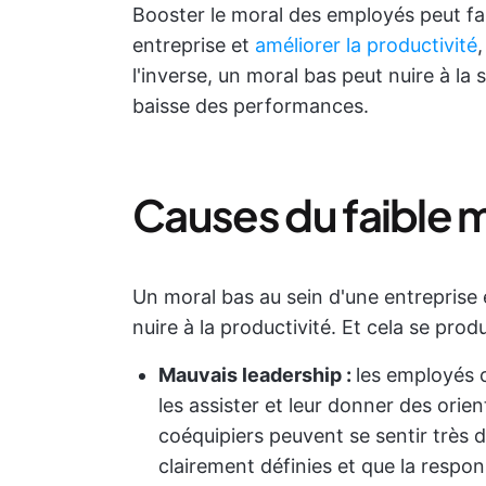
Booster le moral des employés peut fai
entreprise et
améliorer la productivité
,
l'inverse, un moral bas peut nuire à la
baisse des performances.
Causes du faible 
Un moral bas au sein d'une entreprise 
nuire à la productivité. Et cela se prod
Mauvais leadership :
les employés c
les assister et leur donner des orie
coéquipiers peuvent se sentir très 
clairement définies et que la respons