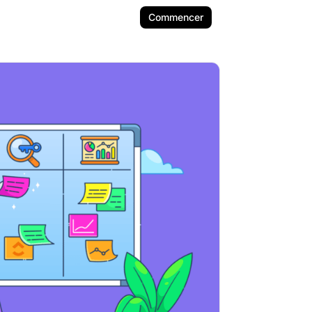
Commencer