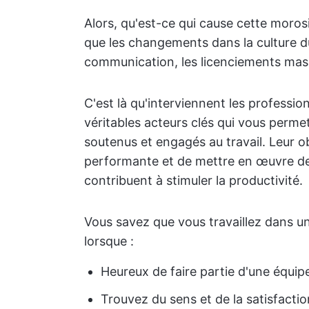
Alors, qu'est-ce qui cause cette moros
que les changements dans la culture d
communication, les licenciements mass
C'est là qu'interviennent les professio
véritables acteurs clés qui vous permet
soutenus et engagés au travail. Leur ob
performante et de mettre en œuvre de
contribuent à stimuler la productivité.
Vous savez que vous travaillez dans un
lorsque :
Heureux de faire partie d'une équip
Trouvez du sens et de la satisfactio