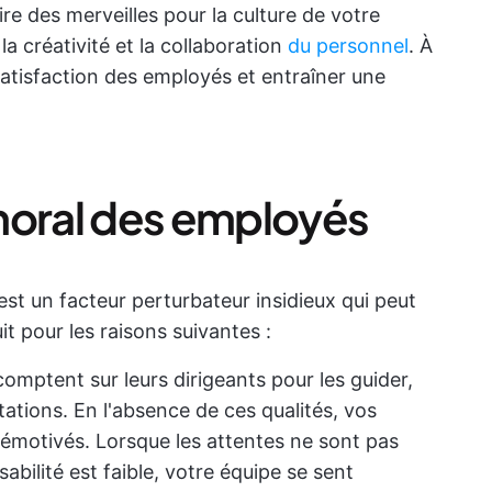
re des merveilles pour la culture de votre
 la créativité et la collaboration
du personnel
. À
 satisfaction des employés et entraîner une
moral des employés
est un facteur perturbateur insidieux qui peut
uit pour les raisons suivantes :
omptent sur leurs dirigeants pour les guider,
ntations. En l'absence de ces qualités, vos
démotivés. Lorsque les attentes ne sont pas
abilité est faible, votre équipe se sent