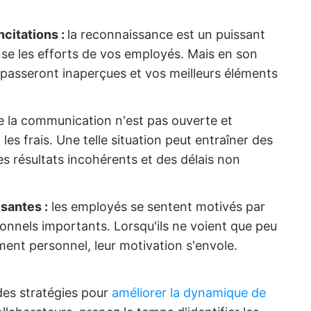
citations :
la reconnaissance est un puissant
se les efforts de vos employés. Mais en son
passeront inaperçues et vos meilleurs éléments
e la communication n'est pas ouverte et
es frais. Une telle situation peut entraîner des
s résultats incohérents et des délais non
santes :
les employés se sentent motivés par
sionnels importants. Lorsqu'ils ne voient que peu
ment personnel, leur motivation s'envole.
es stratégies pour
améliorer la dynamique de