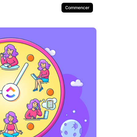
Commencer