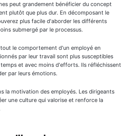
èmes peut grandement bénéficier du concept
mment plutôt que plus dur. En décomposant le
uverez plus facile d'aborder les différents
oins submergé par le processus.
u tout le comportement d'un employé en
ionnés par leur travail sont plus susceptibles
 temps et avec moins d'efforts. Ils réfléchissent
der par leurs émotions.
ns la motivation des employés. Les dirigeants
er une culture qui valorise et renforce la
.