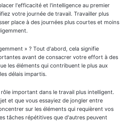
acer l'efficacité et l'intelligence au premier
fiez votre journée de travail. Travailler plus
sser place à des journées plus courtes et moins
elligemment.
lligemment » ? Tout d'abord, cela signifie
ortantes avant de consacrer votre effort à des
ue les éléments qui contribuent le plus aux
es délais impartis.
ôle important dans le travail plus intelligent.
et et que vous essayiez de jongler entre
ncentrer sur les éléments qui requièrent vos
es tâches répétitives que d'autres peuvent