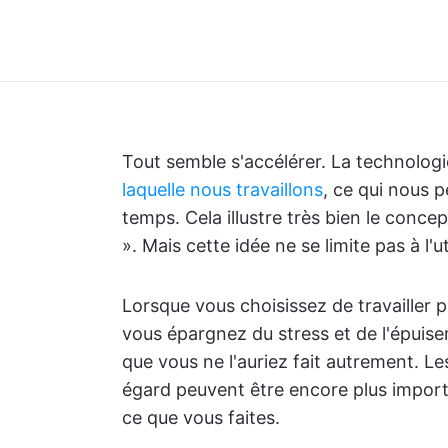
Tout semble s'accélérer. La technolog
laquelle nous travaillons
, ce qui nous 
temps. Cela illustre très bien le concep
». Mais cette idée ne se limite pas à l'u
Lorsque vous choisissez de travailler p
vous épargnez du stress et de l'épuis
que vous ne l'auriez fait autrement. L
égard peuvent être encore plus import
ce que vous faites.