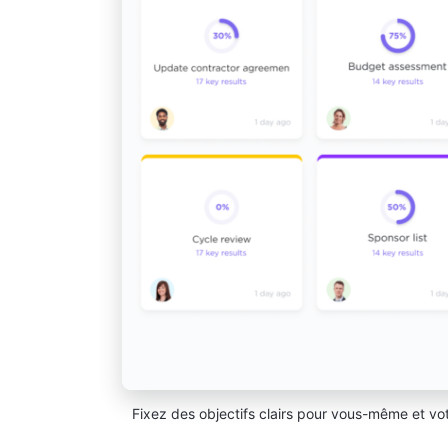
Fixez des objectifs clairs pour vous-même et vot