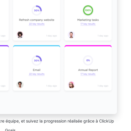
re équipe, et suivez la progression réalisée grâce à ClickUp
Goals.