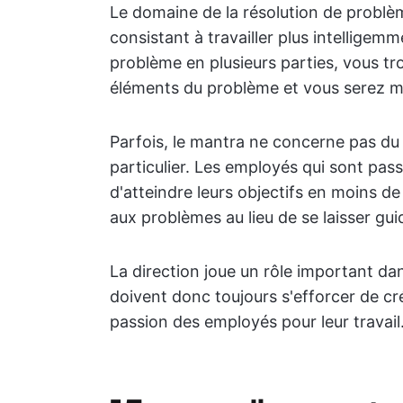
Le domaine de la résolution de probl
consistant à travailler plus intellige
problème en plusieurs parties, vous tro
éléments du problème et vous serez m
Parfois, le mantra ne concerne pas d
particulier. Les employés qui sont pass
d'atteindre leurs objectifs en moins de
aux problèmes au lieu de se laisser gui
La direction joue un rôle important da
doivent donc toujours s'efforcer de cré
passion des employés pour leur travail