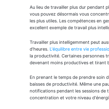
Au lieu de travailler plus dur pendant p
vous pouvez désormais vous concentr
les plus utiles. Les compétences en g
excellent exemple de travail plus intell
Travailler plus intelligemment peut aus
d'heures.
L'équilibre entre vie professi
la productivité. Certaines personnes trav
devenant moins productives et tirant 
En prenant le temps de prendre soin d
baisses de productivité. Même une paus
notifications pendant les sessions de 
concentration et votre niveau d'énergi