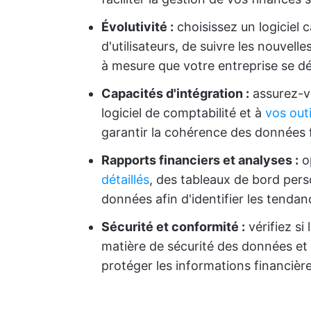
Évolutivité :
choisissez un logiciel
d'utilisateurs, de suivre les nouvel
à mesure que votre entreprise se d
Capacités d'intégration :
assurez-vo
logiciel de comptabilité et à
vos outi
garantir la cohérence des données 
Rapports financiers et analyses :
op
détaillés
, des tableaux de bord perso
données afin d'identifier les tendan
Sécurité et conformité :
vérifiez si 
matière de sécurité des données et
protéger les informations financière