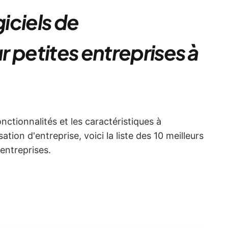
giciels de
 petites entreprises à
ctionnalités et les caractéristiques à
tion d'entreprise, voici la liste des 10 meilleurs
 entreprises.