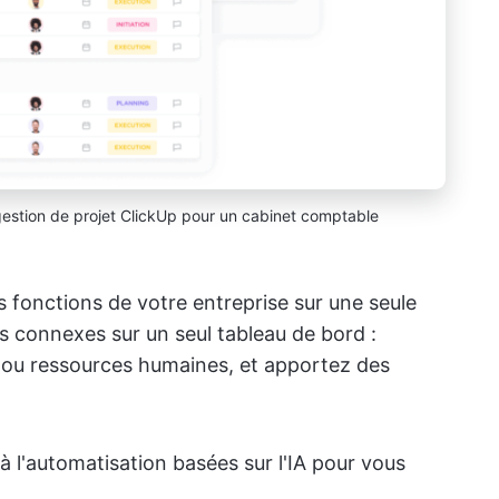
estion de projet ClickUp pour un cabinet comptable
s fonctions de votre entreprise sur une seule
es connexes sur un seul tableau de bord :
t ou ressources humaines, et apportez des
 l'automatisation basées sur l'IA pour vous