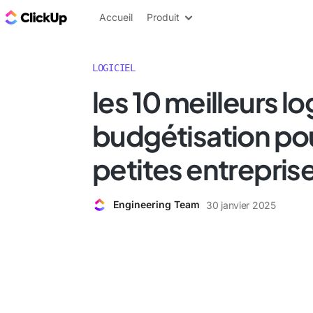
ClickUp Blog
Accueil
Produit
LOGICIEL
les 10 meilleurs lo
budgétisation pou
petites entrepris
Engineering Team
30 janvier 2025