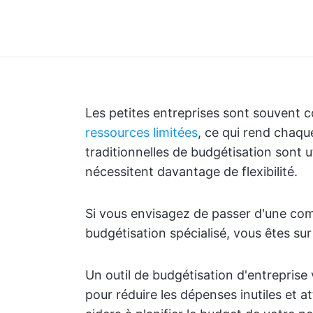
Les petites entreprises sont souvent 
ressources limitées
, ce qui rend chaqu
traditionnelles de budgétisation sont ut
nécessitent davantage de flexibilité.
Si vous envisagez de passer d'une compt
budgétisation spécialisé, vous êtes sur
Un outil de budgétisation d'entreprise
pour réduire les dépenses inutiles et at