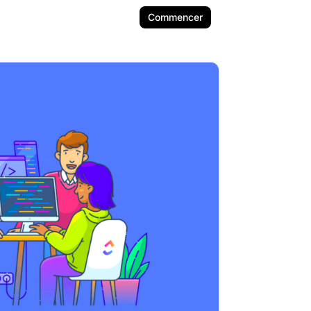
Commencer