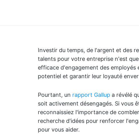
Investir du temps, de l'argent et des 
talents pour votre entreprise n'est que
efficace d'engagement des employés est
potentiel et garantir leur loyauté enve
Pourtant, un
rapport Gallup
a révélé q
soit activement désengagés. Si vous ête
reconnaissiez l'importance de combler
recherche d'idées pour renforcer l'e
pour vous aider.