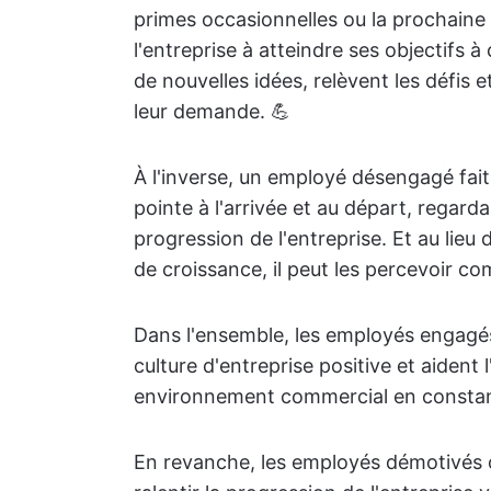
primes occasionnelles ou la prochaine 
l'entreprise à atteindre ses objectifs
de nouvelles idées, relèvent les défis 
leur demande. 💪
À l'inverse, un employé désengagé fait l
pointe à l'arrivée et au départ, regard
progression de l'entreprise. Et au lie
de croissance, il peut les percevoir co
Dans l'ensemble, les employés engagés
culture d'entreprise positive et aident 
environnement commercial en constan
En revanche, les employés démotivés on