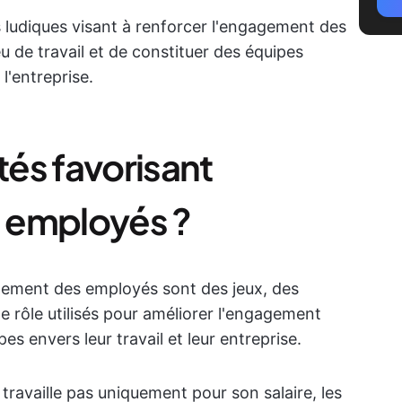
s ludiques visant à renforcer l'engagement des
u de travail et de constituer des équipes
 l'entreprise.
tés favorisant
 employés ?
agement des employés sont des jeux, des
 rôle utilisés pour améliorer l'engagement
s envers leur travail et leur entreprise.
travaille pas uniquement pour son salaire, les