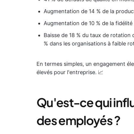
Augmentation de 14 % de la product
Augmentation de 10 % de la fidélité
Baisse de 18 % du taux de rotation 
% dans les organisations à faible ro
En termes simples, un engagement él
élevés pour l'entreprise. 📈
Qu'est-ce qui inf
des employés ?