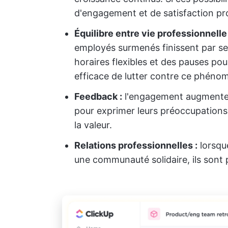
d'engagement et de satisfaction pro
Équilibre entre vie professionnelle
employés surmenés finissent par se 
horaires flexibles et des pauses pou
efficace de lutter contre ce phéno
Feedback :
l'engagement augmente l
pour exprimer leurs préoccupations 
la valeur.
Relations professionnelles :
lorsqu
une communauté solidaire, ils sont 