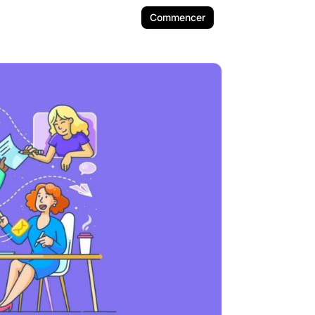
Commencer