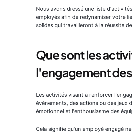
Nous avons dressé une liste d'activité
employés afin de redynamiser votre lie
solides qui travailleront à la réussite de
Que sont les activi
l'engagement des
Les activités visant à renforcer l'eng
évènements, des actions ou des jeux de
émotionnel et l'enthousiasme des équipe
Cela signifie qu'un employé engagé ne 