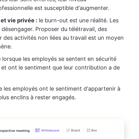
fessionnelle est susceptible d'augmenter.
 et vie privée
:
le burn-out est une réalité. Les
désengager. Proposer du télétravail, des
r des activités non liées au travail est un moyen
mène.
orsque les employés se sentent en sécurité
et ont le sentiment que leur contribution a de
e les employés ont le sentiment d'appartenir à
plus enclins à rester engagés.