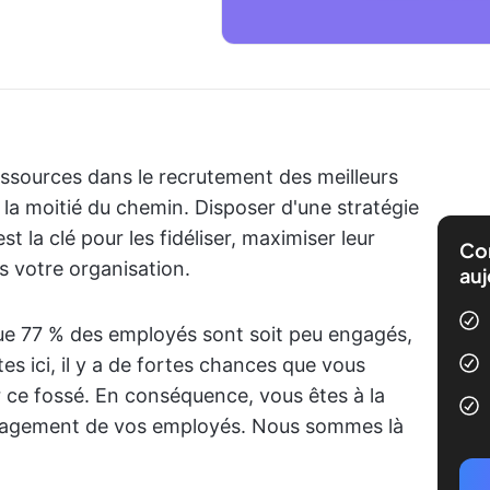
ressources dans le recrutement des meilleurs
 la moitié du chemin. Disposer d'une stratégie
 la clé pour les fidéliser, maximiser leur
Com
rs votre organisation.
auj
ue 77 % des employés sont soit peu engagés,
s ici, il y a de fortes chances que vous
 ce fossé. En conséquence, vous êtes à la
ngagement de vos employés. Nous sommes là