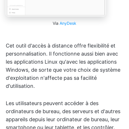
Via
AnyDesk
Cet outil d'accès à distance offre flexibilité et
personnalisation. Il fonctionne aussi bien avec
les applications Linux qu'avec les applications
Windows, de sorte que votre choix de système
d'exploitation n'affecte pas sa facilité
d'utilisation.
Les utilisateurs peuvent accéder à des
ordinateurs de bureau, des serveurs et d'autres
appareils depuis leur ordinateur de bureau, leur
smartphone ou leur tablette, et les contrôler.