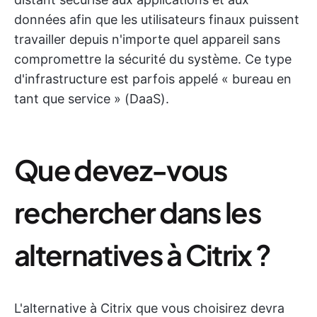
données afin que les utilisateurs finaux puissent
travailler depuis n'importe quel appareil sans
compromettre la sécurité du système. Ce type
d'infrastructure est parfois appelé « bureau en
tant que service » (DaaS).
Que devez-vous
rechercher dans les
alternatives à Citrix ?
L'alternative à Citrix que vous choisirez devra