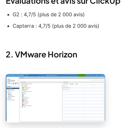
Évaluations et avis sur ClickUp
G2 : 4,7/5 (plus de 2 000 avis)
Capterra : 4,7/5 (plus de 2 000 avis)
2. VMware Horizon