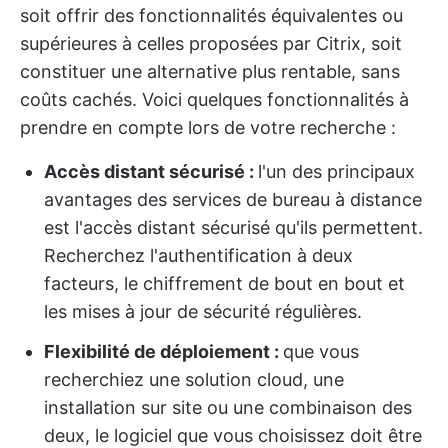
soit offrir des fonctionnalités équivalentes ou
supérieures à celles proposées par Citrix, soit
constituer une alternative plus rentable, sans
coûts cachés. Voici quelques fonctionnalités à
prendre en compte lors de votre recherche :
Accès distant sécurisé :
l'un des principaux
avantages des services de bureau à distance
est l'accès distant sécurisé qu'ils permettent.
Recherchez l'authentification à deux
facteurs, le chiffrement de bout en bout et
les mises à jour de sécurité régulières.
Flexibilité de déploiement :
que vous
recherchiez une solution cloud, une
installation sur site ou une combinaison des
deux, le logiciel que vous choisissez doit être