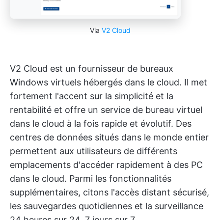
Via
V2 Cloud
V2 Cloud est un fournisseur de bureaux
Windows virtuels hébergés dans le cloud. Il met
fortement l'accent sur la simplicité et la
rentabilité et offre un service de bureau virtuel
dans le cloud à la fois rapide et évolutif. Des
centres de données situés dans le monde entier
permettent aux utilisateurs de différents
emplacements d'accéder rapidement à des PC
dans le cloud. Parmi les fonctionnalités
supplémentaires, citons l'accès distant sécurisé,
les sauvegardes quotidiennes et la surveillance
24 heures sur 24, 7 jours sur 7.