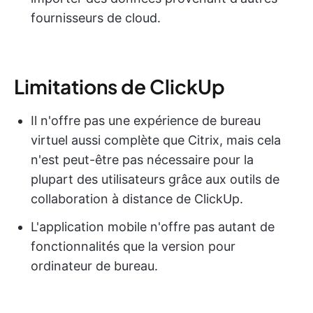
fournisseurs de cloud.
Limitations de ClickUp
Il n'offre pas une expérience de bureau
virtuel aussi complète que Citrix, mais cela
n'est peut-être pas nécessaire pour la
plupart des utilisateurs grâce aux outils de
collaboration à distance de ClickUp.
L'application mobile n'offre pas autant de
fonctionnalités que la version pour
ordinateur de bureau.