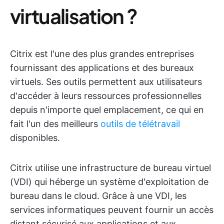
virtualisation ?
Citrix est l'une des plus grandes entreprises
fournissant des applications et des bureaux
virtuels. Ses outils permettent aux utilisateurs
d'accéder à leurs ressources professionnelles
depuis n'importe quel emplacement, ce qui en
fait l'un des meilleurs
outils de télétravail
disponibles.
Citrix utilise une infrastructure de bureau virtuel
(VDI) qui héberge un système d'exploitation de
bureau dans le cloud. Grâce à une VDI, les
services informatiques peuvent fournir un accès
distant sécurisé aux applications et aux