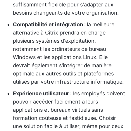
suffisamment flexible pour s'adapter aux
besoins changeants de votre organisation.
Compatibilité et intégration :
la meilleure
alternative à Citrix prendra en charge
plusieurs systèmes d'exploitation,
notamment les ordinateurs de bureau
Windows et les applications Linux. Elle
devrait également s'intégrer de manière
optimale aux autres outils et plateformes
utilisés par votre infrastructure informatique.
Expérience utilisateur :
les employés doivent
pouvoir accéder facilement à leurs
applications et bureaux virtuels sans
formation coûteuse et fastidieuse. Choisir
une solution facile à utiliser, même pour ceux