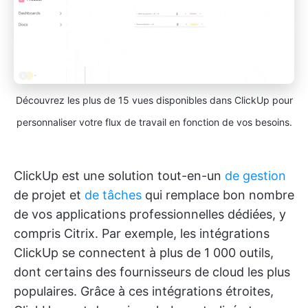
Découvrez les plus de 15 vues disponibles dans ClickUp pour
personnaliser votre flux de travail en fonction de vos besoins.
ClickUp est une solution tout-en-un
de gestion
de projet et
de tâches
qui remplace bon nombre
de vos applications professionnelles dédiées, y
compris Citrix. Par exemple, les intégrations
ClickUp se connectent à plus de 1 000 outils,
dont certains des fournisseurs de cloud les plus
populaires. Grâce à ces intégrations étroites,