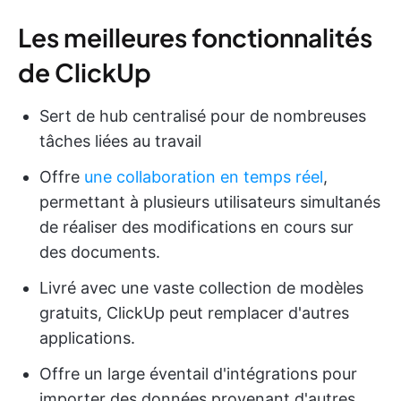
Les meilleures fonctionnalités
de ClickUp
Sert de hub centralisé pour de nombreuses
tâches liées au travail
Offre
une collaboration en temps réel
,
permettant à plusieurs utilisateurs simultanés
de réaliser des modifications en cours sur
des documents.
Livré avec une vaste collection de modèles
gratuits, ClickUp peut remplacer d'autres
applications.
Offre un large éventail d'intégrations pour
importer des données provenant d'autres