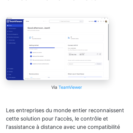
Via
TeamViewer
Les entreprises du monde entier reconnaissent
cette solution pour l'accès, le contrôle et
l'assistance à distance avec une compatibilité