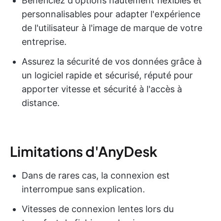
Bénéficiez d'options hautement flexibles et
personnalisables pour adapter l'expérience
de l'utilisateur à l'image de marque de votre
entreprise.
Assurez la sécurité de vos données grâce à
un logiciel rapide et sécurisé, réputé pour
apporter vitesse et sécurité à l'accès à
distance.
Limitations d'AnyDesk
Dans de rares cas, la connexion est
interrompue sans explication.
Vitesses de connexion lentes lors du