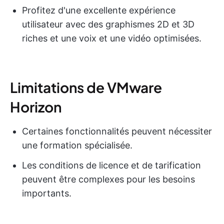
Profitez d'une excellente expérience
utilisateur avec des graphismes 2D et 3D
riches et une voix et une vidéo optimisées.
Limitations de VMware
Horizon
Certaines fonctionnalités peuvent nécessiter
une formation spécialisée.
Les conditions de licence et de tarification
peuvent être complexes pour les besoins
importants.