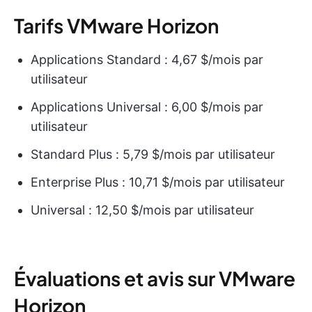
Tarifs VMware Horizon
Applications Standard : 4,67 $/mois par
utilisateur
Applications Universal : 6,00 $/mois par
utilisateur
Standard Plus : 5,79 $/mois par utilisateur
Enterprise Plus : 10,71 $/mois par utilisateur
Universal : 12,50 $/mois par utilisateur
Évaluations et avis sur VMware
Horizon