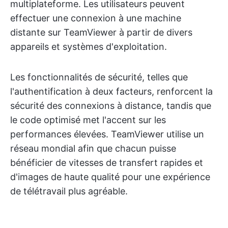
multiplateforme. Les utilisateurs peuvent
effectuer une connexion à une machine
distante sur TeamViewer à partir de divers
appareils et systèmes d'exploitation.
Les fonctionnalités de sécurité, telles que
l'authentification à deux facteurs, renforcent la
sécurité des connexions à distance, tandis que
le code optimisé met l'accent sur les
performances élevées. TeamViewer utilise un
réseau mondial afin que chacun puisse
bénéficier de vitesses de transfert rapides et
d'images de haute qualité pour une expérience
de télétravail plus agréable.