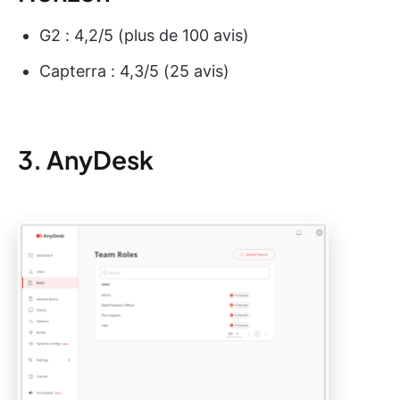
G2 : 4,2/5 (plus de 100 avis)
Capterra : 4,3/5 (25 avis)
3. AnyDesk