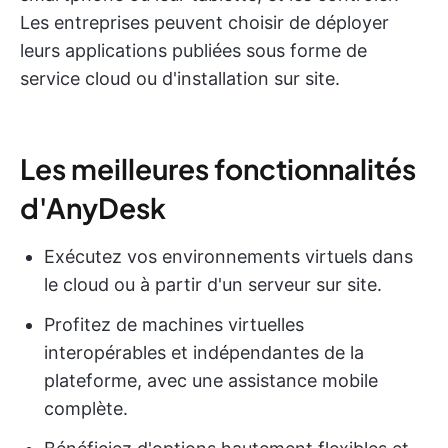
Les entreprises peuvent choisir de déployer
leurs applications publiées sous forme de
service cloud ou d'installation sur site.
Les meilleures fonctionnalités
d'AnyDesk
Exécutez vos environnements virtuels dans
le cloud ou à partir d'un serveur sur site.
Profitez de machines virtuelles
interopérables et indépendantes de la
plateforme, avec une assistance mobile
complète.