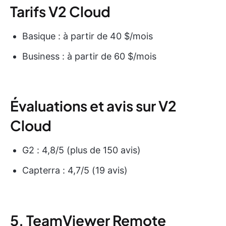
Tarifs V2 Cloud
Basique : à partir de 40 $/mois
Business : à partir de 60 $/mois
Évaluations et avis sur V2
Cloud
G2 : 4,8/5 (plus de 150 avis)
Capterra : 4,7/5 (19 avis)
5. TeamViewer Remote