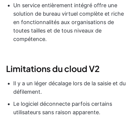
Un service entièrement intégré offre une
solution de bureau virtuel complète et riche
en fonctionnalités aux organisations de
toutes tailles et de tous niveaux de
compétence.
Limitations du cloud V2
Il y a un léger décalage lors de la saisie et du
défilement.
Le logiciel déconnecte parfois certains
utilisateurs sans raison apparente.