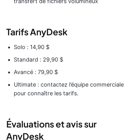
transfert de fichiers volumineux
Tarifs AnyDesk
Solo : 14,90 $
Standard : 29,90 $
Avancé : 79,90 $
Ultimate : contactez l’équipe commerciale
pour connaître les tarifs.
Évaluations et avis sur
AnyDesk