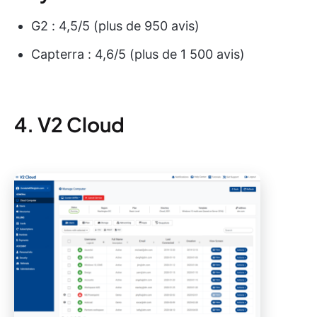
G2 : 4,5/5 (plus de 950 avis)
Capterra : 4,6/5 (plus de 1 500 avis)
4. V2 Cloud