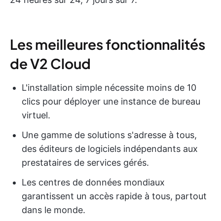
Les meilleures fonctionnalités
de V2 Cloud
L'installation simple nécessite moins de 10
clics pour déployer une instance de bureau
virtuel.
Une gamme de solutions s'adresse à tous,
des éditeurs de logiciels indépendants aux
prestataires de services gérés.
Les centres de données mondiaux
garantissent un accès rapide à tous, partout
dans le monde.