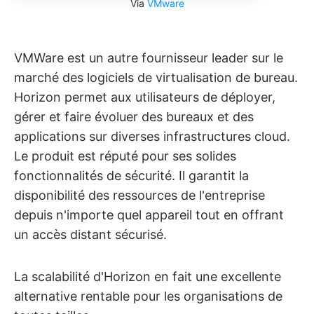
Via
VMware
VMWare est un autre fournisseur leader sur le
marché des logiciels de virtualisation de bureau.
Horizon permet aux utilisateurs de déployer,
gérer et faire évoluer des bureaux et des
applications sur diverses infrastructures cloud.
Le produit est réputé pour ses solides
fonctionnalités de sécurité. Il garantit la
disponibilité des ressources de l'entreprise
depuis n'importe quel appareil tout en offrant
un accès distant sécurisé.
La scalabilité d'Horizon en fait une excellente
alternative rentable pour les organisations de