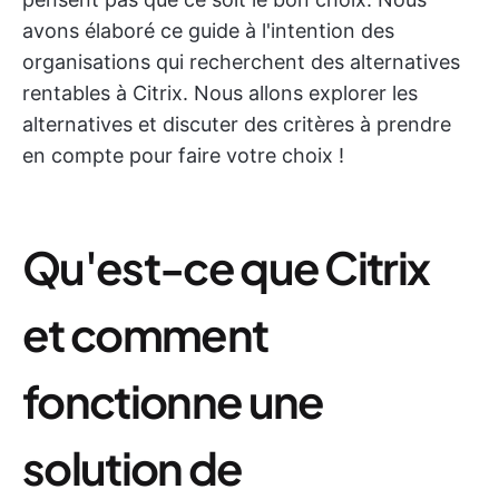
avons élaboré ce guide à l'intention des
organisations qui recherchent des alternatives
rentables à Citrix. Nous allons explorer les
alternatives et discuter des critères à prendre
en compte pour faire votre choix !
Qu'est-ce que Citrix
et comment
fonctionne une
solution de