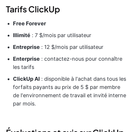
Tarifs ClickUp
Free Forever
Illimité
: 7 $/mois par utilisateur
Entreprise
: 12 $/mois par utilisateur
Enterprise
: contactez-nous pour connaître
les tarifs
ClickUp AI
: disponible à l'achat dans tous les
forfaits payants au prix de 5 $ par membre
de l'environnement de travail et invité interne
par mois.