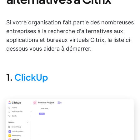
Si votre organisation fait partie des nombreuses
entreprises à la recherche d'alternatives aux
applications et bureaux virtuels Citrix, la liste ci-
dessous vous aidera à démarrer.
1.
ClickUp