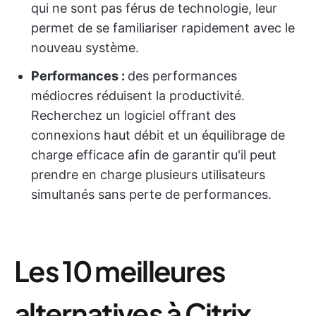
qui ne sont pas férus de technologie, leur
permet de se familiariser rapidement avec le
nouveau système.
Performances :
des performances
médiocres réduisent la productivité.
Recherchez un logiciel offrant des
connexions haut débit et un équilibrage de
charge efficace afin de garantir qu'il peut
prendre en charge plusieurs utilisateurs
simultanés sans perte de performances.
Les 10 meilleures
alternatives à Citrix