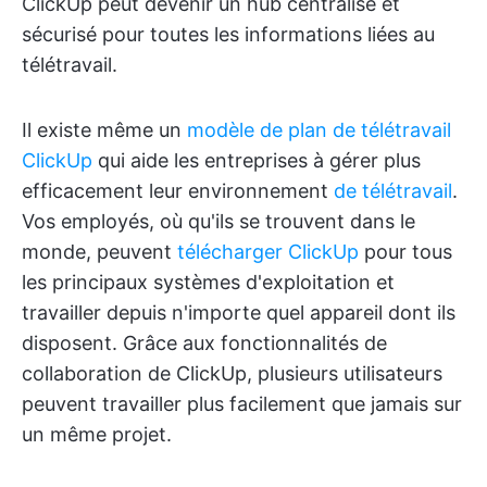
ClickUp peut devenir un hub centralisé et
sécurisé pour toutes les informations liées au
télétravail.
Il existe même un
modèle de plan de télétravail
ClickUp
qui aide les entreprises à gérer plus
efficacement leur environnement
de télétravail
.
Vos employés, où qu'ils se trouvent dans le
monde, peuvent
télécharger ClickUp
pour tous
les principaux systèmes d'exploitation et
travailler depuis n'importe quel appareil dont ils
disposent. Grâce aux fonctionnalités de
collaboration de ClickUp, plusieurs utilisateurs
peuvent travailler plus facilement que jamais sur
un même projet.