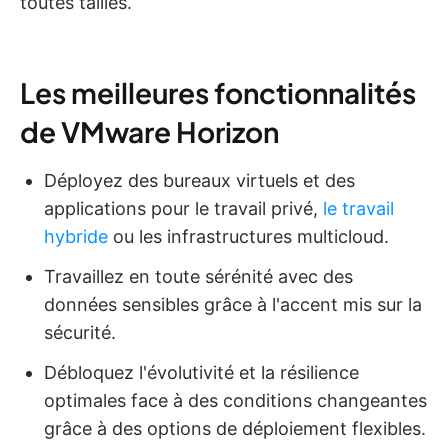
toutes tailles.
Les meilleures fonctionnalités
de VMware Horizon
Déployez des bureaux virtuels et des
applications pour le travail privé,
le travail
hybride
ou les infrastructures multicloud.
Travaillez en toute sérénité avec des
données sensibles grâce à l'accent mis sur la
sécurité.
Débloquez l'évolutivité et la résilience
optimales face à des conditions changeantes
grâce à des options de déploiement flexibles.