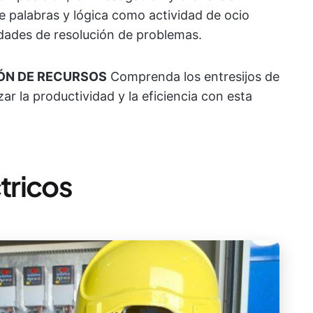
 palabras y lógica como actividad de ocio
idades de resolución de problemas.
IÓN DE RECURSOS
Comprenda los entresijos de
r la productividad y la eficiencia con esta
ctricos