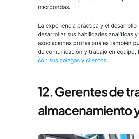
microondas.
La experiencia práctica y el desarrollo
desarrollar sus habilidades analíticas 
asociaciones profesionales también pue
de comunicación y trabajo en equipo, 
con sus colegas y clientes
.
12. Gerentes de tr
almacenamiento y 