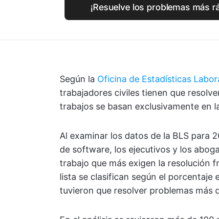
¡Resuelve los problemas más r
Según la
Oficina de Estadísticas Labor
trabajadores civiles tienen que resolv
trabajos se basan exclusivamente en l
Al examinar los datos de la BLS para 
de software, los ejecutivos y los abog
trabajo que más exigen la resolución 
lista se clasifican según el porcentaj
tuvieron que resolver problemas más d