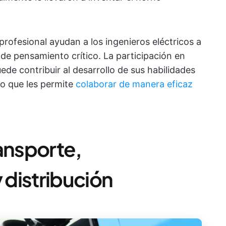
 profesional ayudan a los ingenieros eléctricos a
y de pensamiento crítico. La participación en
de contribuir al desarrollo de sus habilidades
lo que les permite
colaborar de manera eficaz
ansporte,
distribución