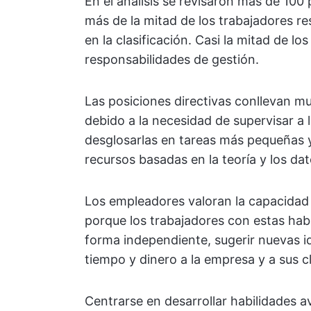
En el análisis se revisaron más de 100 
más de la mitad de los trabajadores re
en la clasificación. Casi la mitad de los
responsabilidades de gestión.
Las posiciones directivas conllevan m
debido a la necesidad de supervisar a 
desglosarlas en tareas más pequeñas y
recursos basadas en la teoría y los dat
Los empleadores valoran la capacidad 
porque los trabajadores con estas hab
forma independiente, sugerir nuevas 
tiempo y dinero a la empresa y a sus cl
Centrarse en desarrollar habilidades 