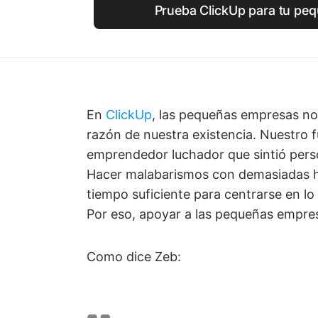
Prueba ClickUp para tu pe
En
ClickUp
, las pequeñas empresas no
razón de nuestra existencia. Nuestro
emprendedor luchador que sintió pers
Hacer malabarismos con demasiadas he
tiempo suficiente para centrarse en lo
Por eso, apoyar a las pequeñas empres
Como dice Zeb: