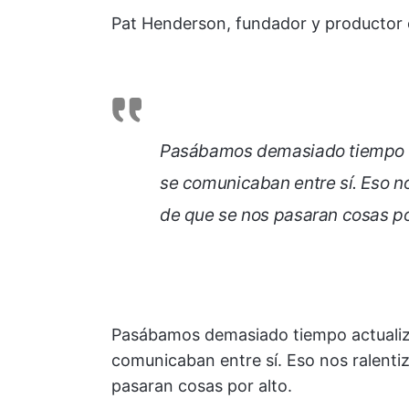
Pat Henderson, fundador y productor 
Pasábamos demasiado tiempo a
se comunicaban entre sí. Eso n
de que se nos pasaran cosas po
Pasábamos demasiado tiempo actualiz
comunicaban entre sí. Eso nos ralenti
pasaran cosas por alto.