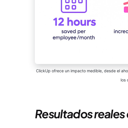
ClickUp ofrece un impacto medible, desde el aho
los
Resultados reales