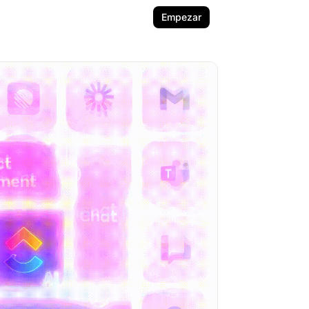
Empezar