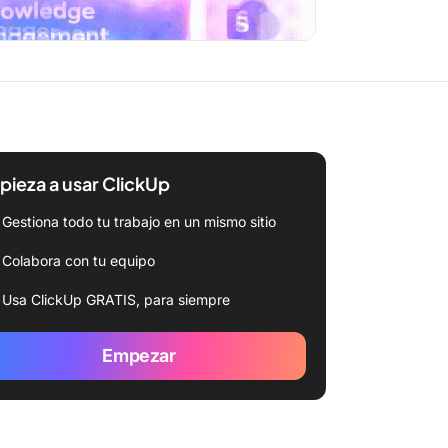
ieza a usar ClickUp
Gestiona todo tu trabajo en un mismo sitio
Colabora con tu equipo
Usa ClickUp GRATIS, para siempre
Empezar