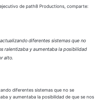
ejecutivo de path8 Productions, comparte:
ctualizando diferentes sistemas que no
os ralentizaba y aumentaba la posibilidad
r alto.
ando diferentes sistemas que no se
zaba y aumentaba la posibilidad de que se nos