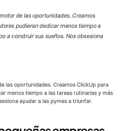
motor de las oportunidades. Creamos
dores pudieran dedicar menos tiempo a
mpo a construir sus sueños. Nos obsesiona
e las oportunidades. Creamos ClickUp para
r menos tiempo a las tareas rutinarias y más
esiona ayudar a las pymes a triunfar.
s pequeñas empresas