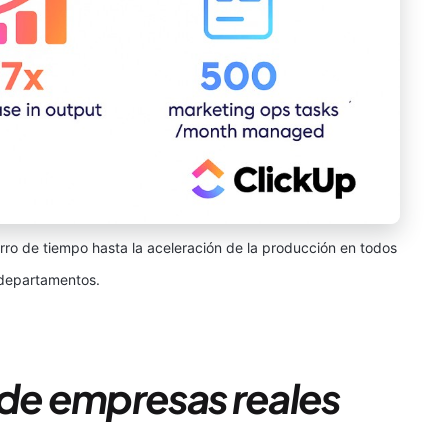
rro de tiempo hasta la aceleración de la producción en todos
 departamentos.
 de empresas reales