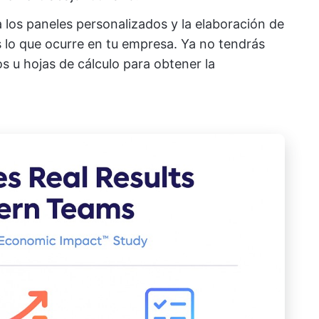
 los paneles personalizados y la elaboración de
s lo que ocurre en tu empresa. Ya no tendrás
s u hojas de cálculo para obtener la