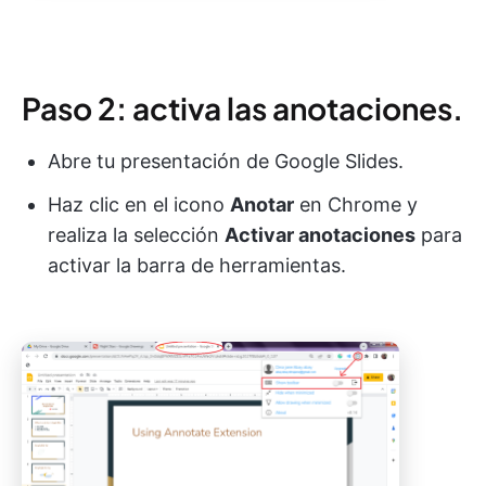
Paso 2: activa las anotaciones.
Abre tu presentación de Google Slides.
Haz clic en el icono
Anotar
en Chrome y
realiza la selección
Activar anotaciones
para
activar la barra de herramientas.