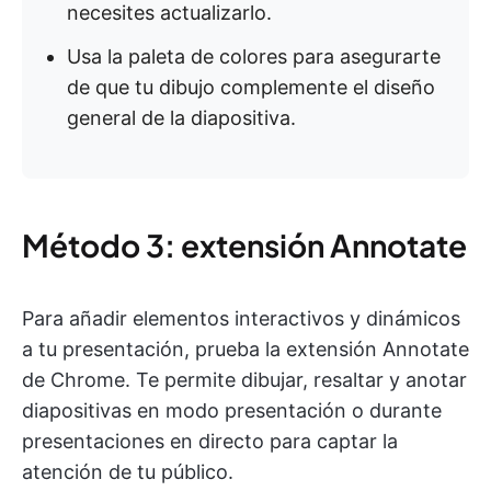
necesites actualizarlo.
Usa la paleta de colores para asegurarte
de que tu dibujo complemente el diseño
general de la diapositiva.
Método 3: extensión Annotate
Para añadir elementos interactivos y dinámicos
a tu presentación, prueba la extensión Annotate
de Chrome. Te permite dibujar, resaltar y anotar
diapositivas en modo presentación o durante
presentaciones en directo para captar la
atención de tu público.