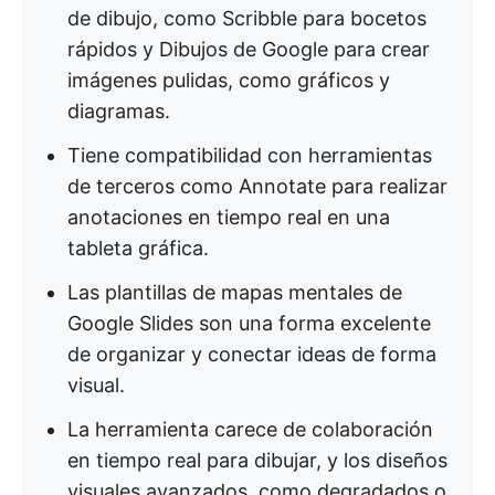
de dibujo, como Scribble para bocetos
rápidos y Dibujos de Google para crear
imágenes pulidas, como gráficos y
diagramas.
Tiene compatibilidad con herramientas
de terceros como Annotate para realizar
anotaciones en tiempo real en una
tableta gráfica.
Las plantillas de mapas mentales de
Google Slides son una forma excelente
de organizar y conectar ideas de forma
visual.
La herramienta carece de colaboración
en tiempo real para dibujar, y los diseños
visuales avanzados, como degradados o