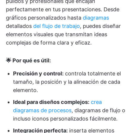
pulidos y profesionales que encajan
perfectamente en tus presentaciones. Desde
gráficos personalizados hasta
diagramas
detallados
del flujo de trabajo
, puedes diseñar
elementos visuales que transmitan ideas
complejas de forma clara y eficaz.
🌟 Por qué es útil:
Precisión y control:
controla totalmente el
tamaño, la posición y la alineación de cada
elemento.
Ideal para diseños complejos:
crea
diagramas de procesos
, diagramas de flujo o
incluso iconos personalizados fácilmente.
Integración perfecta:
inserta elementos