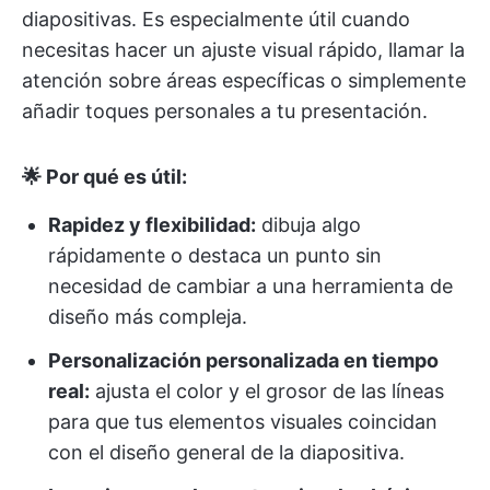
diapositivas. Es especialmente útil cuando
necesitas hacer un ajuste visual rápido, llamar la
atención sobre áreas específicas o simplemente
añadir toques personales a tu presentación.
🌟 Por qué es útil:
Rapidez y flexibilidad:
dibuja algo
rápidamente o destaca un punto sin
necesidad de cambiar a una herramienta de
diseño más compleja.
Personalización personalizada en tiempo
real:
ajusta el color y el grosor de las líneas
para que tus elementos visuales coincidan
con el diseño general de la diapositiva.