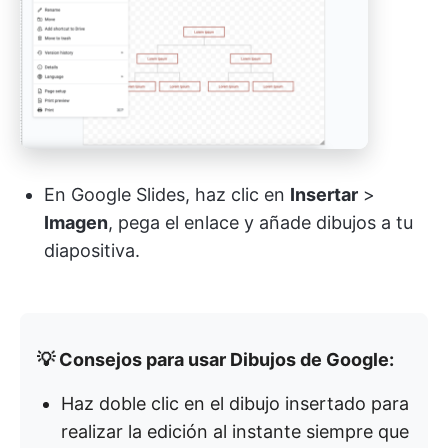
En Google Slides, haz clic en
Insertar
>
Imagen
, pega el enlace y añade dibujos a tu
diapositiva.
💡 Consejos para usar Dibujos de Google:
Haz doble clic en el dibujo insertado para
realizar la edición al instante siempre que