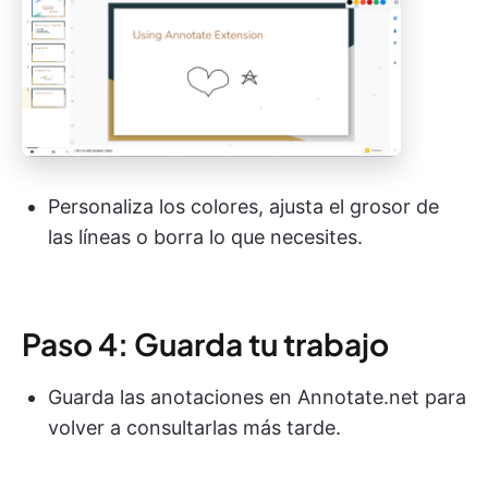
Personaliza los colores, ajusta el grosor de
las líneas o borra lo que necesites.
Paso 4: Guarda tu trabajo
Guarda las anotaciones en Annotate.net para
volver a consultarlas más tarde.