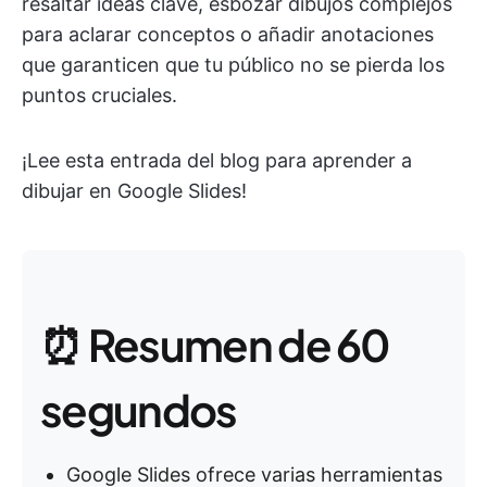
resaltar ideas clave, esbozar dibujos complejos
para aclarar conceptos o añadir anotaciones
que garanticen que tu público no se pierda los
puntos cruciales.
¡Lee esta entrada del blog para aprender a
dibujar en Google Slides!
⏰ Resumen de 60
segundos
Google Slides ofrece varias herramientas