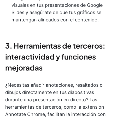
visuales en tus presentaciones de Google
Slides y asegúrate de que tus gráficos se
mantengan alineados con el contenido.
3. Herramientas de terceros:
interactividad y funciones
mejoradas
¿Necesitas añadir anotaciones, resaltados o
dibujos directamente en tus diapositivas
durante una presentación en directo? Las
herramientas de terceros, como la extensión
Annotate Chrome, facilitan la interacción con