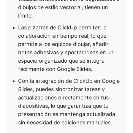
dibujos de estilo vectorial, tienen un
límite.
Las pizarras de ClickUp permiten la
colaboración en tiempo real, lo que
permite a los equipos dibujar, añadir
notas adhesivas y aportar ideas en un
espacio organizado que se integra
fácilmente con Google Slides.
Con la integración de ClickUp en Google
Slides, puedes sincronizar tareas y
actualizaciones directamente en tus
diapositivas, lo que garantiza que tu
presentación se mantenga actualizada
sin necesidad de ediciones manuales.