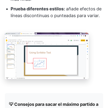
Prueba diferentes estilos:
añade efectos de
líneas discontinuas o punteadas para variar.
💡 Consejos para sacar el máximo partido a