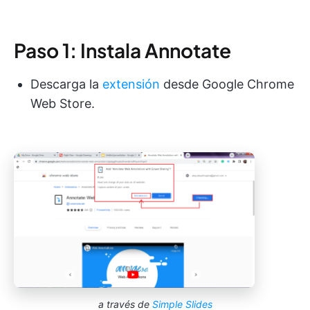
Paso 1: Instala Annotate
Descarga la
extensión
desde Google Chrome
Web Store.
a través de
Simple Slides