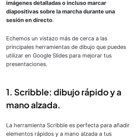
imágenes detalladas o incluso marcar
diapositivas sobre la marcha durante una
sesión en directo
.
Echemos un vistazo más de cerca a las
principales herramientas de dibujo que puedes
utilizar en Google Slides para mejorar tus
presentaciones.
1. Scribble: dibujo rápido y a
mano alzada.
La herramienta Scribble es perfecta para añadir
elementos rápidos y a mano alzada a tus