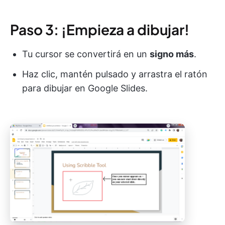
Paso 3: ¡Empieza a dibujar!
Tu cursor se convertirá en un
signo más
.
Haz clic, mantén pulsado y arrastra el ratón
para dibujar en Google Slides.