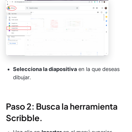
Selecciona la diapositiva
en la que deseas
dibujar.
Paso 2: Busca la herramienta
Scribble.