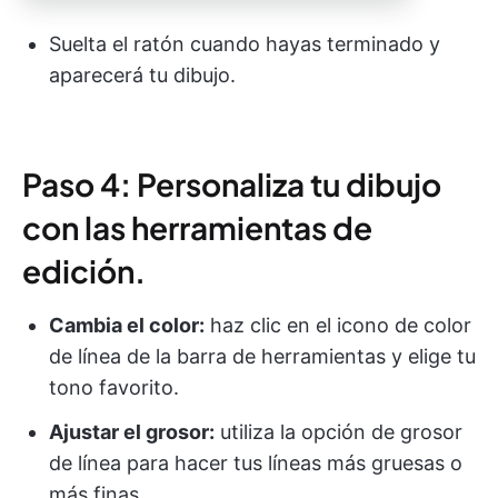
Suelta el ratón cuando hayas terminado y
aparecerá tu dibujo.
Paso 4: Personaliza tu dibujo
con las herramientas de
edición.
Cambia el color:
haz clic en el icono de color
de línea de la barra de herramientas y elige tu
tono favorito.
Ajustar el grosor:
utiliza la opción de grosor
de línea para hacer tus líneas más gruesas o
más finas.