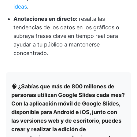
ideas
.
Anotaciones en directo:
resalta las
tendencias de los datos en los gráficos o
subraya frases clave en tiempo real para
ayudar a tu público a mantenerse
concentrado.
🧠 ¿Sabías que más de 800 millones de
personas utilizan Google Slides cada mes?
Con la aplicación móvil de Google Slides,
disponible para Android e iOS, junto con
las versiones web y de escritorio, puedes
crear y realizar la edición de