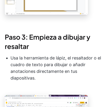
Paso 3: Empieza a dibujar y
resaltar
Usa la herramienta de lápiz, el resaltador o el
cuadro de texto para dibujar o añadir
anotaciones directamente en tus
diapositivas.