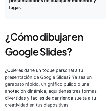
presentaciones en cualquier momento y
lugar.
¿Cómo dibujar en
Google Slides?
¿Quieres darle un toque personal a tu
presentación de Google Slides? Ya sea un
garabato rápido, un gráfico pulido o una
anotación dinámica, aquí tienes tres formas
divertidas y fáciles de dar rienda suelta a tu
creatividad en tus diapositivas.