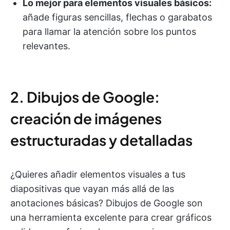
Lo mejor para elementos visuales básicos:
añade figuras sencillas, flechas o garabatos
para llamar la atención sobre los puntos
relevantes.
2. Dibujos de Google:
creación de imágenes
estructuradas y detalladas
¿Quieres añadir elementos visuales a tus
diapositivas que vayan más allá de las
anotaciones básicas? Dibujos de Google son
una herramienta excelente para crear gráficos