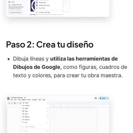
Paso 2: Crea tu diseño
Dibuja líneas y
utiliza las herramientas de
Dibujos de Google
, como figuras, cuadros de
texto y colores, para crear tu obra maestra.