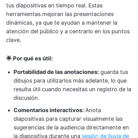
tus diapositivas en tiempo real. Estas
herramientas mejoran las presentaciones
dinámicas, ya que te ayudan a mantener la
atención del público y a centrarlo en los puntos
clave.
🌟 Por qué es útil:
Portabilidad de las anotaciones:
guarda tus
dibujos para utilizarlos más adelante, lo que
resulta útil cuando necesitas un registro de la
discusión.
Comentarios interactivos:
Anota
diapositivas para capturar visualmente las
sugerencias de la audiencia directamente en
la diapositiva durante una
sesión de lluvia de