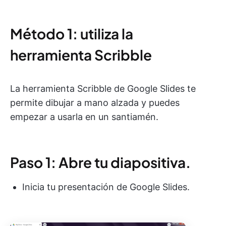
Método 1: utiliza la
herramienta Scribble
La herramienta Scribble de Google Slides te
permite dibujar a mano alzada y puedes
empezar a usarla en un santiamén.
Paso 1: Abre tu diapositiva.
Inicia tu presentación de Google Slides.