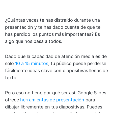
¿Cuántas veces te has distraído durante una
presentación y te has dado cuenta de que te
has perdido los puntos más importantes? Es
algo que nos pasa a todos.
Dado que la capacidad de atención media es de
solo
10 a 15 minutos
, tu público puede perderse
fácilmente ideas clave con diapositivas llenas de
texto.
Pero eso no tiene por qué ser así. Google Slides
ofrece
herramientas de presentación
para
dibujar libremente en tus diapositivas. Puedes