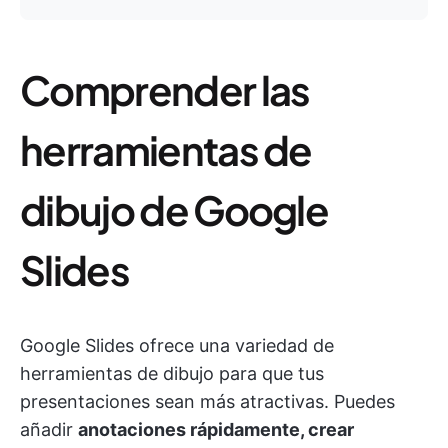
Comprender las
herramientas de
dibujo de Google
Slides
Google Slides ofrece una variedad de
herramientas de dibujo para que tus
presentaciones sean más atractivas. Puedes
añadir
anotaciones rápidamente, crear