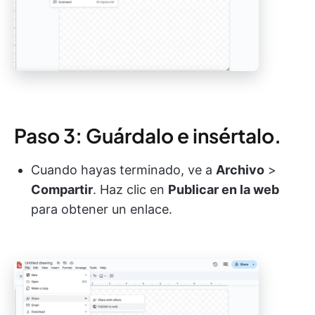
Paso 3: Guárdalo e insértalo.
Cuando hayas terminado, ve a
Archivo
>
Compartir
. Haz clic en
Publicar en la web
para obtener un enlace.