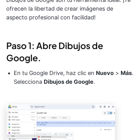
ofrecen la libertad de crear imágenes de
aspecto profesional con facilidad!
Paso 1: Abre Dibujos de
Google.
En tu Google Drive, haz clic en
Nuevo
>
Más
.
Selecciona
Dibujos de Google
.