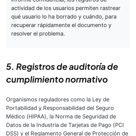
actividad de los usuarios permiten rastrear
qué usuario lo ha borrado y cuándo, para
recuperar rápidamente el documento y
resolver el problema.
5. Registros de auditoría de
cumplimiento normativo
Organismos reguladores como la Ley de
Portabilidad y Responsabilidad del Seguro
Médico (HIPAA), la Norma de Seguridad de
Datos de la Industria de Tarjetas de Pago (PCI
DSS) y el Reglamento General de Protección de