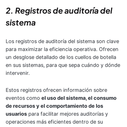
2. Registros de auditoría del
sistema
Los registros de auditoría del sistema son clave
para maximizar la eficiencia operativa. Ofrecen
un desglose detallado de los cuellos de botella
en sus sistemas, para que sepa cuándo y dónde
intervenir.
Estos registros ofrecen información sobre
eventos como
el uso del sistema, el consumo
de recursos y el comportamiento de los
usuarios
para facilitar mejores auditorías y
operaciones más eficientes dentro de su