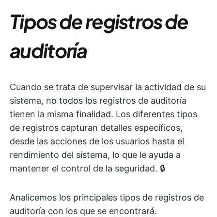
Tipos de registros de
auditoría
Cuando se trata de supervisar la actividad de su
sistema, no todos los registros de auditoría
tienen la misma finalidad. Los diferentes tipos
de registros capturan detalles específicos,
desde las acciones de los usuarios hasta el
rendimiento del sistema, lo que le ayuda a
mantener el control de la seguridad. 🔒
Analicemos los principales tipos de registros de
auditoría con los que se encontrará.