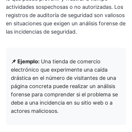
actividades sospechosas o no autorizadas. Los
registros de auditoría de seguridad son valiosos
en situaciones que exigen un análisis forense de
las incidencias de seguridad.
📌 Ejemplo:
Una tienda de comercio
electrónico que experimente una caída
drástica en el número de visitantes de una
página concreta puede realizar un análisis
forense para comprender si el problema se
debe a una incidencia en su sitio web o a
actores maliciosos.