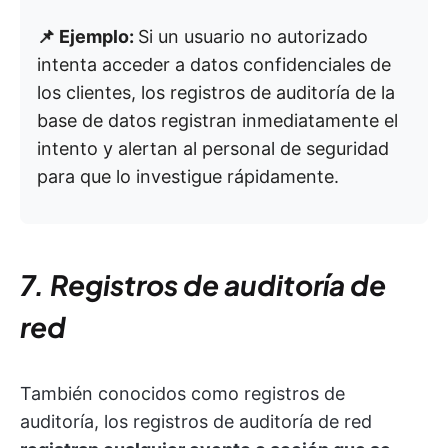
📌 Ejemplo:
Si un usuario no autorizado
intenta acceder a datos confidenciales de
los clientes, los registros de auditoría de la
base de datos registran inmediatamente el
intento y alertan al personal de seguridad
para que lo investigue rápidamente.
7. Registros de auditoría de
red
También conocidos como registros de
auditoría, los registros de auditoría de red