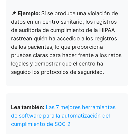
📌 Ejemplo:
Si se produce una violación de
datos en un centro sanitario, los registros
de auditoría de cumplimiento de la HIPAA
rastrean quién ha accedido a los registros
de los pacientes, lo que proporciona
pruebas claras para hacer frente a los retos
legales y demostrar que el centro ha
seguido los protocolos de seguridad.
Lea también:
Las 7 mejores herramientas
de software para la automatización del
cumplimiento de SOC 2