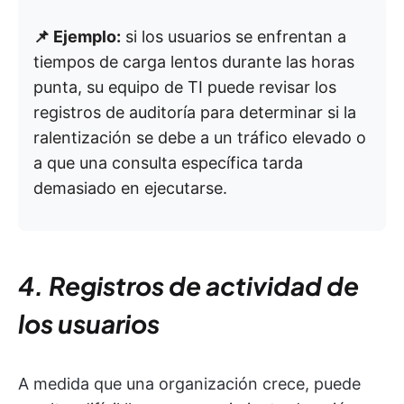
📌 Ejemplo:
si los usuarios se enfrentan a
tiempos de carga lentos durante las horas
punta, su equipo de TI puede revisar los
registros de auditoría para determinar si la
ralentización se debe a un tráfico elevado o
a que una consulta específica tarda
demasiado en ejecutarse.
4. Registros de actividad de
los usuarios
A medida que una organización crece, puede