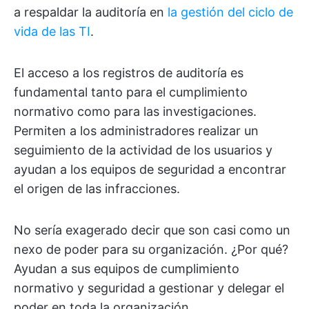
a respaldar la auditoría en
la gestión del ciclo de
vida de las TI
.
El acceso a los registros de auditoría es
fundamental tanto para el cumplimiento
normativo como para las investigaciones.
Permiten a los administradores realizar un
seguimiento de la actividad de los usuarios y
ayudan a los equipos de seguridad a encontrar
el origen de las infracciones.
No sería exagerado decir que son casi como un
nexo de poder para su organización. ¿Por qué?
Ayudan a sus equipos de cumplimiento
normativo y seguridad a gestionar y delegar el
poder en toda la organización.