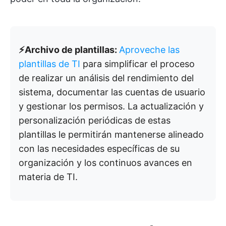
⚡️Archivo de plantillas:
Aproveche las
plantillas de TI
para simplificar el proceso
de realizar un análisis del rendimiento del
sistema, documentar las cuentas de usuario
y gestionar los permisos. La actualización y
personalización periódicas de estas
plantillas le permitirán mantenerse alineado
con las necesidades específicas de su
organización y los continuos avances en
materia de TI.