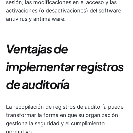
sesión, las modificaciones en el acceso y las
activaciones (o desactivaciones) del software
antivirus y antimalware.
Ventajas de
implementar registros
de auditoría
La recopilación de registros de auditoría puede
transformar la forma en que su organización
gestiona la seguridad y el cumplimiento
normativo.