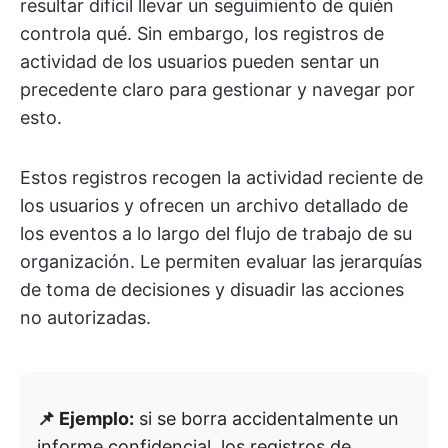
resultar difícil llevar un seguimiento de quién
controla qué. Sin embargo, los registros de
actividad de los usuarios pueden sentar un
precedente claro para gestionar y navegar por
esto.
Estos registros recogen la actividad reciente de
los usuarios y ofrecen un archivo detallado de
los eventos a lo largo del flujo de trabajo de su
organización. Le permiten evaluar las jerarquías
de toma de decisiones y disuadir las acciones
no autorizadas.
📌 Ejemplo:
si se borra accidentalmente un
informe confidencial, los registros de