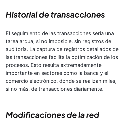
Historial de transacciones
El seguimiento de las transacciones sería una
tarea ardua, si no imposible, sin registros de
auditoría. La captura de registros detallados de
las transacciones facilita la optimización de los
procesos. Esto resulta extremadamente
importante en sectores como la banca y el
comercio electrónico, donde se realizan miles,
si no más, de transacciones diariamente.
Modificaciones de la red