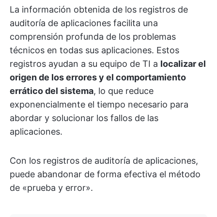
La información obtenida de los registros de
auditoría de aplicaciones facilita una
comprensión profunda de los problemas
técnicos en todas sus aplicaciones. Estos
registros ayudan a su equipo de TI a
localizar el
origen de los errores y el comportamiento
errático del sistema
, lo que reduce
exponencialmente el tiempo necesario para
abordar y solucionar los fallos de las
aplicaciones.
Con los registros de auditoría de aplicaciones,
puede abandonar de forma efectiva el método
de «prueba y error».