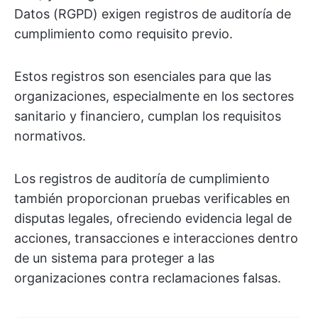
Datos (RGPD) exigen registros de auditoría de
cumplimiento como requisito previo.
Estos registros son esenciales para que las
organizaciones, especialmente en los sectores
sanitario y financiero, cumplan los requisitos
normativos.
Los registros de auditoría de cumplimiento
también proporcionan pruebas verificables en
disputas legales, ofreciendo evidencia legal de
acciones, transacciones e interacciones dentro
de un sistema para proteger a las
organizaciones contra reclamaciones falsas.