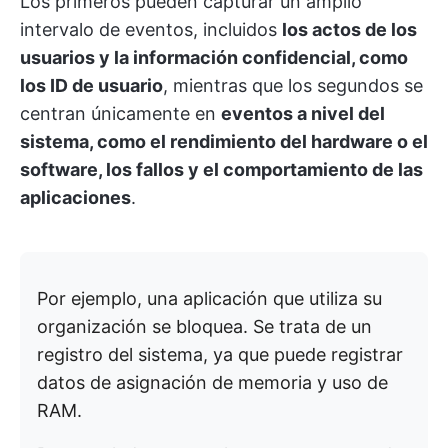
Los primeros pueden capturar un amplio
intervalo de eventos, incluidos
los actos de los
usuarios y la información confidencial, como
los ID de usuario
, mientras que los segundos se
centran únicamente en
eventos a nivel del
sistema, como el rendimiento del hardware o el
software, los fallos y el comportamiento de las
aplicaciones
.
Por ejemplo, una aplicación que utiliza su
organización se bloquea. Se trata de un
registro del sistema, ya que puede registrar
datos de asignación de memoria y uso de
RAM.