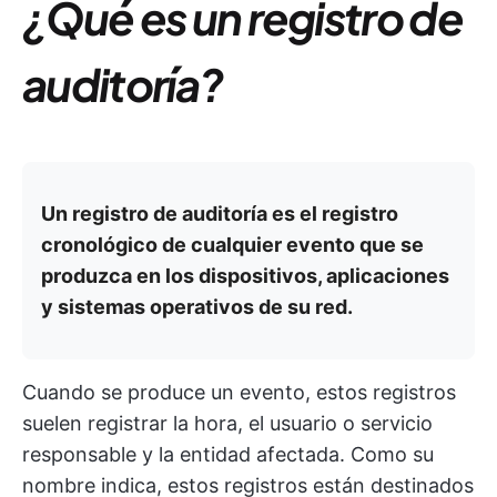
¿Qué es un registro de
auditoría?
Un registro de auditoría es el registro
cronológico de cualquier evento que se
produzca en los dispositivos, aplicaciones
y sistemas operativos de su red.
Cuando se produce un evento, estos registros
suelen registrar la hora, el usuario o servicio
responsable y la entidad afectada. Como su
nombre indica, estos registros están destinados