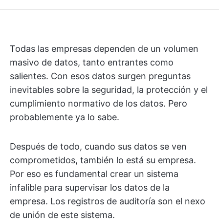
Todas las empresas dependen de un volumen
masivo de datos, tanto entrantes como
salientes. Con esos datos surgen preguntas
inevitables sobre la seguridad, la protección y el
cumplimiento normativo de los datos. Pero
probablemente ya lo sabe.
Después de todo, cuando sus datos se ven
comprometidos, también lo está su empresa.
Por eso es fundamental crear un sistema
infalible para supervisar los datos de la
empresa. Los registros de auditoría son el nexo
de unión de este sistema.