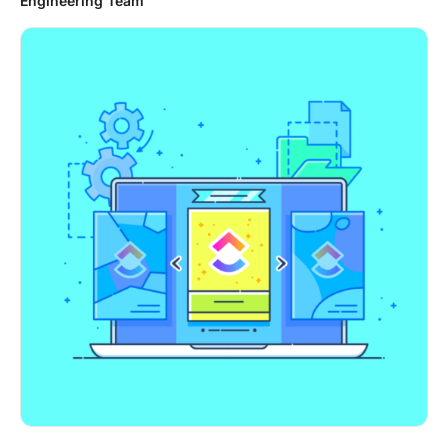
Engineering Team