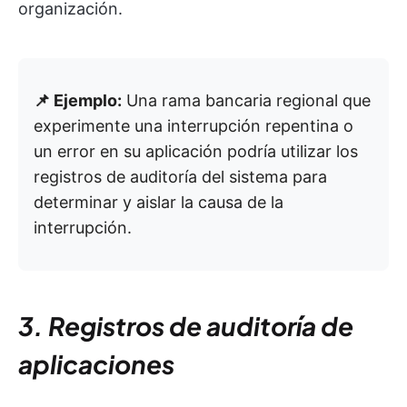
organización.
📌 Ejemplo:
Una rama bancaria regional que
experimente una interrupción repentina o
un error en su aplicación podría utilizar los
registros de auditoría del sistema para
determinar y aislar la causa de la
interrupción.
3. Registros de auditoría de
aplicaciones