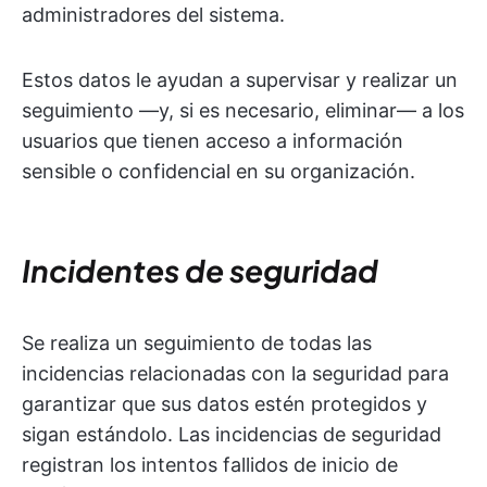
administradores del sistema.
Estos datos le ayudan a supervisar y realizar un
seguimiento —y, si es necesario, eliminar— a los
usuarios que tienen acceso a información
sensible o confidencial en su organización.
Incidentes de seguridad
Se realiza un seguimiento de todas las
incidencias relacionadas con la seguridad para
garantizar que sus datos estén protegidos y
sigan estándolo. Las incidencias de seguridad
registran los intentos fallidos de inicio de