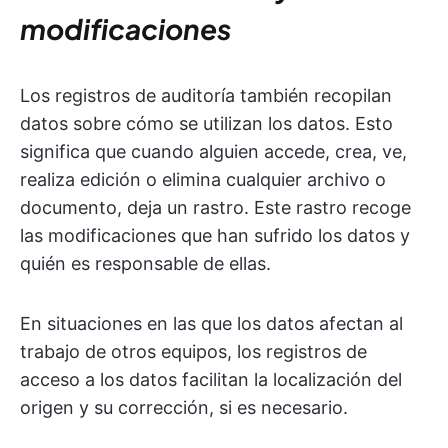
modificaciones
Los registros de auditoría también recopilan
datos sobre cómo se utilizan los datos. Esto
significa que cuando alguien accede, crea, ve,
realiza edición o elimina cualquier archivo o
documento, deja un rastro. Este rastro recoge
las modificaciones que han sufrido los datos y
quién es responsable de ellas.
En situaciones en las que los datos afectan al
trabajo de otros equipos, los registros de
acceso a los datos facilitan la localización del
origen y su corrección, si es necesario.