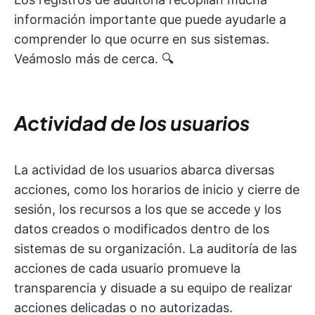
información importante que puede ayudarle a
comprender lo que ocurre en sus sistemas.
Veámoslo más de cerca. 🔍
Actividad de los usuarios
La actividad de los usuarios abarca diversas
acciones, como los horarios de inicio y cierre de
sesión, los recursos a los que se accede y los
datos creados o modificados dentro de los
sistemas de su organización. La auditoría de las
acciones de cada usuario promueve la
transparencia y disuade a su equipo de realizar
acciones delicadas o no autorizadas.