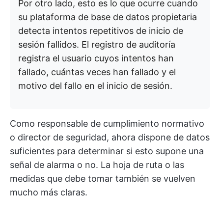
Por otro lado, esto es lo que ocurre cuando
su plataforma de base de datos propietaria
detecta intentos repetitivos de inicio de
sesión fallidos. El registro de auditoría
registra el usuario cuyos intentos han
fallado, cuántas veces han fallado y el
motivo del fallo en el inicio de sesión.
Como responsable de cumplimiento normativo
o director de seguridad, ahora dispone de datos
suficientes para determinar si esto supone una
señal de alarma o no. La hoja de ruta o las
medidas que debe tomar también se vuelven
mucho más claras.