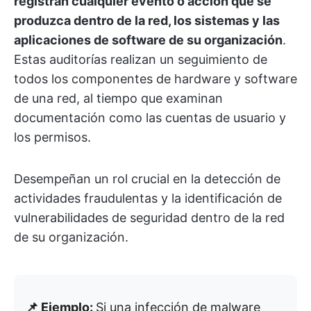
registran cualquier evento o acción que se
produzca dentro de la red, los sistemas y las
aplicaciones de software de su organización
.
Estas auditorías realizan un seguimiento de
todos los componentes de hardware y software
de una red, al tiempo que examinan
documentación como las cuentas de usuario y
los permisos.
Desempeñan un rol crucial en la detección de
actividades fraudulentas y la identificación de
vulnerabilidades de seguridad dentro de la red
de su organización.
📌 Ejemplo:
Si una infección de malware