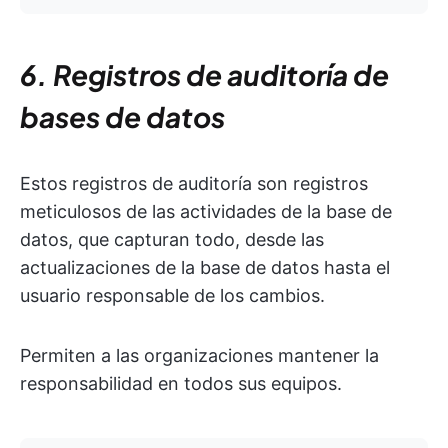
6. Registros de auditoría de
bases de datos
Estos registros de auditoría son registros
meticulosos de las actividades de la base de
datos, que capturan todo, desde las
actualizaciones de la base de datos hasta el
usuario responsable de los cambios.
Permiten a las organizaciones mantener la
responsabilidad en todos sus equipos.