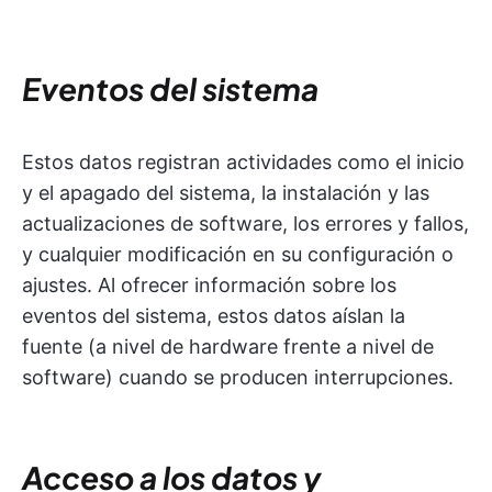
Eventos del sistema
Estos datos registran actividades como el inicio
y el apagado del sistema, la instalación y las
actualizaciones de software, los errores y fallos,
y cualquier modificación en su configuración o
ajustes. Al ofrecer información sobre los
eventos del sistema, estos datos aíslan la
fuente (a nivel de hardware frente a nivel de
software) cuando se producen interrupciones.
Acceso a los datos y