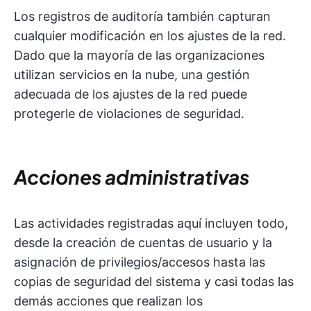
Los registros de auditoría también capturan
cualquier modificación en los ajustes de la red.
Dado que la mayoría de las organizaciones
utilizan servicios en la nube, una gestión
adecuada de los ajustes de la red puede
protegerle de violaciones de seguridad.
Acciones administrativas
Las actividades registradas aquí incluyen todo,
desde la creación de cuentas de usuario y la
asignación de privilegios/accesos hasta las
copias de seguridad del sistema y casi todas las
demás acciones que realizan los