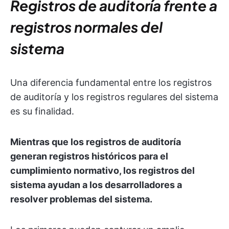
Registros de auditoría frente a
registros normales del
sistema
Una diferencia fundamental entre los registros
de auditoría y los registros regulares del sistema
es su finalidad.
Mientras que los registros de auditoría
generan registros históricos para el
cumplimiento normativo, los registros del
sistema ayudan a los desarrolladores a
resolver problemas del sistema.