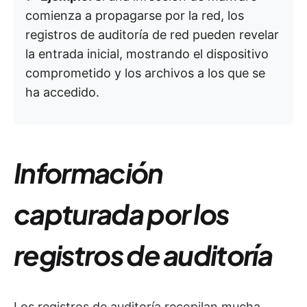
comienza a propagarse por la red, los
registros de auditoría de red pueden revelar
la entrada inicial, mostrando el dispositivo
comprometido y los archivos a los que se
ha accedido.
Información
capturada por los
registros de auditoría
Los registros de auditoría recopilan mucha