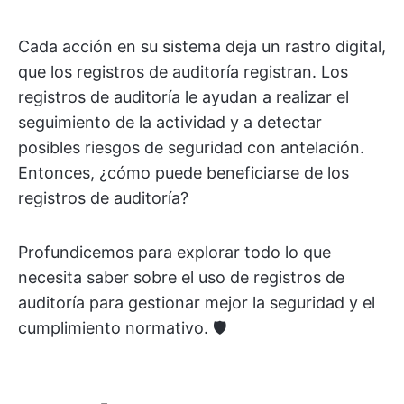
Cada acción en su sistema deja un rastro digital,
que los registros de auditoría registran. Los
registros de auditoría le ayudan a realizar el
seguimiento de la actividad y a detectar
posibles riesgos de seguridad con antelación.
Entonces, ¿cómo puede beneficiarse de los
registros de auditoría?
Profundicemos para explorar todo lo que
necesita saber sobre el uso de registros de
auditoría para gestionar mejor la seguridad y el
cumplimiento normativo. 🛡️