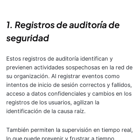
1. Registros de auditoría de
seguridad
Estos registros de auditoría identifican y
previenen actividades sospechosas en la red de
su organización. Al registrar eventos como
intentos de inicio de sesión correctos y fallidos,
acceso a datos confidenciales y cambios en los
registros de los usuarios, agilizan la
identificación de la causa raíz.
También permiten la supervisión en tiempo real,
lo que puede prevenir y frustrar a tiempo