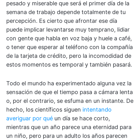
pesado y miserable que será el primer día de la
semana de trabajo depende totalmente de tu
percepción. Es cierto que afrontar ese día
puede implicar levantarse muy temprano, lidiar
con gente que habla en voz baja y huele a café,
o tener que esperar al teléfono con la compañía
de la tarjeta de crédito, pero la incomodidad de
estos momentos es temporal y también pasará.
Todo el mundo ha experimentado alguna vez la
sensación de que el tiempo pasa a cámara lenta
o, por el contrario, se esfuma en un instante. De
hecho, los científicos siguen
intentando
averiguar por qué
un día se hace corto,
mientras que un año parece una eternidad para
un niño, pero para un adulto los años parecen