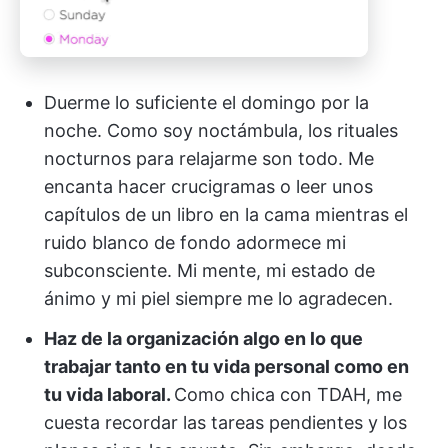
Duerme lo suficiente el domingo por la
noche. Como soy noctámbula, los rituales
nocturnos para relajarme son todo. Me
encanta hacer crucigramas o leer unos
capítulos de un libro en la cama mientras el
ruido blanco de fondo adormece mi
subconsciente. Mi mente, mi estado de
ánimo y mi piel siempre me lo agradecen.
Haz de la organización algo en lo que
trabajar tanto en tu vida personal como en
tu vida laboral.
Como chica con TDAH, me
cuesta recordar las tareas pendientes y los