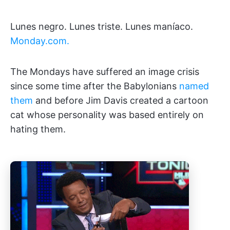
Lunes negro. Lunes triste. Lunes maníaco.
Monday.com.
The Mondays have suffered an image crisis
since some time after the Babylonians
named
them
and before Jim Davis created a cartoon
cat whose personality was based entirely on
hating them.