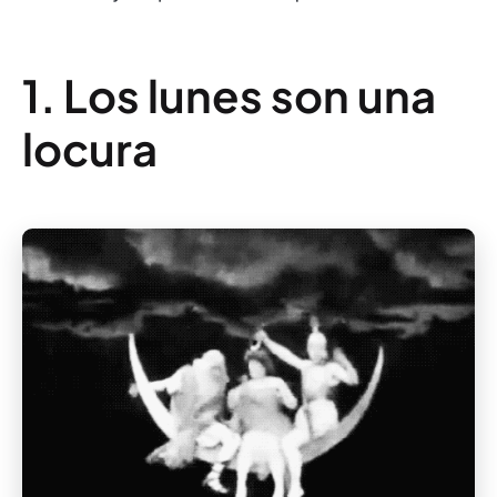
1. Los lunes son una
locura