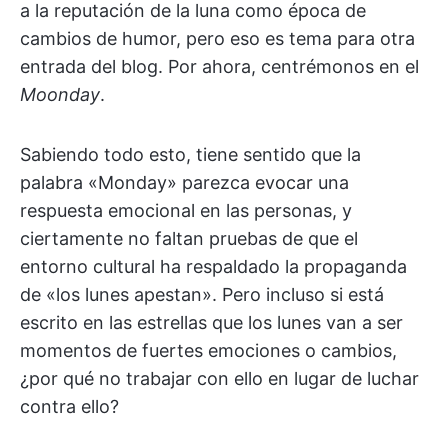
a la reputación de la luna como época de
cambios de humor, pero eso es tema para otra
entrada del blog. Por ahora, centrémonos en el
Moonday
.
Sabiendo todo esto, tiene sentido que la
palabra «Monday» parezca evocar una
respuesta emocional en las personas, y
ciertamente no faltan pruebas de que el
entorno cultural ha respaldado la propaganda
de «los lunes apestan». Pero incluso si está
escrito en las estrellas que los lunes van a ser
momentos de fuertes emociones o cambios,
¿por qué no trabajar con ello en lugar de luchar
contra ello?