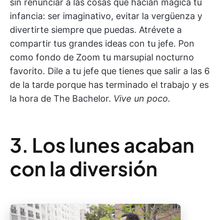
sin renunciar a las cosas que hacían mágica tu
infancia: ser imaginativo, evitar la vergüenza y
divertirte siempre que puedas. Atrévete a
compartir tus grandes ideas con tu jefe. Pon
como fondo de Zoom tu marsupial nocturno
favorito. Dile a tu jefe que tienes que salir a las 6
de la tarde porque has terminado el trabajo y es
la hora de The Bachelor.
Vive un poco.
3. Los lunes acaban
con la diversión