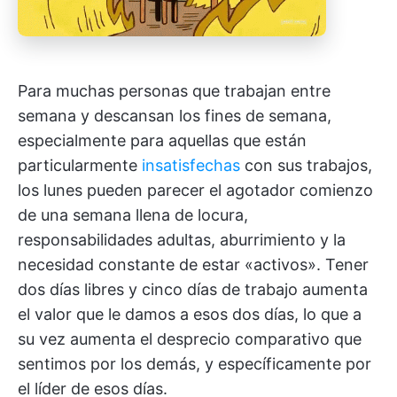
Para muchas personas que trabajan entre
semana y descansan los fines de semana,
especialmente para aquellas que están
particularmente
insatisfechas
con sus trabajos,
los lunes pueden parecer el agotador comienzo
de una semana llena de locura,
responsabilidades adultas, aburrimiento y la
necesidad constante de estar «activos». Tener
dos días libres y cinco días de trabajo aumenta
el valor que le damos a esos dos días, lo que a
su vez aumenta el desprecio comparativo que
sentimos por los demás, y específicamente por
el líder de esos días.