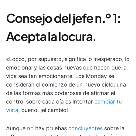
Consejo del jefe n.º 1:
Acepta la locura.
«Loco», por supuesto, significa lo inesperado, lo
emocional y las cosas nuevas que hacen que la
vida sea tan emocionante. Los Monday se
consideran el comienzo de un nuevo ciclo; una
de las formas más poderosas de afirmar el
control sobre cada día es intentar
cambiar tu
vista
, bueno, ¡el cambio!
Aunque
no
hay pruebas
concluyentes
sobre la