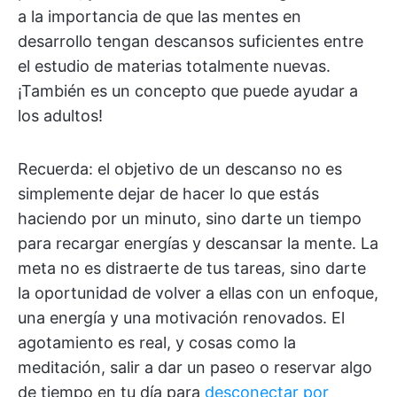
a la importancia de que las mentes en
desarrollo tengan descansos suficientes entre
el estudio de materias totalmente nuevas.
¡También es un concepto que puede ayudar a
los adultos!
Recuerda: el objetivo de un descanso no es
simplemente dejar de hacer lo que estás
haciendo por un minuto, sino darte un tiempo
para recargar energías y descansar la mente. La
meta no es distraerte de tus tareas, sino darte
la oportunidad de volver a ellas con un enfoque,
una energía y una motivación renovados. El
agotamiento es real, y cosas como la
meditación, salir a dar un paseo o reservar algo
de tiempo en tu día para
desconectar por