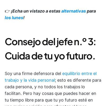
👉
¡Echa un vistazo a estas
alternativas
para
los lunes
!
Consejo del jefe n.º 3:
Cuida de tu yo futuro.
Soy una firme defensora del
equilibrio entre el
trabajo y la vida personal
; esto es diferente para
cada persona, y no todos los trabajos lo
facilitan. Pero hay cosas que puedes hacer en
tu tiempo libre para que tu yo futuro esté en