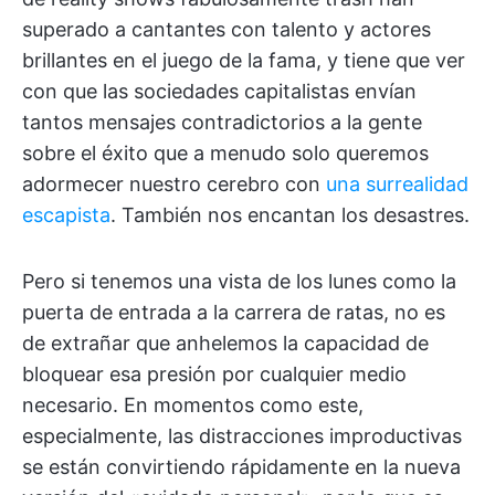
superado a cantantes con talento y actores
brillantes en el juego de la fama, y tiene que ver
con que las sociedades capitalistas envían
tantos mensajes contradictorios a la gente
sobre el éxito que a menudo solo queremos
adormecer nuestro cerebro con
una surrealidad
escapista
. También nos encantan los desastres.
Pero si tenemos una vista de los lunes como la
puerta de entrada a la carrera de ratas, no es
de extrañar que anhelemos la capacidad de
bloquear esa presión por cualquier medio
necesario. En momentos como este,
especialmente, las distracciones improductivas
se están convirtiendo rápidamente en la nueva