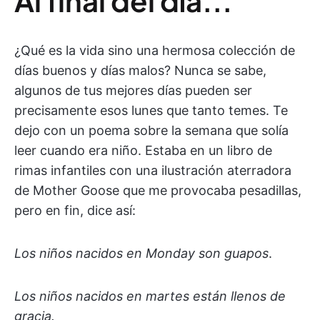
Al final del día...
¿Qué es la vida sino una hermosa colección de
días buenos y días malos? Nunca se sabe,
algunos de tus mejores días pueden ser
precisamente esos lunes que tanto temes. Te
dejo con un poema sobre la semana que solía
leer cuando era niño. Estaba en un libro de
rimas infantiles con una ilustración aterradora
de Mother Goose que me provocaba pesadillas,
pero en fin, dice así:
Los niños nacidos en Monday son guapos
.
Los niños nacidos en martes están llenos de
gracia.