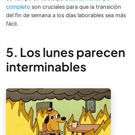
completo
son cruciales para que la transición
del fin de semana a los días laborables sea más
fácil.
5. Los lunes parecen
interminables