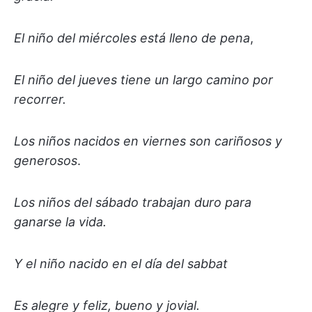
El niño del miércoles está lleno de pena
,
El niño del jueves tiene un largo camino por
recorrer.
Los niños nacidos en viernes son cariñosos y
generosos
.
Los niños del sábado trabajan duro para
ganarse la vida.
Y el niño nacido en el día del sabbat
Es alegre y feliz, bueno y jovial.