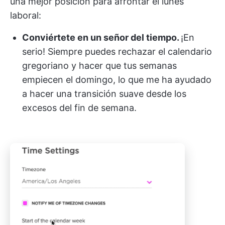
una mejor posición para afrontar el lunes
laboral:
Conviértete en un señor del tiempo.
¡En
serio! Siempre puedes rechazar el calendario
gregoriano y hacer que tus semanas
empiecen el domingo, lo que me ha ayudado
a hacer una transición suave desde los
excesos del fin de semana.