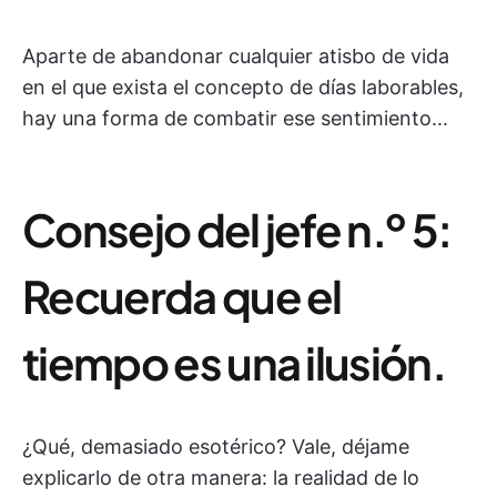
Aparte de abandonar cualquier atisbo de vida
en el que exista el concepto de días laborables,
hay una forma de combatir ese sentimiento...
Consejo del jefe n.º 5:
Recuerda que el
tiempo es una ilusión.
¿Qué, demasiado esotérico? Vale, déjame
explicarlo de otra manera: la realidad de lo