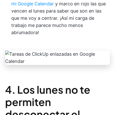
mi Google Calendar
y marco en rojo las que
vencen el lunes para saber que son en las
que me voy a centrar. ¡Así mi carga de
trabajo me parece mucho menos
abrumadora!
4. Los lunes no te
permiten
desconectar el