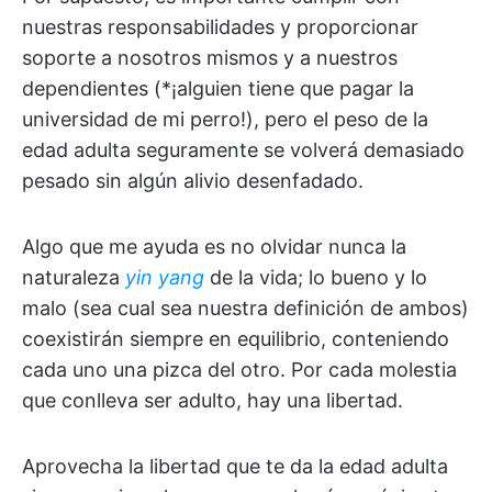
nuestras responsabilidades y proporcionar
soporte a nosotros mismos y a nuestros
dependientes (*¡alguien tiene que pagar la
universidad de mi perro!), pero el peso de la
edad adulta seguramente se volverá demasiado
pesado sin algún alivio desenfadado.
Algo que me ayuda es no olvidar nunca la
naturaleza
yin yang
de la vida; lo bueno y lo
malo (sea cual sea nuestra definición de ambos)
coexistirán siempre en equilibrio, conteniendo
cada uno una pizca del otro. Por cada molestia
que conlleva ser adulto, hay una libertad.
Aprovecha la libertad que te da la edad adulta