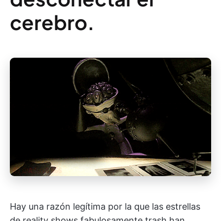
cerebro.
Hay una razón legítima por la que las estrellas
de reality shows fabulosamente trash han