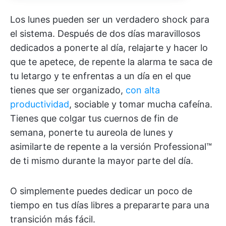
Los lunes pueden ser un verdadero shock para
el sistema. Después de dos días maravillosos
dedicados a ponerte al día, relajarte y hacer lo
que te apetece, de repente la alarma te saca de
tu letargo y te enfrentas a un día en el que
tienes que ser organizado,
con alta
productividad
, sociable y tomar mucha cafeína.
Tienes que colgar tus cuernos de fin de
semana, ponerte tu aureola de lunes y
asimilarte de repente a la versión Professional™
de ti mismo durante la mayor parte del día.
O simplemente puedes dedicar un poco de
tiempo en tus días libres a prepararte para una
transición más fácil.