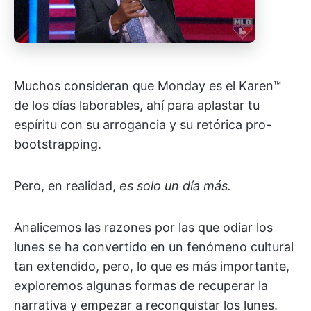
Muchos consideran que Monday es el Karen™
de los días laborables, ahí para aplastar tu
espíritu con su arrogancia y su retórica pro-
bootstrapping.
Pero, en realidad,
es solo un día más.
Analicemos las razones por las que odiar los
lunes se ha convertido en un fenómeno cultural
tan extendido, pero, lo que es más importante,
exploremos algunas formas de recuperar la
narrativa y empezar a reconquistar los lunes.