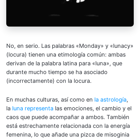
No, en serio. Las palabras «Monday» y «lunacy»
(locura) tienen una etimología común: ambas
derivan de la palabra latina para «luna», que
durante mucho tiempo se ha asociado
(incorrectamente) con la locura.
En muchas culturas, así como en
la astrología
,
la
luna representa
las emociones, el cambio y el
caos que puede acompañar a ambos. También
está estrechamente relacionada con la energía
femenina, lo que añade una pizca de misoginia