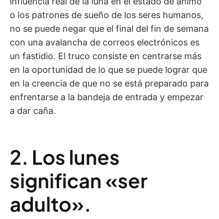
influencia real de la luna en el estado de ánimo
o los patrones de sueño de los seres humanos,
no se puede negar que el final del fin de semana
con una avalancha de correos electrónicos es
un fastidio. El truco consiste en centrarse más
en la oportunidad de lo que se puede lograr que
en la creencia de que no se está preparado para
enfrentarse a la bandeja de entrada y empezar
a dar caña.
2. Los lunes
significan «ser
adulto».