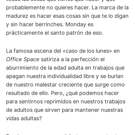
probablemente no quieres hacer. La marca de la
madurez es hacer esas cosas sin que te lo digan
y sin hacer berrinches. Monday es
prácticamente el santo patrón de eso.
La famosa escena del «caso de los lunes» en
Office Space
satiriza a la perfección el
aburrimiento de la edad adulta en trabajos que
apagan nuestra individualidad libre y se burlan
de nuestro malestar creciente que surge como
resultado de ello. Pero, ¿qué podemos hacer
para sentirnos reprimidos en nuestros trabajos
de adultos que sirven para mantener nuestras
vidas adultas?