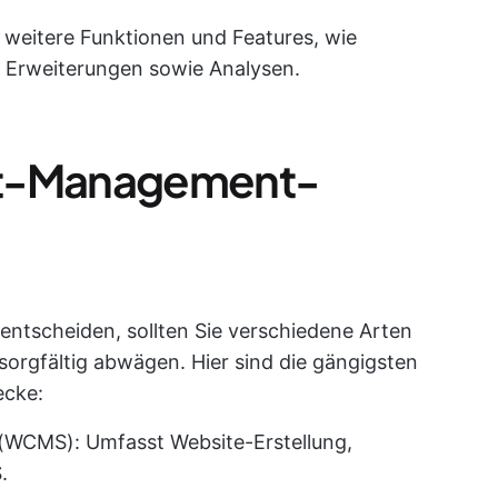
weitere Funktionen und Features, wie
d Erweiterungen sowie Analysen.
nt-Management-
 entscheiden, sollten Sie verschiedene Arten
gfältig abwägen. Hier sind die gängigsten
cke:
(WCMS): Umfasst Website-Erstellung,
.