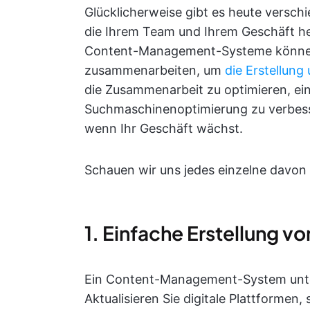
Glücklicherweise gibt es heute vers
die Ihrem Team und Ihrem Geschäft helf
Content-Management-Systeme können
zusammenarbeiten, um
die Erstellung
die Zusammenarbeit zu optimieren, ein 
Suchmaschinenoptimierung zu verbess
wenn Ihr Geschäft wächst.
Schauen wir uns jedes einzelne davon 
1. Einfache Erstellung vo
Ein Content-Management-System unterst
Aktualisieren Sie digitale Plattformen, 