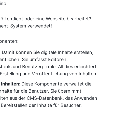
ind.
öffentlicht oder eine Webseite bearbeitet?
ment-System verwendet!
onenten:
:
Damit können Sie digitale Inhalte erstellen,
entlichen. Sie umfasst Editoren,
ools und Benutzerprofile. All dies erleichtert
rstellung und Veröffentlichung von Inhalten.
 Inhalten:
Diese Komponente verwaltet die
Inhalte für die Benutzer. Sie übernimmt
alten aus der CMS-Datenbank, das Anwenden
ereitstellen der Inhalte für Besucher.