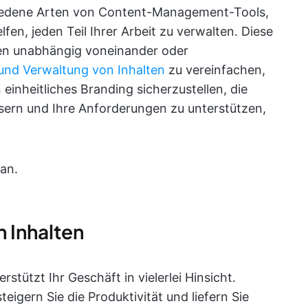
chiedene Arten von Content-Management-Tools,
en, jeden Teil Ihrer Arbeit zu verwalten. Diese
 unabhängig voneinander oder
 und Verwaltung von Inhalten
zu vereinfachen,
einheitliches Branding sicherzustellen, die
ern und Ihre Anforderungen zu unterstützen,
an.
n Inhalten
ützt Ihr Geschäft in vielerlei Hinsicht.
steigern Sie die Produktivität und liefern Sie