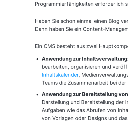
Programmierfähigkeiten erforderlich s
Haben Sie schon einmal einen Blog ver
Dann haben Sie ein Content-Manage
Ein CMS besteht aus zwei Hauptkomp
Anwendung zur Inhaltsverwaltung
bearbeiten, organisieren und veröff
Inhaltskalender
, Medienverwaltungst
Teams die Zusammenarbeit bei der E
Anwendung zur Bereitstellung von
Darstellung und Bereitstellung der 
Aufgaben wie das Abrufen von Inh
von Vorlagen oder Designs und das B