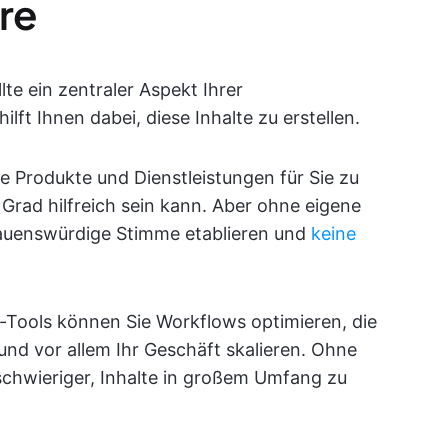
re
lte ein zentraler Aspekt Ihrer
lft Ihnen dabei, diese Inhalte zu erstellen.
hre Produkte und Dienstleistungen für Sie zu
Grad hilfreich sein kann. Aber ohne eigene
trauenswürdige Stimme etablieren und
keine
-Tools können Sie Workflows optimieren, die
d vor allem Ihr Geschäft skalieren. Ohne
hwieriger, Inhalte in großem Umfang zu