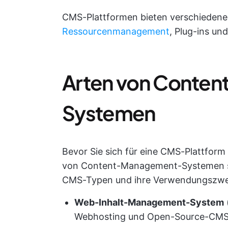
CMS-Plattformen bieten verschiedene 
Ressourcenmanagement
, Plug-ins un
Arten von Conte
Systemen
Bevor Sie sich für eine CMS-Plattform
von Content-Management-Systemen sor
CMS-Typen und ihre Verwendungszwe
Web-Inhalt-Management-System
Webhosting und Open-Source-CMS