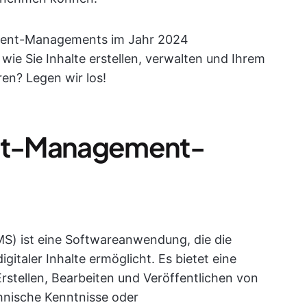
ontent-Managements im Jahr 2024
wie Sie Inhalte erstellen, verwalten und Ihrem
ren? Legen wir los!
ent-Management-
) ist eine Softwareanwendung, die die
gitaler Inhalte ermöglicht. Es bietet eine
stellen, Bearbeiten und Veröffentlichen von
hnische Kenntnisse oder