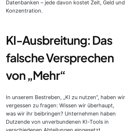
Datenbanken – jede davon kostet Zeit, Geld und
Konzentration.
KI-Ausbreitung: Das
falsche Versprechen
von „Mehr“
In unserem Bestreben, „KI zu nutzen”, haben wir
vergessen zu fragen: Wissen wir überhaupt,
was wir ihr beibringen? Unternehmen haben
Dutzende von unverbundenen KI-Tools in
verschiedenen Abteilungen eingesetzt.