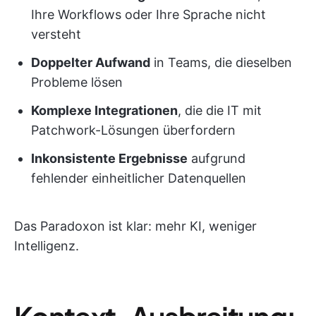
Ihre Workflows oder Ihre Sprache nicht
versteht
Doppelter Aufwand
in Teams, die dieselben
Probleme lösen
Komplexe Integrationen
, die die IT mit
Patchwork-Lösungen überfordern
Inkonsistente Ergebnisse
aufgrund
fehlender einheitlicher Datenquellen
Das Paradoxon ist klar: mehr KI, weniger
Intelligenz.