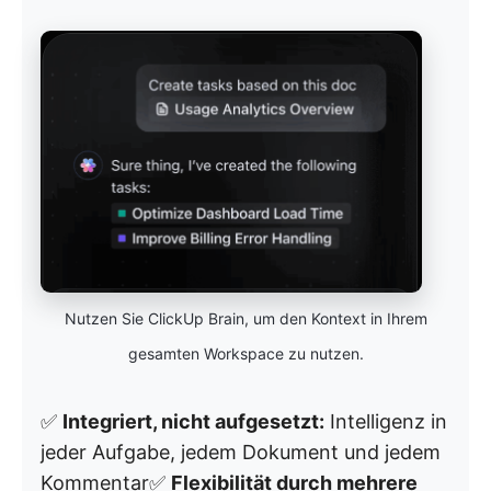
Nutzen Sie ClickUp Brain, um den Kontext in Ihrem
gesamten Workspace zu nutzen.
✅
Integriert, nicht aufgesetzt:
Intelligenz in
jeder Aufgabe, jedem Dokument und jedem
Kommentar✅
Flexibilität durch mehrere