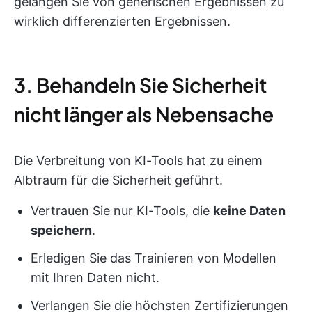
gelangen Sie von generischen Ergebnissen zu
wirklich differenzierten Ergebnissen.
3. Behandeln Sie Sicherheit
nicht länger als Nebensache
Die Verbreitung von KI-Tools hat zu einem
Albtraum für die Sicherheit geführt.
Vertrauen Sie nur KI-Tools, die
keine Daten
speichern
.
Erledigen Sie das Trainieren von Modellen
mit Ihren Daten nicht.
Verlangen Sie die höchsten Zertifizierungen