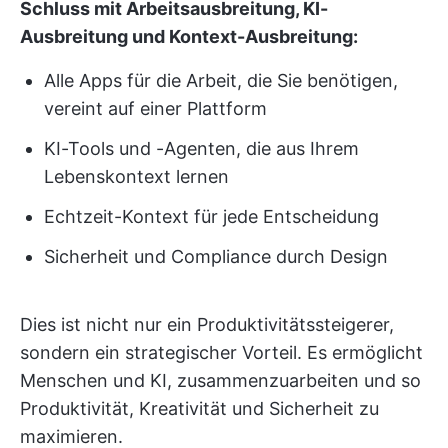
Schluss mit Arbeitsausbreitung, KI-
Ausbreitung und Kontext-Ausbreitung:
Alle Apps für die Arbeit, die Sie benötigen,
vereint auf einer Plattform
KI-Tools und -Agenten, die aus Ihrem
Lebenskontext lernen
Echtzeit-Kontext für jede Entscheidung
Sicherheit und Compliance durch Design
Dies ist nicht nur ein Produktivitätssteigerer,
sondern ein strategischer Vorteil. Es ermöglicht
Menschen und KI, zusammenzuarbeiten und so
Produktivität, Kreativität und Sicherheit zu
maximieren.