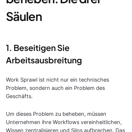
Säulen
1. Beseitigen Sie
Arbeitsausbreitung
Work Sprawl ist nicht nur ein technisches
Problem, sondern auch ein Problem des
Geschäfts.
Um dieses Problem zu beheben, müssen
Unternehmen ihre Workflows vereinheitlichen,
Wissen zentralisieren und Silos aufbrechen. Das