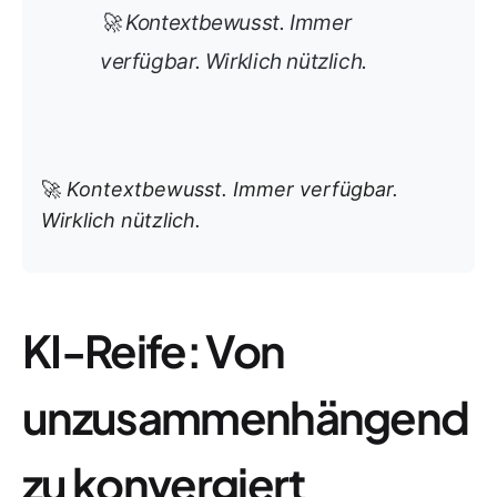
🚀
Kontextbewusst. Immer
verfügbar. Wirklich nützlich.
🚀
Kontextbewusst. Immer verfügbar.
Wirklich nützlich.
KI-Reife: Von
unzusammenhängend
zu konvergiert