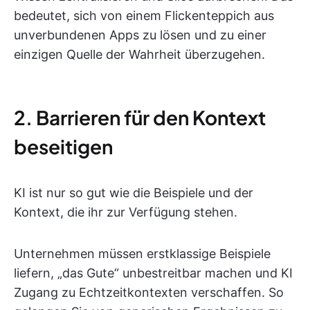
bedeutet, sich von einem Flickenteppich aus
unverbundenen Apps zu lösen und zu einer
einzigen Quelle der Wahrheit überzugehen.
2. Barrieren für den Kontext
beseitigen
KI ist nur so gut wie die Beispiele und der
Kontext, die ihr zur Verfügung stehen.
Unternehmen müssen erstklassige Beispiele
liefern, „das Gute“ unbestreitbar machen und KI
Zugang zu Echtzeitkontexten verschaffen. So