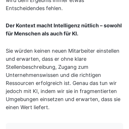
wird dem Ergebnis immer etwas
Entscheidendes fehlen.
Der Kontext macht Intelligenz nütlich – sowohl
für Menschen als auch für KI.
Sie würden keinen neuen Mitarbeiter einstellen
und erwarten, dass er ohne klare
Stellenbeschreibung, Zugang zum
Unternehmenswissen und die richtigen
Ressourcen erfolgreich ist. Genau das tun wir
jedoch mit KI, indem wir sie in fragmentierten
Umgebungen einsetzen und erwarten, dass sie
einen Wert liefert.