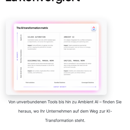
Von unverbundenen Tools bis hin zu Ambient AI – finden Sie
heraus, wo Ihr Unternehmen auf dem Weg zur KI-
Transformation steht.