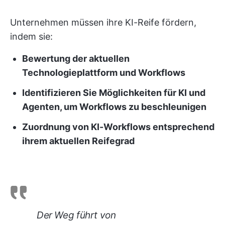
Unternehmen müssen ihre KI-Reife fördern,
indem sie:
Bewertung der aktuellen
Technologieplattform und Workflows
Identifizieren Sie Möglichkeiten für KI und
Agenten, um Workflows zu beschleunigen
Zuordnung von KI-Workflows entsprechend
ihrem aktuellen Reifegrad
Der Weg führt von