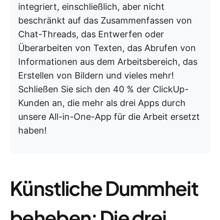
integriert, einschließlich, aber nicht
beschränkt auf das Zusammenfassen von
Chat-Threads, das Entwerfen oder
Überarbeiten von Texten, das Abrufen von
Informationen aus dem Arbeitsbereich, das
Erstellen von Bildern und vieles mehr!
Schließen Sie sich den 40 % der ClickUp-
Kunden an, die mehr als drei Apps durch
unsere All-in-One-App für die Arbeit ersetzt
haben!
Künstliche Dummheit
beheben: Die drei