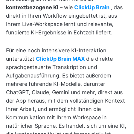
kontextbezogene KI
– wie
ClickUp Brain
, das
direkt in Ihren Workflow eingebettet ist, aus
Ihrem Live-Workspace lernt und relevante,
fundierte KI-Ergebnisse in Echtzeit liefert.
Für eine noch intensivere KI-Interaktion
unterstützt
ClickUp Brain MAX
die direkte
sprachgesteuerte Transkription und
Aufgabenausführung. Es bietet außerdem
mehrere führende KI-Modelle, darunter
ChatGPT, Claude, Gemini und mehr, direkt aus
der App heraus, mit dem vollständigen Kontext
Ihrer Arbeit, und ermöglicht Ihnen die
Kommunikation mit Ihrem Workspace in
natürlicher Sprache. Es handelt sich um eine KI,