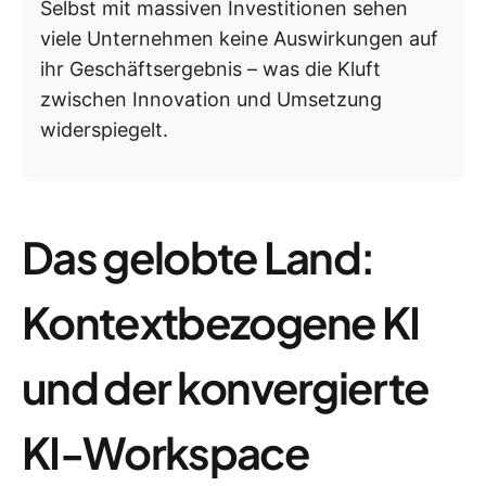
Selbst mit massiven Investitionen sehen
viele Unternehmen keine Auswirkungen auf
ihr Geschäftsergebnis – was die Kluft
zwischen Innovation und Umsetzung
widerspiegelt.
Das gelobte Land:
Kontextbezogene KI
und der konvergierte
KI-Workspace