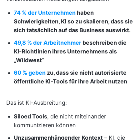
74 % der Unternehmen
haben
Schwierigkeiten, KI so zu skalieren, dass sie
sich tatsächlich auf das Business auswirkt.
49,8 % der Arbeitnehmer
beschreiben die
KI-Richtlinien ihres Unternehmens als
„Wildwest“
60 % geben
zu, dass sie nicht autorisierte
öffentliche KI-Tools für ihre Arbeit nutzen
Das ist KI-Ausbreitung:
Siloed Tools
, die nicht miteinander
kommunizieren können
Unzusammenhängender Kontext
– KI, die