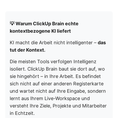
💡 Warum ClickUp Brain echte
kontextbezogene KI liefert
KI macht die Arbeit nicht intelligenter –
das
tut der Kontext.
Die meisten Tools verfolgen Intelligenz
isoliert. ClickUp Brain baut sie dort auf, wo
sie hingehört – in Ihre Arbeit. Es befindet
sich nicht auf einer anderen Registerkarte
und wartet nicht auf Ihre Eingabe, sondern
lernt aus Ihrem Live-Workspace und
versteht Ihre Ziele, Projekte und Mitarbeiter
in Echtzeit.