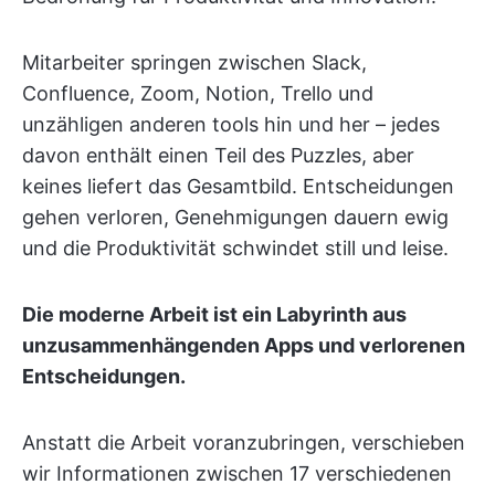
Mitarbeiter springen zwischen Slack,
Confluence, Zoom, Notion, Trello und
unzähligen anderen tools hin und her – jedes
davon enthält einen Teil des Puzzles, aber
keines liefert das Gesamtbild. Entscheidungen
gehen verloren, Genehmigungen dauern ewig
und die Produktivität schwindet still und leise.
Die moderne Arbeit ist ein Labyrinth aus
unzusammenhängenden Apps und verlorenen
Entscheidungen.
Anstatt die Arbeit voranzubringen, verschieben
wir Informationen zwischen 17 verschiedenen