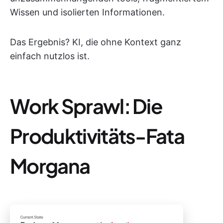
Wissen und isolierten Informationen.
Das Ergebnis? KI, die ohne Kontext ganz
einfach nutzlos ist.
Work Sprawl: Die
Produktivitäts-Fata
Morgana