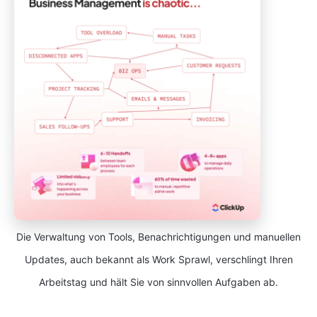
Die Verwaltung von Tools, Benachrichtigungen und manuellen
Updates, auch bekannt als Work Sprawl, verschlingt Ihren
Arbeitstag und hält Sie von sinnvollen Aufgaben ab.