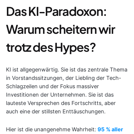
Das KI-Paradoxon:
Warum scheitern wir
trotz des Hypes?
KI ist allgegenwärtig. Sie ist das zentrale Thema
in Vorstandssitzungen, der Liebling der Tech-
Schlagzeilen und der Fokus massiver
Investitionen der Unternehmen. Sie ist das
lauteste Versprechen des Fortschritts, aber
auch eine der stillsten Enttäuschungen.
Hier ist die unangenehme Wahrheit:
95 % aller