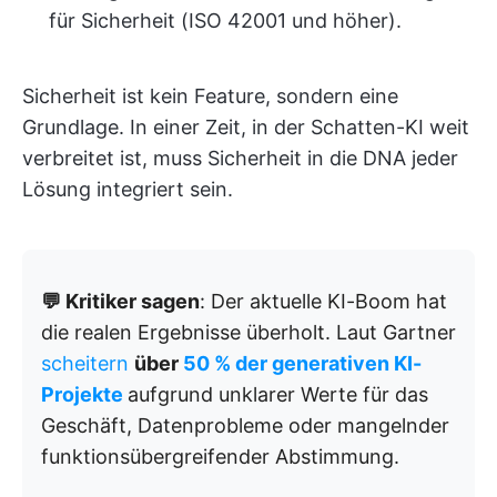
für Sicherheit (ISO 42001 und höher).
Sicherheit ist kein Feature, sondern eine
Grundlage. In einer Zeit, in der Schatten-KI weit
verbreitet ist, muss Sicherheit in die DNA jeder
Lösung integriert sein.
💬 Kritiker sagen
: Der aktuelle KI-Boom hat
die realen Ergebnisse überholt. Laut Gartner
scheitern
über
50 % der generativen KI-
Projekte
aufgrund unklarer Werte für das
Geschäft, Datenprobleme oder mangelnder
funktionsübergreifender Abstimmung.