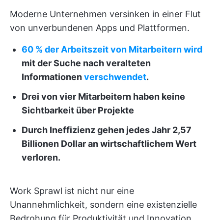
Moderne Unternehmen versinken in einer Flut
von unverbundenen Apps und Plattformen.
60 % der Arbeitszeit von Mitarbeitern wird
mit der Suche nach veralteten
Informationen
verschwendet
.
Drei von vier Mitarbeitern haben keine
Sichtbarkeit über Projekte
Durch Ineffizienz gehen jedes Jahr 2,57
Billionen Dollar an wirtschaftlichem Wert
verloren.
Work Sprawl ist nicht nur eine
Unannehmlichkeit, sondern eine existenzielle
Bedrohung für Produktivität und Innovation.