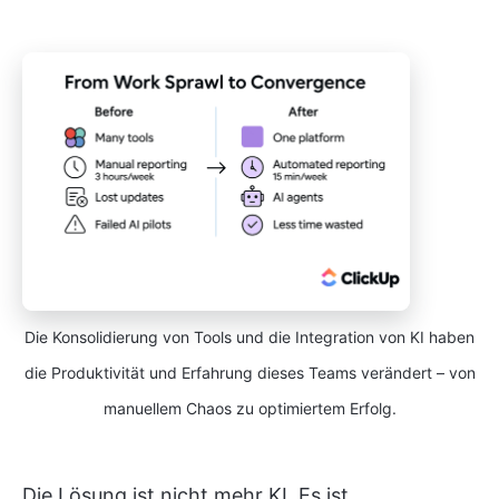
Die Konsolidierung von Tools und die Integration von KI haben
die Produktivität und Erfahrung dieses Teams verändert – von
manuellem Chaos zu optimiertem Erfolg.
Die Lösung ist nicht mehr KI. Es ist