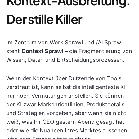
Kontext-Ausbreitung:
Der stille Killer
Im Zentrum von Work Sprawl und /AI Sprawl
steht
Context Sprawl
– die Fragmentierung von
Wissen, Daten und Entscheidungsprozessen.
Wenn der Kontext über Dutzende von Tools
verstreut ist, kann selbst die intelligenteste KI
nur noch Vermutungen anstellen. Sie können
der KI zwar Markenrichtlinien, Produktdetails
und Strategien vorgeben, aber wenn sie nicht
weiß, was Ihr CEO gestern Abend gesagt hat
oder wie die Nuancen Ihres Marktes aussehen,