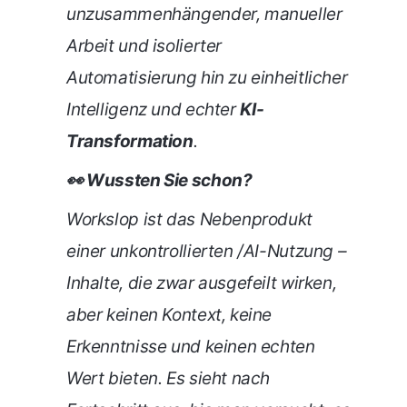
unzusammenhängender, manueller
Arbeit und isolierter
Automatisierung hin zu einheitlicher
Intelligenz und echter
KI-
Transformation
.
👀 Wussten Sie schon?
Workslop ist das Nebenprodukt
einer unkontrollierten /AI-Nutzung –
Inhalte, die zwar ausgefeilt wirken,
aber keinen Kontext, keine
Erkenntnisse und keinen echten
Wert bieten. Es sieht nach