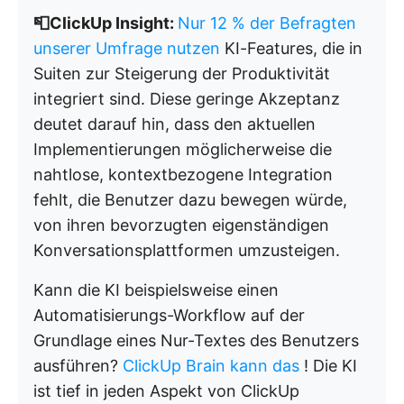
📮ClickUp Insight:
Nur 12 % der Befragten
unserer Umfrage nutzen
KI-Features, die in
Suiten zur Steigerung der Produktivität
integriert sind. Diese geringe Akzeptanz
deutet darauf hin, dass den aktuellen
Implementierungen möglicherweise die
nahtlose, kontextbezogene Integration
fehlt, die Benutzer dazu bewegen würde,
von ihren bevorzugten eigenständigen
Konversationsplattformen umzusteigen.
Kann die KI beispielsweise einen
Automatisierungs-Workflow auf der
Grundlage eines Nur-Textes des Benutzers
ausführen?
ClickUp Brain kann das
! Die KI
ist tief in jeden Aspekt von ClickUp