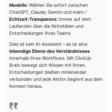
Modelle:
Wählen Sie sofort zwischen
ChatGPT, Claude, Gemini und mehr✅
Echtzeit-Transparenz:
Immer auf dem
Laufenden über die Aktivitäten und
Entscheidungen Ihres Teams
Dies ist kein KI-Assistent – es ist eine
lebendige Ebene des Verständnisses
innerhalb Ihres Workflows. Mit ClickUp
Brain bewegt sich Wissen mit Ihnen,
Entscheidungen bleiben miteinander
verbunden und jede Aktion beginnt aus dem
Kontext heraus.