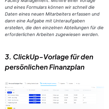
Facility Management. Mithilfe einer Vorlage
und eines Formulars können wir schnell die
Daten eines neuen Mitarbeiters erfassen und
dann eine Aufgabe mit Unteraufgaben
erstellen, die den einzelnen Abteilungen für die
erforderlichen Arbeiten zugewiesen werden.
3. ClickUp-Vorlage für den
persönlichen Finanzplan