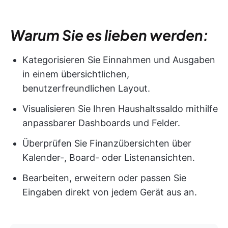
Warum Sie es lieben werden:
Kategorisieren Sie Einnahmen und Ausgaben
in einem übersichtlichen,
benutzerfreundlichen Layout.
Visualisieren Sie Ihren Haushaltssaldo mithilfe
anpassbarer Dashboards und Felder.
Überprüfen Sie Finanzübersichten über
Kalender-, Board- oder Listenansichten.
Bearbeiten, erweitern oder passen Sie
Eingaben direkt von jedem Gerät aus an.