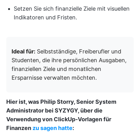
Setzen Sie sich finanzielle Ziele mit visuellen
Indikatoren und Fristen.
Ideal für:
Selbstständige, Freiberufler und
Studenten, die ihre persönlichen Ausgaben,
finanziellen Ziele und monatlichen
Ersparnisse verwalten möchten.
Hier ist, was Philip Storry, Senior System
Administrator bei SYZYGY,
über die
Verwendung von ClickUp-Vorlagen für
Finanzen
zu sagen hatte
: