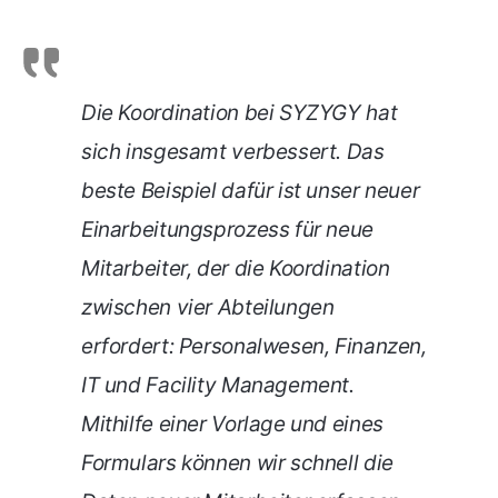
Die Koordination bei SYZYGY hat
sich insgesamt verbessert. Das
beste Beispiel dafür ist unser neuer
Einarbeitungsprozess für neue
Mitarbeiter, der die Koordination
zwischen vier Abteilungen
erfordert: Personalwesen, Finanzen,
IT und Facility Management.
Mithilfe einer Vorlage und eines
Formulars können wir schnell die