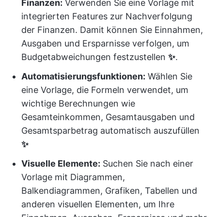
Finanzen:
Verwenden Sie eine Vorlage mit
integrierten Features zur Nachverfolgung
der Finanzen. Damit können Sie Einnahmen,
Ausgaben und Ersparnisse verfolgen, um
Budgetabweichungen festzustellen
✨
.
Automatisierungsfunktionen:
Wählen Sie
eine Vorlage, die Formeln verwendet, um
wichtige Berechnungen wie
Gesamteinkommen, Gesamtausgaben und
Gesamtsparbetrag automatisch auszufüllen
✨
Visuelle Elemente:
Suchen Sie nach einer
Vorlage mit Diagrammen,
Balkendiagrammen, Grafiken, Tabellen und
anderen visuellen Elementen, um Ihre