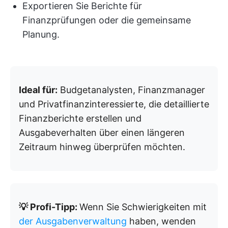
Exportieren Sie Berichte für
Finanzprüfungen oder die gemeinsame
Planung.
Ideal für:
Budgetanalysten, Finanzmanager
und Privatfinanzinteressierte, die detaillierte
Finanzberichte erstellen und
Ausgabeverhalten über einen längeren
Zeitraum hinweg überprüfen möchten.
💡 Profi-Tipp:
Wenn Sie Schwierigkeiten mit
der Ausgabenverwaltung
haben, wenden