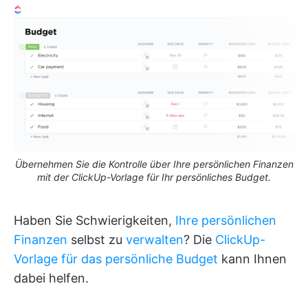
Übernehmen Sie die Kontrolle über Ihre persönlichen Finanzen
mit der ClickUp-Vorlage für Ihr persönliches Budget.
Haben Sie Schwierigkeiten,
Ihre persönlichen
Finanzen
selbst zu
verwalten
? Die
ClickUp-
Vorlage für das persönliche Budget
kann Ihnen
dabei helfen.