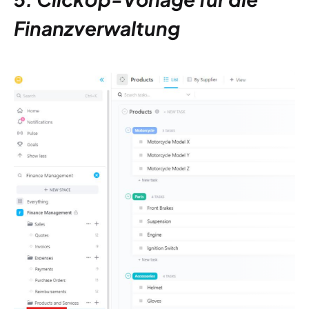
Finanzverwaltung