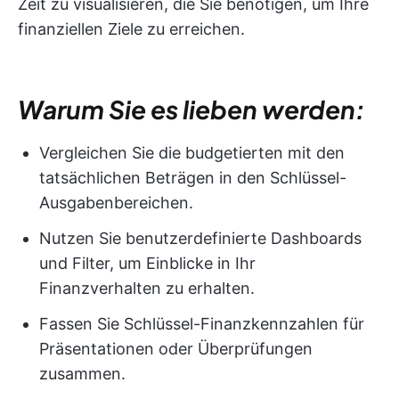
Zeit zu visualisieren, die Sie benötigen, um Ihre
finanziellen Ziele zu erreichen.
Warum Sie es lieben werden:
Vergleichen Sie die budgetierten mit den
tatsächlichen Beträgen in den Schlüssel-
Ausgabenbereichen.
Nutzen Sie benutzerdefinierte Dashboards
und Filter, um Einblicke in Ihr
Finanzverhalten zu erhalten.
Fassen Sie Schlüssel-Finanzkennzahlen für
Präsentationen oder Überprüfungen
zusammen.