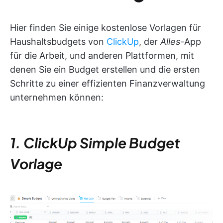
Hier finden Sie einige kostenlose Vorlagen für
Haushaltsbudgets von
ClickUp
, der
Alles
-App
für die Arbeit, und anderen Plattformen, mit
denen Sie ein Budget erstellen und die ersten
Schritte zu einer effizienten Finanzverwaltung
unternehmen können:
1. ClickUp Simple Budget
Vorlage