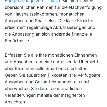
Budgetvorlage von ClickUp
. Sie bietet einen
übersichtlichen Rahmen für die Nachverfolgung
von Haushaltseinkommen, monatlichen
Ausgaben und Sparzielen. Die klare Struktur
erleichtert regelmäßige Aktualisierungen und
die Anpassung an sich ändernde finanzielle
Bedürfnisse.
Erfassen Sie alle Ihre monatlichen Einnahmen
und Ausgaben, um eine umfassende Übersicht
über Ihre finanzielle Situation zu erhalten.
Geben Sie außerdem Fixkosten, frei verfügbare
Ausgaben und Gesamteinnahmen ein und
überwachen Sie dann die monatlichen
Veränderungen mithilfe der integrierten
Ansichten.