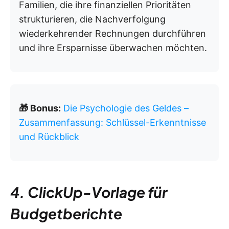
Familien, die ihre finanziellen Prioritäten
strukturieren, die Nachverfolgung
wiederkehrender Rechnungen durchführen
und ihre Ersparnisse überwachen möchten.
🎁 Bonus:
Die Psychologie des Geldes –
Zusammenfassung: Schlüssel-Erkenntnisse
und Rückblick
4. ClickUp-Vorlage für
Budgetberichte