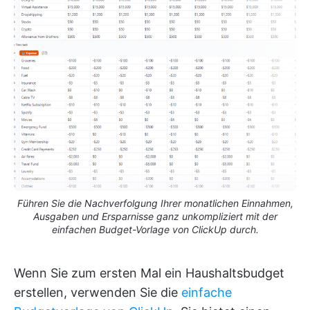
Führen Sie die Nachverfolgung Ihrer monatlichen Einnahmen,
Ausgaben und Ersparnisse ganz unkompliziert mit der
einfachen Budget-Vorlage von ClickUp durch.
Wenn Sie zum ersten Mal ein Haushaltsbudget
erstellen, verwenden Sie die
einfache