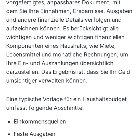
vorgefertigtes, anpassbares Dokument, mit
dem Sie Ihre Einnahmen, Ersparnisse, Ausgaben
und andere finanzielle Details verfolgen und
aufzeichnen können. Es berücksichtigt alle
wichtigen und weniger wichtigen finanziellen
Komponenten eines Haushalts, wie Miete,
Lebensmittel und monatliche Rechnungen, um
Ihre Ein- und Auszahlungen übersichtlich
darzustellen. Das Ergebnis ist, dass Sie Ihr Geld
umsichtiger verwalten können.
Eine typische Vorlage für ein Haushaltsbudget
umfasst folgende Abschnitte:
Einkommensquellen
Feste Ausgaben