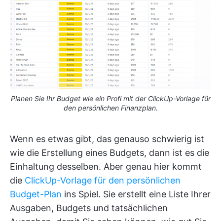
Planen Sie Ihr Budget wie ein Profi mit der ClickUp-Vorlage für
den persönlichen Finanzplan.
Wenn es etwas gibt, das genauso schwierig ist
wie die Erstellung eines Budgets, dann ist es die
Einhaltung desselben. Aber genau hier kommt
die
ClickUp-Vorlage für den persönlichen
Budget-Plan
ins Spiel. Sie erstellt eine Liste Ihrer
Ausgaben, Budgets und tatsächlichen