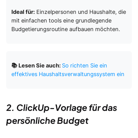
Ideal für:
Einzelpersonen und Haushalte, die
mit einfachen tools eine grundlegende
Budgetierungsroutine aufbauen möchten.
📚 Lesen Sie auch:
So richten Sie ein
effektives Haushaltsverwaltungssystem ein
2. ClickUp-Vorlage für das
persönliche Budget