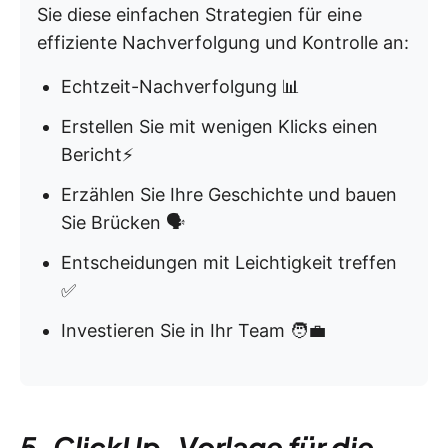
Sie diese einfachen Strategien für eine
effiziente Nachverfolgung und Kontrolle an:
Echtzeit-Nachverfolgung 📊
Erstellen Sie mit wenigen Klicks einen
Bericht⚡
Erzählen Sie Ihre Geschichte und bauen
Sie Brücken 🗣️
Entscheidungen mit Leichtigkeit treffen
✅
Investieren Sie in Ihr Team 🧑‍💼
5. ClickUp-Vorlage für die