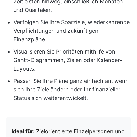
Zeitleisten hinweg, einschließlich Monaten
und Quartalen.
Verfolgen Sie Ihre Sparziele, wiederkehrende
Verpflichtungen und zukünftigen
Finanzpläne.
Visualisieren Sie Prioritäten mithilfe von
Gantt-Diagrammen, Zielen oder Kalender-
Layouts.
Passen Sie Ihre Pläne ganz einfach an, wenn
sich Ihre Ziele ändern oder Ihr finanzieller
Status sich weiterentwickelt.
Ideal für:
Zielorientierte Einzelpersonen und