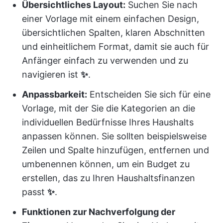
Übersichtliches Layout:
Suchen Sie nach
einer Vorlage mit einem einfachen Design,
übersichtlichen Spalten, klaren Abschnitten
und einheitlichem Format, damit sie auch für
Anfänger einfach zu verwenden und zu
navigieren ist
✨
.
Anpassbarkeit:
Entscheiden Sie sich für eine
Vorlage, mit der Sie die Kategorien an die
individuellen Bedürfnisse Ihres Haushalts
anpassen können. Sie sollten beispielsweise
Zeilen und Spalte hinzufügen, entfernen und
umbenennen können, um ein Budget zu
erstellen, das zu Ihren Haushaltsfinanzen
passt
✨
.
Funktionen zur Nachverfolgung der