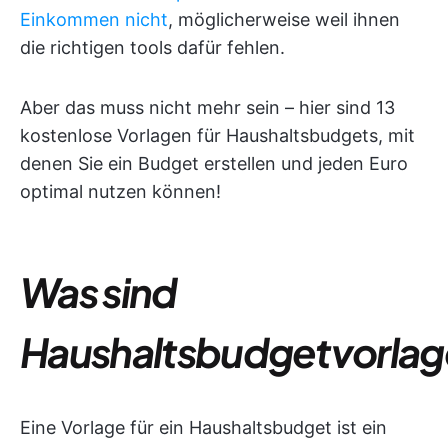
Einkommen nicht
, möglicherweise weil ihnen
die richtigen tools dafür fehlen.
Aber das muss nicht mehr sein – hier sind 13
kostenlose Vorlagen für Haushaltsbudgets, mit
denen Sie ein Budget erstellen und jeden Euro
optimal nutzen können!
Was sind
Haushaltsbudgetvorla
Eine Vorlage für ein Haushaltsbudget ist ein