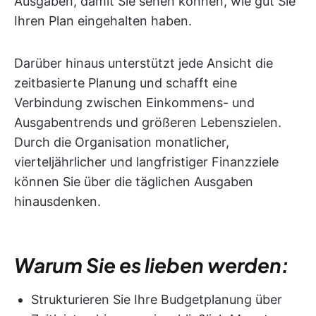
Ausgaben, damit Sie sehen können, wie gut Sie
Ihren Plan eingehalten haben.
Darüber hinaus unterstützt jede Ansicht die
zeitbasierte Planung und schafft eine
Verbindung zwischen Einkommens- und
Ausgabentrends und größeren Lebenszielen.
Durch die Organisation monatlicher,
vierteljährlicher und langfristiger Finanzziele
können Sie über die täglichen Ausgaben
hinausdenken.
Warum Sie es lieben werden:
Strukturieren Sie Ihre Budgetplanung über