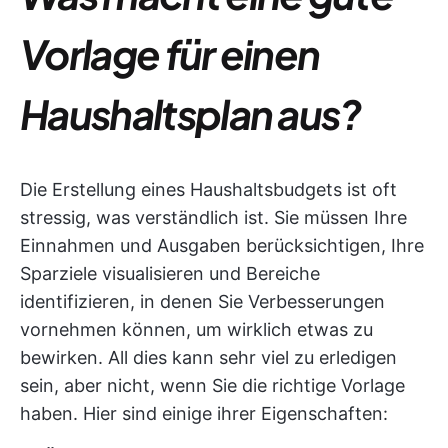
Vorlage für einen
Haushaltsplan aus?
Die Erstellung eines Haushaltsbudgets ist oft
stressig, was verständlich ist. Sie müssen Ihre
Einnahmen und Ausgaben berücksichtigen, Ihre
Sparziele visualisieren und Bereiche
identifizieren, in denen Sie Verbesserungen
vornehmen können, um wirklich etwas zu
bewirken. All dies kann sehr viel zu erledigen
sein, aber nicht, wenn Sie die richtige Vorlage
haben. Hier sind einige ihrer Eigenschaften: