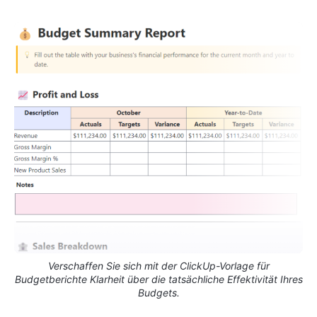
Verschaffen Sie sich mit der ClickUp-Vorlage für
Budgetberichte Klarheit über die tatsächliche Effektivität Ihres
Budgets.