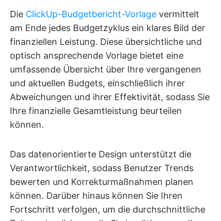
Die
ClickUp-Budgetbericht-Vorlage
vermittelt
am Ende jedes Budgetzyklus ein klares Bild der
finanziellen Leistung. Diese übersichtliche und
optisch ansprechende Vorlage bietet eine
umfassende Übersicht über Ihre vergangenen
und aktuellen Budgets, einschließlich ihrer
Abweichungen und ihrer Effektivität, sodass Sie
Ihre finanzielle Gesamtleistung beurteilen
können.
Das datenorientierte Design unterstützt die
Verantwortlichkeit, sodass Benutzer Trends
bewerten und Korrekturmaßnahmen planen
können. Darüber hinaus können Sie Ihren
Fortschritt verfolgen, um die durchschnittliche