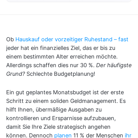
Ob
Hauskauf oder vorzeitiger Ruhestand – fast
jeder hat ein finanzielles Ziel, das er bis zu
einem bestimmten Alter erreichen möchte.
Allerdings schaffen dies nur 30 %.
Der häufigste
Grund?
Schlechte Budgetplanung!
Ein gut geplantes Monatsbudget ist der erste
Schritt zu einem soliden Geldmanagement. Es
hilft Ihnen, übermäßige Ausgaben zu
kontrollieren und Ersparnisse aufzubauen,
damit Sie Ihre Ziele strategisch angehen
können. Dennoch
planen
11 % der Menschen
ihr