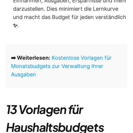
Einnahmen, Ausgaben, Ersparnisse und mehr
darzustellen. Dies minimiert die Lernkurve
und macht das Budget für jeden verständlich
✨
.
➡️ Weiterlesen:
Kostenlose Vorlagen für
Monatsbudgets zur Verwaltung Ihrer
Ausgaben
13 Vorlagen für
Haushaltsbudgets