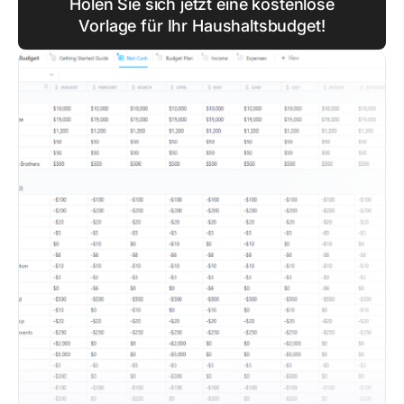
Holen Sie sich jetzt eine kostenlose
Vorlage für Ihr Haushaltsbudget!