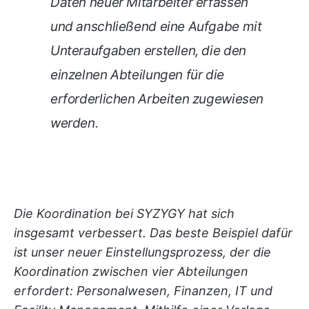
Daten neuer Mitarbeiter erfassen
und anschließend eine Aufgabe mit
Unteraufgaben erstellen, die den
einzelnen Abteilungen für die
erforderlichen Arbeiten zugewiesen
werden.
Die Koordination bei SYZYGY hat sich
insgesamt verbessert. Das beste Beispiel dafür
ist unser neuer Einstellungsprozess, der die
Koordination zwischen vier Abteilungen
erfordert: Personalwesen, Finanzen, IT und