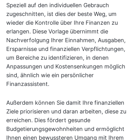
Speziell auf den individuellen Gebrauch
zugeschnitten, ist dies der beste Weg, um
wieder die Kontrolle über Ihre Finanzen zu
erlangen. Diese Vorlage übernimmt die
Nachverfolgung Ihrer Einnahmen, Ausgaben,
Ersparnisse und finanziellen Verpflichtungen,
um Bereiche zu identifizieren, in denen
Anpassungen und Kostensenkungen möglich
sind, ähnlich wie ein persönlicher
Finanzassistent.
Außerdem können Sie damit Ihre finanziellen
Ziele priorisieren und daran arbeiten, diese zu
erreichen. Dies fördert gesunde
Budgetierungsgewohnheiten und ermöglicht
Ihnen einen bewussteren Umgang mit Ihrem