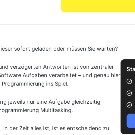
 dieser sofort geladen oder müssen Sie warten?
und verzögerten Antworten ist von zentraler
Sta
Software Aufgaben verarbeitet – und genau hier
Programmierung ins Spiel.
 jeweils nur eine Aufgabe gleichzeitig
Programmierung Multitasking.
n der Zeit alles ist, ist es entscheidend zu