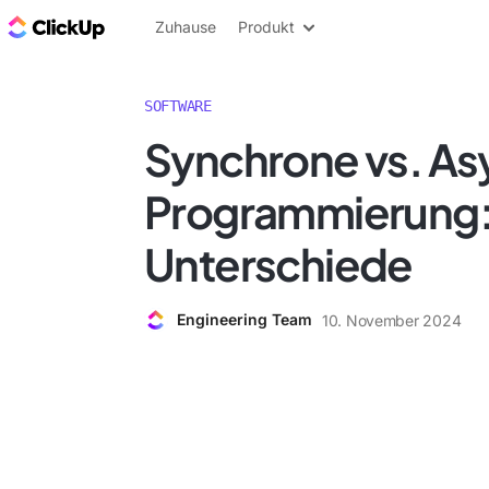
ClickUp Blog
Zuhause
Produkt
SOFTWARE
Synchrone vs. A
Programmierung:
Unterschiede
Engineering Team
10. November 2024