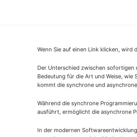
Wenn Sie auf einen Link klicken, wird
Der Unterschied zwischen sofortigen 
Bedeutung für die Art und Weise, wie 
kommt die synchrone und asynchrone 
Während die synchrone Programmierung
ausführt, ermöglicht die asynchrone 
In der modernen Softwareentwicklung, i