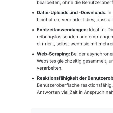
bearbeiten, ohne die Benutzeroberf
Datei-Uploads und -Downloads:
In
beinhalten, verhindert dies, dass di
Echtzeitanwendungen:
Ideal für 
reibungslos senden und empfangen
einfriert, selbst wenn sie mit mehre
Web-Scraping:
Bei der asynchrone
Websites gleichzeitig gesammelt, u
verarbeiten.
Reaktionsfähigkeit der Benutzero
Benutzeroberfläche reaktionsfähig
Antworten viel Zeit in Anspruch n