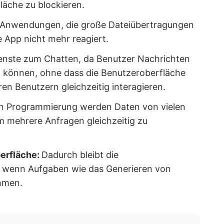
läche zu blockieren.
 Anwendungen, die große Dateiübertragungen
e App nicht mehr reagiert.
Dienste zum Chatten, da Benutzer Nachrichten
 können, ohne dass die Benutzeroberfläche
ren Benutzern gleichzeitig interagieren.
n Programmierung werden Daten von vielen
m mehrere Anfragen gleichzeitig zu
berfläche:
Dadurch bleibt die
, wenn Aufgaben wie das Generieren von
ehmen.