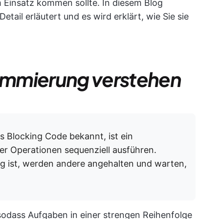
Einsatz kommen sollte. In diesem Blog
ail erläutert und es wird erklärt, wie Sie sie
ammierung verstehen
 Blocking Code bekannt, ist ein
r Operationen sequenziell ausführen.
g ist, werden andere angehalten und warten,
sodass Aufgaben in einer strengen Reihenfolge