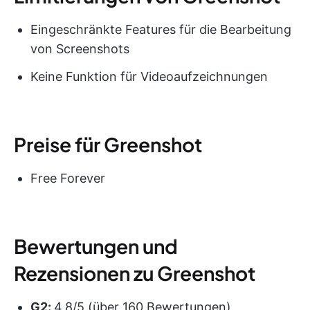
Eingeschränkte Features für die Bearbeitung
von Screenshots
Keine Funktion für Videoaufzeichnungen
Preise für Greenshot
Free Forever
Bewertungen und
Rezensionen zu Greenshot
G2:
4,8/5 (über 160 Bewertungen)