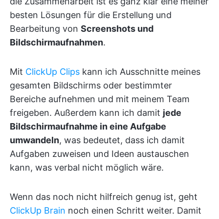
die Zusammenarbeit ist es ganz klar eine meiner
besten Lösungen für die Erstellung und
Bearbeitung von
Screenshots und
Bildschirmaufnahmen
.
Mit
ClickUp Clips
kann ich Ausschnitte meines
gesamten Bildschirms oder bestimmter
Bereiche aufnehmen und mit meinem Team
freigeben. Außerdem kann ich damit
jede
Bildschirmaufnahme in eine Aufgabe
umwandeln
, was bedeutet, dass ich damit
Aufgaben zuweisen und Ideen austauschen
kann, was verbal nicht möglich wäre.
Wenn das noch nicht hilfreich genug ist, geht
ClickUp Brain
noch einen Schritt weiter. Damit