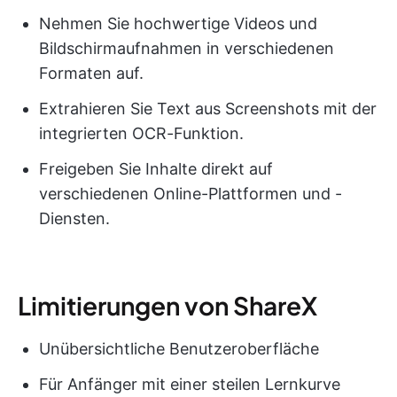
Nehmen Sie hochwertige Videos und
Bildschirmaufnahmen in verschiedenen
Formaten auf.
Extrahieren Sie Text aus Screenshots mit der
integrierten OCR-Funktion.
Freigeben Sie Inhalte direkt auf
verschiedenen Online-Plattformen und -
Diensten.
Limitierungen von ShareX
Unübersichtliche Benutzeroberfläche
Für Anfänger mit einer steilen Lernkurve