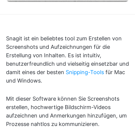
Snagit ist ein beliebtes tool zum Erstellen von
Screenshots und Aufzeichnungen für die
Erstellung von Inhalten. Es ist intuitiv,
benutzerfreundlich und vielseitig einsetzbar und
damit eines der besten
Snipping-Tools
für Mac
und Windows.
Mit dieser Software können Sie Screenshots
erstellen, hochwertige Bildschirm-Videos
aufzeichnen und Anmerkungen hinzufügen, um
Prozesse nahtlos zu kommunizieren.