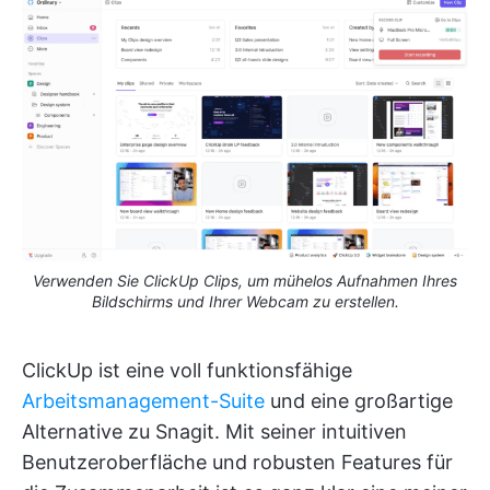
Verwenden Sie ClickUp Clips, um mühelos Aufnahmen Ihres
Bildschirms und Ihrer Webcam zu erstellen.
ClickUp ist eine voll funktionsfähige
Arbeitsmanagement-Suite
und eine großartige
Alternative zu Snagit. Mit seiner intuitiven
Benutzeroberfläche und robusten Features für