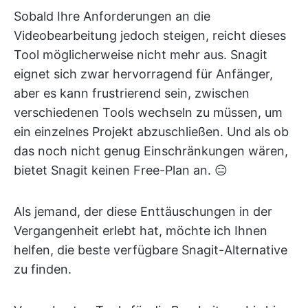
Sobald Ihre Anforderungen an die
Videobearbeitung jedoch steigen, reicht dieses
Tool möglicherweise nicht mehr aus. Snagit
eignet sich zwar hervorragend für Anfänger,
aber es kann frustrierend sein, zwischen
verschiedenen Tools wechseln zu müssen, um
ein einzelnes Projekt abzuschließen. Und als ob
das noch nicht genug Einschränkungen wären,
bietet Snagit keinen Free-Plan an. 😑
Als jemand, der diese Enttäuschungen in der
Vergangenheit erlebt hat, möchte ich Ihnen
helfen, die beste verfügbare Snagit-Alternative
zu finden.