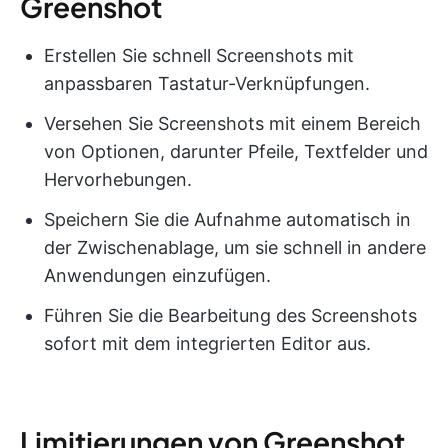
Greenshot
Erstellen Sie schnell Screenshots mit
anpassbaren Tastatur-Verknüpfungen.
Versehen Sie Screenshots mit einem Bereich
von Optionen, darunter Pfeile, Textfelder und
Hervorhebungen.
Speichern Sie die Aufnahme automatisch in
der Zwischenablage, um sie schnell in andere
Anwendungen einzufügen.
Führen Sie die Bearbeitung des Screenshots
sofort mit dem integrierten Editor aus.
Limitierungen von Greenshot