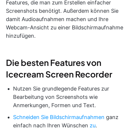
Features, die man zum Erstellen einfacher
Screenshots benötigt. Außerdem können Sie
damit Audioaufnahmen machen und Ihre
Webcam-Ansicht zu einer Bildschirmaufnahme
hinzufügen.
Die besten Features von
Icecream Screen Recorder
Nutzen Sie grundlegende Features zur
Bearbeitung von Screenshots wie
Anmerkungen, Formen und Text.
Schneiden Sie Bildschirmaufnahmen
ganz
einfach nach Ihren Wünschen
zu
.