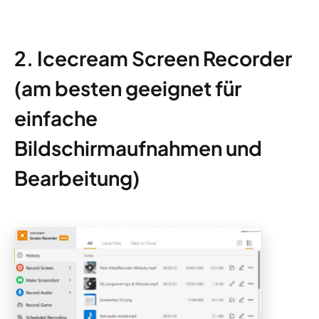
2. Icecream Screen Recorder
(am besten geeignet für
einfache
Bildschirmaufnahmen und
Bearbeitung)