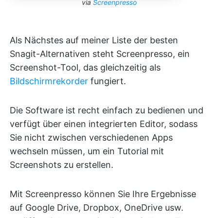
via
Screenpresso
Als Nächstes auf meiner Liste der besten
Snagit-Alternativen steht Screenpresso, ein
Screenshot-Tool, das gleichzeitig als
Bildschirmrekorder
fungiert.
Die Software ist recht einfach zu bedienen und
verfügt über einen integrierten Editor, sodass
Sie nicht zwischen verschiedenen Apps
wechseln müssen, um ein Tutorial mit
Screenshots zu erstellen.
Mit Screenpresso können Sie Ihre Ergebnisse
auf Google Drive, Dropbox, OneDrive usw.