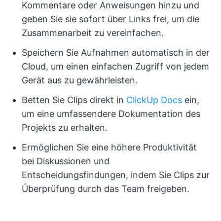
Kommentare oder Anweisungen hinzu und
geben Sie sie sofort über Links frei, um die
Zusammenarbeit zu vereinfachen.
Speichern Sie Aufnahmen automatisch in der
Cloud, um einen einfachen Zugriff von jedem
Gerät aus zu gewährleisten.
Betten Sie Clips direkt in
ClickUp Docs
ein,
um eine umfassendere Dokumentation des
Projekts zu erhalten.
Ermöglichen Sie eine höhere Produktivität
bei Diskussionen und
Entscheidungsfindungen, indem Sie Clips zur
Überprüfung durch das Team freigeben.