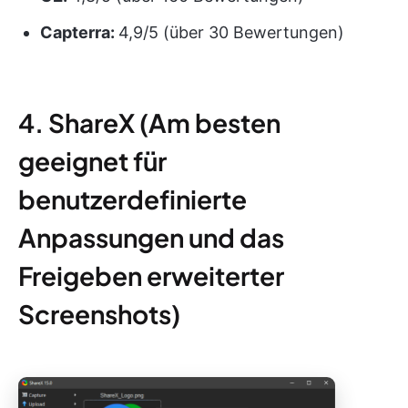
Capterra:
4,9/5 (über 30 Bewertungen)
4. ShareX (Am besten
geeignet für
benutzerdefinierte
Anpassungen und das
Freigeben erweiterter
Screenshots)