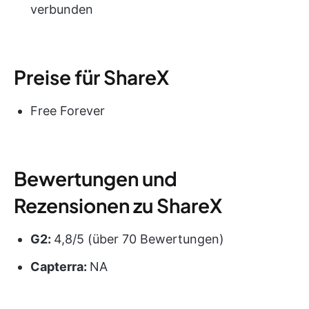
verbunden
Preise für ShareX
Free Forever
Bewertungen und
Rezensionen zu ShareX
G2:
4,8/5 (über 70 Bewertungen)
Capterra:
NA