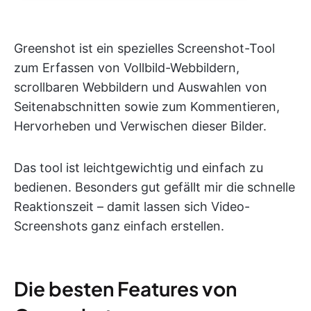
Greenshot ist ein spezielles Screenshot-Tool
zum Erfassen von Vollbild-Webbildern,
scrollbaren Webbildern und Auswahlen von
Seitenabschnitten sowie zum Kommentieren,
Hervorheben und Verwischen dieser Bilder.
Das tool ist leichtgewichtig und einfach zu
bedienen. Besonders gut gefällt mir die schnelle
Reaktionszeit – damit lassen sich Video-
Screenshots ganz einfach erstellen.
Die besten Features von