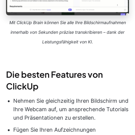
Mit ClickUp Brain können Sie alle Ihre Bildschirmaufnahmen
innerhalb von Sekunden präzise transkribieren – dank der
Leistungsfähigkeit von KI.
Die besten Features von
ClickUp
Nehmen Sie gleichzeitig Ihren Bildschirm und
Ihre Webcam auf, um ansprechende Tutorials
und Präsentationen zu erstellen.
Fügen Sie Ihren Aufzeichnungen