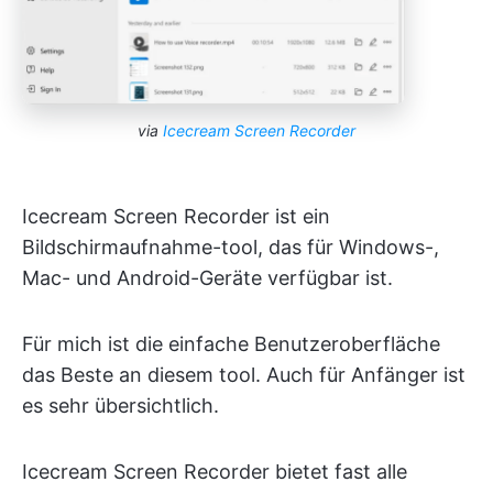
via
Icecream Screen Recorder
Icecream Screen Recorder ist ein
Bildschirmaufnahme-tool, das für Windows-,
Mac- und Android-Geräte verfügbar ist.
Für mich ist die einfache Benutzeroberfläche
das Beste an diesem tool. Auch für Anfänger ist
es sehr übersichtlich.
Icecream Screen Recorder bietet fast alle