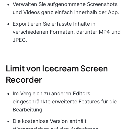
Verwalten Sie aufgenommene Screenshots
und Videos ganz einfach innerhalb der App.
Exportieren Sie erfasste Inhalte in
verschiedenen Formaten, darunter MP4 und
JPEG.
Limit von Icecream Screen
Recorder
Im Vergleich zu anderen Editors
eingeschränkte erweiterte Features für die
Bearbeitung
Die kostenlose Version enthält