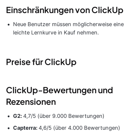
Einschränkungen von ClickUp
Neue Benutzer müssen möglicherweise eine
leichte Lernkurve in Kauf nehmen.
Preise für ClickUp
ClickUp-Bewertungen und
Rezensionen
G2:
4,7/5 (über 9.000 Bewertungen)
Capterra:
4,6/5 (über 4.000 Bewertungen)