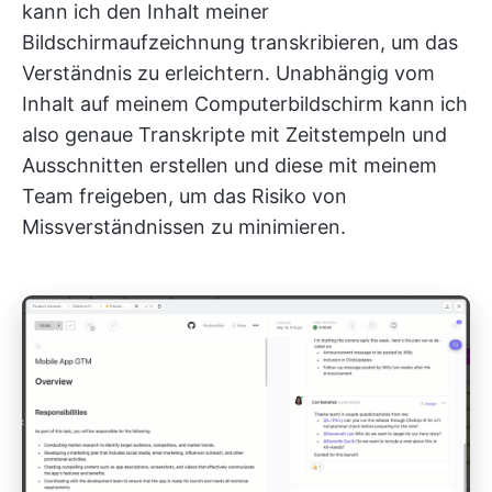
kann ich den Inhalt meiner
Bildschirmaufzeichnung transkribieren, um das
Verständnis zu erleichtern. Unabhängig vom
Inhalt auf meinem Computerbildschirm kann ich
also genaue Transkripte mit Zeitstempeln und
Ausschnitten erstellen und diese mit meinem
Team freigeben, um das Risiko von
Missverständnissen zu minimieren.