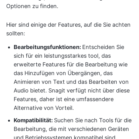
Optionen zu finden.
Hier sind einige der Features, auf die Sie achten
sollten:
Bearbeitungsfunktionen:
Entscheiden Sie
sich für ein leistungsstarkes tool, das
erweiterte Features für die Bearbeitung wie
das Hinzufügen von Übergängen, das
Animieren von Text und das Bearbeiten von
Audio bietet. Snagit verfügt nicht über diese
Features, daher ist eine umfassendere
Alternative von Vorteil.
Kompatibilität:
Suchen Sie nach Tools für die
Bearbeitung, die mit verschiedenen Geräten
und Betriebssystemen kompatibel sind.