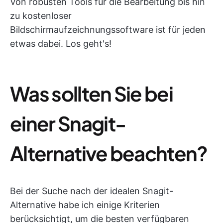
Von robusten Tools für die Bearbeitung bis hin
zu kostenloser
Bildschirmaufzeichnungssoftware ist für jeden
etwas dabei. Los geht's!
Was sollten Sie bei
einer Snagit-
Alternative beachten?
Bei der Suche nach der idealen Snagit-
Alternative habe ich einige Kriterien
berücksichtigt, um die besten verfügbaren