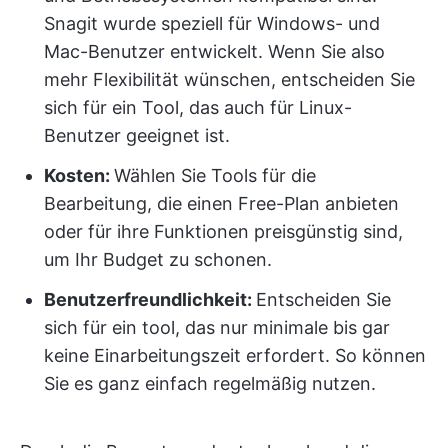
Snagit wurde speziell für Windows- und
Mac-Benutzer entwickelt. Wenn Sie also
mehr Flexibilität wünschen, entscheiden Sie
sich für ein Tool, das auch für Linux-
Benutzer geeignet ist.
Kosten:
Wählen Sie Tools für die
Bearbeitung, die einen Free-Plan anbieten
oder für ihre Funktionen preisgünstig sind,
um Ihr Budget zu schonen.
Benutzerfreundlichkeit:
Entscheiden Sie
sich für ein tool, das nur minimale bis gar
keine Einarbeitungszeit erfordert. So können
Sie es ganz einfach regelmäßig nutzen.