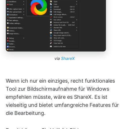
via
ShareX
Wenn ich nur ein einziges, recht funktionales
Tool zur Bildschirmaufnahme für Windows
empfehlen müsste, wäre es ShareX. Es ist
vielseitig und bietet umfangreiche Features für
die Bearbeitung.