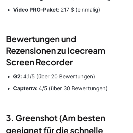
Video PRO-Paket:
217 $ (einmalig)
Bewertungen und
Rezensionen zu Icecream
Screen Recorder
G2:
4,1/5 (über 20 Bewertungen)
Capterra:
4/5 (über 30 Bewertungen)
3. Greenshot (Am besten
geeignet für die schnelle