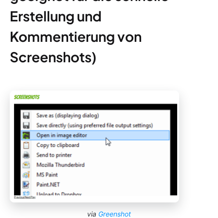
Erstellung und
Kommentierung von
Screenshots)
via
Greenshot