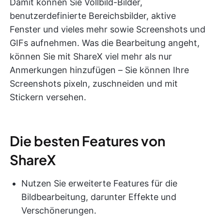
Damit können Sie Vollbild-Bilder,
benutzerdefinierte Bereichsbilder, aktive
Fenster und vieles mehr sowie Screenshots und
GIFs aufnehmen. Was die Bearbeitung angeht,
können Sie mit ShareX viel mehr als nur
Anmerkungen hinzufügen – Sie können Ihre
Screenshots pixeln, zuschneiden und mit
Stickern versehen.
Die besten Features von
ShareX
Nutzen Sie erweiterte Features für die
Bildbearbeitung, darunter Effekte und
Verschönerungen.