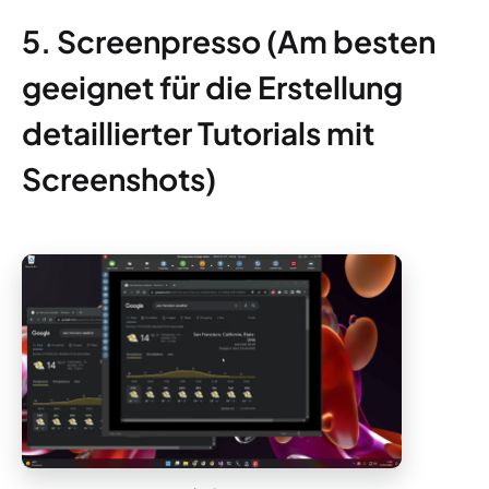
5. Screenpresso (Am besten
geeignet für die Erstellung
detaillierter Tutorials mit
Screenshots)