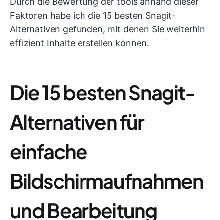
Durch die Bewertung der tools anhand dieser
Faktoren habe ich die 15 besten Snagit-
Alternativen gefunden, mit denen Sie weiterhin
effizient Inhalte erstellen können.
Die 15 besten Snagit-
Alternativen für
einfache
Bildschirmaufnahmen
und Bearbeitung