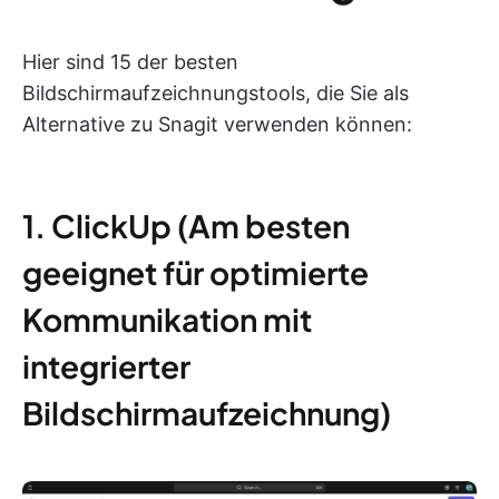
Hier sind 15 der besten
Bildschirmaufzeichnungstools, die Sie als
Alternative zu Snagit verwenden können:
1. ClickUp (Am besten
geeignet für optimierte
Kommunikation mit
integrierter
Bildschirmaufzeichnung)