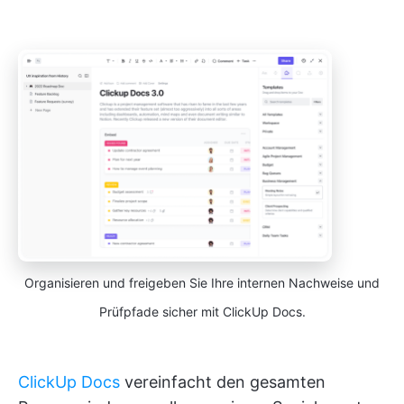
Organisieren und freigeben Sie Ihre internen Nachweise und
Prüfpfade sicher mit ClickUp Docs.
ClickUp Docs
vereinfacht den gesamten