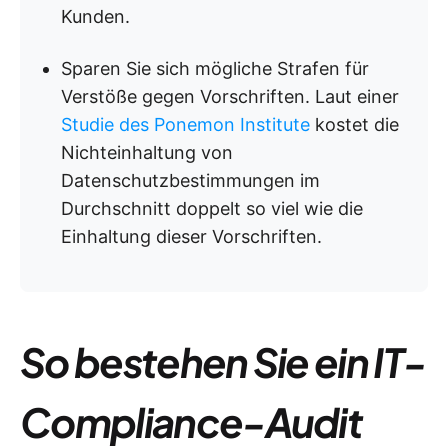
Kunden.
Sparen Sie sich mögliche Strafen für
Verstöße gegen Vorschriften. Laut einer
Studie des Ponemon Institute
kostet die
Nichteinhaltung von
Datenschutzbestimmungen im
Durchschnitt doppelt so viel wie die
Einhaltung dieser Vorschriften.
So bestehen Sie ein IT-
Compliance-Audit