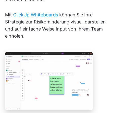
Mit
ClickUp Whiteboards
können Sie Ihre
Strategie zur Risikominderung visuell darstellen
und auf einfache Weise Input von Ihrem Team
einholen.