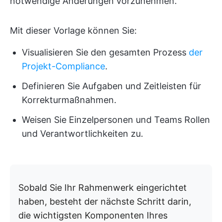
notwendige Änderungen vorzunehmen.
Mit dieser Vorlage können Sie:
Visualisieren Sie den gesamten Prozess
der
Projekt-Compliance
.
Definieren Sie Aufgaben und Zeitleisten für
Korrekturmaßnahmen.
Weisen Sie Einzelpersonen und Teams Rollen
und Verantwortlichkeiten zu.
Sobald Sie Ihr Rahmenwerk eingerichtet
haben, besteht der nächste Schritt darin,
die wichtigsten Komponenten Ihres