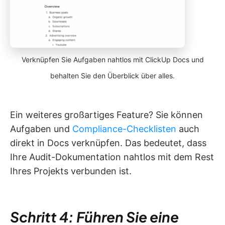
Verknüpfen Sie Aufgaben nahtlos mit ClickUp Docs und
behalten Sie den Überblick über alles.
Ein weiteres großartiges Feature? Sie können
Aufgaben und
Compliance-Checklisten
auch
direkt in Docs verknüpfen. Das bedeutet, dass
Ihre Audit-Dokumentation nahtlos mit dem Rest
Ihres Projekts verbunden ist.
Schritt 4: Führen Sie eine