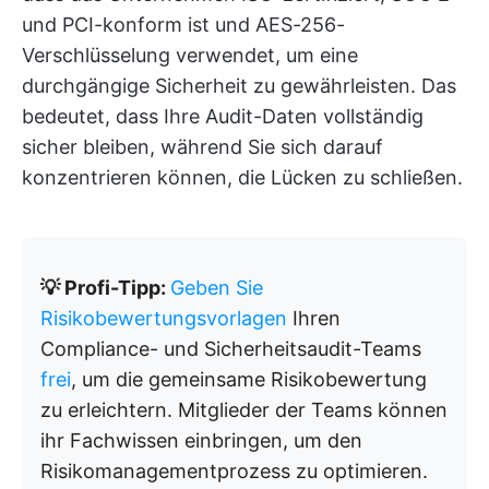
und PCI-konform ist und AES-256-
Verschlüsselung verwendet, um eine
durchgängige Sicherheit zu gewährleisten. Das
bedeutet, dass Ihre Audit-Daten vollständig
sicher bleiben, während Sie sich darauf
konzentrieren können, die Lücken zu schließen.
💡 Profi-Tipp:
Geben Sie
Risikobewertungsvorlagen
Ihren
Compliance- und Sicherheitsaudit-Teams
frei
, um die gemeinsame Risikobewertung
zu erleichtern. Mitglieder der Teams können
ihr Fachwissen einbringen, um den
Risikomanagementprozess zu optimieren.