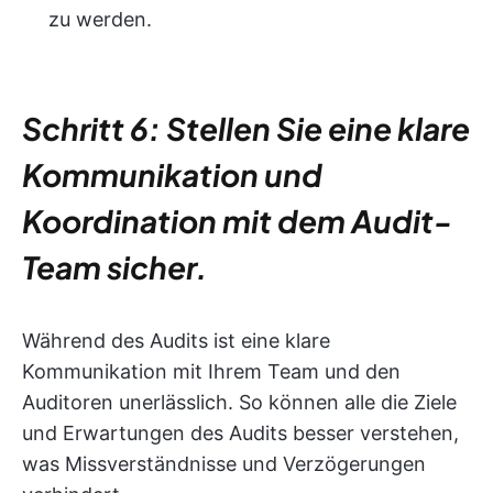
zu werden.
Schritt 6: Stellen Sie eine klare
Kommunikation und
Koordination mit dem Audit-
Team sicher.
Während des Audits ist eine klare
Kommunikation mit Ihrem Team und den
Auditoren unerlässlich. So können alle die Ziele
und Erwartungen des Audits besser verstehen,
was Missverständnisse und Verzögerungen