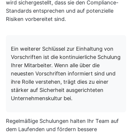
wird sichergestellt, dass sie den Compliance-
Standards entsprechen und auf potenzielle
Risiken vorbereitet sind.
Ein weiterer Schlüssel zur Einhaltung von
Vorschriften ist die kontinuierliche Schulung
Ihrer Mitarbeiter. Wenn alle über die
neuesten Vorschriften informiert sind und
ihre Rolle verstehen, trägt dies zu einer
stärker auf Sicherheit ausgerichteten
Unternehmenskultur bei.
Regelmäßige Schulungen halten Ihr Team auf
dem Laufenden und fördern bessere