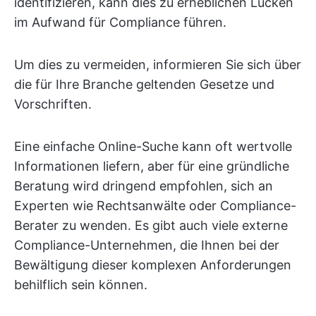
identifizieren, kann dies zu erheblichen Lücken
im Aufwand für Compliance führen.
Um dies zu vermeiden, informieren Sie sich über
die für Ihre Branche geltenden Gesetze und
Vorschriften.
Eine einfache Online-Suche kann oft wertvolle
Informationen liefern, aber für eine gründliche
Beratung wird dringend empfohlen, sich an
Experten wie Rechtsanwälte oder Compliance-
Berater zu wenden. Es gibt auch viele externe
Compliance-Unternehmen, die Ihnen bei der
Bewältigung dieser komplexen Anforderungen
behilflich sein können.