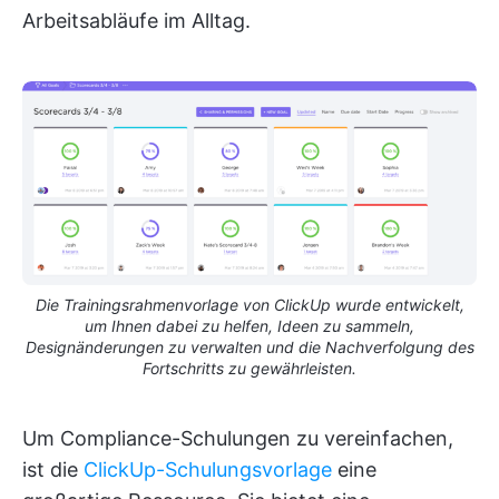
Arbeitsabläufe im Alltag.
Die Trainingsrahmenvorlage von ClickUp wurde entwickelt,
um Ihnen dabei zu helfen, Ideen zu sammeln,
Designänderungen zu verwalten und die Nachverfolgung des
Fortschritts zu gewährleisten.
Um Compliance-Schulungen zu vereinfachen,
ist die
ClickUp-Schulungsvorlage
eine