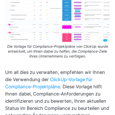
Die Vorlage für Compliance-Projektpläne von ClickUp wurde
entwickelt, um Ihnen dabei zu helfen, die Compliance-Ziele
Ihres Unternehmens zu verfolgen.
Um all dies zu verwalten, empfehlen wir Ihnen
die Verwendung der
ClickUp-Vorlage für
Compliance-Projektpläne
. Diese Vorlage hilft
Ihnen dabei, Compliance-Anforderungen zu
identifizieren und zu bewerten, Ihren aktuellen
Status im Bereich Compliance zu beurteilen und