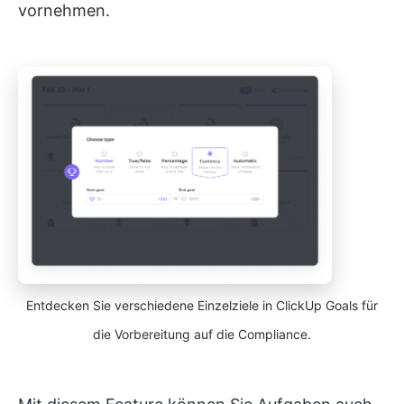
vornehmen.
Entdecken Sie verschiedene Einzelziele in ClickUp Goals für
die Vorbereitung auf die Compliance.