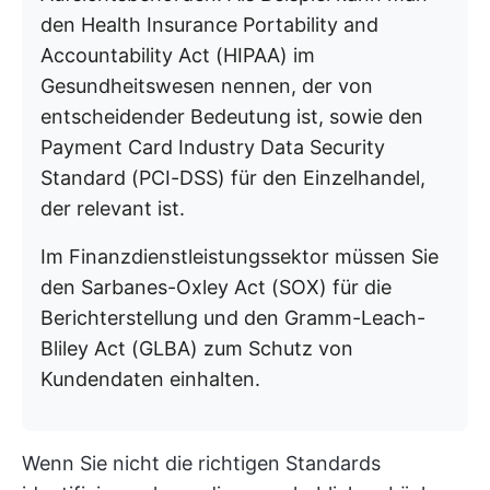
den Health Insurance Portability and
Accountability Act (HIPAA) im
Gesundheitswesen nennen, der von
entscheidender Bedeutung ist, sowie den
Payment Card Industry Data Security
Standard (PCI-DSS) für den Einzelhandel,
der relevant ist.
Im Finanzdienstleistungssektor müssen Sie
den Sarbanes-Oxley Act (SOX) für die
Berichterstellung und den Gramm-Leach-
Bliley Act (GLBA) zum Schutz von
Kundendaten einhalten.
Wenn Sie nicht die richtigen Standards