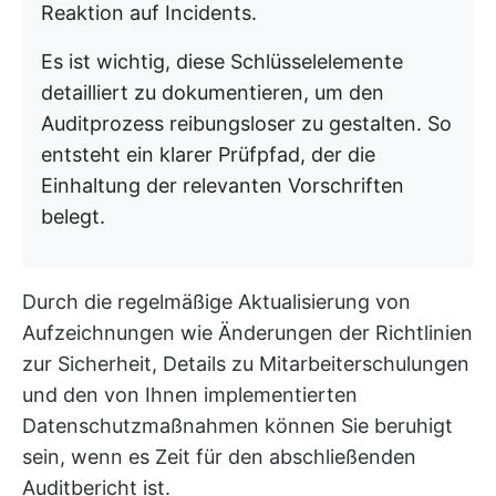
Reaktion auf Incidents.
Es ist wichtig, diese Schlüsselelemente
detailliert zu dokumentieren, um den
Auditprozess reibungsloser zu gestalten. So
entsteht ein klarer Prüfpfad, der die
Einhaltung der relevanten Vorschriften
belegt.
Durch die regelmäßige Aktualisierung von
Aufzeichnungen wie Änderungen der Richtlinien
zur Sicherheit, Details zu Mitarbeiterschulungen
und den von Ihnen implementierten
Datenschutzmaßnahmen können Sie beruhigt
sein, wenn es Zeit für den abschließenden
Auditbericht ist.