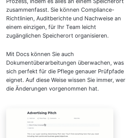
Prozess, indem es alles an einem Speicherort
zusammenfasst. Sie können Compliance-
Richtlinien, Auditberichte und Nachweise an
einem einzigen, für Ihr Team leicht
zugänglichen Speicherort organisieren.
Mit Docs können Sie auch
Dokumentüberarbeitungen überwachen, was
sich perfekt für die Pflege genauer Prüfpfade
eignet. Auf diese Weise wissen Sie immer, wer
die Änderungen vorgenommen hat.