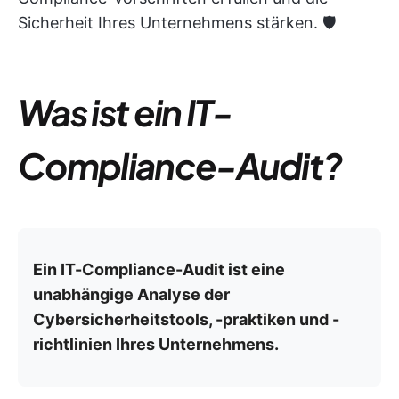
Sicherheit Ihres Unternehmens stärken. 🛡️
Was ist ein IT-
Compliance-Audit?
Ein IT-Compliance-Audit ist eine
unabhängige Analyse der
Cybersicherheitstools, -praktiken und -
richtlinien Ihres Unternehmens.