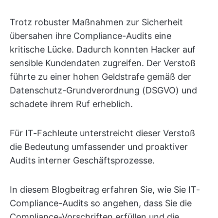
Trotz robuster Maßnahmen zur Sicherheit
übersahen ihre Compliance-Audits eine
kritische Lücke. Dadurch konnten Hacker auf
sensible Kundendaten zugreifen. Der Verstoß
führte zu einer hohen Geldstrafe gemäß der
Datenschutz-Grundverordnung (DSGVO) und
schadete ihrem Ruf erheblich.
Für IT-Fachleute unterstreicht dieser Verstoß
die Bedeutung umfassender und proaktiver
Audits interner Geschäftsprozesse.
In diesem Blogbeitrag erfahren Sie, wie Sie IT-
Compliance-Audits so angehen, dass Sie die
Compliance-Vorschriften erfüllen und die