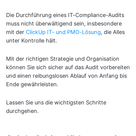
Die Durchführung eines IT-Compliance-Audits
muss nicht überwältigend sein, insbesondere
mit der
ClickUp IT- und PMO-Lösung
, die Alles
unter Kontrolle hält.
Mit der richtigen Strategie und Organisation
können Sie sich sicher auf das Audit vorbereiten
und einen reibungslosen Ablauf von Anfang bis
Ende gewährleisten.
Lassen Sie uns die wichtigsten Schritte
durchgehen.