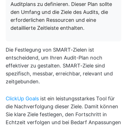
Auditplans zu definieren. Dieser Plan sollte
den Umfang und die Ziele des Audits, die
erforderlichen Ressourcen und eine
detaillierte Zeitleiste enthalten.
Die Festlegung von SMART-Zielen ist
entscheidend, um Ihren Audit-Plan noch
effektiver zu gestalten. SMART-Ziele sind
spezifisch, messbar, erreichbar, relevant und
zeitgebunden.
ClickUp Goals
ist ein leistungsstarkes Tool für
die Nachverfolgung dieser Ziele. Damit können
Sie klare Ziele festlegen, den Fortschritt in
Echtzeit verfolgen und bei Bedarf Anpassungen