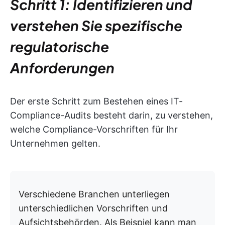
Schritt 1: Identifizieren und
verstehen Sie spezifische
regulatorische
Anforderungen
Der erste Schritt zum Bestehen eines IT-
Compliance-Audits besteht darin, zu verstehen,
welche Compliance-Vorschriften für Ihr
Unternehmen gelten.
Verschiedene Branchen unterliegen
unterschiedlichen Vorschriften und
Aufsichtsbehörden. Als Beispiel kann man