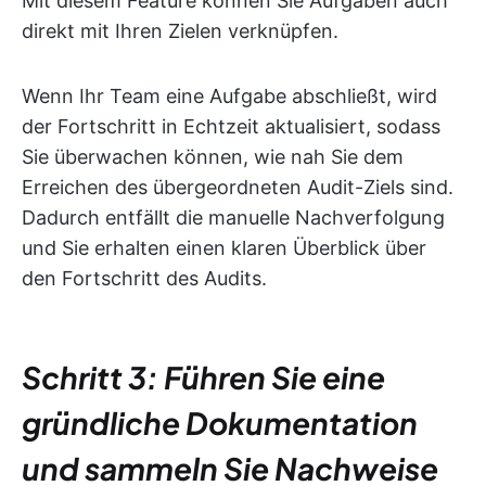
Mit diesem Feature können Sie Aufgaben auch
direkt mit Ihren Zielen verknüpfen.
Wenn Ihr Team eine Aufgabe abschließt, wird
der Fortschritt in Echtzeit aktualisiert, sodass
Sie überwachen können, wie nah Sie dem
Erreichen des übergeordneten Audit-Ziels sind.
Dadurch entfällt die manuelle Nachverfolgung
und Sie erhalten einen klaren Überblick über
den Fortschritt des Audits.
Schritt 3: Führen Sie eine
gründliche Dokumentation
und sammeln Sie Nachweise