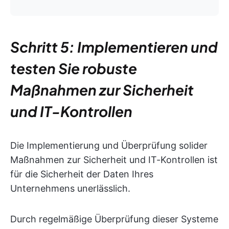
Schritt 5: Implementieren und
testen Sie robuste
Maßnahmen zur Sicherheit
und IT-Kontrollen
Die Implementierung und Überprüfung solider
Maßnahmen zur Sicherheit und IT-Kontrollen ist
für die Sicherheit der Daten Ihres
Unternehmens unerlässlich.
Durch regelmäßige Überprüfung dieser Systeme