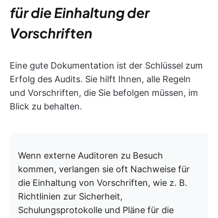
für die Einhaltung der
Vorschriften
Eine gute Dokumentation ist der Schlüssel zum
Erfolg des Audits. Sie hilft Ihnen, alle Regeln
und Vorschriften, die Sie befolgen müssen, im
Blick zu behalten.
Wenn externe Auditoren zu Besuch
kommen, verlangen sie oft Nachweise für
die Einhaltung von Vorschriften, wie z. B.
Richtlinien zur Sicherheit,
Schulungsprotokolle und Pläne für die