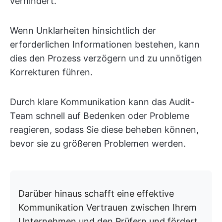
verhindert.
Wenn Unklarheiten hinsichtlich der
erforderlichen Informationen bestehen, kann
dies den Prozess verzögern und zu unnötigen
Korrekturen führen.
Durch klare Kommunikation kann das Audit-
Team schnell auf Bedenken oder Probleme
reagieren, sodass Sie diese beheben können,
bevor sie zu größeren Problemen werden.
Darüber hinaus schafft eine effektive
Kommunikation Vertrauen zwischen Ihrem
Unternehmen und den Prüfern und fördert