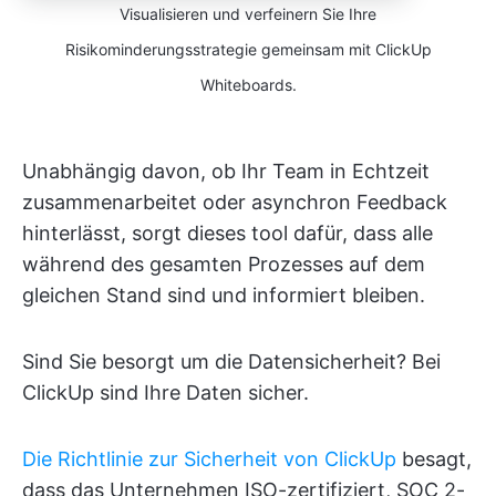
Visualisieren und verfeinern Sie Ihre
Risikominderungsstrategie gemeinsam mit ClickUp
Whiteboards.
Unabhängig davon, ob Ihr Team in Echtzeit
zusammenarbeitet oder asynchron Feedback
hinterlässt, sorgt dieses tool dafür, dass alle
während des gesamten Prozesses auf dem
gleichen Stand sind und informiert bleiben.
Sind Sie besorgt um die Datensicherheit? Bei
ClickUp sind Ihre Daten sicher.
Die Richtlinie zur Sicherheit von ClickUp
besagt,
dass das Unternehmen ISO-zertifiziert, SOC 2-