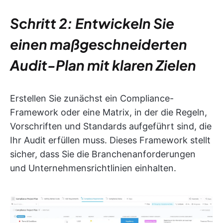
Schritt 2: Entwickeln Sie
einen maßgeschneiderten
Audit-Plan mit klaren Zielen
Erstellen Sie zunächst ein Compliance-
Framework oder eine Matrix, in der die Regeln,
Vorschriften und Standards aufgeführt sind, die
Ihr Audit erfüllen muss. Dieses Framework stellt
sicher, dass Sie die Branchenanforderungen
und Unternehmensrichtlinien einhalten.