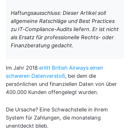
Haftungsausschluss: Dieser Artikel soll
allgemeine Ratschläge und Best Practices
zu IT-Compliance-Audits liefern. Er ist nicht
als Ersatz für professionelle Rechts- oder
Finanzberatung gedacht.
Im Jahr 2018
erlitt British Airways einen
schweren Datenverstoß
, bei dem die
persönlichen und finanziellen Daten von über
400.000 Kunden offengelegt wurden.
Die Ursache? Eine Schwachstelle in ihrem
System für Zahlungen, die monatelang
unentdeckt blieb.