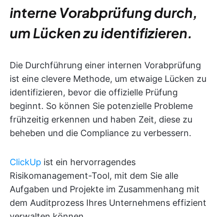
interne Vorabprüfung durch,
um Lücken zu identifizieren.
Die Durchführung einer internen Vorabprüfung
ist eine clevere Methode, um etwaige Lücken zu
identifizieren, bevor die offizielle Prüfung
beginnt. So können Sie potenzielle Probleme
frühzeitig erkennen und haben Zeit, diese zu
beheben und die Compliance zu verbessern.
ClickUp
ist ein hervorragendes
Risikomanagement-Tool, mit dem Sie alle
Aufgaben und Projekte im Zusammenhang mit
dem Auditprozess Ihres Unternehmens effizient
verwalten können.