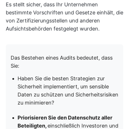
Es stellt sicher, dass Ihr Unternehmen
bestimmte Vorschriften und Gesetze einhält, die
von Zertifizierungsstellen und anderen
Aufsichtsbehörden festgelegt wurden.
Das Bestehen eines Audits bedeutet, dass
Sie:
Haben Sie die besten Strategien zur
Sicherheit implementiert, um sensible
Daten zu schützen und Sicherheitsrisiken
zu minimieren?
Priorisieren Sie den Datenschutz aller
Beteiligten,
einschließlich Investoren und