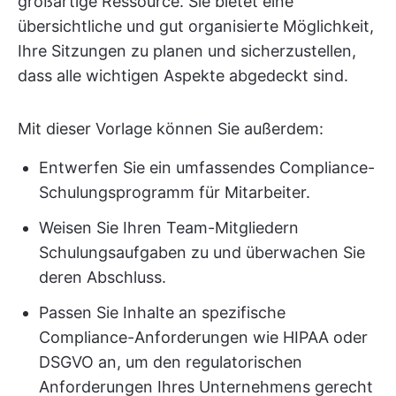
großartige Ressource. Sie bietet eine
übersichtliche und gut organisierte Möglichkeit,
Ihre Sitzungen zu planen und sicherzustellen,
dass alle wichtigen Aspekte abgedeckt sind.
Mit dieser Vorlage können Sie außerdem:
Entwerfen Sie ein umfassendes Compliance-
Schulungsprogramm für Mitarbeiter.
Weisen Sie Ihren Team-Mitgliedern
Schulungsaufgaben zu und überwachen Sie
deren Abschluss.
Passen Sie Inhalte an spezifische
Compliance-Anforderungen wie HIPAA oder
DSGVO an, um den regulatorischen
Anforderungen Ihres Unternehmens gerecht