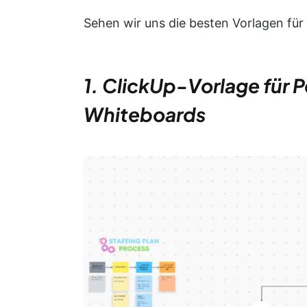
Sehen wir uns die besten Vorlagen für
1. ClickUp-Vorlage für 
Whiteboards