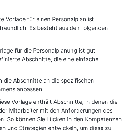
e Vorlage für einen Personalplan ist
freundlich. Es besteht aus den folgenden
rlage für die Personalplanung ist gut
efinierte Abschnitte, die eine einfache
 die Abschnitte an die spezifischen
ehmens anpassen.
ese Vorlage enthält Abschnitte, in denen die
der Mitarbeiter mit den Anforderungen des
en. So können Sie Lücken in den Kompetenzen
ren und Strategien entwickeln, um diese zu