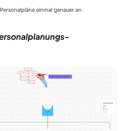
 Personalpläne einmal genauer an.
Personalplanungs-