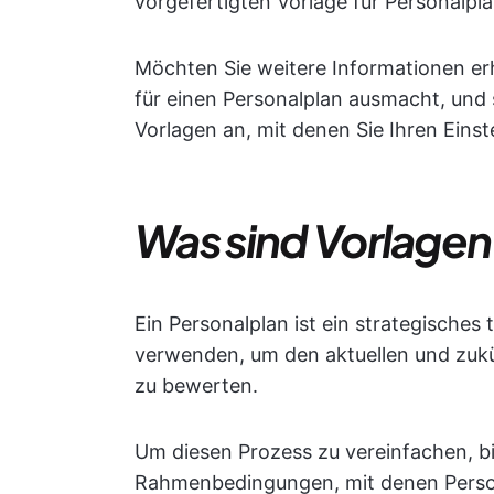
vorgefertigten Vorlage für Personalplä
Möchten Sie weitere Informationen er
für einen Personalplan ausmacht, und 
Vorlagen an, mit denen Sie Ihren Eins
Was sind Vorlagen
Ein Personalplan ist ein strategisches 
verwenden, um den aktuellen und zuk
zu bewerten.
Um diesen Prozess zu vereinfachen, b
Rahmenbedingungen, mit denen Person