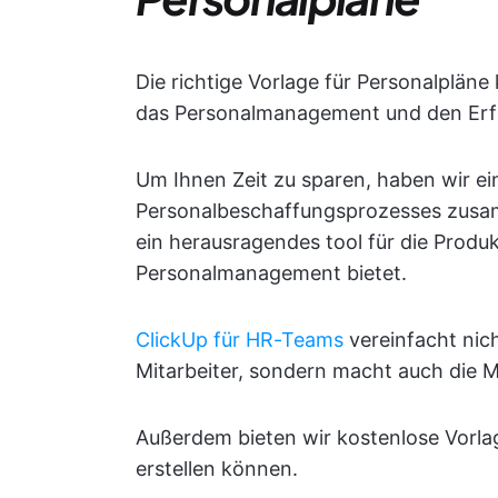
Die richtige Vorlage für Personalplän
das Personalmanagement und den Erf
Um Ihnen Zeit zu sparen, haben wir ein
Personalbeschaffungsprozesses zusamm
ein herausragendes tool für die Produkt
Personalmanagement bietet.
ClickUp für HR-Teams
vereinfacht nich
Mitarbeiter, sondern macht auch die Mi
Außerdem bieten wir kostenlose Vorla
erstellen können.