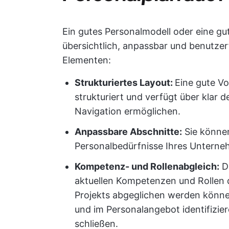
Ein gutes Personalmodell oder eine gut
übersichtlich, anpassbar und benutzer
Elementen:
Strukturiertes Layout:
Eine gute Vo
strukturiert und verfügt über klar d
Navigation ermöglichen.
Anpassbare Abschnitte:
Sie können
Personalbedürfnisse Ihres Untern
Kompetenz- und Rollenabgleich:
Di
aktuellen Kompetenzen und Rollen 
Projekts abgeglichen werden könn
und im Personalangebot identifizie
schließen.