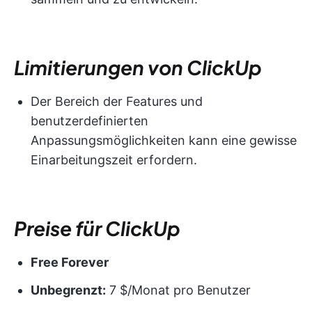
Limitierungen von ClickUp
Der Bereich der Features und
benutzerdefinierten
Anpassungsmöglichkeiten kann eine gewisse
Einarbeitungszeit erfordern.
Preise für ClickUp
Free Forever
Unbegrenzt:
7 $/Monat pro Benutzer