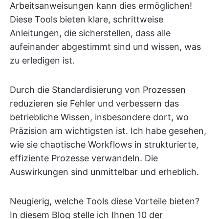
Arbeitsanweisungen kann dies ermöglichen!
Diese Tools bieten klare, schrittweise
Anleitungen, die sicherstellen, dass alle
aufeinander abgestimmt sind und wissen, was
zu erledigen ist.
Durch die Standardisierung von Prozessen
reduzieren sie Fehler und verbessern das
betriebliche Wissen, insbesondere dort, wo
Präzision am wichtigsten ist. Ich habe gesehen,
wie sie chaotische Workflows in strukturierte,
effiziente Prozesse verwandeln. Die
Auswirkungen sind unmittelbar und erheblich.
Neugierig, welche Tools diese Vorteile bieten?
In diesem Blog stelle ich Ihnen 10 der