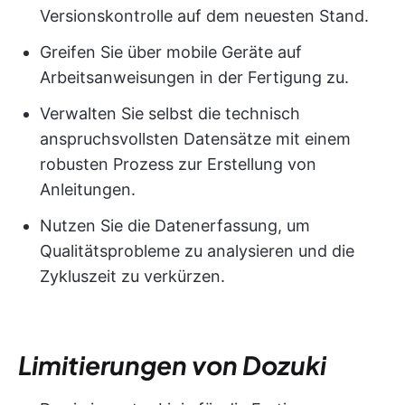
Versionskontrolle auf dem neuesten Stand.
Greifen Sie über mobile Geräte auf
Arbeitsanweisungen in der Fertigung zu.
Verwalten Sie selbst die technisch
anspruchsvollsten Datensätze mit einem
robusten Prozess zur Erstellung von
Anleitungen.
Nutzen Sie die Datenerfassung, um
Qualitätsprobleme zu analysieren und die
Zykluszeit zu verkürzen.
Limitierungen von Dozuki