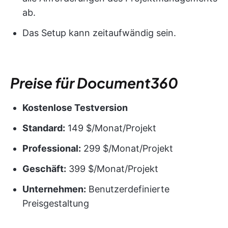
ab.
Das Setup kann zeitaufwändig sein.
Preise für Document360
Kostenlose Testversion
Standard:
149 $/Monat/Projekt
Professional:
299 $/Monat/Projekt
Geschäft:
399 $/Monat/Projekt
Unternehmen:
Benutzerdefinierte
Preisgestaltung