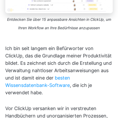
Entdecken Sie über 15 anpassbare Ansichten in ClickUp, um
Ihren Workflow an Ihre Bedürfnisse anzupassen
Ich bin seit langem ein Befürworter von
ClickUp, das die Grundlage meiner Produktivität
bildet. Es zeichnet sich durch die Erstellung und
Verwaltung nahtloser Arbeitsanweisungen aus
und ist damit eine der
besten
Wissensdatenbank-Software
, die ich je
verwendet habe.
Vor ClickUp versanken wir in verstreuten
Handbüchern und unorganisierten Prozessen,