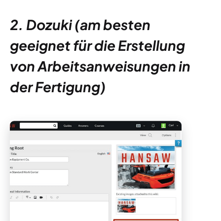
2. Dozuki (am besten
geeignet für die Erstellung
von Arbeitsanweisungen in
der Fertigung)