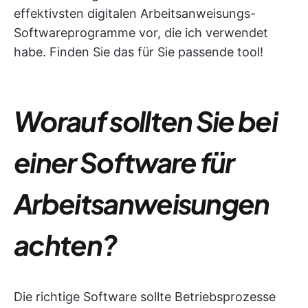
effektivsten digitalen Arbeitsanweisungs-
Softwareprogramme vor, die ich verwendet
habe. Finden Sie das für Sie passende tool!
Worauf sollten Sie bei
einer Software für
Arbeitsanweisungen
achten?
Die richtige Software sollte Betriebsprozesse