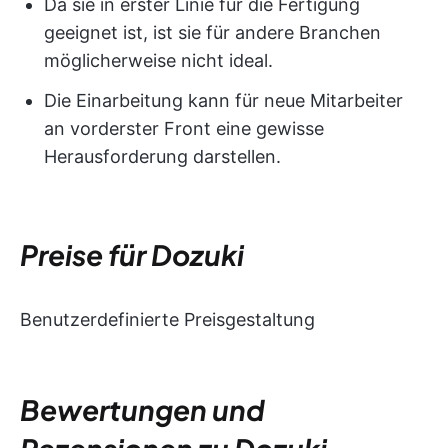
Da sie in erster Linie für die Fertigung
geeignet ist, ist sie für andere Branchen
möglicherweise nicht ideal.
Die Einarbeitung kann für neue Mitarbeiter
an vorderster Front eine gewisse
Herausforderung darstellen.
Preise für Dozuki
Benutzerdefinierte Preisgestaltung
Bewertungen und