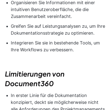
Organisieren Sie Informationen mit einer
intuitiven Benutzeroberfläche, die die
Zusammenarbeit vereinfacht.
Greifen Sie auf Leistungsanalysen zu, um Ihre
Dokumentationsstrategie zu optimieren.
Integrieren Sie sie in bestehende Tools, um
Ihre Workflows zu verbessern.
Limitierungen von
Document360
In erster Linie für die Dokumentation
konzipiert, deckt sie möglicherweise nicht
alle Anforderungen des Projektmanagements