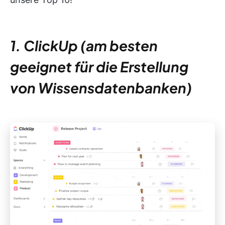
1. ClickUp (am besten
geeignet für die Erstellung
von Wissensdatenbanken)