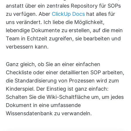
anstatt über ein zentrales Repository für SOPs
zu verfügen. Aber
ClickUp Docs
hat alles für
uns verändert. Ich liebe die Möglichkeit,
lebendige Dokumente zu erstellen, auf die mein
Team in Echtzeit zugreifen, sie bearbeiten und
verbessern kann.
Ganz gleich, ob Sie an einer einfachen
Checkliste oder einer detaillierten SOP arbeiten,
die Standardisierung von Prozessen wird zum
Kinderspiel. Der Einstieg ist ganz einfach:
Schalten Sie die Wiki-Schaltfläche um, um jedes
Dokument in eine umfassende
Wissensdatenbank zu verwandeln.