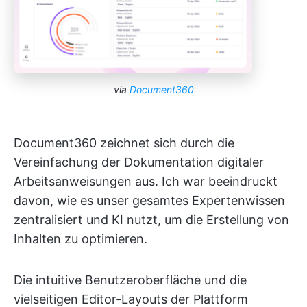
via
Document360
Document360 zeichnet sich durch die
Vereinfachung der Dokumentation digitaler
Arbeitsanweisungen aus. Ich war beeindruckt
davon, wie es unser gesamtes Expertenwissen
zentralisiert und KI nutzt, um die Erstellung von
Inhalten zu optimieren.
Die intuitive Benutzeroberfläche und die
vielseitigen Editor-Layouts der Plattform