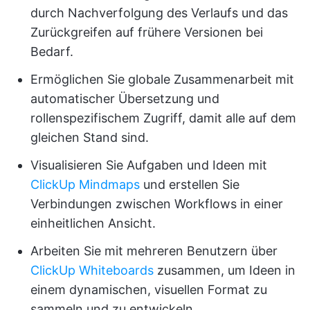
durch Nachverfolgung des Verlaufs und das
Zurückgreifen auf frühere Versionen bei
Bedarf.
Ermöglichen Sie globale Zusammenarbeit mit
automatischer Übersetzung und
rollenspezifischem Zugriff, damit alle auf dem
gleichen Stand sind.
Visualisieren Sie Aufgaben und Ideen mit
ClickUp Mindmaps
und erstellen Sie
Verbindungen zwischen Workflows in einer
einheitlichen Ansicht.
Arbeiten Sie mit mehreren Benutzern über
ClickUp Whiteboards
zusammen, um Ideen in
einem dynamischen, visuellen Format zu
sammeln und zu entwickeln.