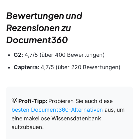
Bewertungen und
Rezensionen zu
Document360
G2:
4,7/5 (über 400 Bewertungen)
Capterra:
4,7/5 (über 220 Bewertungen)
💡 Profi-Tipp:
Probieren Sie auch diese
besten Document360-Alternativen
aus, um
eine makellose Wissensdatenbank
aufzubauen.