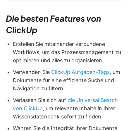
Die besten Features von
ClickUp
Erstellen Sie miteinander verbundene
Workflows, um das Prozessmanagement zu
optimieren und alles zu organisieren.
Verwenden Sie
ClickUp Aufgaben-Tags
, um
Dokumente für eine effiziente Suche und
Navigation zu filtern.
Verlassen Sie sich auf
die Universal Search
von ClickUp
, um relevante Inhalte in Ihrer
Wissensdatenbank sofort zu finden.
Wahren Sie die Integrität Ihrer Dokumente