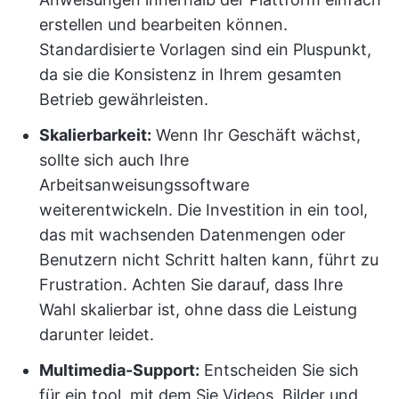
erstellen und bearbeiten können.
Standardisierte Vorlagen sind ein Pluspunkt,
da sie die Konsistenz in Ihrem gesamten
Betrieb gewährleisten.
Skalierbarkeit:
Wenn Ihr Geschäft wächst,
sollte sich auch Ihre
Arbeitsanweisungssoftware
weiterentwickeln. Die Investition in ein tool,
das mit wachsenden Datenmengen oder
Benutzern nicht Schritt halten kann, führt zu
Frustration. Achten Sie darauf, dass Ihre
Wahl skalierbar ist, ohne dass die Leistung
darunter leidet.
Multimedia-Support:
Entscheiden Sie sich
für ein tool, mit dem Sie Videos, Bilder und