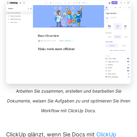
Arbeiten Sie zusammen, erstellen und bearbeiten Sie
Dokumente, weisen Sie Aufgaben zu und optimieren Sie Ihren
Workflow mit ClickUp Docs.
ClickUp glänzt, wenn Sie Docs mit
ClickUp