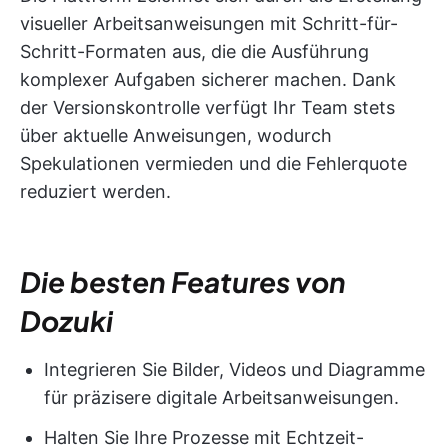
visueller Arbeitsanweisungen mit Schritt-für-
Schritt-Formaten aus, die die Ausführung
komplexer Aufgaben sicherer machen. Dank
der Versionskontrolle verfügt Ihr Team stets
über aktuelle Anweisungen, wodurch
Spekulationen vermieden und die Fehlerquote
reduziert werden.
Die besten Features von
Dozuki
Integrieren Sie Bilder, Videos und Diagramme
für präzisere digitale Arbeitsanweisungen.
Halten Sie Ihre Prozesse mit Echtzeit-