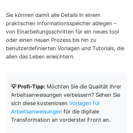
Sie können damit alle Details in einem
praktischen Informationsspeicher ablegen –
von Einarbeitungsschritten für ein neues tool
oder einen neuen Prozess bis hin zu
benutzerdefinierten Vorlagen und Tutorials, die
allen das Leben erleichtern.
💡 Profi-Tipp:
Möchten Sie die Qualität Ihrer
Arbeitsanweisungen verbessern? Sehen Sie
sich diese kostenlosen
Vorlagen für
Arbeitsanweisungen
für die digitale
Transformation an vorderster Front an.