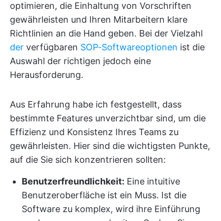
optimieren, die Einhaltung von Vorschriften
gewährleisten und Ihren Mitarbeitern klare
Richtlinien an die Hand geben. Bei der Vielzahl
der
verfügbaren
SOP-Softwareoptionen
ist die
Auswahl der richtigen jedoch eine
Herausforderung.
Aus Erfahrung habe ich festgestellt, dass
bestimmte Features unverzichtbar sind, um die
Effizienz und Konsistenz Ihres Teams zu
gewährleisten. Hier sind die wichtigsten Punkte,
auf die Sie sich konzentrieren sollten:
Benutzerfreundlichkeit:
Eine intuitive
Benutzeroberfläche ist ein Muss. Ist die
Software zu komplex, wird ihre Einführung