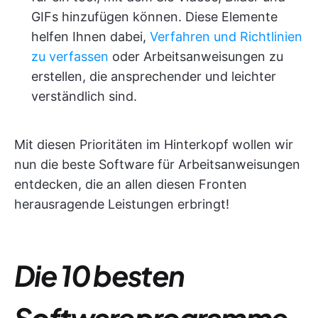
GIFs hinzufügen können. Diese Elemente
helfen Ihnen dabei,
Verfahren und Richtlinien
zu verfassen
oder Arbeitsanweisungen zu
erstellen, die ansprechender und leichter
verständlich sind.
Mit diesen Prioritäten im Hinterkopf wollen wir
nun die beste Software für Arbeitsanweisungen
entdecken, die an allen diesen Fronten
herausragende Leistungen erbringt!
Die 10 besten
Softwareprogramme