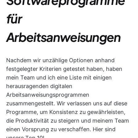
für
Arbeitsanweisungen
Nachdem wir unzählige Optionen anhand
festgelegter Kriterien getestet haben, haben
mein Team und ich eine Liste mit einigen
herausragenden digitalen
Arbeitsanweisungsprogrammen
zusammengestellt. Wir verlassen uns auf diese
Programme, um Konsistenz zu gewährleisten,
die Produktivität zu steigern und meinem Team
einen Vorsprung zu verschaffen. Hier sind
unsere Top 10!