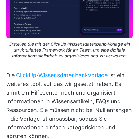
Erstellen Sie mit der ClickUp-Wissensdatenbank-Vorlage ein
strukturiertes Framework für Ihr Team, um eine digitale
Informationsbibliothek zu organisieren und zu verwalten.
Die
ClickUp-Wissensdatenbankvorlage
ist ein
weiteres tool, auf das wir gesetzt haben. Es
ahmt ein Hilfecenter nach und organisiert
Informationen in Wissensartikeln, FAQs und
Ressourcen. Sie müssen nicht bei Null anfangen
– die Vorlage ist anpassbar, sodass Sie
Informationen einfach kategorisieren und
abrufen können.