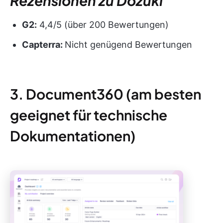
Rezensionen zu Dozuki
G2:
4,4/5 (über 200 Bewertungen)
Capterra:
Nicht genügend Bewertungen
3. Document360 (am besten
geeignet für technische
Dokumentationen)