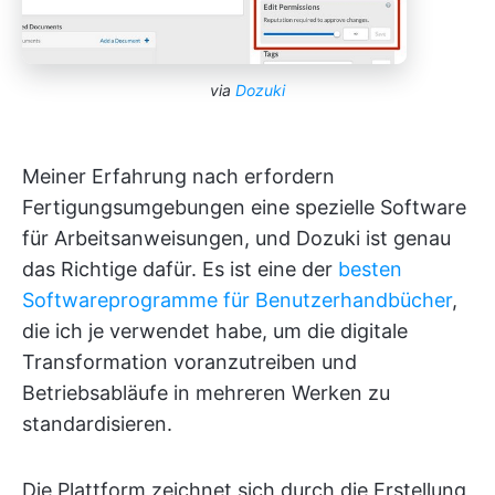
via
Dozuki
Meiner Erfahrung nach erfordern
Fertigungsumgebungen eine spezielle Software
für Arbeitsanweisungen, und Dozuki ist genau
das Richtige dafür. Es ist eine der
besten
Softwareprogramme für Benutzerhandbücher
,
die ich je verwendet habe, um die digitale
Transformation voranzutreiben und
Betriebsabläufe in mehreren Werken zu
standardisieren.
Die Plattform zeichnet sich durch die Erstellung