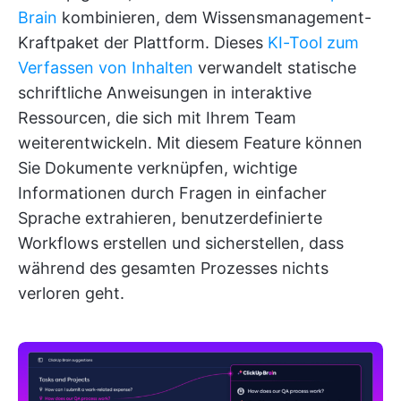
Brain
kombinieren, dem Wissensmanagement-
Kraftpaket der Plattform. Dieses
KI-Tool zum
Verfassen von Inhalten
verwandelt statische
schriftliche Anweisungen in interaktive
Ressourcen, die sich mit Ihrem Team
weiterentwickeln. Mit diesem Feature können
Sie Dokumente verknüpfen, wichtige
Informationen durch Fragen in einfacher
Sprache extrahieren, benutzerdefinierte
Workflows erstellen und sicherstellen, dass
während des gesamten Prozesses nichts
verloren geht.