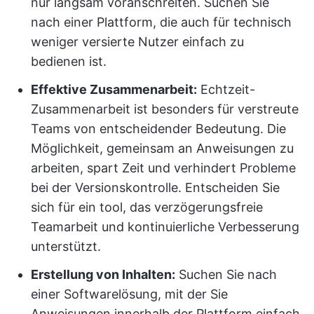
nur langsam voranschreiten. Suchen Sie
nach einer Plattform, die auch für technisch
weniger versierte Nutzer einfach zu
bedienen ist.
Effektive Zusammenarbeit:
Echtzeit-
Zusammenarbeit ist besonders für verstreute
Teams von entscheidender Bedeutung. Die
Möglichkeit, gemeinsam an Anweisungen zu
arbeiten, spart Zeit und verhindert Probleme
bei der Versionskontrolle. Entscheiden Sie
sich für ein tool, das verzögerungsfreie
Teamarbeit und kontinuierliche Verbesserung
unterstützt.
Erstellung von Inhalten:
Suchen Sie nach
einer Softwarelösung, mit der Sie
Anweisungen innerhalb der Plattform einfach