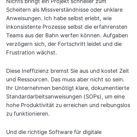
Nichts bringt ein Projekt schneller zum
Scheitern als Missverständnisse oder unklare
Anweisungen. Ich habe selbst erlebt, wie
inkonsistente Prozesse selbst die erfahrensten
Teams aus der Bahn werfen können. Aufgaben
verzögern sich, der Fortschritt leidet und die
Frustration wächst.
Diese Ineffizienz bremst Sie aus und kostet Zeit
und Ressourcen. Das muss aber nicht so sein.
Ihr Unternehmen benötigt klare, dokumentierte
Standardarbeitsanweisungen (SOPs), um eine
hohe Produktivität zu erreichen und reibungslos
zu funktionieren.
Und die richtige Software für digitale