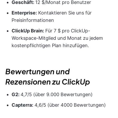
Geschäft:
12 $/Monat pro Benutzer
Enterprise:
Kontaktieren Sie uns für
Preisinformationen
ClickUp Brain:
Für 7 $ pro ClickUp-
Workspace-Mitglied und Monat zu jedem
kostenpflichtigen Plan hinzufügen.
Bewertungen und
Rezensionen zu ClickUp
G2:
4,7/5 (über 9.000 Bewertungen)
Capterra:
4,6/5 (über 4000 Bewertungen)